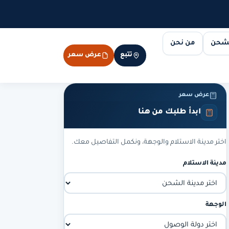
لشحن
من نحن
تتبع
عرض سعر
عرض سعر
ابدأ طلبك من هنا
اختر مدينة الاستلام والوجهة، ونكمل التفاصيل معك.
مدينة الاستلام
الوجهة