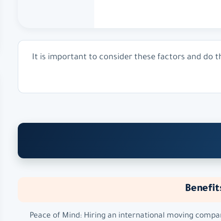
It is important to consider these factors and do 
Benefit
– Peace of Mind: Hiring an international moving comp