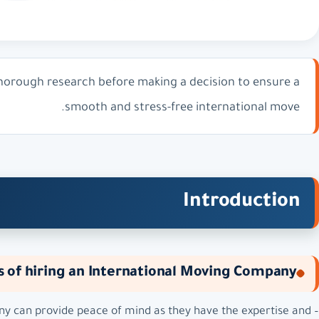
thorough research before making a decision to ensure a
smooth and stress-free international move.
Introduction
s of hiring an International Moving Company
any can provide peace of mind as they have the expertise and