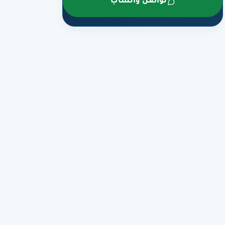
تواصل واتساب