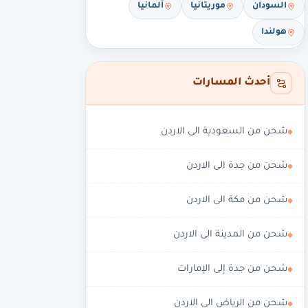
السودان
موريتانيا
ألمانيا
هولندا
أحدث المسارات
شحن من السعودية الى الاردن
شحن من جدة الى الاردن
شحن من مكة الى الاردن
شحن من المدينة الى الاردن
شحن من جدة إلى الإمارات
شحن من الرياض الى الاردن