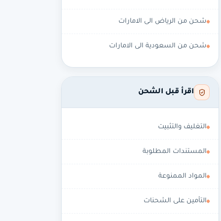
شحن من الرياض الى الامارات
شحن من السعودية الى الامارات
اقرأ قبل الشحن
التغليف والتثبيت
المستندات المطلوبة
المواد الممنوعة
التأمين على الشحنات