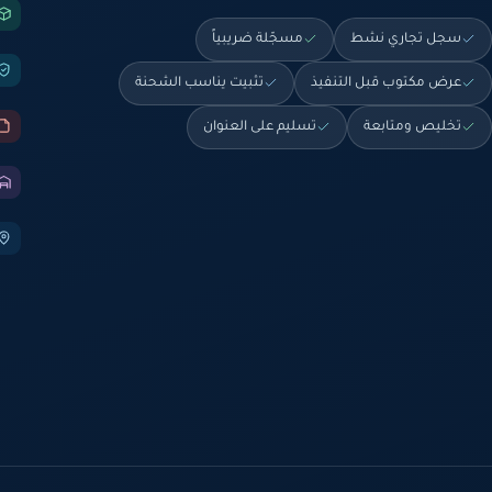
سجل تجاري نشط
مسجّلة ضريبياً
عرض مكتوب قبل التنفيذ
تثبيت يناسب الشحنة
تخليص ومتابعة
تسليم على العنوان