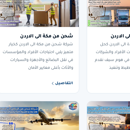
 الاردن
شحن من مكة الى الاردن
الى الاردن كحل
شركة شحن من مكة الى الاردن كخيار
ات الأفراد والشركات
متميز يلبي احتياجات الأفراد والمؤسسات
 في هوم سيف نقدم
في نقل البضائع والأجهزة والسيارات
طيط وتنفيذ
والأثاث بأعلى معايير الأمان
التفاصيل