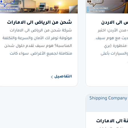
الى الاردن
شحن من الرياض الى الامارات
مدن الأردن؛ اختبر
شركة شحن من الرياض الى الامارات
ديث مع هوم سيف.
موثوقة توفر لك الأمان والسرعة والتكلفة
ة متطورة (بري
المناسبة؟ هوم سيف تقدم حلول شحن
والسيارات بأعلى
متكاملة لجميع الأغراض، سواء كانت
التفاصيل
 الى الامارات