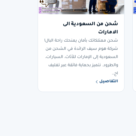
شحن من السعودية الى
الامارات
شحن ممتلكاتك بأمان يمنحك راحة البال!
شركة هوم سيف الرائدة في الشحن من
السعودية إلى الإمارات للأثاث، السيارات،
والطرود. نتميز بحماية فائقة عبر تغليف
اح…
التفاصيل