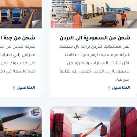
شحن من السعودية الى الاردن
شحن من جدة الى
انقل ممتلكاتك للأردن براحة بال مطلقة!
شركة شحن من جدة 
شركة هوم سيف توفر حلولاً متكاملة
احترافي يلبي احتياج
لنقل الأثاث، السيارات، والطرود من
على حد سواء، نحن
السعودية إلى الأردن. نضمن لك تغليفاً
خبرة واسعة في تخ
احترافيا…
التفاصيل
التفاصيل