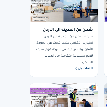
شحن من المدينة الى الاردن
شركة شحن من المدينة الى الاردن
كخيارك الأفضل عندما تبحث عن الجودة،
الأمان، والاحترافية، في شركة هوم سيف
نقدّم مجموعة متكاملة من خدمات
الشحن
التفاصيل