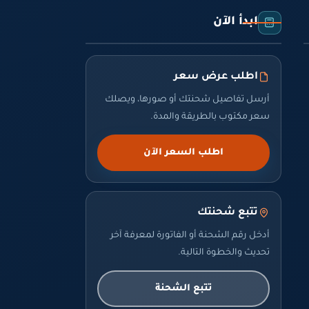
ابدأ الآن
اطلب عرض سعر
أرسل تفاصيل شحنتك أو صورها، ويصلك
سعر مكتوب بالطريقة والمدة.
اطلب السعر الآن
تتبع شحنتك
أدخل رقم الشحنة أو الفاتورة لمعرفة آخر
تحديث والخطوة التالية.
تتبع الشحنة