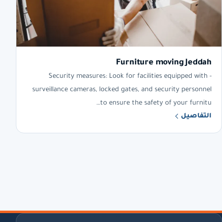
Furniture moving Jeddah
- Security measures: Look for facilities equipped with
surveillance cameras, locked gates, and security personnel
to ensure the safety of your furnitu…
التفاصيل