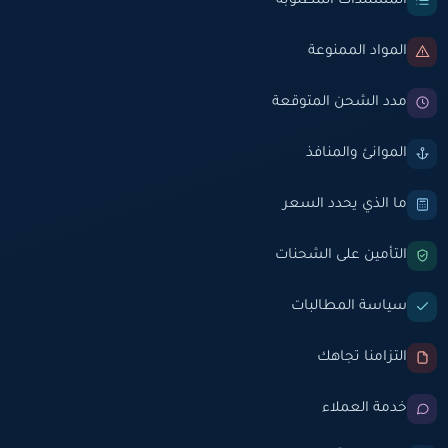
المستندات المطلوبة
المواد الممنوعة
مدد الشحن المتوقعة
الموانئ والمنافذ
ما الذي يحدد السعر
التأمين على الشحنات
سياسة المطالبات
التزامنا تجاهك
خدمة العملاء