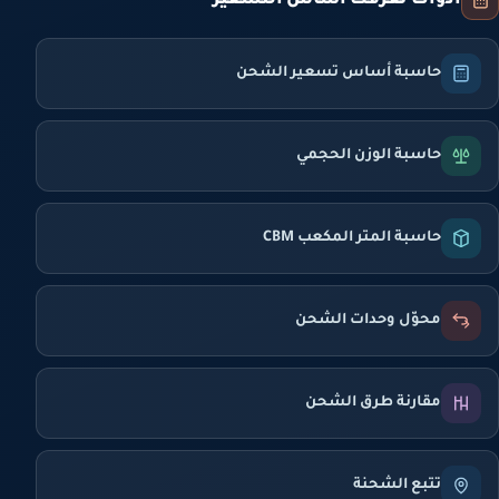
أدوات تعرّفك أساس التسعير
حاسبة أساس تسعير الشحن
حاسبة الوزن الحجمي
حاسبة المتر المكعب CBM
محوّل وحدات الشحن
مقارنة طرق الشحن
تتبع الشحنة