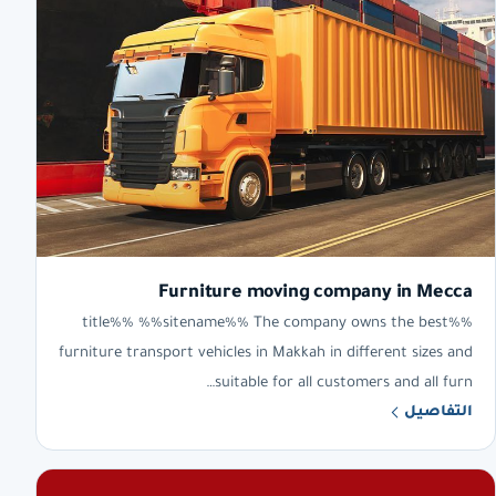
Furniture moving company in Mecca
%%title%% %%sitename%% The company owns the best
furniture transport vehicles in Makkah in different sizes and
suitable for all customers and all furn…
التفاصيل