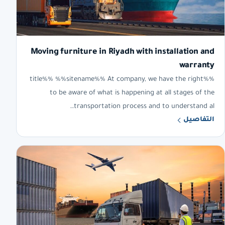
Moving furniture in Riyadh with installation and
warranty
%%title%% %%sitename%% At company, we have the right
to be aware of what is happening at all stages of the
transportation process and to understand al…
التفاصيل