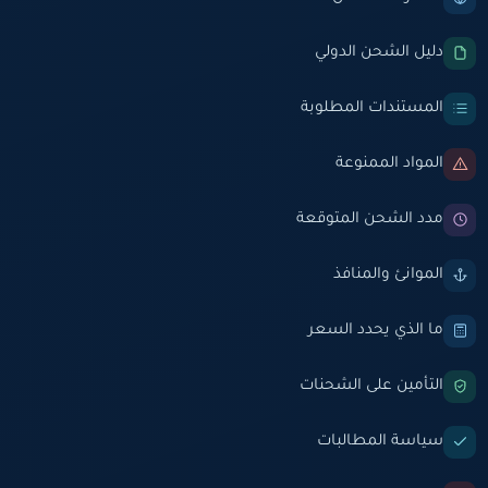
دليل الشحن الدولي
المستندات المطلوبة
المواد الممنوعة
مدد الشحن المتوقعة
الموانئ والمنافذ
ما الذي يحدد السعر
التأمين على الشحنات
سياسة المطالبات