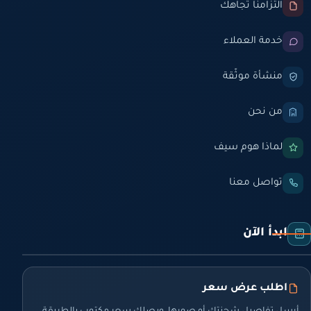
التزامنا تجاهك
خدمة العملاء
منشأة موثّقة
من نحن
لماذا هوم سيف
تواصل معنا
ابدأ الآن
اطلب عرض سعر