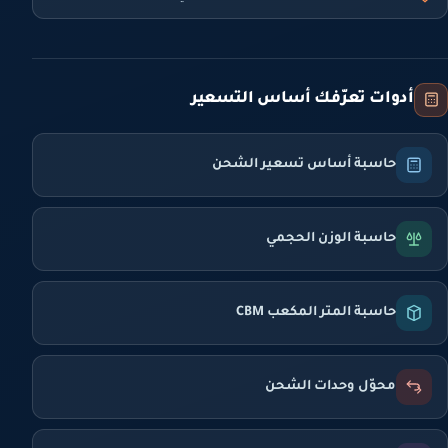
أدوات تعرّفك أساس التسعير
حاسبة أساس تسعير الشحن
حاسبة الوزن الحجمي
حاسبة المتر المكعب CBM
محوّل وحدات الشحن