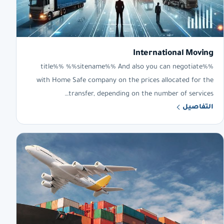
International Moving
%%title%% %%sitename%% And also you can negotiate
with Home Safe company on the prices allocated for the
transfer, depending on the number of services…
التفاصيل