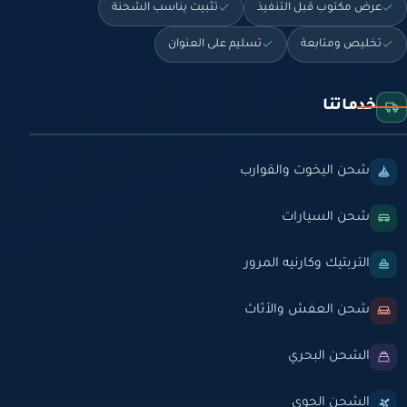
عرض مكتوب قبل التنفيذ
تثبيت يناسب الشحنة
تخليص ومتابعة
تسليم على العنوان
خدماتنا
شحن اليخوت والقوارب
شحن السيارات
التربتيك وكارنيه المرور
شحن العفش والأثاث
الشحن البحري
الشحن الجوي