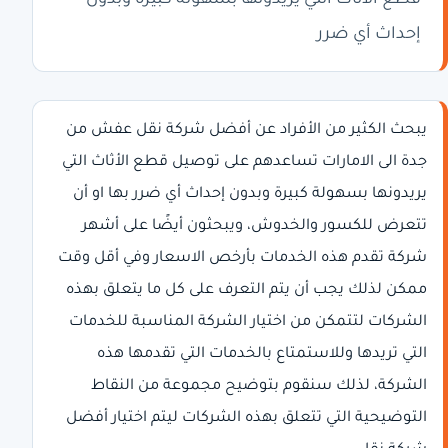
قطع الأثاث التي يريدونها بسهولة كبيرة وبدون
إحداث أي ضرر
يبحث الكثير من الأفراد عن أفضل شركة نقل عفش من
جدة الى الامارات تساعدهم على توصيل قطع الأثاث التي
يريدونها بسهولة كبيرة وبدون إحداث أي ضرر بها او أن
تتعرض للكسور والخدوش، ويبحثون أيضًا على أشهر
شركة تقدم هذه الخدمات بأرخص الاسعار وفي أقل وقت
ممكن لذلك يجب أن يتم التعرف على كل ما يتعلق بهذه
الشركات لتتمكن من اختيار الشركة المناسبة للخدمات
التي تريدها وللاستمتاع بالخدمات التي تقدمها هذه
الشركة، لذلك سنقوم بتوضيح مجموعة من النقاط
التوضيحية التي تتعلق بهذه الشركات ليتم اختيار أفضل