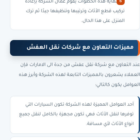
في نهاية هذه الخطوات يقوم عمال الشركة بإعادة
تركيب قطع الأثاث وترتيبها وتنظيفها جيدًا ثم ترك
المنزل على هذا الحال.
مميزات التعاون مع شركات نقل العفش
عند التعاون مع شركة نقل عفش من جدة الى الامارات فإن
العملاء يشعرون بالمميزات التابعة لهذه الشركة وأبرز هذه
العوامل يكون كالتالي:
أحد العوامل المميزة لهذه الشركة تكون السيارات التي
توفرها لنقل الأثاث فهي تكون مجهزة بالكامل لنقل جميع
انواع الأثاث لأي مسافة.