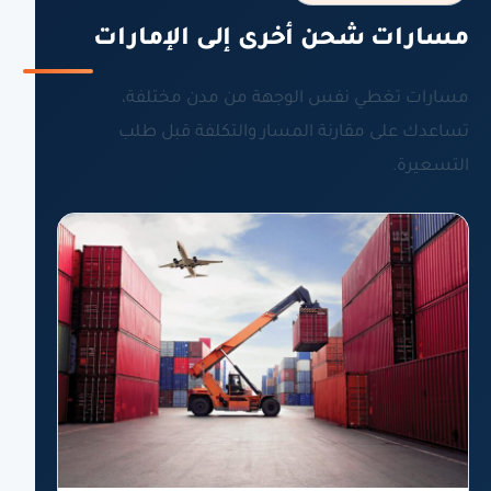
مسارات شحن أخرى إلى الإمارات
مسارات تغطي نفس الوجهة من مدن مختلفة،
تساعدك على مقارنة المسار والتكلفة قبل طلب
التسعيرة.