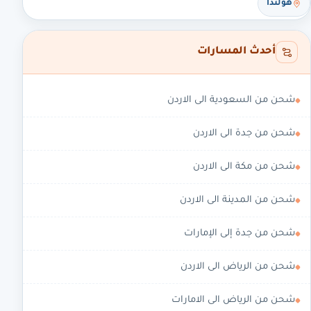
هولندا
أحدث المسارات
شحن من السعودية الى الاردن
شحن من جدة الى الاردن
شحن من مكة الى الاردن
شحن من المدينة الى الاردن
شحن من جدة إلى الإمارات
شحن من الرياض الى الاردن
شحن من الرياض الى الامارات