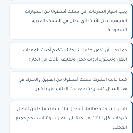
يجب اختيار الشركات التي تمتلك أسطولًا من السيارات
المجهزة لنقل الأثاث لأي مكان في المملكة العربية
السعودية.
كما يجب أن تكون هذه الشركة تستخدم أحدث المعدات
النقل وتستورد أدوات حمل وتغليف الأثاث من الخارج.
كلما كانت الشركة تمتلك أسطولًا من الفنيين والخبراء في
هذا المجال كلما زادت معدلات الطلب عليها كثيرًا.
تقدم الشركة خدماتها بأسعارًا تنافسية تجعلها من أفضل
شركات نقل الأثاث من جدة الى الامارات وتتناسب مع جميع
العملاء.