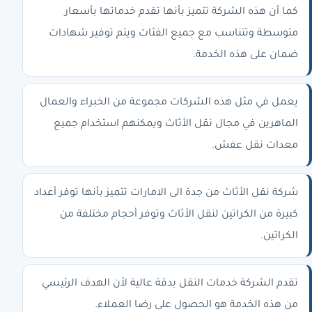
كما أن هذه الشركة تتميز بأنها تقدم خدماتها بأسعار
متوسطة وتتناسب مع جميع الفئات ويتم توفير شهادات
ضمان على هذه الخدمة.
يعمل في مثل هذه الشركات مجموعة من الخبراء والعمال
الماهرين في مجال نقل الأثاث ويمكنهم استخدام جميع
معدات نقل عفش.
شركة نقل الأثاث من جدة الى الامارات تتميز بأنها توفر أعداد
كبيرة من الكراتين لنقل الأثاث وتوفر أحجام مختلفة من
الكراتين.
تقدم الشركة خدمات النقل بدقة عالية لأن الهدف الرئيسي
من هذه الخدمة هو الحصول على رضا العملاء.