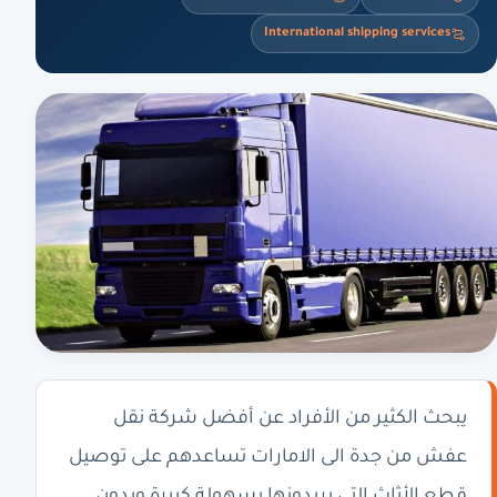
International shipping services
يبحث الكثير من الأفراد عن أفضل شركة نقل
عفش من جدة الى الامارات تساعدهم على توصيل