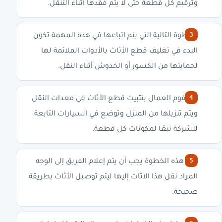
وترقيم كل قطعة حتى لا يتم فقدها أثناء التنقل.
الخطوة التالية التي يتم اتباعها في هذه المهمة تكون
البدء في تغليف قطع الأثاث بالأدوات الملائمة لها
لحمايتها من الكسور أو الخدوش أثناء النقل.
ثم يقوم العمال بتثبيت قطع الأثاث في معدات النقل
ويتم تنزيلها من المنزل وتوضع في السيارات التابعة
للشركة تبعًا لمكونات كل قطعة.
بعد هذه الخطوة يجب أن يتم إعلام الفريق إلى الوجه
المراد نقل هذا الاثاث إليها ليتم توصيل الأثاث بطريقة
صحيحة.