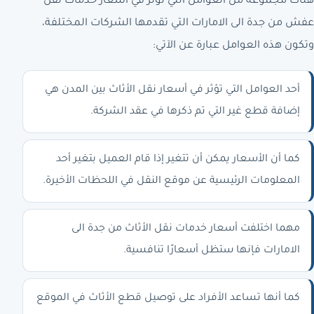
هناك مجموعة من العوامل التي تؤثر في أسعار خدمات نقل
عفش من جدة الى الامارات التي تقدمها الشركات المختلفة،
وتكون هذه العوامل عبارة عن الآتي:
أحد العوامل التي تؤثر في أسعار نقل الأثاث بين المدن هي
إضافة قطع غير التي تم ذكرها في عقد الشركة.
كما أن الأسعار يمكن أن تتغير إذا قام العميل بتغير أحد
المعلومات الرئيسية عن موقع النقل في اللحظات الأخيرة.
مهما اختلفت أسعار خدمات نقل الأثاث من جدة الى
الامارات فإنها ستظل أسعارًا تنافسية.
كما أنها تساعد الأفراد على توصيل قطع الأثاث في الموقع