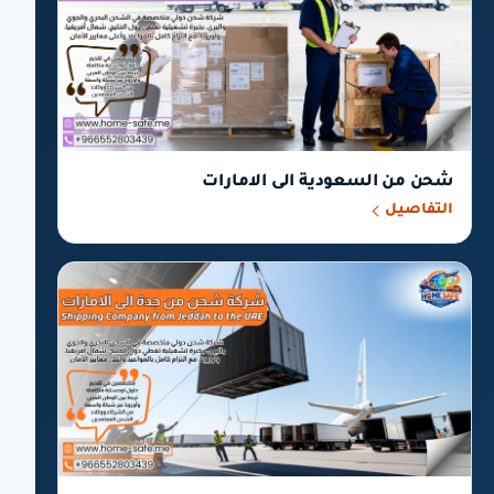
شحن من السعودية الى الامارات
التفاصيل