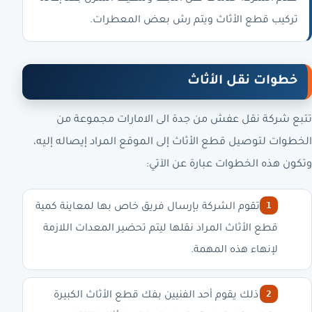
تركيب قطع الأثاث ويتم رش بعض المعطرات.
خطوات نقل الأثاث
تتبع شركة نقل عفش من جدة الى الامارات مجموعة من
الخطوات لتوصيل قطع الأثاث إلى الموقع المراد إيصاله إليه،
وتكون هذه الخطوات عبارة عن الآتي:
أولًا تقوم الشركة بإرسال فريق خاص بها لمعاينة كمية
قطع الأثاث المراد نقلها ليتم تحضير المعدات اللازمة
لإنهاء هذه المهمة.
بعد ذلك يقوم أحد الفنيين بفك قطع الأثاث الكبيرة