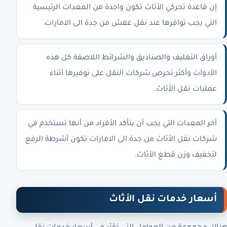
إن قاعدة تحركي الأثاث تكون واحدة من المعدات الرئيسية
التي يجب توافرها عند نقل عفش من جدة الى الامارات.
أوراق التغليف والصناديق والشرائط اللاصقة كل هذه
الأدوات وأكثر تحرص شركات النقل على توفيرها أثناء
عمليات نقل الأثاث.
أخر المعدات التي يجب أن يتأكد الأفراد من أنها تستخدم في
شركات نقل الأثاث من جدة الى الامارات تكون أشرطة الرفع
لتخفيف وزن قطع الأثاث.
أسعار خدمات نقل الأثاث