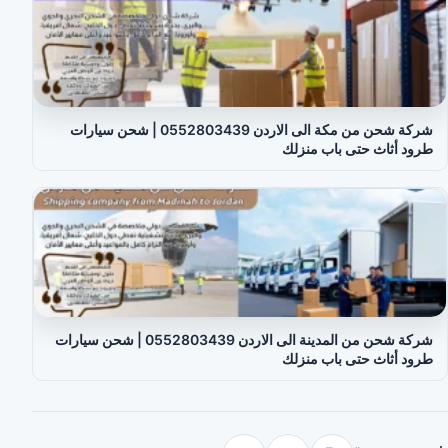
شركة شحن من مكة الى الاردن 0552803439 | شحن سيارات
طرود أثاث حتى باب منزلك
شركة شحن من المدينة الى الاردن 0552803439 | شحن سيارات
طرود أثاث حتى باب منزلك