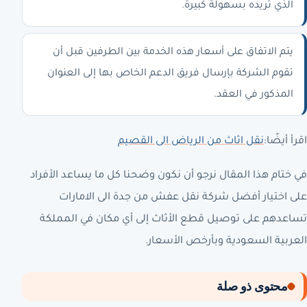
الذي تريده بسهولة كبيرة.
يتم الاتفاق على أسعار هذه الخدمة بين الطرفين قبل أن
تقوم الشركة بإرسال فريق الدعم الخاص بها إلى العنوان
المذكور في العقد.
اقرأ أيضًا:
نقل اثاث من الرياض الى القصيم
في ختام هذا المقال نرجو أن نكون وضحنا كل ما يساعد الأفراد
على اختيار أفضل شركة نقل عفش من جدة الى الامارات
تساعدهم على توصيل قطع الأثاث إلى أي مكان في المملكة
العربية السعودية وبأرخص الأسعار.
محتوى ذو صلة