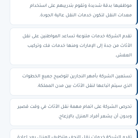
موظفيها بدقة شديدة وتقوم بتدريبهم على استخدام
معدات النقل لتكون خدمات النقل عالية الجودة.
تقدم الشركة خدمات متنوعة تساعد المواطنين على نقل
الأثاث من جدة إلى الإمارات ومنها خدمات فك وتركيب
العفش.
تستعين الشركة بأمهر النجارين لتوضيح جميع الخطوات
الذي سيتم اتباعها لنقل الأثاث بين مدن المملكة.
تحرص الشركة على اتمام مهمة نقل الأثاث في وقت قصير
وبدون أن يشعر أفراد المنزل بالإزعاج.
تقدم الشركة خدمات نقل النجف وتنظيف المنزل بعد إعادة