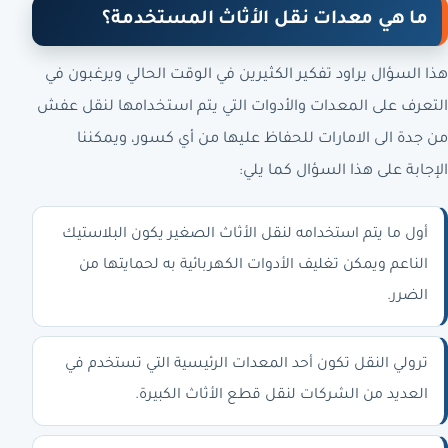
ما هي معدات نقل الأثاث المستخدمة؟
هذا السؤال يراود تفكير الكثيرين في الوقت الحالي ويرغبون في
التعرف على المعدات والأدوات التي يتم استخدامها لنقل عفش
من جدة الى الامارات للحفاظ عليها من أي كسور، ويمكننا
الإجابة على هذا السؤال كما يلي:
أول ما يتم استخدامه لنقل الأثاث الصغير يكون البلاستيك
الناعم ويمكن تغليف الأدوات الكهربائية به لحمايتها من
الضرر.
ترولي النقل تكون أحد المعدات الرئيسية التي تستخدم في
العديد من الشركات لنقل قطع الأثاث الكبيرة.