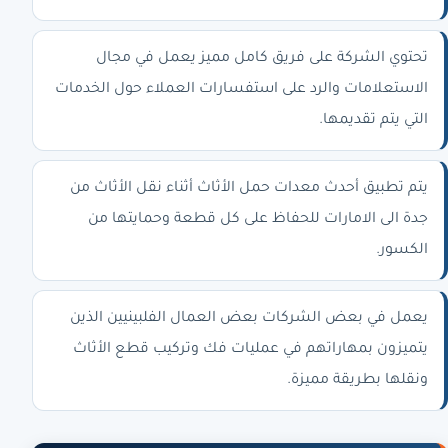
تحتوي الشركة على فريق كامل مميز يعمل في مجال
الاستعلامات والرد على استفسارات العملاء حول الخدمات
التي يتم تقديمها.
يتم تطبيق أحدث معدات حمل الأثاث أثناء نقل الأثاث من
جدة الى الامارات للحفاظ على كل قطعة وحمايتها من
الكسور.
يعمل في بعض الشركات بعض العمال الفلبينيين الذين
يتميزون بمهاراتهم في عمليات فك وتركيب قطع الأثاث
ونقلها بطريقة مميزة.