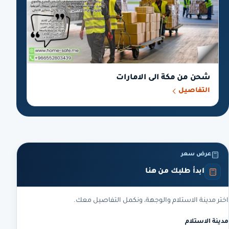
شحن من مكة الى الامارات
التفاصيل
عرض سعر
ابدأ طلبك من هنا
اختر مدينة الاستلام والوجهة، ونكمل التفاصيل معك.
مدينة الاستلام