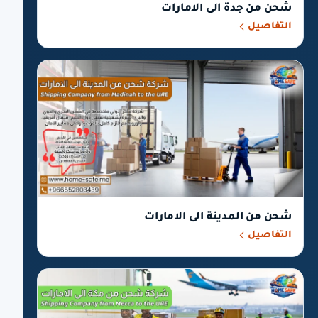
شحن من جدة الى الامارات
التفاصيل
شحن من المدينة الى الامارات
التفاصيل