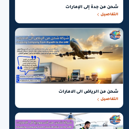
شحن من جدة إلى الإمارات
التفاصيل
شحن من الرياض الى الامارات
التفاصيل