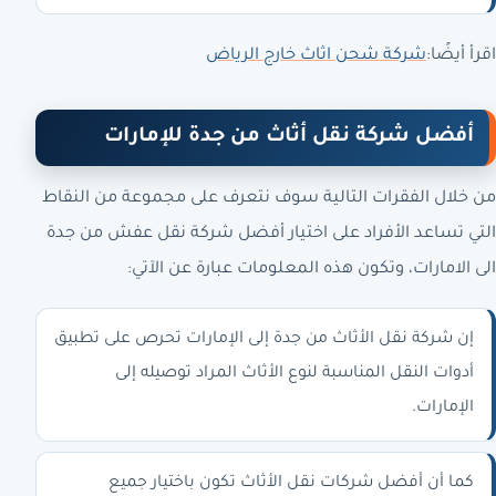
اقرأ أيضًا:
شركة شحن اثاث خارج الرياض
أفضل شركة نقل أثاث من جدة للإمارات
من خلال الفقرات التالية سوف نتعرف على مجموعة من النقاط
التي تساعد الأفراد على اختيار أفضل شركة نقل عفش من جدة
الى الامارات، وتكون هذه المعلومات عبارة عن الآتي:
إن شركة نقل الأثاث من جدة إلى الإمارات تحرص على تطبيق
أدوات النقل المناسبة لنوع الأثاث المراد توصيله إلى
الإمارات.
كما أن أفضل شركات نقل الأثاث تكون باختيار جميع