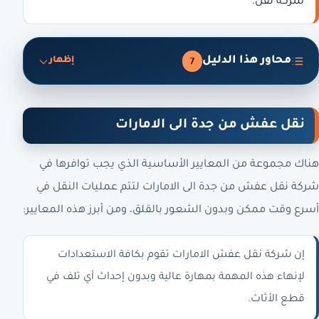
شركة نقل.
محاور هذا الدليل
7
إظهار
نقل عفش من جدة الى الامارات
هناك مجموعة من المعايير الأساسية الذي يجب توافرها في
شركة نقل عفش من جدة الى الامارات لتتم عمليات النقل في
أسرع وقت ممكن وبدون الشعور بالقلق، ومن أبرز هذه المعايير:
إن شركة نقل عفش الامارات تقوم بكافة الاستعدادات
لإنهاء هذه المهمة بمهارة عالية وبدون إحداث أي تلف في
قطع الأثاث.