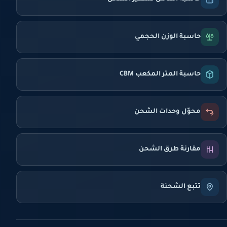
حاسبة الوزن الحجمي
حاسبة المتر المكعب CBM
محوّل وحدات الشحن
مقارنة طرق الشحن
تتبع الشحنة