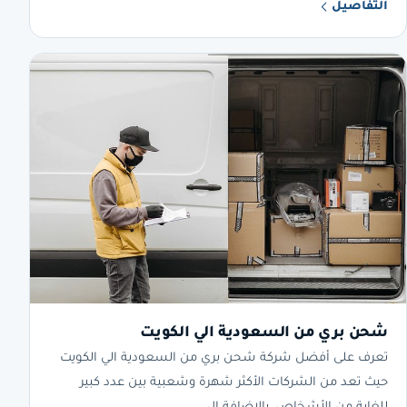
التفاصيل
شحن بري من السعودية الي الكويت
تعرف على أفضل شركة شحن بري من السعودية الي الكويت
حيث تعد من الشركات الأكثر شهرة وشعبية بين عدد كبير