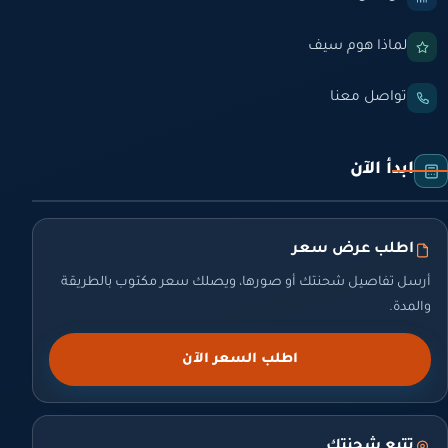
لماذا هوم سيف
تواصل معنا
ابدأ الآن
اطلب عرض سعر
أرسل تفاصيل شحنتك أو صورها، ويصلك سعر مكتوب بالطريقة
والمدة.
اطلب السعر الآن
تتبع شحنتك