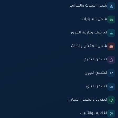
شحن اليخوت والقوارب
شحن السيارات
التربتيك وكارنيه المرور
شحن العفش والأثاث
الشحن البحري
الشحن الجوي
الشحن البري
الطرود والشحن التجاري
التغليف والتثبيت