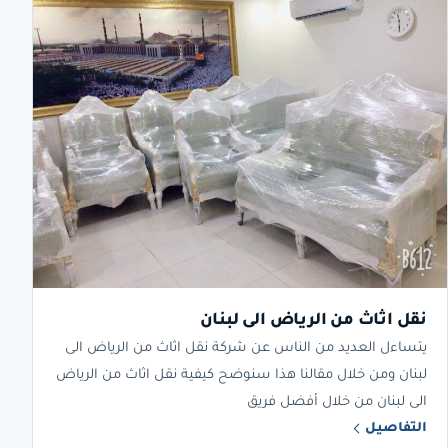
نقل اثاث من الرياض الى لبنان
يتساءل العديد من الناس عن شركة نقل اثاث من الرياض الى
لبنان ومن خلال مقالنا هذا سنوضح كيفية نقل اثاث من الرياض
الى لبنان من خلال أفضل فريق
التفاصيل