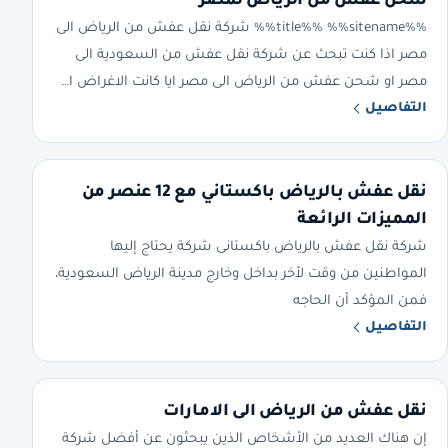
شحن عفش من الرياض لمصر
%%title%% %%sitename%% شركة نقل عفش من الرياض الى
مصر اذا كنت تبحث عن شركة نقل عفش من السعودية الى
مصر او شحن عفش من الرياض الى مصر ايا كانت الاغراض ا…
التفاصيل
نقل عفش بالرياض باكستاني مع 12 عنصر من
المميزات الرائعة
شركة نقل عفش بالرياض باكستانى شركة يحتاج إليها
المواطنين من وقت لأخر بداخل وخارج مدينة الرياض السعودية،
فمن المؤكد أن الحاجه
التفاصيل
نقل عفش من الرياض الى الامارات
إن هناك العديد من الأشخاص الذين يبحثون عن أفضل شركة