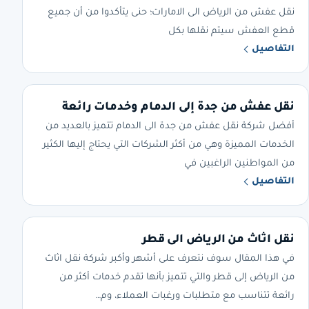
نقل عفش من الرياض الى الامارات؛ حنى يتأكدوا من أن جميع
قطع العفش سيتم نقلها بكل
التفاصيل
نقل عفش من جدة إلى الدمام وخدمات رائعة
أفضل شركة نقل عفش من جدة الى الدمام تتميز بالعديد من
الخدمات المميزة وهي من أكثر الشركات التي يحتاج إليها الكثير
من المواطنين الراغبين في
التفاصيل
نقل اثاث من الرياض الى قطر
في هذا المقال سوف نتعرف على أشهر وأكبر شركة نقل اثاث
من الرياض إلى قطر والتي تتميز بأنها تقدم خدمات أكثر من
رائعة تتناسب مع متطلبات ورغبات العملاء، وم…