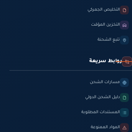
التخليص الجمركي
التخزين المؤقت
تتبع الشحنة
روابط سريعة
مسارات الشحن
دليل الشحن الدولي
المستندات المطلوبة
المواد الممنوعة