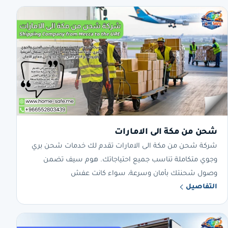
شحن من مكة الى الامارات
شركة شحن من مكة الى الامارات تقدم لك خدمات شحن بري
وجوي متكاملة تناسب جميع احتياجاتك. هوم سيف تضمن
وصول شحنتك بأمان وسرعة، سواء كانت عفش
التفاصيل