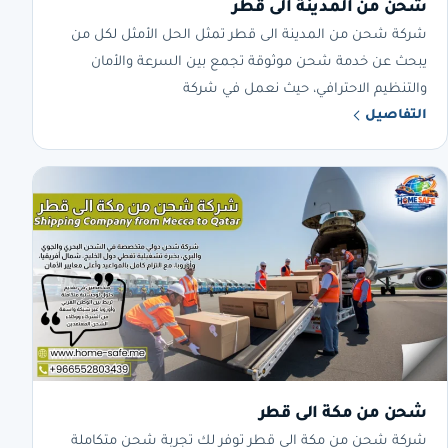
شحن من المدينة الى قطر
شركة شحن من المدينة الى قطر تمثل الحل الأمثل لكل من
يبحث عن خدمة شحن موثوقة تجمع بين السرعة والأمان
والتنظيم الاحترافي، حيث نعمل في شركة
التفاصيل
شحن من مكة الى قطر
شركة شحن من مكة الى قطر توفر لك تجربة شحن متكاملة