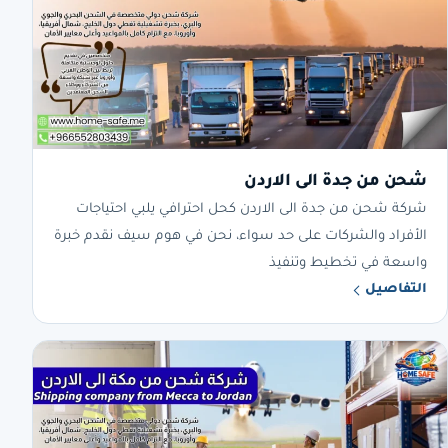
شحن من جدة الى الاردن
شركة شحن من جدة الى الاردن كحل احترافي يلبي احتياجات
الأفراد والشركات على حد سواء، نحن في هوم سيف نقدم خبرة
واسعة في تخطيط وتنفيذ
التفاصيل