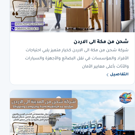
شحن من مكة الى الاردن
شركة شحن من مكة الى الاردن كخيار متميز يلبي احتياجات
الأفراد والمؤسسات في نقل البضائع والأجهزة والسيارات
والأثاث بأعلى معايير الأمان
التفاصيل