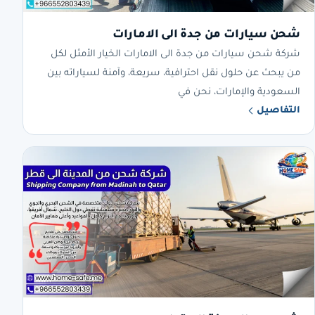
شحن سيارات من جدة الى الامارات
شركة شحن سيارات من جدة الى الامارات الخيار الأمثل لكل
من يبحث عن حلول نقل احترافية، سريعة، وآمنة لسياراته بين
السعودية والإمارات، نحن في
التفاصيل