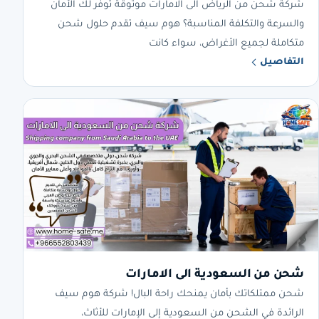
شركة شحن من الرياض الى الامارات موثوقة توفر لك الأمان
والسرعة والتكلفة المناسبة؟ هوم سيف تقدم حلول شحن
متكاملة لجميع الأغراض، سواء كانت
التفاصيل
شحن من السعودية الى الامارات
شحن ممتلكاتك بأمان يمنحك راحة البال! شركة هوم سيف
الرائدة في الشحن من السعودية إلى الإمارات للأثاث،