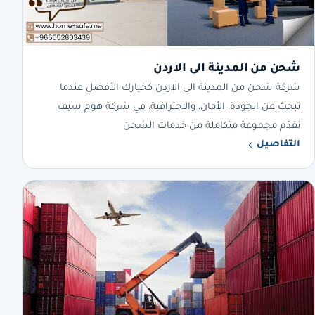
شحن من المدينة الى الاردن
شركة شحن من المدينة الى الاردن كخيارك الأفضل عندما
تبحث عن الجودة، الأمان، والاحترافية، في شركة هوم سيف
نقدّم مجموعة متكاملة من خدمات الشحن
التفاصيل