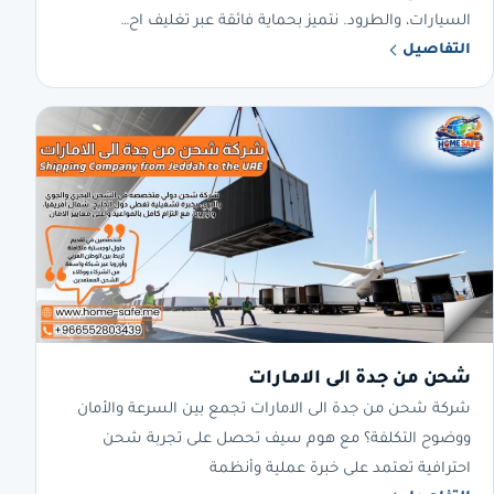
السيارات، والطرود. نتميز بحماية فائقة عبر تغليف اح…
التفاصيل
شحن من جدة الى الامارات
شركة شحن من جدة الى الامارات تجمع بين السرعة والأمان
ووضوح التكلفة؟ مع هوم سيف تحصل على تجربة شحن
احترافية تعتمد على خبرة عملية وأنظمة