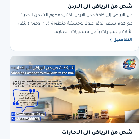
شحن من الرياض الى الاردن
من الرياض إلى كافة مدن الأردن؛ اختبر مفهوم الشحن الحديث
مع هوم سيف. نوفر حلولاً لوجستية متطورة (بري وجوي) لنقل
الأثاث والسيارات بأعلى مستويات الحماية.…
التفاصيل
شحن من الرياض الى الامارات