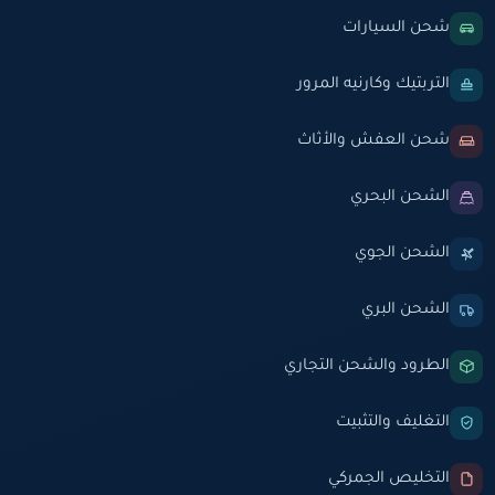
شحن السيارات
التربتيك وكارنيه المرور
شحن العفش والأثاث
الشحن البحري
الشحن الجوي
الشحن البري
الطرود والشحن التجاري
التغليف والتثبيت
التخليص الجمركي