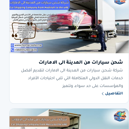
شحن سيارات من المدينة الى الامارات
شركة شحن سيارات من المدينة الى الامارات لتقديم أفضل
خدمات النقل الدولي المتكاملة التي تلبي احتياجات الأفراد
والمؤسسات على حد سواء، وتتميز
التفاصيل