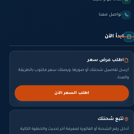
تواصل معنا
ابدأ الآن
اطلب عرض سعر
أرسل تفاصيل شحنتك أو صورها، ويصلك سعر مكتوب بالطريقة
والمدة.
اطلب السعر الآن
تتبع شحنتك
أدخل رقم الشحنة أو الفاتورة لمعرفة آخر تحديث والخطوة التالية.