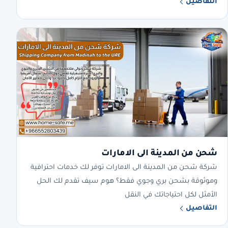
التفاصيل
شحن من المدينة الى الامارات
شركة شحن من المدينة الى الامارات توفر لك خدمات احترافية
وموثوقة بشحن بري وجوي فقط؟ هوم سيف تقدم لك الحل
الأمثل لكل احتياجاتك في النقل
التفاصيل