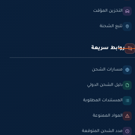
التخزين المؤقت
تتبع الشحنة
روابط سريعة
مسارات الشحن
دليل الشحن الدولي
المستندات المطلوبة
المواد الممنوعة
مدد الشحن المتوقعة