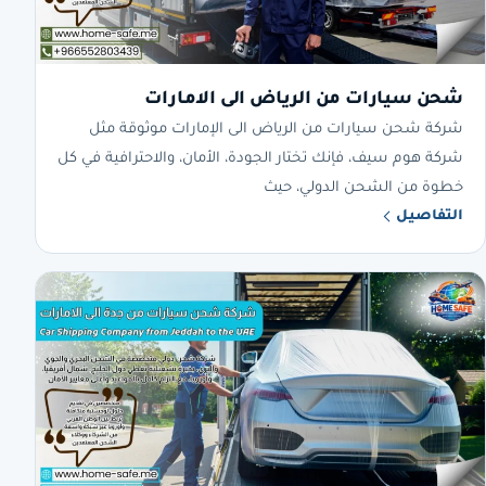
شحن سيارات من الرياض الى الامارات
شركة شحن سيارات من الرياض الى الإمارات موثوقة مثل
شركة هوم سيف، فإنك تختار الجودة، الأمان، والاحترافية في كل
خطوة من الشحن الدولي، حيث
التفاصيل