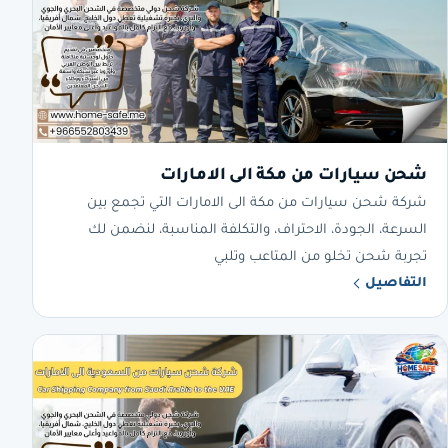
شحن سيارات من مكة الى الامارات
شركة شحن سيارات من مكة الى الامارات التي تجمع بين
السرعة، الجودة، الاحتراف، والتكلفة المناسبة، لنضمن لك
تجربة شحن تخلو من المتاعب وتلبي
التفاصيل