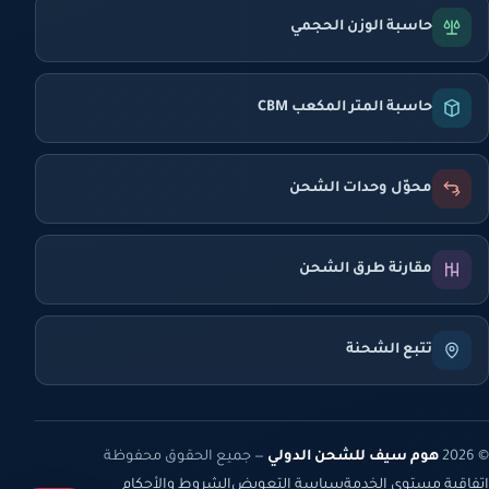
حاسبة الوزن الحجمي
حاسبة المتر المكعب CBM
محوّل وحدات الشحن
مقارنة طرق الشحن
تتبع الشحنة
© 2026
هوم سيف للشحن الدولي
— جميع الحقوق محفوظة
اتفاقية مستوى الخدمة
سياسة التعويض
الشروط والأحكام