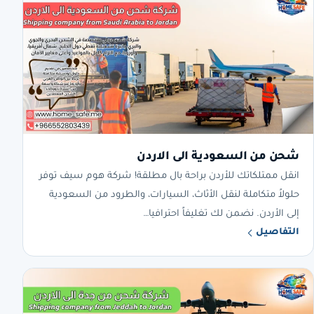
شحن من السعودية الى الاردن
انقل ممتلكاتك للأردن براحة بال مطلقة! شركة هوم سيف توفر
حلولاً متكاملة لنقل الأثاث، السيارات، والطرود من السعودية
إلى الأردن. نضمن لك تغليفاً احترافيا…
التفاصيل