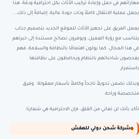
مهاراتهم في حمل وإعادة تركيب الأثاث بكل احترافية ودقة. هذا
يجعل عملية الانتقال كاملاً وذات جودة عالية، إضافةً إلى ذلك… .
يعمل الفريق على تجهيز الأثاث للموقع الجديد بتصميم جذاب
يتناسب مع رؤية العميل، ويوفرون نصائح مستندة إلى خبرتهم
في هذا المجال. كما يولون اهتمامًا بالنظافة والسلامة، فهم
يفحصون شاحناتهم بانتظام ويحافظون على نظافتها
باستمرار.
وبذلك نضمن تحويلاً ناجحاً وكاملاً بأسعار معقولة. وفرق
متخصصة وراحة.
تأكد بأنك لن تعاني من القلق، فإن الاحترافية هي شعارنا.
شركة شحن دولي للعفش