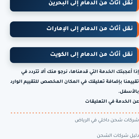
نقل أثاث من الدمام إلى البحرين
نقل أثاث من الدمام إلى الإمارات
نقل أثاث من الدمام إلى الكويت
إذا أعجبتك الخدمة التي قدمناها، نرجو منك ألا تتردد في
تقييمنا بإضافة تعليقك في المكان المخصص للتقييم الوارد
بالأسفل.
عن الخدمة في التعليقات
شركات شحن داخلي في الرياض
دليل شركات الشحن