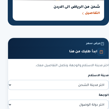
شحن من الرياض الى الاردن
التفاصيل
عرض سعر
ابدأ طلبك من هنا
اختر مدينة الاستلام والوجهة، ونكمل التفاصيل معك.
مدينة الاستلام
الوجهة