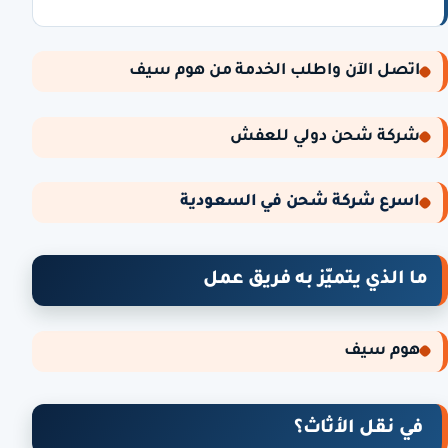
اتصل الآن واطلب الخدمة من هوم سيف
شركة شحن دولي للعفش
اسرع شركة شحن في السعودية
ما الذي يتميّز به فريق عمل
هوم سيف
في نقل الأثاث؟