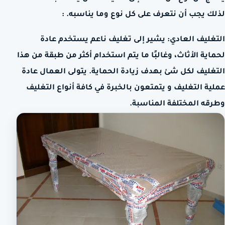
لذلك يجب أن نتعرف على كل نوع وما يناسبه. :
التغليف العادي: يشير إلى تغليف ناعم يستخدم عادة
لحماية الأثاث، وغالبًا ما يتم استخدام أكثر من طبقة من هذا
التغليف لكل شئ بهدف زيادة الحماية. يتولى العمال عادة
عملية التغليف و يتمتعون بالخبرة في كافة أنواع التغليف
وطرقه المختلفة المناسبة.