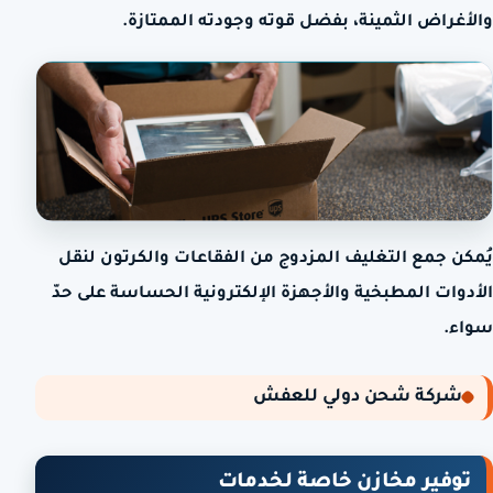
والأغراض الثمينة، بفضل قوته وجودته الممتازة.
يُمكن جمع التغليف المزدوج من الفقاعات والكرتون لنقل
الأدوات المطبخية والأجهزة الإلكترونية الحساسة على حدّ
سواء.
شركة شحن دولي للعفش
توفير مخازن خاصة لخدمات