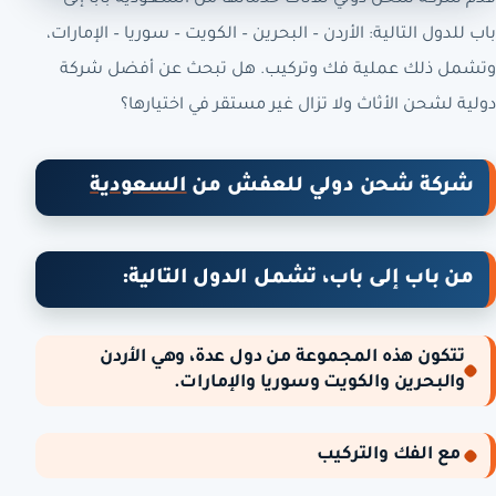
باب للدول التالية: الأردن – البحرين – الكويت – سوريا – الإمارات،
وتشمل ذلك عملية فك وتركيب. هل تبحث عن أفضل شركة
دولية لشحن الأثاث ولا تزال غير مستقر في اختيارها؟
شركة شحن دولي للعفش من
السعودية
من باب إلى باب، تشمل الدول التالية:
تتكون هذه المجموعة من دول عدة، وهي الأردن
والبحرين والكويت وسوريا والإمارات.
مع الفك والتركيب