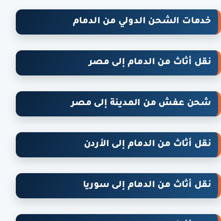
خدمات الشحن الدولي من الدمام
نقل أثاث من الدمام إلى مصر
شحن عفش من المدينة إلى مصر
نقل أثاث من الدمام إلى الأردن
نقل أثاث من الدمام إلى سوريا