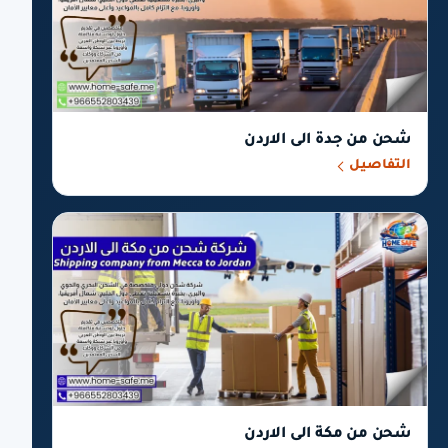
شحن من جدة الى الاردن
التفاصيل
شحن من مكة الى الاردن