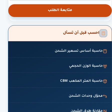
متابعة الطلب
احسب قبل أن تسأل
حاسبة أساس تسعير الشحن
حاسبة الوزن الحجمي
حاسبة المتر المكعب CBM
محوّل وحدات الشحن
مقارنة طرق الشحن