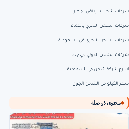
شركات شحن بالرياض لمصر
شركات الشحن البحري بالدمام
شركات الشحن البحري في السعودية
شركات الشحن الدولي في جدة
اسرع شركة شحن في السعودية
سعر الكيلو في الشحن الجوي
محتوى ذو صلة