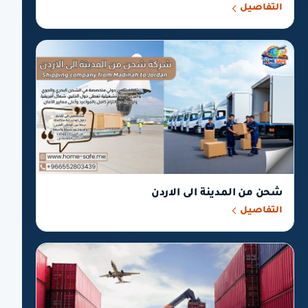
التفاصيل
شحن من المدينة الى الاردن
التفاصيل