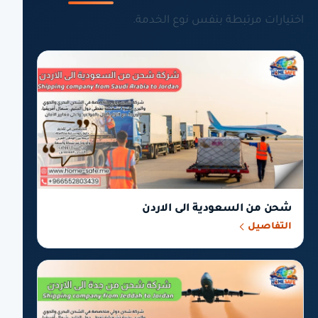
اختيارات مرتبطة بنفس نوع الخدمة.
شحن من السعودية الى الاردن
التفاصيل