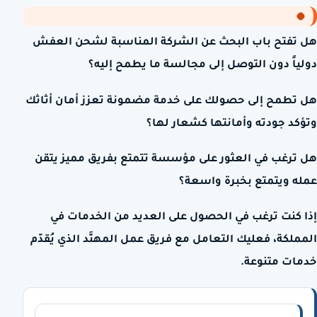
هل تفتح باب البحث عن الشركة المناسبة لشحن العفش
دولياً دون التوصل إلى مجالسة ما يطمح إليه؟
هل تطمح إلى حصولك على خدمة مضمونة تعزز أمان أثاثك
وتؤكد جودته وأمانتها كشعار لها؟
هل ترغب في العثور على مؤسسة تتمتع بفريق مميز يتقن
عمله ويتمتع بخبرة واسعة؟
إذا كنت ترغب في الحصول على العديد من الخدمات في
المملكة، فعليك التعامل مع فريق عمل المهنَّد الذي يُقدّم
خدمات متنوعة.