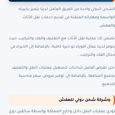
الشحن الدولي واحدة من الفريق العامل لدينا يتميز بخبرته
الواسعة ومهاراته المتقنة في تقديم خدمات نقل الأثاث
والعفش.
نضمن لك عملية نقل الأثاث مع التغليف والفك والتركيب، حيث
يتوفر لدينا عمال أقوياء ذو خبرة كافية، بالإضافة إلى الخبراء في
مجال الفك والتركيب. .
نحن نعرض أفضل شاحنات لتسهيل عمليات النقل والتغليف
بجميع أصنافها، بالإضافة إلى توفير عروض سعر مناسبة
للجميع.
شركة شحن دولي للعفش
نؤدي عمليات النقل داخل وخارج المملكة بواسطة سائقين ذوي