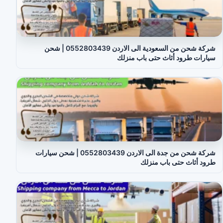
شركة شحن من السعودية الى الاردن 0552803439 | شحن
سيارات طرود أثاث حتى باب منزلك
شركة شحن من جدة الى الاردن 0552803439 | شحن سيارات
طرود أثاث حتى باب منزلك