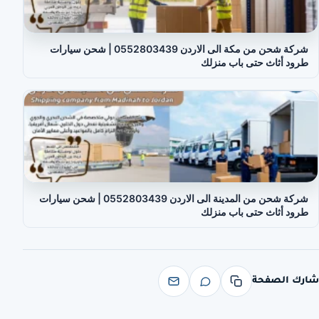
شركة شحن من مكة الى الاردن 0552803439 | شحن سيارات
طرود أثاث حتى باب منزلك
شركة شحن من المدينة الى الاردن 0552803439 | شحن سيارات
طرود أثاث حتى باب منزلك
شارك الصفحة