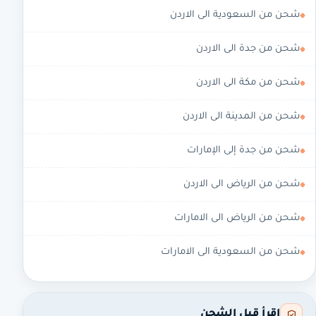
شحن من السعودية الى الاردن
شحن من جدة الى الاردن
شحن من مكة الى الاردن
شحن من المدينة الى الاردن
شحن من جدة إلى الإمارات
شحن من الرياض الى الاردن
شحن من الرياض الى الامارات
شحن من السعودية الى الامارات
اقرأ قبل الشحن