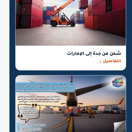
شحن من جدة إلى الإمارات
التفاصيل