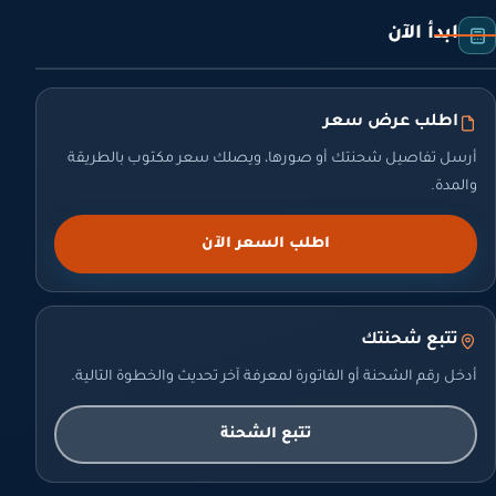
ابدأ الآن
اطلب عرض سعر
أرسل تفاصيل شحنتك أو صورها، ويصلك سعر مكتوب بالطريقة
والمدة.
اطلب السعر الآن
تتبع شحنتك
أدخل رقم الشحنة أو الفاتورة لمعرفة آخر تحديث والخطوة التالية.
تتبع الشحنة