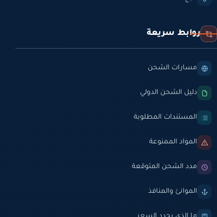
روابط سريعة
مسارات الشحن
دليل الشحن الدولي
المستندات المطلوبة
المواد الممنوعة
مدد الشحن المتوقعة
الموانئ والمنافذ
ما الذي يحدد السعر