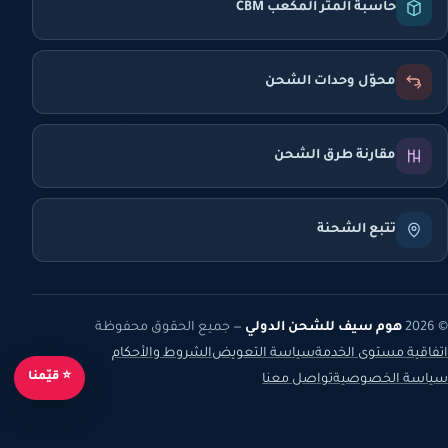
حاسبة المتر المكعب CBM
محوّل وحدات الشحن
مقارنة طرق الشحن
تتبع الشحنة
© 2026
هوم سيف للشحن الدولي
— جميع الحقوق محفوظة
اتفاقية مستوى الخدمة
سياسة التعويض
الشروط والأحكام
⭐ قيّمنا
سياسة الخصوصية
تواصل معنا