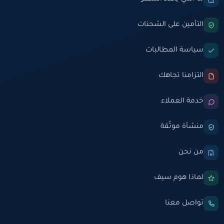
التأمين على الشحنات
سياسة المطالبات
التزامنا تجاهك
خدمة العملاء
منشأة موثّقة
من نحن
لماذا هوم سيف
تواصل معنا