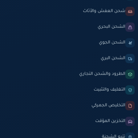
شحن العفش والأثاث
الشحن البحري
الشحن الجوي
الشحن البري
الطرود والشحن التجاري
التغليف والتثبيت
التخليص الجمركي
التخزين المؤقت
تتبع الشحنة