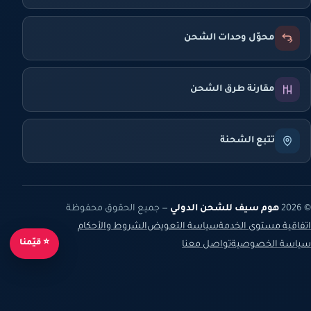
محوّل وحدات الشحن
مقارنة طرق الشحن
تتبع الشحنة
© 2026
هوم سيف للشحن الدولي
— جميع الحقوق محفوظة
اتفاقية مستوى الخدمة
سياسة التعويض
الشروط والأحكام
⭐ قيّمنا
سياسة الخصوصية
تواصل معنا