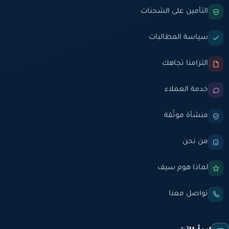
التأمين على الشحنات
سياسة المطالبات
التزامنا تجاهك
خدمة العملاء
منشأة موثّقة
من نحن
لماذا هوم سيف
تواصل معنا