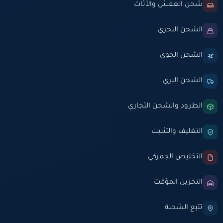
شحن العفش والأثاث
الشحن البحري
الشحن الجوي
الشحن البري
الطرود والشحن التجاري
التغليف والتثبيت
التخليص الجمركي
التخزين المؤقت
تتبع الشحنة