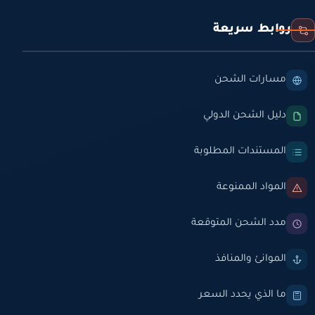
روابط سريعة
مسارات الشحن
دليل الشحن الدولي
المستندات المطلوبة
المواد الممنوعة
مدد الشحن المتوقعة
الموانئ والمنافذ
ما الذي يحدد السعر