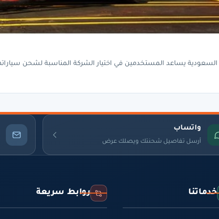
واتساب
أرسل تفاصيل شحنتك ويصلك عرض
خدماتنا
روابط سريعة