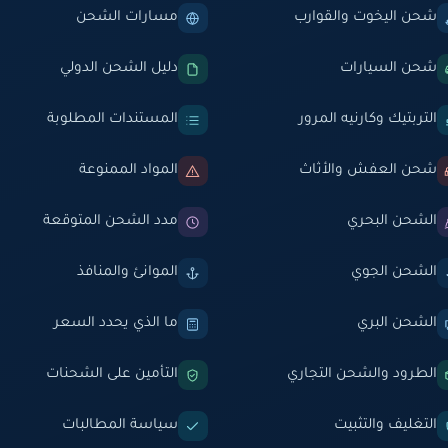
شحن اليخوت والقوارب
مسارات الشحن
شحن السيارات
دليل الشحن الدولي
التربتيك وكارنيه المرور
المستندات المطلوبة
شحن العفش والأثاث
المواد الممنوعة
الشحن البحري
مدد الشحن المتوقعة
الشحن الجوي
الموانئ والمنافذ
الشحن البري
ما الذي يحدد السعر
الطرود والشحن التجاري
التأمين على الشحنات
التغليف والتثبيت
سياسة المطالبات