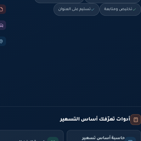
تخليص ومتابعة
تسليم على العنوان
أدوات تعرّفك أساس التسعير
حاسبة أساس تسعير