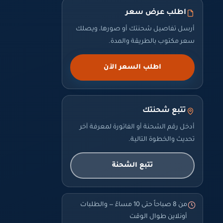
اطلب عرض سعر
أرسل تفاصيل شحنتك أو صورها، ويصلك
سعر مكتوب بالطريقة والمدة.
اطلب السعر الآن
تتبع شحنتك
أدخل رقم الشحنة أو الفاتورة لمعرفة آخر
تحديث والخطوة التالية.
تتبع الشحنة
من 8 صباحاً حتى 10 مساءً — والطلبات
أونلاين طوال الوقت