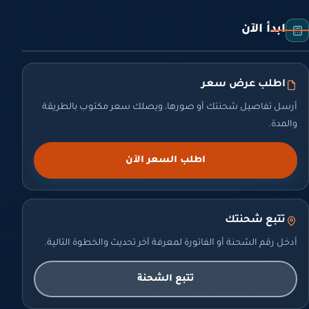
ابدأ الآن
اطلب عرض سعر
أرسل تفاصيل شحنتك أو صورها، ويصلك سعر مكتوب بالطريقة
والمدة.
اطلب السعر الآن
تتبع شحنتك
أدخل رقم الشحنة أو الفاتورة لمعرفة آخر تحديث والخطوة التالية.
تتبع الشحنة