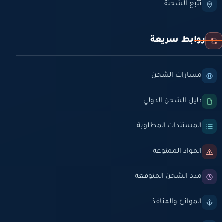
تتبع الشحنة
روابط سريعة
مسارات الشحن
دليل الشحن الدولي
المستندات المطلوبة
المواد الممنوعة
مدد الشحن المتوقعة
الموانئ والمنافذ