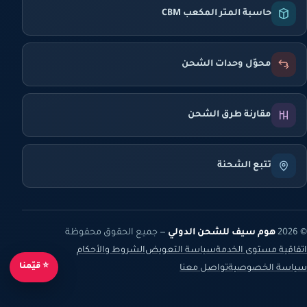
حاسبة المتر المكعب CBM
محوّل وحدات الشحن
مقارنة طرق الشحن
تتبع الشحنة
© 2026
هوم سيف للشحن الدولي
— جميع الحقوق محفوظة
اتفاقية مستوى الخدمة
سياسة التعويض
الشروط والأحكام
⭐ قيّمنا
سياسة الخصوصية
تواصل معنا