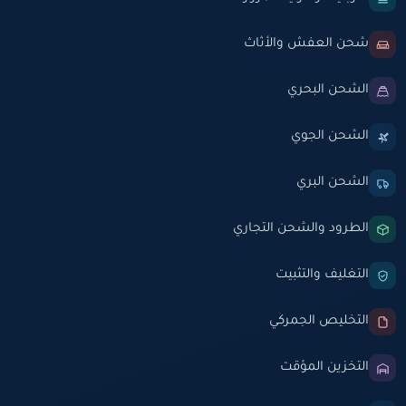
شحن العفش والأثاث
الشحن البحري
الشحن الجوي
الشحن البري
الطرود والشحن التجاري
التغليف والتثبيت
التخليص الجمركي
التخزين المؤقت