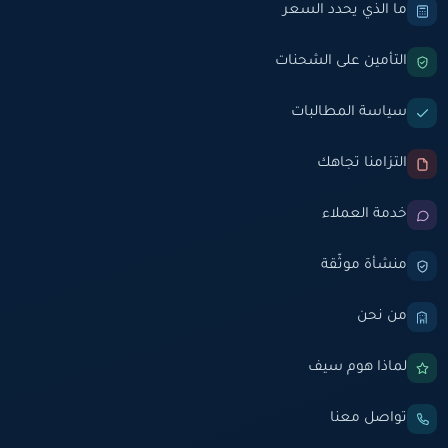
ما الذي يحدد السعر
التأمين على الشحنات
سياسة المطالبات
التزامنا تجاهك
خدمة العملاء
منشأة موثّقة
من نحن
لماذا هوم سيف
تواصل معنا