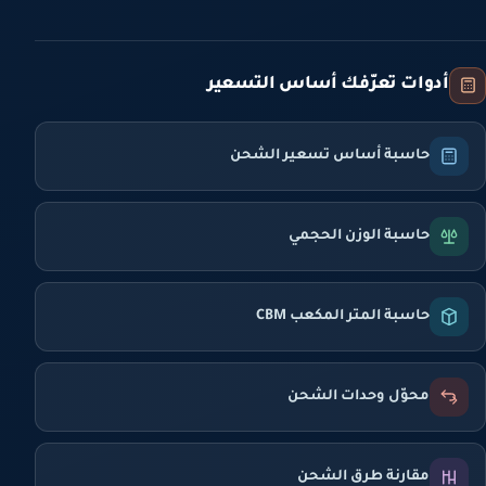
أدوات تعرّفك أساس التسعير
حاسبة أساس تسعير الشحن
حاسبة الوزن الحجمي
حاسبة المتر المكعب CBM
محوّل وحدات الشحن
مقارنة طرق الشحن