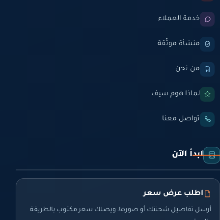
خدمة العملاء
منشأة موثّقة
من نحن
لماذا هوم سيف
تواصل معنا
ابدأ الآن
اطلب عرض سعر
أرسل تفاصيل شحنتك أو صورها، ويصلك سعر مكتوب بالطريقة