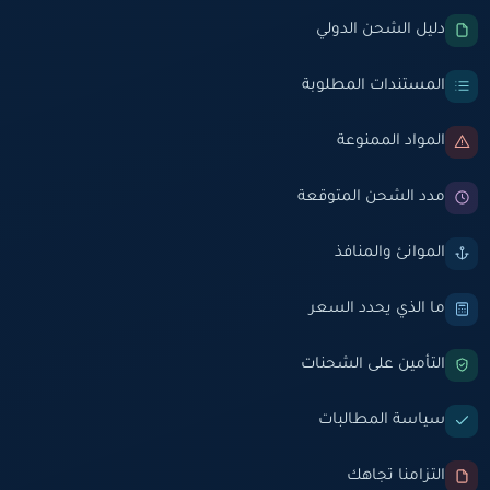
دليل الشحن الدولي
المستندات المطلوبة
المواد الممنوعة
مدد الشحن المتوقعة
الموانئ والمنافذ
ما الذي يحدد السعر
التأمين على الشحنات
سياسة المطالبات
التزامنا تجاهك