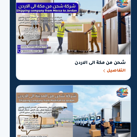
شحن من مكة الى الاردن
التفاصيل