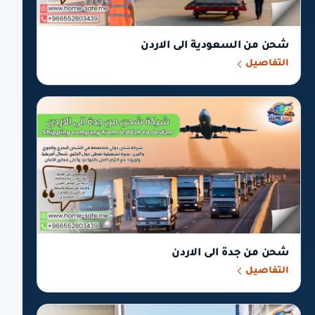
شحن من السعودية الى الاردن
التفاصيل
شحن من جدة الى الاردن
التفاصيل