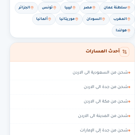
سلطنة عمان
مصر
ليبيا
تونس
الجزائر
المغرب
السودان
موريتانيا
ألمانيا
هولندا
أحدث المسارات
شحن من السعودية الى الاردن
شحن من جدة الى الاردن
شحن من مكة الى الاردن
شحن من المدينة الى الاردن
شحن من جدة إلى الإمارات