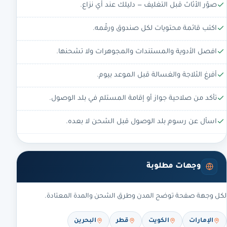
صوّر الأثاث قبل التغليف — دليلك عند أي نزاع.
اكتب قائمة محتويات لكل صندوق ورقّمه.
افصل الأدوية والمستندات والمجوهرات ولا تشحنها.
أفرغ الثلاجة والغسالة قبل الموعد بيوم.
تأكد من صلاحية جواز أو إقامة المستلم في بلد الوصول.
اسأل عن رسوم بلد الوصول قبل الشحن لا بعده.
وجهات مطلوبة
لكل وجهة صفحة توضح المدن وطرق الشحن والمدة المعتادة.
الإمارات
الكويت
قطر
البحرين