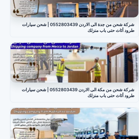
شركة شحن من جدة الى الاردن 0552803439 | شحن سيارات
طرود أثاث حتى باب منزلك
شركة شحن من مكة الى الاردن 0552803439 | شحن سيارات
طرود أثاث حتى باب منزلك