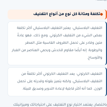
تكلفة ومتانة كل نوع من أنواع التغليف
التغليف البلاستيكي: يعتبر التغليف البلاستيكي أكثر تكلفة
بعض الشيء من التغليف الكرتوني. ومع ذلك، فهو عادةً
متين وقادر على تحمل الظروف القاسية مثل المطر
والرطوبة. إنه أيضًا مقاوم للخدش ويحمي العناصر من الغبار
والأوساخ.
التغليف الكرتوني: يعد التغليف الكرتوني أكثر تكلفةً من
التغليف البلاستيكي، ولكنه يتميز بقوته وقدرته على تحمل
الوزن. كما أنه أكثر قابلية لإعادة التدوير وصديق للبيئة.
باختصار، يعتمد اختيار نوع التغليف على احتياجاتك وميزانيتك