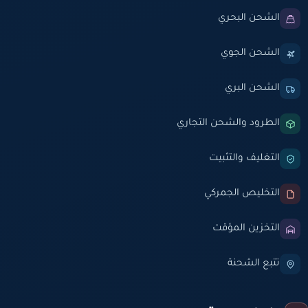
الشحن البحري
الشحن الجوي
الشحن البري
الطرود والشحن التجاري
التغليف والتثبيت
التخليص الجمركي
التخزين المؤقت
تتبع الشحنة