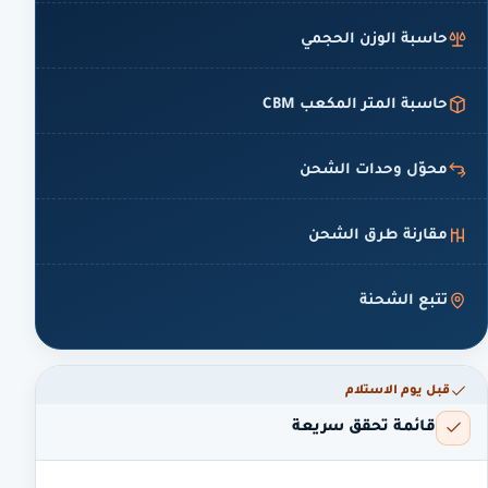
حاسبة الوزن الحجمي
حاسبة المتر المكعب CBM
محوّل وحدات الشحن
مقارنة طرق الشحن
تتبع الشحنة
قبل يوم الاستلام
قائمة تحقق سريعة