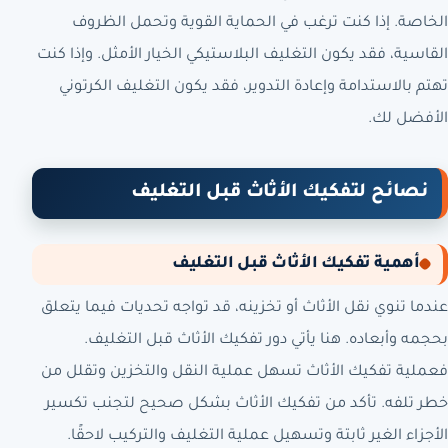
الخاصة. إذا كنت ترغب في الحماية القوية وتحمل الظروف
القاسية، فقد يكون التغليف البلاستيكي الخيار الأمثل. وإذا كنت
تهتم بالاستدامة وإعادة التدوير، فقد يكون التغليف الكرتوني
الأفضل لك.
نصائح لتفكيك الأثاث قبل التغليف
أهمية تفكيك الأثاث قبل التغليف
عندما تنوي نقل الأثاث أو تخزينه، قد تواجه تحديات فيما يتعلق
بحجمه وأبعاده. هنا يأتي دور تفكيك الأثاث قبل التغليف.
فعملية تفكيك الأثاث تسهل عملية النقل والتخزين وتقلل من
خطر تلفه. تأكد من تفكيك الأثاث بشكل صحيح لتجنب تكسير
الأجزاء الغير ثابتة وتسهيل عملية التغليف والتركيب لاحقًا.