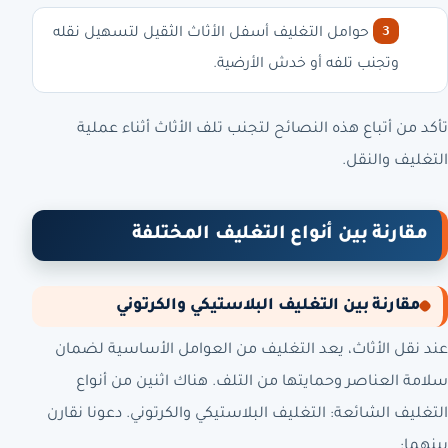
ضع حوامل التغليف أسفل الأثاث الثقيل لتسهيل نقله
وتجنب تلفه أو خدش الأرضية.
تأكد من أتباع هذه النصائح لتجنب تلف الأثاث أثناء عملية
التغليف والنقل.
مقارنة بين أنواع التغليف المختلفة
مقارنة بين التغليف البلاستيكي والكرتوني
عند نقل الأثاث، يعد التغليف من العوامل الأساسية لضمان
سلامة العناصر وحمايتها من التلف. هناك اثنين من أنواع
التغليف الشائعة: التغليف البلاستيكي والكرتوني. دعونا نقارن
بينهما: