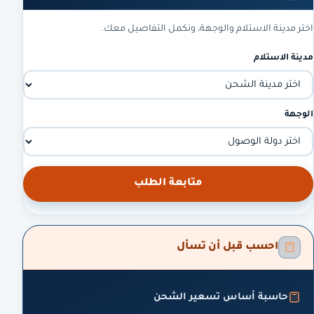
اختر مدينة الاستلام والوجهة، ونكمل التفاصيل معك.
مدينة الاستلام
الوجهة
متابعة الطلب
احسب قبل أن تسأل
حاسبة أساس تسعير الشحن