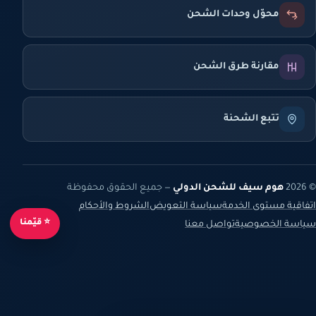
محوّل وحدات الشحن
مقارنة طرق الشحن
تتبع الشحنة
© 2026
هوم سيف للشحن الدولي
— جميع الحقوق محفوظة
اتفاقية مستوى الخدمة
سياسة التعويض
الشروط والأحكام
⭐ قيّمنا
سياسة الخصوصية
تواصل معنا