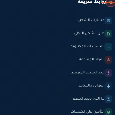
روابط سريعة
مسارات الشحن
دليل الشحن الدولي
المستندات المطلوبة
المواد الممنوعة
مدد الشحن المتوقعة
الموانئ والمنافذ
ما الذي يحدد السعر
التأمين على الشحنات