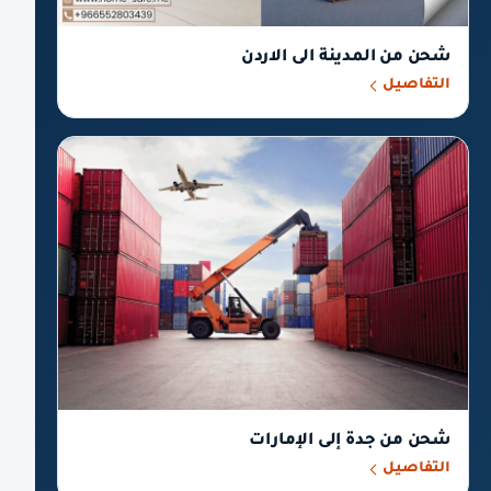
شحن من المدينة الى الاردن
التفاصيل
شحن من جدة إلى الإمارات
التفاصيل