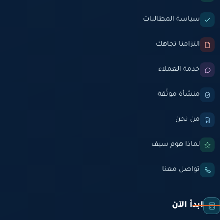
سياسة المطالبات
التزامنا تجاهك
خدمة العملاء
منشأة موثّقة
من نحن
لماذا هوم سيف
تواصل معنا
ابدأ الآن