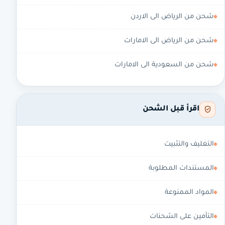
شحن من الرياض الى الاردن
شحن من الرياض الى الامارات
شحن من السعودية الى الامارات
اقرأ قبل الشحن
التغليف والتثبيت
المستندات المطلوبة
المواد الممنوعة
التأمين على الشحنات