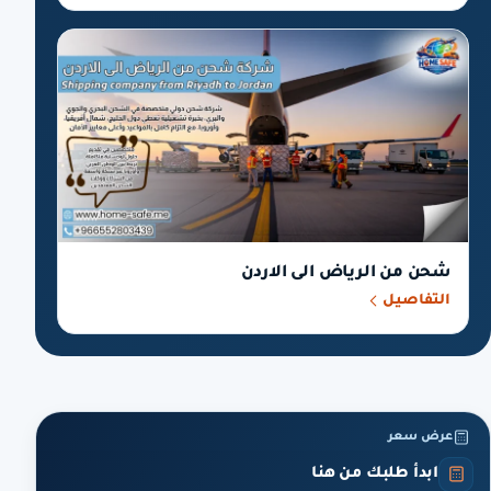
شحن من الرياض الى الاردن
التفاصيل
عرض سعر
ابدأ طلبك من هنا