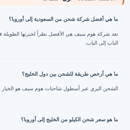
ما هي أفضل شركة شحن من السعودية إلى أوروبا؟
تعد شركة هوم سيف هي الأفضل نظراً لخبرتها الطويلة في
الباب إلى الباب.
ما هي أرخص طريقة للشحن بين دول الخليج؟
الشحن البري عبر أسطول شاحنات هوم سيف هو الخيار الأ
ما هو سعر شحن الكيلو من الخليج إلى أوروبا؟