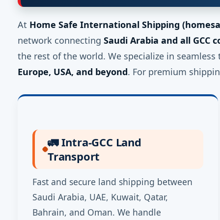
At
Home Safe International Shipping (homesa
network connecting
Saudi Arabia and all GCC c
the rest of the world. We specialize in seamless 
Europe, USA, and beyond
. For premium shippin
🚛 Intra-GCC Land
Transport
Fast and secure land shipping between
Saudi Arabia, UAE, Kuwait, Qatar,
Bahrain, and Oman. We handle