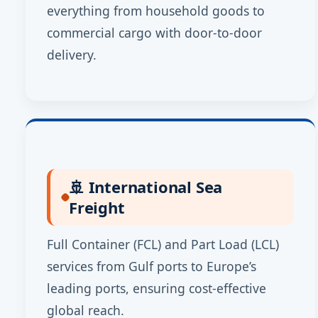
everything from household goods to
commercial cargo with door-to-door
delivery.
🚢 International Sea
Freight
Full Container (FCL) and Part Load (LCL)
services from Gulf ports to Europe’s
leading ports, ensuring cost-effective
global reach.