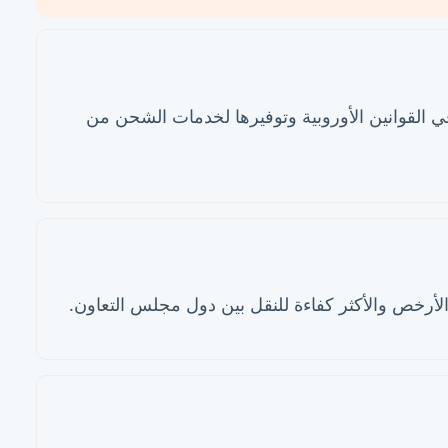
 القوانين الأوروبية وتوفيرها لخدمات الشحن من
رخص والأكثر كفاءة للنقل بين دول مجلس التعاون.