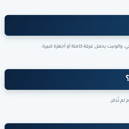
والونيت يحمل غرفة كاملة أو أجهزة كبيرة.
م تُذكر.