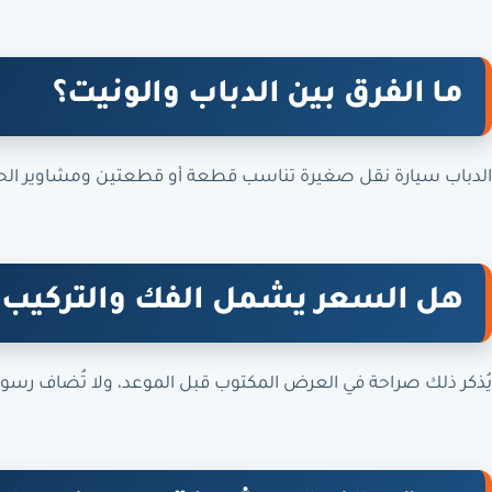
ما الفرق بين الدباب والونيت؟
الدباب سيارة نقل صغيرة تناسب قطعة أو قطعتين ومشاوير الحي، 
هل السعر يشمل الفك والتركيب؟
يُذكر ذلك صراحة في العرض المكتوب قبل الموعد، ولا تُضاف رسوم ل