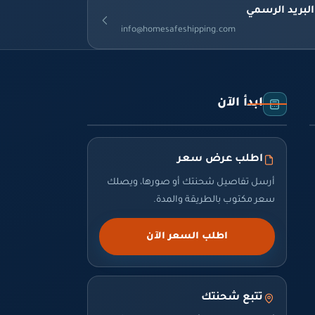
البريد الرسمي
info@homesafeshipping.com
ابدأ الآن
اطلب عرض سعر
أرسل تفاصيل شحنتك أو صورها، ويصلك
سعر مكتوب بالطريقة والمدة.
اطلب السعر الآن
تتبع شحنتك