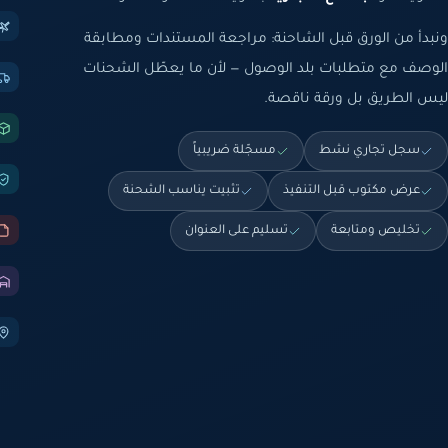
ونبدأ من الورق قبل الشاحنة: مراجعة المستندات ومطابقة
الوصف مع متطلبات بلد الوصول — لأن ما يعطّل الشحنات
ليس الطريق بل ورقة ناقصة.
سجل تجاري نشط
مسجّلة ضريبياً
عرض مكتوب قبل التنفيذ
تثبيت يناسب الشحنة
تخليص ومتابعة
تسليم على العنوان