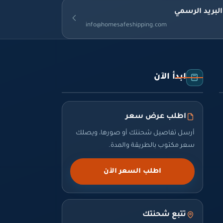
البريد الرسمي
info@homesafeshipping.com
ابدأ الآن
اطلب عرض سعر
أرسل تفاصيل شحنتك أو صورها، ويصلك
سعر مكتوب بالطريقة والمدة.
اطلب السعر الآن
تتبع شحنتك