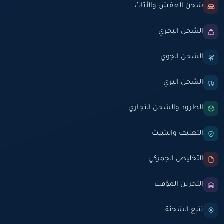
شحن العفش والأثاث
الشحن البحري
الشحن الجوي
الشحن البري
الطرود والشحن التجاري
التغليف والتثبيت
التخليص الجمركي
التخزين المؤقت
تتبع الشحنة