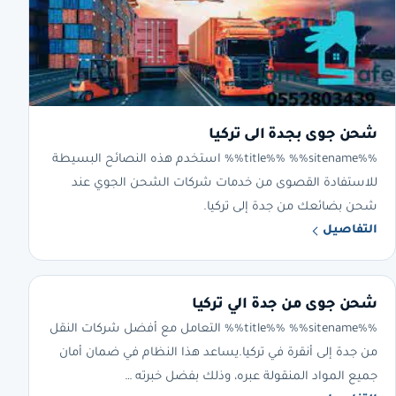
شحن جوى بجدة الى تركيا
%%title%% %%sitename%% استخدم هذه النصائح البسيطة
للاستفادة القصوى من خدمات شركات الشحن الجوي عند
شحن بضائعك من جدة إلى تركيا.
التفاصيل
شحن جوى من جدة الي تركيا
%%title%% %%sitename%% التعامل مع أفضل شركات النقل
من جدة إلى أنقرة في تركيا.يساعد هذا النظام في ضمان أمان
جميع المواد المنقولة عبره، وذلك بفضل خبرته …