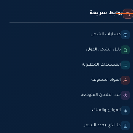
روابط سريعة
مسارات الشحن
دليل الشحن الدولي
المستندات المطلوبة
المواد الممنوعة
مدد الشحن المتوقعة
الموانئ والمنافذ
ما الذي يحدد السعر