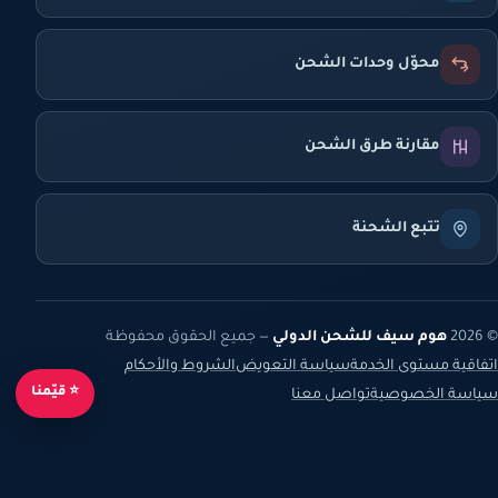
محوّل وحدات الشحن
مقارنة طرق الشحن
تتبع الشحنة
© 2026
هوم سيف للشحن الدولي
— جميع الحقوق محفوظة
اتفاقية مستوى الخدمة
سياسة التعويض
الشروط والأحكام
⭐ قيّمنا
سياسة الخصوصية
تواصل معنا