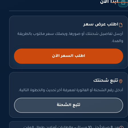
ابدأ الآن
اطلب عرض سعر
أرسل تفاصيل شحنتك أو صورها، ويصلك سعر مكتوب بالطريقة
والمدة.
اطلب السعر الآن
تتبع شحنتك
أدخل رقم الشحنة أو الفاتورة لمعرفة آخر تحديث والخطوة التالية.
تتبع الشحنة