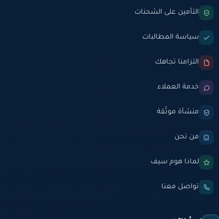
التأمين على الشحنات
سياسة المطالبات
التزامنا تجاهك
خدمة العملاء
منشأة موثّقة
من نحن
لماذا هوم سيف
تواصل معنا