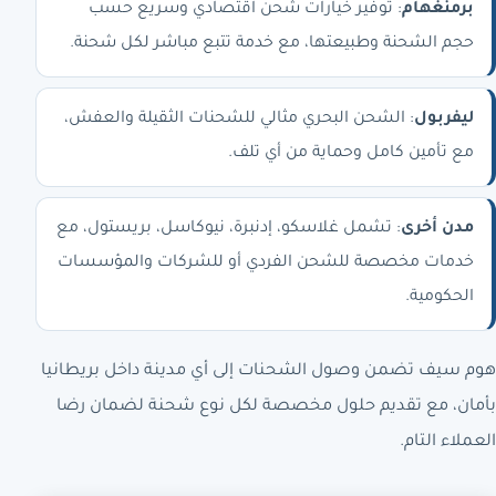
برمنغهام
: توفير خيارات شحن اقتصادي وسريع حسب
حجم الشحنة وطبيعتها، مع خدمة تتبع مباشر لكل شحنة.
ليفربول
: الشحن البحري مثالي للشحنات الثقيلة والعفش،
مع تأمين كامل وحماية من أي تلف.
مدن أخرى
: تشمل غلاسكو، إدنبرة، نيوكاسل، بريستول، مع
خدمات مخصصة للشحن الفردي أو للشركات والمؤسسات
الحكومية.
هوم سيف تضمن وصول الشحنات إلى أي مدينة داخل بريطانيا
بأمان، مع تقديم حلول مخصصة لكل نوع شحنة لضمان رضا
العملاء التام.