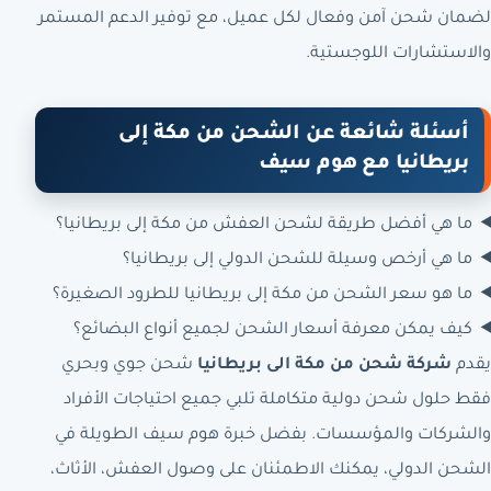
لضمان شحن آمن وفعال لكل عميل، مع توفير الدعم المستمر
والاستشارات اللوجستية.
أسئلة شائعة عن الشحن من مكة إلى
بريطانيا مع هوم سيف
ما هي أفضل طريقة لشحن العفش من مكة إلى بريطانيا؟
ما هي أرخص وسيلة للشحن الدولي إلى بريطانيا؟
ما هو سعر الشحن من مكة إلى بريطانيا للطرود الصغيرة؟
كيف يمكن معرفة أسعار الشحن لجميع أنواع البضائع؟
يقدم
شركة شحن من مكة الى بريطانيا
شحن جوي وبحري
فقط حلول شحن دولية متكاملة تلبي جميع احتياجات الأفراد
والشركات والمؤسسات. بفضل خبرة هوم سيف الطويلة في
الشحن الدولي، يمكنك الاطمئنان على وصول العفش، الأثاث،