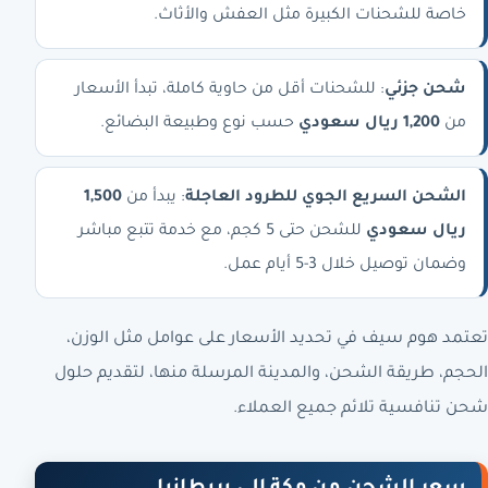
خاصة للشحنات الكبيرة مثل العفش والأثاث.
شحن جزئي
: للشحنات أقل من حاوية كاملة، تبدأ الأسعار
من
1,200 ريال سعودي
حسب نوع وطبيعة البضائع.
الشحن السريع الجوي للط­رود العاجلة
: يبدأ من
1,500
ريال سعودي
للشحن حتى 5 كجم، مع خدمة تتبع مباشر
وضمان توصيل خلال 3-5 أيام عمل.
تعتمد هوم سيف في تحديد الأسعار على عوامل مثل الوزن،
الحجم، طريقة الشحن، والمدينة المرسلة منها، لتقديم حلول
شحن تنافسية تلائم جميع العملاء.