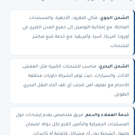
الشحن الجوي
: مثالي للطرود، الأجهزة، والمستندات
العاجلة، مع إمكانية التوصيل إلى جميع المدن الكبرى في
أوروبا، أمريكا، آسيا، وأفريقيا، مع خدمة تتبع مباشر
للشحنات.
الشحن البحري
: مناسب للشحنات الكبيرة مثل العفش،
الأثاث، والسيارات، حيث توفر الشركة حاويات مختلفة
الأحجام مع تغليف آمن لتجنب أي تلف أثناء النقل البحري
الطويل.
خدمة العملاء والدعم
: فريق متخصص يقدم إرشادات حول
المستندات الجمركية والتأمين اللازم لكل دولة، لضمان
وصول الشحنة دون أي مشاكل قانونية أو تأخيرات.