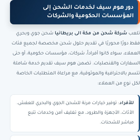
دور هوم سيف لخدمات الشحن إلى
المؤسسات الحكومية والشركات
تلعب
شركة شحن من مكة الى بريطانيا
شحن جوي وبحري
فقط دورًا محوريًا في تقديم حلول شحن مخصصة لجميع فئات
العملاء، سواء كانوا أفراداً، شركات، مؤسسات حكومية، أو حتى
السفارات والقنصليات. تضمن هوم سيف تقديم خدمة شاملة
تتسم بالاحترافية والموثوقية، مع مراعاة المتطلبات الخاصة
لكل نوع من العملاء:
للأفراد
: توفير خيارات مرنة للشحن الجوي والبحري للعفش،
الأثاث، الأجهزة والطرود، مع تغليف آمن وخدمات تتبع
مباشر للشحنات.