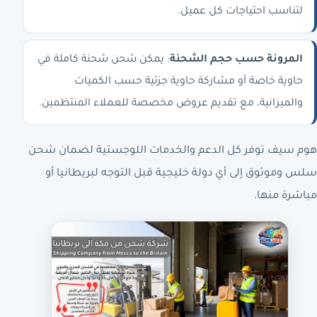
لتناسب احتياجات كل عميل.
المرونة حسب حجم الشحنة
: يمكن شحن شحنة كاملة في
حاوية خاصة أو مشاركة حاوية جزئية حسب الكميات
والميزانية، مع تقديم عروض مخصصة للعملاء المنتظمين.
هوم سيف توفر كل الدعم والخدمات اللوجستية لضمان شحن
سلس وموثوق إلى أي دولة خليجية قبل التوجه لبريطانيا أو
مباشرة منها.