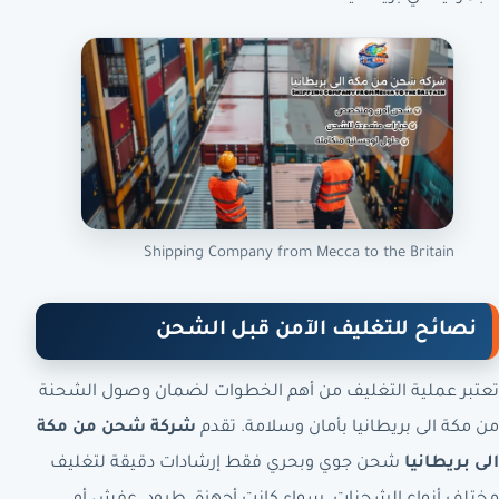
Shipping Company from Mecca to the Britain
نصائح للتغليف الآمن قبل الشحن
تعتبر عملية التغليف من أهم الخطوات لضمان وصول الشحنة
من مكة الى بريطانيا بأمان وسلامة. تقدم
شركة شحن من مكة
الى بريطانيا
شحن جوي وبحري فقط إرشادات دقيقة لتغليف