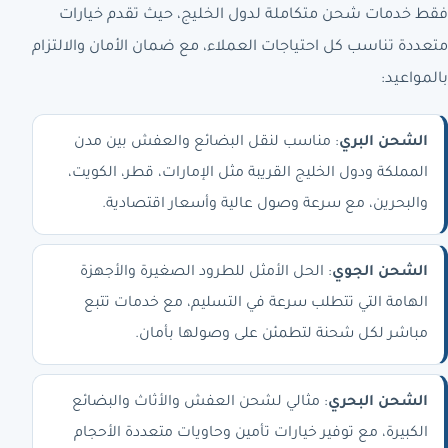
فقط خدمات شحن متكاملة لدول الخليج، حيث تقدم خيارات
متعددة تناسب كل احتياجات العملاء، مع ضمان الأمان والالتزام
بالمواعيد:
الشحن البري
: مناسب لنقل البضائع والعفش بين مدن
المملكة ودول الخليج القريبة مثل الإمارات، قطر، الكويت،
والبحرين، مع سرعة وصول عالية وأسعار اقتصادية.
الشحن الجوي
: الحل الأمثل للطرود الصغيرة والأجهزة
الهامة التي تتطلب سرعة في التسليم، مع خدمات تتبع
مباشر لكل شحنة لتطمئن على وصولها بأمان.
الشحن البحري
: مثالي لشحن العفش والأثاث والبضائع
الكبيرة، مع توفير خيارات تأمين وحاويات متعددة الأحجام