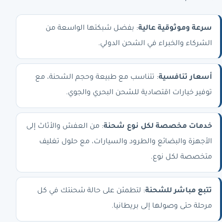
سرعة وموثوقية عالية
: بفضل شبكتها الواسعة من
الشركاء والخبراء في الشحن الدولي.
أسعار تنافسية
: تتناسب مع طبيعة وحجم الشحنة، مع
توفير خيارات اقتصادية للشحن البحري والجوي.
خدمات مخصصة لكل نوع شحنة
: من العفش والأثاث إلى
الأجهزة والبضائع والط­رود والسيارات، مع حلول تغليف
متخصصة لكل نوع.
تتبع مباشر للشحنة
: لتطمئن على حالة شحنتك في كل
مرحلة حتى وصولها إلى بريطانيا.