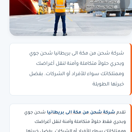
شركة شحن من مكة الى بريطانيا شحن جوي
وبحري حلولاً متكاملة وآمنة لنقل أغراضك
وممتلكاتك سواء للأفراد أو الشركات. بفضل
خبرتها الطويلة
تقدم
شركة شحن من مكة الى بريطانيا
شحن جوي
وبحري فقط حلولاً متكاملة وآمنة لنقل أغراضك
وممتلكاتك سواء للأفراد أو الشركات. بفضل خبرتها