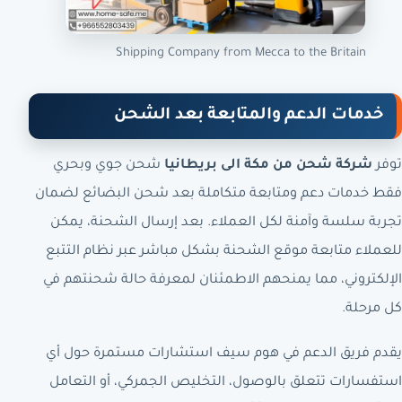
Shipping Company from Mecca to the Britain
خدمات الدعم والمتابعة بعد الشحن
توفر
شركة شحن من مكة الى بريطانيا
شحن جوي وبحري
فقط خدمات دعم ومتابعة متكاملة بعد شحن البضائع لضمان
تجربة سلسة وآمنة لكل العملاء. بعد إرسال الشحنة، يمكن
للعملاء متابعة موقع الشحنة بشكل مباشر عبر نظام التتبع
الإلكتروني، مما يمنحهم الاطمئنان لمعرفة حالة شحنتهم في
كل مرحلة.
يقدم فريق الدعم في هوم سيف استشارات مستمرة حول أي
استفسارات تتعلق بالوصول، التخليص الجمركي، أو التعامل