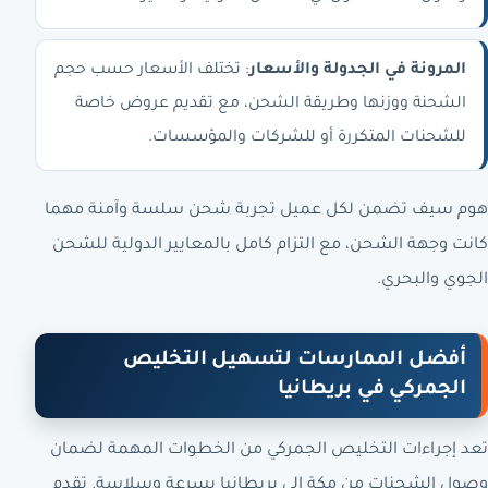
المرونة في الجدولة والأسعار
: تختلف الأسعار حسب حجم
الشحنة ووزنها وطريقة الشحن، مع تقديم عروض خاصة
للشحنات المتكررة أو للشركات والمؤسسات.
هوم سيف تضمن لكل عميل تجربة شحن سلسة وآمنة مهما
كانت وجهة الشحن، مع التزام كامل بالمعايير الدولية للشحن
الجوي والبحري.
أفضل الممارسات لتسهيل التخليص
الجمركي في بريطانيا
تعد إجراءات التخليص الجمركي من الخطوات المهمة لضمان
وصول الشحنات من مكة الى بريطانيا بسرعة وسلاسة. تقدم