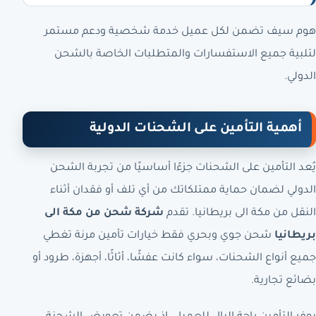
هوم سيف تضمن لكل عميل خدمة شخصية ودعم مستمر
لتلبية جميع الاستفسارات والمتطلبات الخاصة بالشحن
الدولي.
أهمية التأمين على الشحنات الدولية
يُعد التأمين على الشحنات جزءًا أساسيًا من تجربة الشحن
الدولي لضمان حماية ممتلكاتك من أي تلف أو فقدان أثناء
النقل من مكة الى بريطانيا. تقدم
شركة شحن من مكة الى
بريطانيا
شحن جوي وبحري فقط خيارات تأمين مرنة تغطي
جميع أنواع الشحنات، سواء كانت عفشًا، أثاثًا، أجهزة، طرود أو
بضائع تجارية.