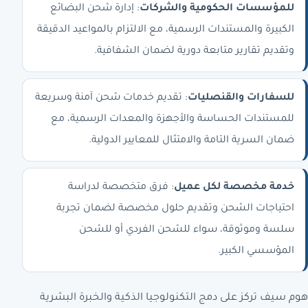
للمؤسسات الحكومية والشركات
: إدارة شحن البضائع
الكبيرة والمستندات الرسمية، مع الالتزام بالمواعيد الدقيقة
وتقديم تقارير متابعة دورية لضمان الشفافية.
للسفارات والقنصليات
: تقديم خدمات شحن آمنة وسريعة
للمستندات الحساسة والأجهزة والمعدات الرسمية، مع
ضمان السرية التامة والامتثال للمعايير الدولية.
خدمة مخصصة لكل عميل
: فرق متخصصة لدراسة
احتياجات الشحن وتقديم حلول مخصصة لضمان تجربة
سلسة وموثوقة، سواء للشحن الفردي أو للشحن
المؤسسي الكبير.
هوم سيف تركز على دمج التكنولوجيا الذكية والخبرة البشرية