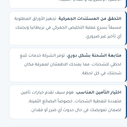
الأجهزة الإلكترونية والهدايا الثمينة.
التحقق من المستندات الجمركية
: تجهيز الأوراق المطلوبة
مسبقاً يسرع عملية التخليص الجمركي في بريطانيا ويجنبك
أي تأخير غير ضروري.
متابعة الشحنة بشكل دوري
: توفر الشركة خدمات تتبع
لحظي للشحنات، مما يمنحك الاطمئنان لمعرفة مكان
شحنتك في كل لحظة.
اختيار التأمين المناسب
: هوم سيف تقدم خيارات تأمين
متعددة لتغطية الشحنات، خصوصاً البضائع الثمينة،
لضمان تعويضك في حال حدوث أي ضرر أو فقدان.