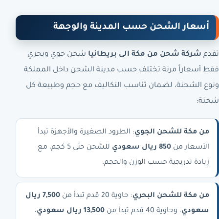
أسعار الشحن حسب المدينة والوجهة
تقدم
شركة شحن من مكة الى بريطانيا
شحن جوي وبحري
فقط أسعاراً مرنة تختلف حسب مدينة الشحن داخل المملكة
ونوع الشحنة، لضمان تناسب التكاليف مع حجم وطبيعة كل
شحنة:
من مكة للشحن الجوي
: الطرود الصغيرة والأجهزة تبدأ
الأسعار من
850 ريال سعودي
للشحن حتى 5 كجم، مع
زيادة تدريجية حسب الوزن والحجم.
من مكة للشحن البحري
: حاوية 20 قدم تبدأ من
7,500 ريال
سعودي
، وحاوية 40 قدم تبدأ من
13,500 ريال سعودي
،