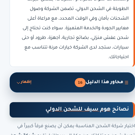
الطويلة في الشحن الدولي، تضمن الشركة وصول
الشحنات بأمان وفي الوقت المحدد، مع مراعاة أعلى
معايير الجودة والخدمة المتميزة. سواء كنت تحتاج إلى
شحن عفش منزلي، بضائع تجارية، أجهزة، طرود أو حتى
سيارات، ستجد لدى الشركة خيارات مرنة تتناسب مع
احتياجاتك.
محاور هذا الدليل
16
إظهار
نصائح
هوم سيف للشحن الدولي
اختيار شركة الشحن المناسبة يمكن أن يصنع فرقاً كبيراً في