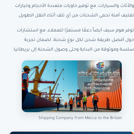
والأثاث والسيارات، مع توفير حاويات متعددة الأحجام وخيارات
تغليف آمنة تحمي الشحنات من أي تلف أثناء النقل الطويل.
توفر هوم سيف أيضاً دعمًا مستمرًا للعملاء، مع استشارات
حول أفضل طريقة شحن لكل نوع شحنة، لضمان تجربة
سلسة وموثوقة من البداية وحتى وصول الشحنة إلى بريطانيا.
Shipping Company from Mecca to the Britain