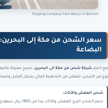
Shipping Company from Mecca to Bahrain
سعر الشحن من مكة إلى البحرين: 
البضاعة
مع اختيار
شركة شحن من مكة الى البحرين
، تصبح معرفة تكالي
نوع من الشحن، لتتمكن من التخطيط المالي بشكل أفضل وضمان
شحن العفش والأثاث: