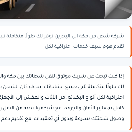
شركة شحن من مكة الى البحرين توفر لك حلولًا متكاملة تلبي 
تقدم هوم سيف خدمات احترافية لكل
إذا كنت تبحث عن شريك موثوق لنقل شحناتك بين مكة والب
لك حلولًا متكاملة تلبي جميع احتياجاتك، سواء كان الشحن بريً
احترافية لكل أنواع البضائع، من الأثاث والعفش إلى الأجهزة
كامل بمعايير الأمان والجودة. مع شبكة واسعة من النقل
وصول شحنتك بسرعة وبدون أي تعقيدات، مع تقديم دعم فني 