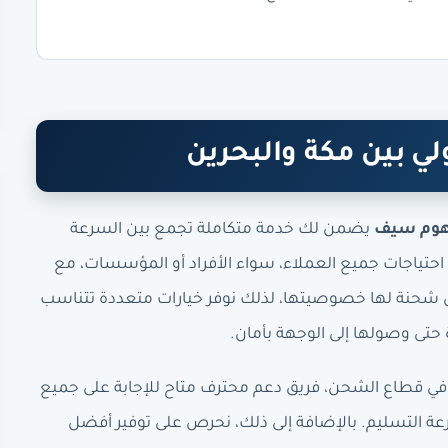
ي بين مكة والبحرين
وم سيف
يضمن لك خدمة متكاملة تجمع بين السرعة
 احتياجات جميع العملاء، سواء الأفراد أو المؤسسات، مع
 شحنة لها خصوصيتها، لذلك نوفر خيارات متعددة تتناسب
تى وصولها إلى الوجهة بأمان.
ي قطاع الشحن، فريق دعم محترف متاح للإجابة على جميع
 التسليم. بالإضافة إلى ذلك، نحرص على توفير أفضل