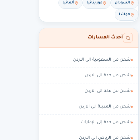
السودان
موريتانيا
ألمانيا
هولندا
أحدث المسارات
شحن من السعودية الى الاردن
شحن من جدة الى الاردن
شحن من مكة الى الاردن
شحن من المدينة الى الاردن
شحن من جدة إلى الإمارات
شحن من الرياض الى الاردن