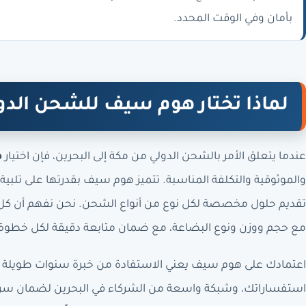
بأمان وفي الوقت المحدد.
لماذا تختار هوم سيف للشحن الدول
عندما يتعلق الأمر بالشحن الدولي من مكة إلى البحرين، فإن اختيار
ه
والموثوقية والتكلفة المناسبة. تتميز هوم سيف بقدرتها على تلبية
تقديم حلول مخصصة لكل نوع من أنواع الشحن. نحن نفهم أن كل
مع حجم ووزن ونوع البضاعة، مع ضمان متابعة دقيقة لكل خطوة ح
اعتمادك على هوم سيف يعني الاستفادة من خبرة سنوات طويلة ف
استفساراتك، وشبكة واسعة من الشركاء في البحرين لضمان سرعة