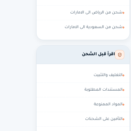
شحن من الرياض الى الامارات
شحن من السعودية الى الامارات
اقرأ قبل الشحن
التغليف والتثبيت
المستندات المطلوبة
المواد الممنوعة
التأمين على الشحنات