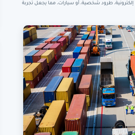
زة إلكترونية، طرود شخصية، أو سيارات، مما يجعل تجربة