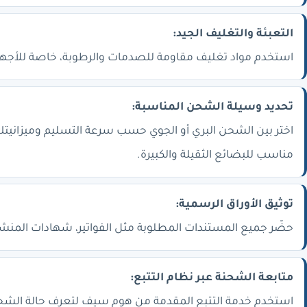
التعبئة والتغليف الجيد:
استخدم مواد تغليف مقاومة للصدمات والرطوبة، خاصة للأجهزة
تحديد وسيلة الشحن المناسبة:
اختر بين الشحن البري أو الجوي حسب سرعة التسليم وميزانيتك،
مناسب للبضائع الثقيلة والكبيرة.
توثيق الأوراق الرسمية:
حضّر جميع المستندات المطلوبة مثل الفواتير، شهادات المنشأ
متابعة الشحنة عبر نظام التتبع:
استخدم خدمة التتبع المقدمة من هوم سيف لتعرف حالة الشحن