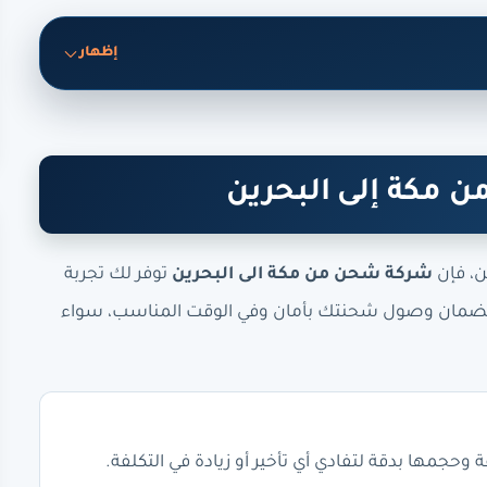
إظهار
 مكة إلى البحرين
ن، فإن
شركة شحن من مكة الى البحرين
توفر لك تجربة
لضمان وصول شحنتك بأمان وفي الوقت المناسب، سواء
جمها بدقة لتفادي أي تأخير أو زيادة في التكلفة.