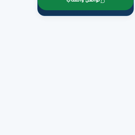
تواصل واتساب