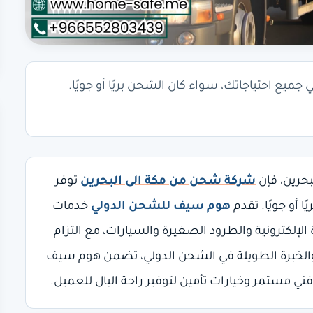
جميع احتياجاتك، سواء كان الشحن بريًا أو جويًا.
حرين، فإن
شركة شحن من مكة الى البحرين
توفر
ا أو جويًا. تقدم
هوم سيف للشحن الدولي
خدمات
 الإلكترونية والطرود الصغيرة والسيارات، مع التزام
 والخبرة الطويلة في الشحن الدولي، تضمن هوم سيف
مستمر وخيارات تأمين لتوفير راحة البال للعميل.