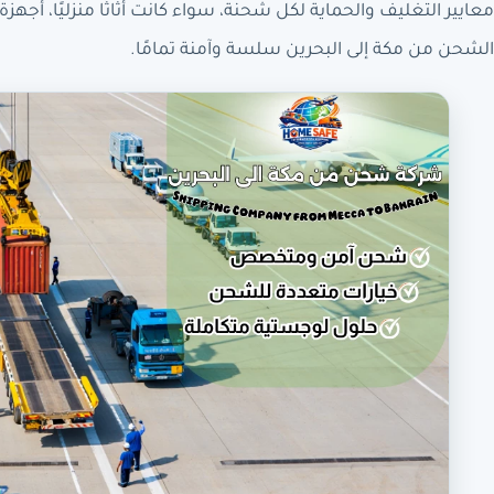
معايير التغليف والحماية لكل شحنة، سواء كانت أثاثًا منزليًا، أجه
الشحن من مكة إلى البحرين سلسة وآمنة تمامًا.