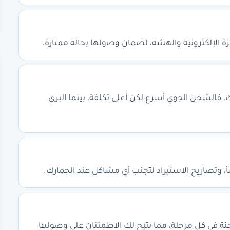
 الإلكترونية والهشة، لضمان وصولها بحالة ممتازة.
 فالشحن الجوي أسرع لكن أعلى تكلفة، بينما البري
، وتصاريح الاستيراد لتجنب أي مشاكل عند الجمارك.
ة في كل مرحلة، مما يتيح لك الاطمئنان على وصولها