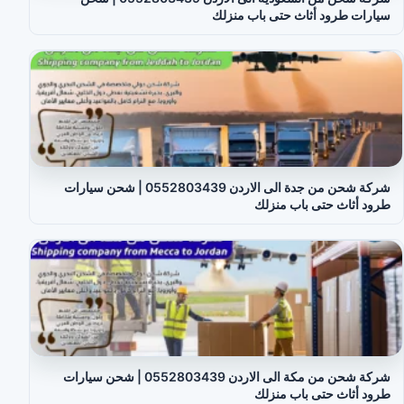
سيارات طرود أثاث حتى باب منزلك
شركة شحن من جدة الى الاردن 0552803439 | شحن سيارات
طرود أثاث حتى باب منزلك
شركة شحن من مكة الى الاردن 0552803439 | شحن سيارات
طرود أثاث حتى باب منزلك