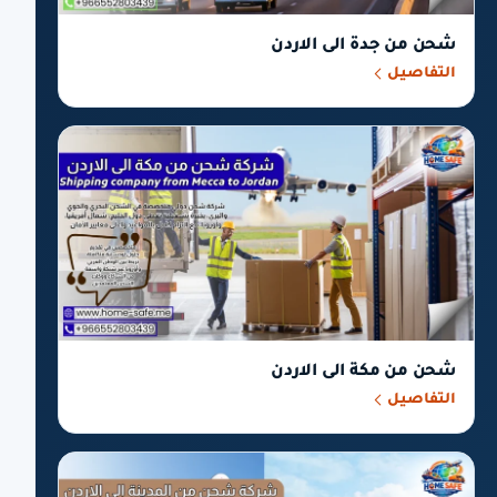
شحن من جدة الى الاردن
التفاصيل
شحن من مكة الى الاردن
التفاصيل