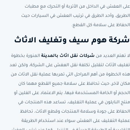
على العفش في الداخل من الأتربة أو التحرك مع مطبات
الطريق، وأحد الطرق في ترتيب العفش في السيارات حيث
الحفاظ على سلامة كل القطع.
شركة هوم سيف وتغليف الاثاث
لا تهتم العديد من
شركات نقل اثاث بالمدينة
المنورة بخطوة
تغليف الأثاث لتقليل تكلفة نقل العفش على الشركة، ولكن تعد
هذه الخطوة من أهم المراحل التي تمربها عملية نقل الاثاث من
مكان لآخر، حيث تحافظ على سلامة جميع القطع مهما كان
الحجم أو الخامة المستخدمة فيها، يتم الاعتماد على الفلين أو
منتج النايلون في عملية التغليف، تساعد هذه المنتجات في
الحفاظ على جودة وسلامة المنتجات وقطع الاثاث، تحافظ
عملية التغليف على العفش سواء عند استخدام الطريقة