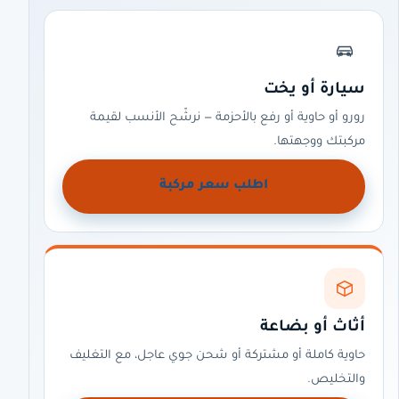
سيارة أو يخت
رورو أو حاوية أو رفع بالأحزمة — نرشّح الأنسب لقيمة
مركبتك ووجهتها.
اطلب سعر مركبة
أثاث أو بضاعة
حاوية كاملة أو مشتركة أو شحن جوي عاجل، مع التغليف
والتخليص.