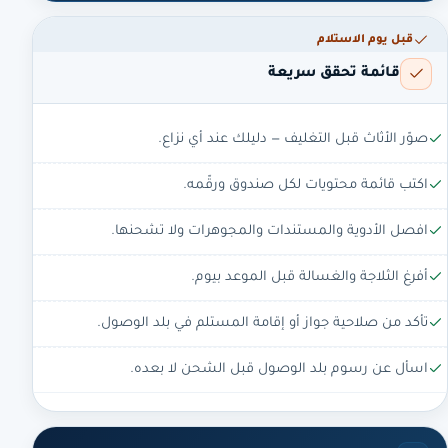
قبل يوم الاستلام
قائمة تحقق سريعة
صوّر الأثاث قبل التغليف — دليلك عند أي نزاع.
اكتب قائمة محتويات لكل صندوق ورقّمه.
افصل الأدوية والمستندات والمجوهرات ولا تشحنها.
أفرغ الثلاجة والغسالة قبل الموعد بيوم.
تأكد من صلاحية جواز أو إقامة المستلم في بلد الوصول.
اسأل عن رسوم بلد الوصول قبل الشحن لا بعده.