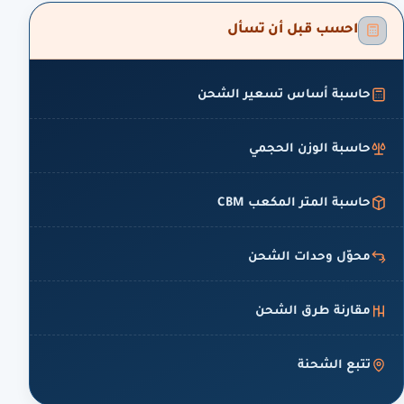
احسب قبل أن تسأل
حاسبة أساس تسعير الشحن
حاسبة الوزن الحجمي
حاسبة المتر المكعب CBM
محوّل وحدات الشحن
مقارنة طرق الشحن
تتبع الشحنة