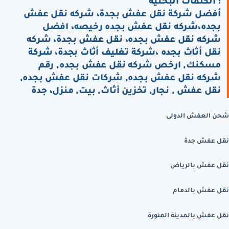
: الكلمات البحثية
أفضل شركة نقل عفش بجدة، شركه نقل عفش
بجده،شركه نقل عفش بجده رخيصه، افضل
شركه نقل عفش بجده، نقل عفش بجدة، شركه
نقل أثاث بجده ،شركة تغليف أثاث بجدة، شركة
مسكنك, ارخص شركه نقل عفش بجده, رقم
شركه نقل عفش بجده, شركات نقل عفش بجده,
نقل عفش , نجار, تخزين أثاث, بيت, منزل، جدة
شحن العفش الدولى
نقل عفش جدة
نقل عفش بالرياض
نقل عفش بالدمام
نقل عفش بالمدينة المنورة