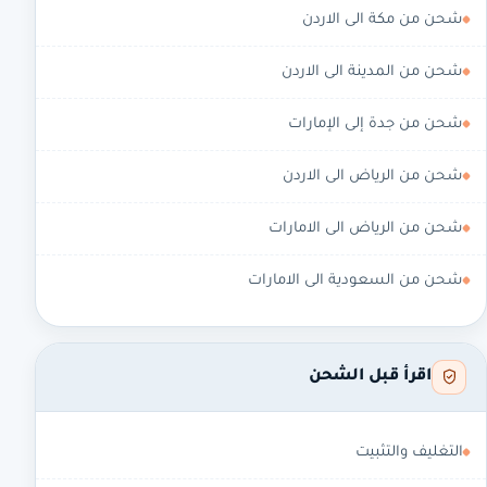
شحن من مكة الى الاردن
شحن من المدينة الى الاردن
شحن من جدة إلى الإمارات
شحن من الرياض الى الاردن
شحن من الرياض الى الامارات
شحن من السعودية الى الامارات
اقرأ قبل الشحن
التغليف والتثبيت