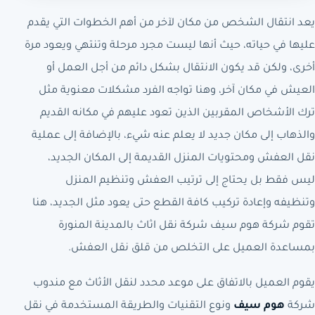
يعد انتقال الشخص من مكان لآخر من أهم الخطوات التي يقدم
عليها في حياته، حيث أنها ليست مجرد مرحلة وتنتهي ويعود مرة
أخرى، ولكن قد يكون الانتقال بشكل دائم من أجل العمل أو
العيش في مكان آخر، وهنا تواجه الفرد مشكلات معنوية مثل
ترك الأشخاص المقربين الذين تعود عليهم في مكانه القديم
والذهاب إلى مكان جديد لا يعلم عنه شيء، بالإضافة إلى عملية
نقل العفش ومحتويات المنزل القديمة إلى المكان الجديد،
ليس فقط بل يحتاج إلى ترتيب العفش وتنظيم المنزل
وتنظيفه وإعادة تركيب كافة القطع حتى يعود مثل الجديد، هنا
تقوم شركة هوم سيف شركة نقل اثاث بالمدينة المنورة
بمساعدة العميل على التخلص من قلق نقل العفش.
يقوم العميل بالاتفاق على موعد محدد لنقل الأثاث مع مندوب
شركة
هوم سيف
ونوع التقنيات والطريقة المستخدمة في نقل