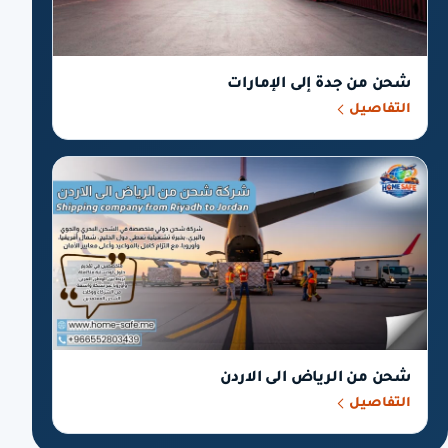
شحن من جدة إلى الإمارات
التفاصيل
شحن من الرياض الى الاردن
التفاصيل