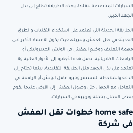
السيارات المخصصة لنقلها، وهذه الطريقة تحتاج إلى بذل
الجهد الكبير.
الطريقة الحديثة التي تعتمد على استخدام التقنيات والطرق
الحديثة في نقل العفش وتنزيله، حيث يكون الاعتماد الأكبر على
مهمة التغليف ووضع العفش في الونش الهيدروليكي أو
الرافعات الكهربائية، تصل هذه الأجهزة إلى الأدوار العالية ولا
تعتمد على بذل الجهد مثل الطريقة التقليدية، بينما تحتاج إلى
الدقة والملاحظة المستمر وخبرة عامل الونش أو الرافعة في
التعامل مع الجهاز، حتى وصول العفش إلى الأرض عندما يقوم
بعض العمال بحمله وترتيبه في السيارات.
home safe خطوات نقل العفش
فى شركة