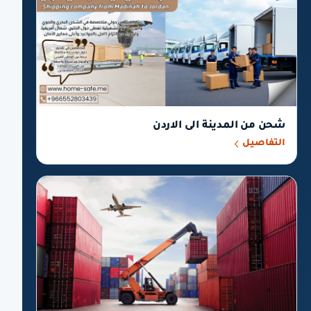
شحن من المدينة الى الاردن
التفاصيل