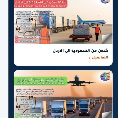
شحن من السعودية الى الاردن
التفاصيل