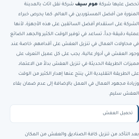
تحصل عليها شركة
هوم سيف
شركة نقل اثاث بالمدينة
المنورة من أفضل المستوردين في العالم، كما يحرص خبراء
الشركة على استقدام أفضل السائقين على هذه الأجهزة، لأنها
عملية دقيقة جداً، تساعد في توفير الوقت الكثير والجهد الضائع
في محاولات العمال في تنزيل العفش على أقدامهم، خاصة عند
وجود العفش في أدوار عالية، يجب على كل عميل التعرف على
مميزات الطريقة الحديثة في تنزيل العفش بدلاً من الاعتماد
على الطريقة التقليدية التي ينتج عنها إهدار الكثير من الوقت
وزيادة مجهود العمال في العمل بالإضافة إلى عدم ضمان بقاء
العفش سليم.
تحميل العفش
بعد التأكد من تنزيل كافة الصناديق والعفش من المكان