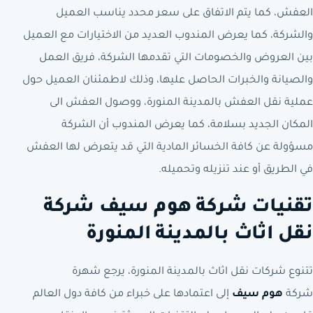
العفش، كما يتم الاتفاق على سعر محدد يناسب العميل
والشركة، كما يعرض المندوب العديد من الاختيارات مع العميل
بين العروض والخصومات التي تقدمها الشركة، فريق العمل
والصيانة والخبرات الحاصل عليها، وذلك لاطمئنان العميل حول
عملية نقل العفش بالمدينة المنورة، ووصول العفش الى
المكان الجديد بسلامة، كما يعرض المندوب أن الشركة
مسؤولة عن كافة الخسائر المادية التي قد يتعرض لها العفش
في الطريق أو عند تنزيله وتحميله.
تقنيات شركة هوم سيف شركة
نقل اثاث بالمدينة المنورة
تتنوع شركات نقل اثاث بالمدينة المنورة، يرجع شهرة
شركة
هوم سيف
إلى اعتمادها على خبراء من كافة دول العالم