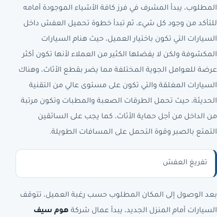
المطلوب، يبدأ المشرف في فرز كافة الأشياء الموجودة أمامه
للتأكد من وجود كل شيء، ثم تبدأ خطوة تحميل العفش داخل
السيارات التي تكون باختيار العميل، حيث هنام السيارات
المكشوفة ولكن لا يفضلها الكثير من العملاء لأنها تكون أكثر
عرضة للعوامل الجوية المختلفة مما يضر بقطع الأثاث، وهناك
السيارات المغلقة والتي تكون على مستوى عالي من التقنية
الحديثة، حيث تحمل الطرقات الصعبة والمطبات وتكون مرتبة
من الداخل من أجل حماية الأثاث، كما يجب على السائقين
التمتع بالصبر وقوة التحمل على المسافات الطويلة.
تفريغ العفش
بعد الوصول إلى المكان المطلوب حسب رغبة العميل، تتوقف
السيارات أمام المنزل الجديد، يبدأ عمال شركة
هوم سيف