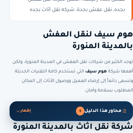
بجده، نقل عفش بجدة، شركه نقل أثاث بجده
هوم سيف لنقل العفش
بالمدينة المنورة
توجد الكثير من شركات نقل العفش في المدينة المنورة، ولكن
أهمها شركة
هوم سيف
التي تستخدم كافة التقنيات الحديثة
وتسعى دائماً إلى إرضاء العميل ووصول الأثاث إلى المكان
المطلوب بسلامة وأمان.
محاور هذا الدليل
4
إظهار
شركة نقل اثاث بالمدينة المنورة