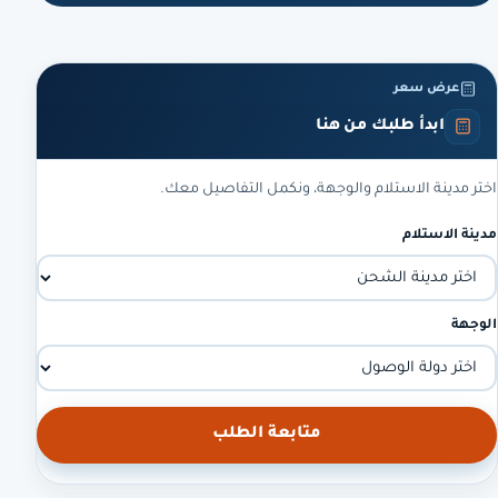
عرض سعر
ابدأ طلبك من هنا
اختر مدينة الاستلام والوجهة، ونكمل التفاصيل معك.
مدينة الاستلام
الوجهة
متابعة الطلب