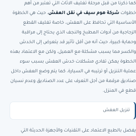
كما ذكرنا من قبل مرحلة تغليف الاثاث التي تعتبر من أهم
خطوات
شركة هوم سيف في نقل العفش
، حيث هي الخطوة
الأساسية التي تحافظ على العفش، خاصة تغليف القطع
الزجاجية من أدوات المطبخ والنجف الذي يحتاج إلى مراقبة
وحماية كبيرة، حيث أنه من أقل تأثير قد يتعرض إلى الخدش
والكسر مما يسبب مشكلة مع العميل، ولكن مع الاعتماد بهذه
الخطوة يمكن تفادي مشكلات خدش العفش بسبب سوء
عملية التنزيل أو ترتيبه في السيارة، كما يتم وضع العفش داخل
صناديق مرقمة من أجل التعرف على عدد الصناديق وعدم نسيان
قطع في المنزل.
تنزيل العفش
يفضل بالطبع الاعتماد على التقنيات والأجهزة الحديثة التي