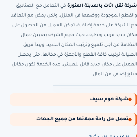
شركة نقل اثاث
بالمدينة المنورة
في التعامل مع الصناديق
والقطع الموجودة ووضعها في المنزل، ولكن يمكن مع التعاقد
مع الشركة على خدمة إضافية، تمكن العميل من الحصول على
مكان جديد مرتب ونظيف، حيث تقوم الشركة بتعيين عمال
النظافة من أجل تلميع وترتيب المكان الجديد، ويبدأ فريق
الصيانة تركيب كافة القطع والأجهزة في مكانها، حتى يحصل
العميل على مكان جديد قابل للعيش، هذه الخدمة تكون مقابل
مبلغ إضافي من المال.
شركة هوم سيف
تعمل عل راحة عملائها من جميع الجهات