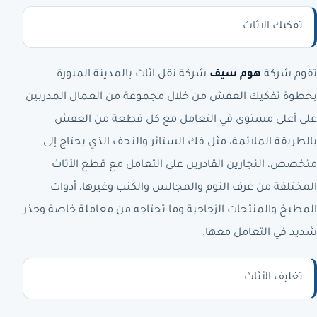
تفكيك الاثاث
تقوم شركة
هوم سيف
شركة نقل اثاث بالمدينة المنورة
بخطوة تفكيك العفش من خلال مجموعة من العمال المدربين
على أعلى مستوى في التعامل مع كل قطعة من العفش
بالطريقة الملائمة، مثل فك الستائر والنجف الذي يحتاج إلى
متخصص، النجارين القادرين على التعامل مع قطع الأثاث
المختلفة من غرف النوم والمجالس والكنب وغيرها، أدوات
المطبخ والمنتجات الزجاجية وما تحتاجه من معاملة خاصة وحذر
شديد في التعامل معها.
تغليف الأثاث