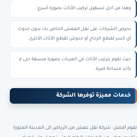
وهذا من أجل تسهيل تركيب الأثاث بصورة أسرع.
تحرص الشركات على نقل العفش الخاص بك بدون حدوث
أي كسر لقطع الزجاج أو خدوش لقطع الأثاث الأخرى.
حيث تقوم بترتيب الأثاث في العربات بصورة منسقة حتى لا
يأخذ مساحة كبيرة.
خدمات مميزة توفرها الشركة
تقوم أفضل
شركة نقل عفش من الرياض الى المدينة المنورة