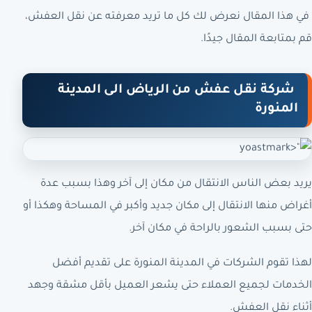
في هذا المقال نعرض لك كل ما تريد معرفته عن نقل العفش،
قم بمتابعة المقال جيدًا.
شركة نقل عفش من الرياض الى المدينة
المنورة
يريد بعض الناس الانتقال من مكان إلى آخر وهذا بسبب عدة
أغراض منها الانتقال إلى مكان جديد وأكبر في المساحة وهكذا أو
حتى بسبب الشعور بالراحة في مكان آخر.
لهذا تقوم الشركات في المدينة المنورة على تقديم أفضل
الخدمات لجميع العملاء حتى يشعر العميل بأقل مشقة وجهد
أثناء نقل العفش.