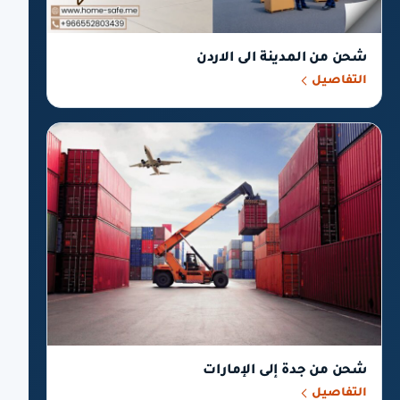
شحن من المدينة الى الاردن
التفاصيل
شحن من جدة إلى الإمارات
التفاصيل