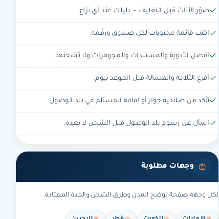
صوّر الأثاث قبل التغليف — دليلك عند أي نزاع.
اكتب قائمة محتويات لكل صندوق ورقّمه.
افصل الأدوية والمستندات والمجوهرات ولا تشحنها.
أفرغ الثلاجة والغسالة قبل الموعد بيوم.
تأكد من صلاحية جواز أو إقامة المستلم في بلد الوصول.
اسأل عن رسوم بلد الوصول قبل الشحن لا بعده.
وجهات مطلوبة
لكل وجهة صفحة توضح المدن وطرق الشحن والمدة المعتادة.