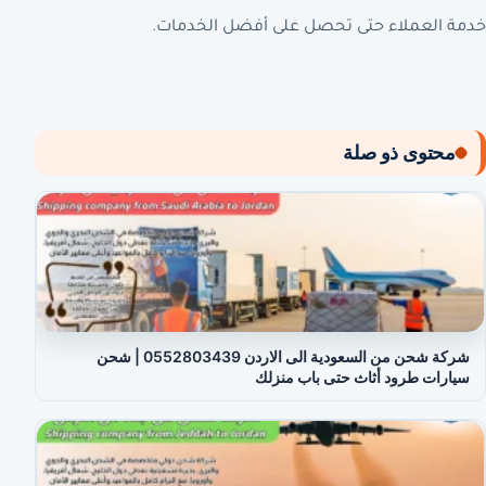
خدمة العملاء حتى تحصل على أفضل الخدمات.
محتوى ذو صلة
شركة شحن من السعودية الى الاردن 0552803439 | شحن
سيارات طرود أثاث حتى باب منزلك