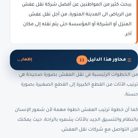
يبحث كثير من المواطنين عن أفضل شركة نقل عفش
من الرياض الى المدينة المنورة،
من أجل نقل عفش
المنزل أو الشركة أو المؤسسة حتى يتم نقله إلى مكان
آخر.
محاور هذا الدليل
11
إظهار
من الخطوات الرئيسية في نقل العفش بصورة صحيحة هي
ترتيب الأثاث من القطع الكبيرة إلى القطع الصغيرة بصورة
حسنة.
كما أن خطوة ترتيب العفش خطوة مهمة لأن شعور الإنسان
بالنظام والتنسيق الجيد بالأثاث يشعره بالراحة، حيث يمكنك
الآن التواصل مع شركات نقل العفش.