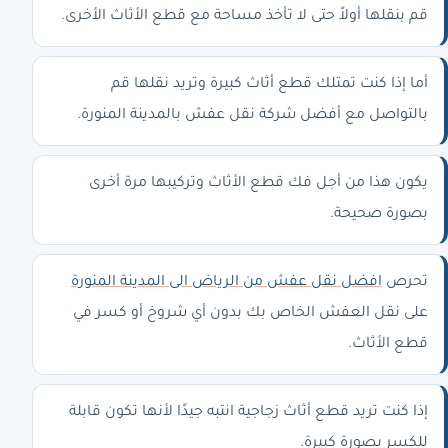
قم بنقلها أولاً حتى لا تأخذ مساحة مع قطع الأثاث الأخرى.
أما إذا كنت تمتلك قطع أثاث كبيرة وتريد نقلها قم
بالتواصل مع أفضل شركة نقل عفش بالمدينة المنورة.
يكون هذا من أجل فك قطع الأثاث وتركيبها مرة أخرى
بصورة صحيحة.
تحرص
ا
فضل نقل عفش من الرياض الى المدينة المنورة
على نقل العفش الخاص بك بدون أي شروخ أو كسر في
قطع الأثاث.
إذا كنت تريد قطع أثاث زجاجية انتبه جيدًا لأنها تكون قابلة
للكسر بصورة كبيرة.