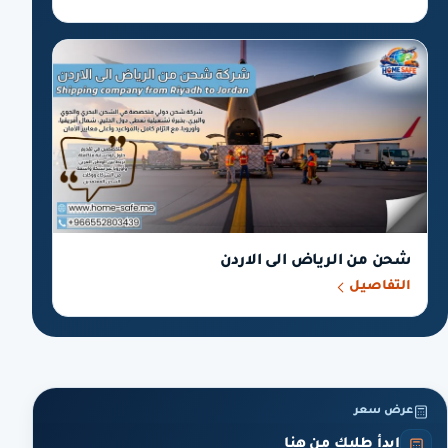
شحن من الرياض الى الاردن
التفاصيل
عرض سعر
ابدأ طلبك من هنا