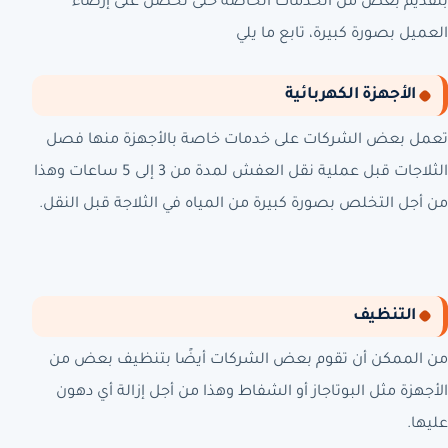
بتقديم بعض من الخدمات الخاصة حتى تحصل على إرضاء
العميل بصورة كبيرة، تابع ما يلي
الأجهزة الكهربائية
تعمل بعض الشركات على خدمات خاصة بالأجهزة منها فصل
الثلاجات قبل عملية نقل العفش لمدة من 3 إلى 5 ساعات وهذا
من أجل التخلص بصورة كبيرة من المياه في الثلاجة قبل النقل.
التنظيف
من الممكن أن تقوم بعض الشركات أيضًا بتنظيف بعض من
الأجهزة مثل البوتاجاز أو الشفاط وهذا من أجل إزالة أي دهون
عليها.