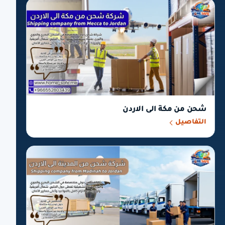
شحن من مكة الى الاردن
التفاصيل