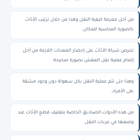
من أجل معرفة كيفية النقل وهذا من خلال ترتيب الأثاث
بالصورة المناسبة للمكان.
تحرص شركة الأثاث على إحضار المعدات اللازمة من أجل
إتمام عملية نقل العفش بصورة صحيحة.
وهذا حتى تتم عملية النقل بكل سهولة دون وجود مشقة
على الأفراد.
من هذه الأدوات الصناديق الخاصة بتغليف قطع الأثاث عند
وضعها في عربات النقل.