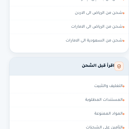
شحن من الرياض الى الاردن
شحن من الرياض الى الامارات
شحن من السعودية الى الامارات
اقرأ قبل الشحن
التغليف والتثبيت
المستندات المطلوبة
المواد الممنوعة
التأمين على الشحنات