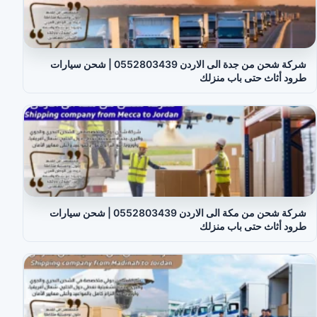
شركة شحن من جدة الى الاردن 0552803439 | شحن سيارات
طرود أثاث حتى باب منزلك
شركة شحن من مكة الى الاردن 0552803439 | شحن سيارات
طرود أثاث حتى باب منزلك