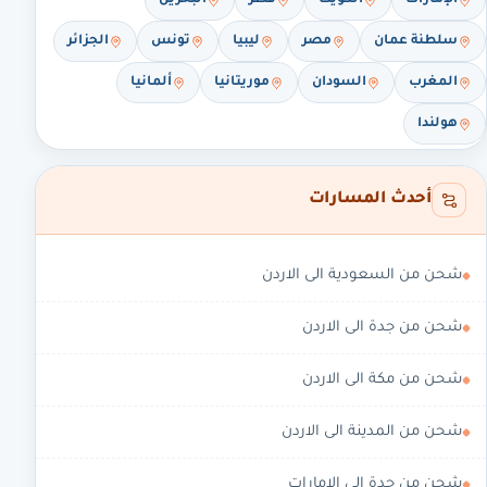
الإمارات
الكويت
قطر
البحرين
سلطنة عمان
مصر
ليبيا
تونس
الجزائر
المغرب
السودان
موريتانيا
ألمانيا
هولندا
أحدث المسارات
شحن من السعودية الى الاردن
شحن من جدة الى الاردن
شحن من مكة الى الاردن
شحن من المدينة الى الاردن
شحن من جدة إلى الإمارات