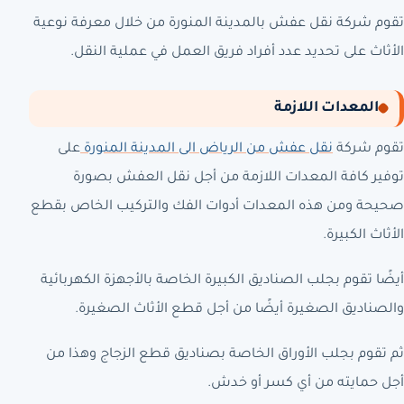
تقوم شركة نقل عفش بالمدينة المنورة من خلال معرفة نوعية
الأثاث على تحديد عدد أفراد فريق العمل في عملية النقل.
المعدات اللازمة
تقوم شركة
نقل عفش من الرياض الى المدينة المنورة
على
توفير كافة المعدات اللازمة من أجل نقل العفش بصورة
صحيحة ومن هذه المعدات أدوات الفك والتركيب الخاص بقطع
الأثاث الكبيرة.
أيضًا تقوم بجلب الصناديق الكبيرة الخاصة بالأجهزة الكهربائية
والصناديق الصغيرة أيضًا من أجل قطع الأثاث الصغيرة.
ثم تقوم بجلب الأوراق الخاصة بصناديق قطع الزجاج وهذا من
أجل حمايته من أي كسر أو خدش.