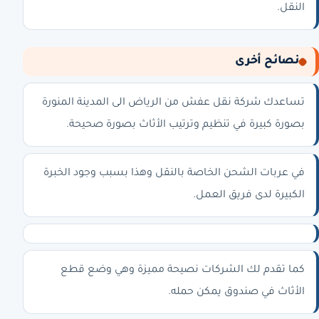
النقل.
نصائح أخرى
تساعدك
شركة نقل عفش من الرياض الى المدينة المنورة
بصورة كبيرة في تنظيم وترتيب الأثاث بصورة صحيحة.
في عربات الشحن الخاصة بالنقل وهذا بسبب وجود الخبرة
الكبيرة لدى فريق العمل.
كما تقدم لك الشركات نصيحة مميزة وهي وضع قطع
الأثاث في صندوق يمكن حمله.