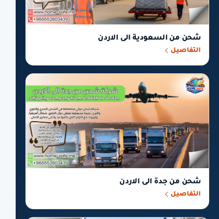
شحن من السعودية الى الاردن
التفاصيل
شحن من جدة الى الاردن
التفاصيل