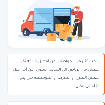
يبحث كثير من المواطنين عن أفضل شركة نقل
عفش من الرياض الى المدينة المنورة، من أجل نقل
عفش المنزل أو الشركة أو المؤسسة حتى يتم
نقله إلى مكان