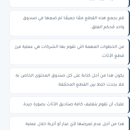
قم بجمع هذه القطع معًا جميعًا ثم ضعها في صندوق
واحد مُحكم الغلق.
من الخطوات المهمة التي تقوم بها الشركات هي عملية فرز
قطع الأثاث.
يكون هذا من أجل كتابة على كل صندوق المحتوى الخاص به
فلا يحدث خلط بين القطع المختلفة.
عليك أن تقوم بتغليف كافة صناديق الأثاث بصورة جيدة.
هذا من أجل عدم تعرضها لأي غبار أو أتربة خلال عملية