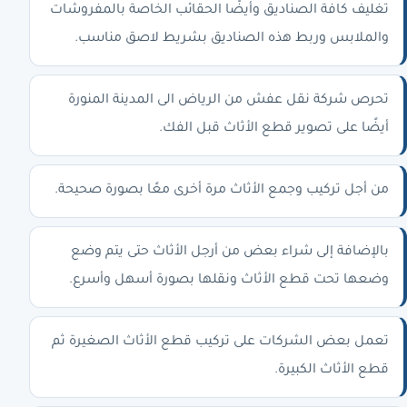
تغليف كافة الصناديق وأيضًا الحقائب الخاصة بالمفروشات
والملابس وربط هذه الصناديق بشريط لاصق مناسب.
تحرص
شركة نقل عفش من الرياض الى المدينة المنورة
أيضًا على تصوير قطع الأثاث قبل الفك.
من أجل تركيب وجمع الأثاث مرة أخرى معًا بصورة صحيحة.
بالإضافة إلى شراء بعض من أرجل الأثاث حتى يتم وضع
وضعها تحت قطع الأثاث ونقلها بصورة أسهل وأسرع.
تعمل بعض الشركات على تركيب قطع الأثاث الصغيرة ثم
قطع الأثاث الكبيرة.