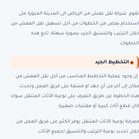
تقوم
شركة نقل عفش من الرياض الى المدينة المنورة
على
استخدام بعض من الخطوات من أجل تسهيل نقل العفش من
خلال الترتيب والتنسيق الجيد بصورة سهلة، تابع هذه
الخطوات
التخطيط الجيد
إن وجود عملية التخطيط المناسب من أجل نقل العفش من
مكان إلى آخر من أي جهد او مشقة على فريق العمل وتحدث
هذه الخطوة عن طريق التعرف على نوعية الأثاث المتنقل سواء
كان قطع أثاث كبيرة أو مقتنيات صغيرة.
معرفة نوعية الأثاث المتنقل يوفر الكثير على فريق العمل من
خلال تحديد نوعية الترتيب والتنسيق لجميع الأثاث.