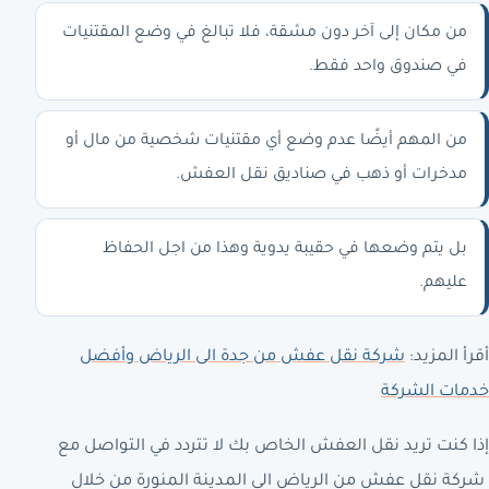
من مكان إلى آخر دون مشقة، فلا تبالغ في وضع المقتنيات
في صندوق واحد فقط.
من المهم أيضًا عدم وضع أي مقتنيات شخصية من مال أو
مدخرات أو ذهب في صناديق نقل العفش.
بل يتم وضعها في حقيبة يدوية وهذا من اجل الحفاظ
عليهم.
أقرأ المزيد:
شركة نقل عفش من جدة الى الرياض وأفضل
خدمات الشركة
إذا كنت تريد نقل العفش الخاص بك لا تتردد في التواصل مع
شركة نقل عفش من الرياض الى المدينة المنورة
من خلال