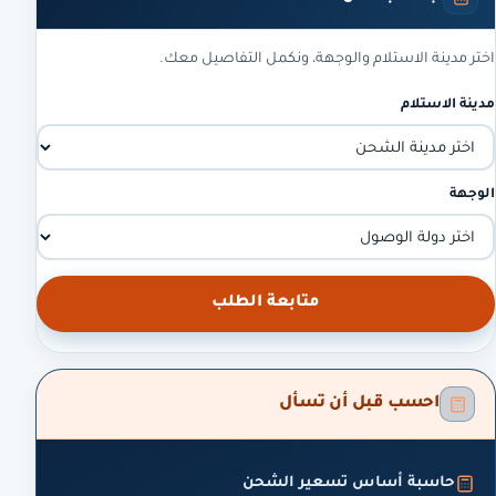
اختر مدينة الاستلام والوجهة، ونكمل التفاصيل معك.
مدينة الاستلام
الوجهة
متابعة الطلب
احسب قبل أن تسأل
حاسبة أساس تسعير الشحن