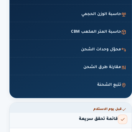
حاسبة الوزن الحجمي
حاسبة المتر المكعب CBM
محوّل وحدات الشحن
مقارنة طرق الشحن
تتبع الشحنة
قبل يوم الاستلام
قائمة تحقق سريعة