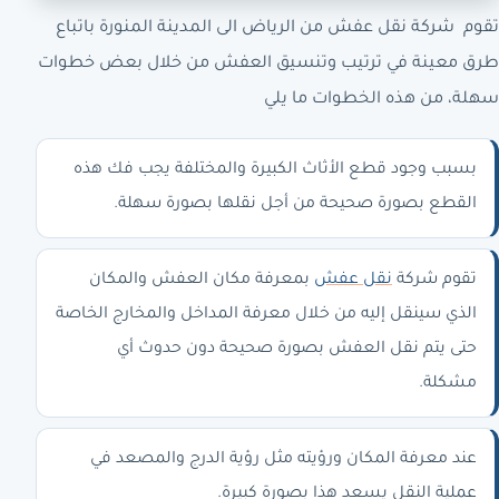
تقوم
شركة نقل عفش من الرياض الى المدينة المنورة
باتباع
طرق معينة في ترتيب وتنسيق العفش من خلال بعض خطوات
سهلة، من هذه الخطوات ما يلي
بسبب وجود قطع الأثاث الكبيرة والمختلفة يجب فك هذه
القطع بصورة صحيحة من أجل نقلها بصورة سهلة.
تقوم شركة
نقل عفش
بمعرفة مكان العفش والمكان
الذي سينقل إليه من خلال معرفة المداخل والمخارج الخاصة
حتى يتم نقل العفش بصورة صحيحة دون حدوث أي
مشكلة.
عند معرفة المكان ورؤيته مثل رؤية الدرج والمصعد في
عملية النقل يسعد هذا بصورة كبيرة.