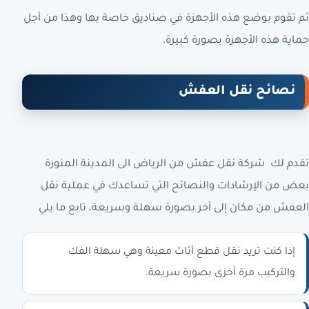
ثم تقوم بوضع هذه الأجهزة في صناديق خاصة بها وهذا من أجل
حماية هذه الأجهزة بصورة كبيرة.
نصائح نقل العفش
تقدم لك
شركة نقل عفش من الرياض الى المدينة المنورة
بعض من الإرشادات والنصائح التي تساعدك في عملية نقل
العفش من مكان إلى آخر بصورة سهلة وسريعة، تابع ما يلي
إذا كنت تريد نقل قطع أثاث معينة وهي سهلة الفك
والتركيب مرة أخرى بصورة سريعة.