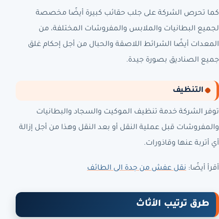
كما تحرص الشركة على جلب حقائب كبيرة أيضًا مخصصة
لجميع البطانيات والملابس والمفروشات المختلفة، من
المعدات أيضًا الشرائط اللاصقة والحبال من أجل إحكام غلق
جميع الصناديق بصورة جيدة.
التنظيف
توفر الشركة خدمة تنظيف الموكيت والسجاد والبطانيات
والمفروشات قبل عملية النقل أو بعد النقل وهذا من أجل إزالة
أي أتربة عنها وقاذورات.
أقرأ أيضًا:
نقل عفش من جدة الى الطائف
طرق ترتيب الأثاث