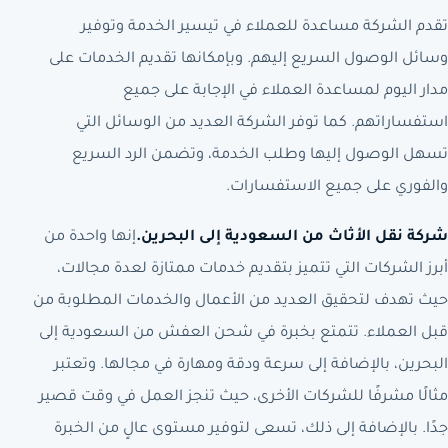
تقدم الشركة مساعدة للعملاء في تيسير الخدمة وتوفير
وسائل الوصول السريع إليهم. وبإمكانها تقديم الخدمات على
مدار اليوم لمساعدة العملاء في الإجابة على جميع
استفساراتهم. كما توفر الشركة العديد من الوسائل التي
تسهل الوصول إليها وطلب الخدمة، وتضمن الرد السريع
والفوري على جميع الاستفسارات.
شركة نقل الأثاث من السعودية إلى البحرين.
إنها واحدة من
أبرز الشركات التي تتميز بتقديم خدمات ممتازة لعدة مجالات،
حيث تهدف لتحقيق العديد من الأعمال والخدمات المطلوبة من
قبل العملاء. تتمتع بخبرة في شحن العفش من السعودية إلى
البحرين، بالإضافة إلى سرعة ودقة ومهارة في مجالها. وتعتبر
مثالًا مشرفًا للشركات الأخرى، حيث تنجز العمل في وقت قصير
جدًا. بالإضافة إلى ذلك، تسعى لتوفير مستوى عالٍ من الخبرة