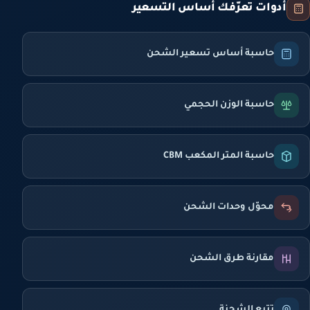
أدوات تعرّفك أساس التسعير
حاسبة أساس تسعير الشحن
حاسبة الوزن الحجمي
حاسبة المتر المكعب CBM
محوّل وحدات الشحن
مقارنة طرق الشحن
تتبع الشحنة