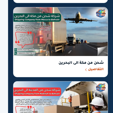
شحن من مكة الى البحرين
التفاصيل