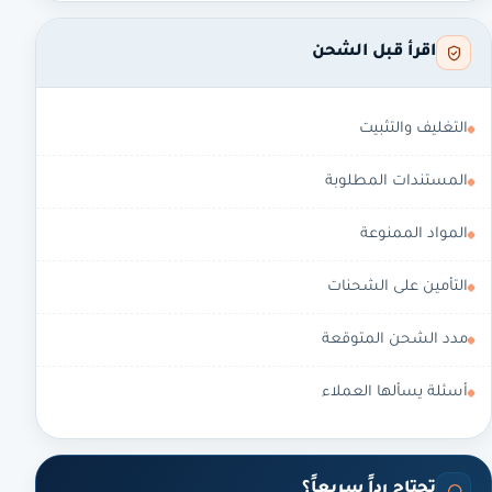
اقرأ قبل الشحن
التغليف والتثبيت
المستندات المطلوبة
المواد الممنوعة
التأمين على الشحنات
مدد الشحن المتوقعة
أسئلة يسألها العملاء
تحتاج رداً سريعاً؟