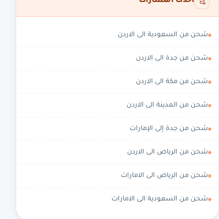
أحدث المسارات
شحن من السعودية الى الاردن
شحن من جدة الى الاردن
شحن من مكة الى الاردن
شحن من المدينة الى الاردن
شحن من جدة إلى الإمارات
شحن من الرياض الى الاردن
شحن من الرياض الى الامارات
شحن من السعودية الى الامارات