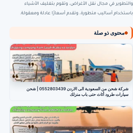
والتطوير في مجال نقل الأغراض، وتقوم بتغليف الأشياء
باستخدام أساليب متطورة، وتقدم أسعارًا عادلة ومعقولة.
محتوى ذو صلة
شركة شحن من السعودية الى الاردن 0552803439 | شحن
سيارات طرود أثاث حتى باب منزلك