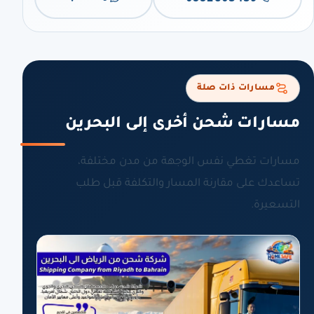
مسارات ذات صلة
مسارات شحن أخرى إلى البحرين
مسارات تغطي نفس الوجهة من مدن مختلفة،
تساعدك على مقارنة المسار والتكلفة قبل طلب
التسعيرة.