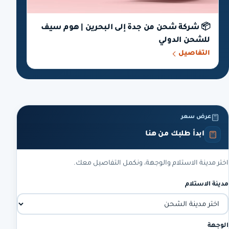
📦 شركة شحن من جدة إلى البحرين | هوم سيف
للشحن الدولي
التفاصيل
عرض سعر
ابدأ طلبك من هنا
اختر مدينة الاستلام والوجهة، ونكمل التفاصيل معك.
مدينة الاستلام
الوجهة