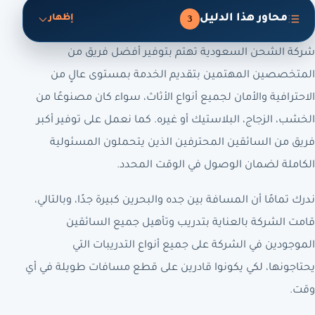
محاور هذا الدليل
3
إظهار
شركة الشحن السعودية تهتم بتوفير أفضل فريق من
المتخصصين المهتمين بتقديم الخدمة بمستوى عالٍ من
الاحترافية والأمان لجميع أنواع الأثاث، سواء كان مصنوعًا من
الخشب، الزجاج، البلاستيك أو غيره. كما نعمل على توفير أكبر
فريق من السائقين المحترفين الذين يتحملون المسئولية
الكاملة لضمان الوصول في الوقت المحدد.
ندرك تمامًا أن المسافة بين جده والبحرين كبيرة جدًا، وبالتالي،
قامت الشركة بالعناية بتدريب وتأهيل جميع السائقين
الموجودين في الشركة على جميع أنواع التدريبات التي
يحتاجونها، لكي يكونوا قادرين على قطع مسافات طويلة في أي
وقت.