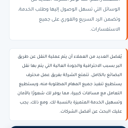
الوسائل التي تسهل الوصول إليها وطلب الخدمة،
وتضمن الرد السريع والفوري على جميع
الاستفسارات.
يُفضل العديد من العملاء أن يتم عملية النقل عن طريق
البر بسبب الاحترافية والجودة العالية التي يتم بها نقل
البضائع بالكامل. تتمتع الشركة بفريق عمل محترف
يستطيع تنفيذ جميع المهام المطلوبة منه، ويستطيع
التعامل مع مسافات كبيرة، مما يوفر لك شعورًا بالأمان
وتسهيل الخدمة المتميزة بالنسبة لك. ومع ذلك، يجب
عليك البحث عن أفضل الشركات.