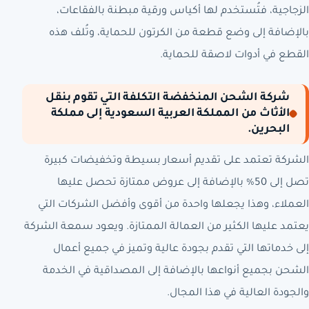
الزجاجية، فتُستخدم لها أكياس ورقية مبطنة بالفقاعات،
بالإضافة إلى وضع قطعة من الكرتون للحماية، وتُلف هذه
القطع في أدوات لاصقة للحماية.
شركة الشحن المنخفضة التكلفة التي تقوم بنقل
الأثاث من المملكة العربية السعودية إلى مملكة
البحرين.
الشركة تعتمد على تقديم أسعار بسيطة وتخفيضات كبيرة
تصل إلى 50% بالإضافة إلى عروض ممتازة تحصل عليها
العملاء، وهذا يجعلها واحدة من أقوى وأفضل الشركات التي
يعتمد عليها الكثير من العمالة الممتازة. ويعود سمعة الشركة
إلى خدماتها التي تقدم بجودة عالية وتميز في جميع أعمال
الشحن بجميع أنواعها بالإضافة إلى المصداقية في الخدمة
والجودة العالية في هذا المجال.