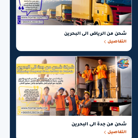
شحن من الرياض الى البحرين
التفاصيل
شحن من جدة الى البحرين
التفاصيل