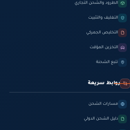
الطرود والشحن التجاري
التغليف والتثبيت
التخليص الجمركي
التخزين المؤقت
تتبع الشحنة
روابط سريعة
مسارات الشحن
دليل الشحن الدولي