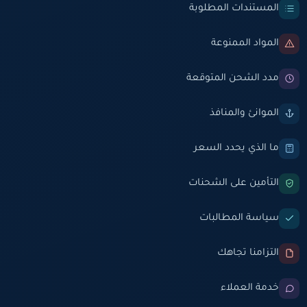
المستندات المطلوبة
المواد الممنوعة
مدد الشحن المتوقعة
الموانئ والمنافذ
ما الذي يحدد السعر
التأمين على الشحنات
سياسة المطالبات
التزامنا تجاهك
خدمة العملاء