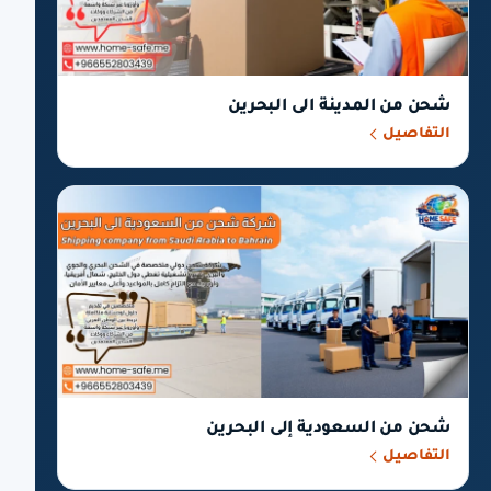
شحن من المدينة الى البحرين
التفاصيل
شحن من السعودية إلى البحرين
التفاصيل