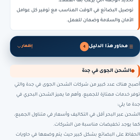
تحديد الوجهة التي يرغب بها العملاء.
توصيل البضائع في الوقت المناسب مع توفير كل عوامل
الأمان والسلامة وضمان للعمل.
محاور هذا الدليل
4
إظهار
الشحن الجوى في جدة
أصبح هناك عدد كبير من شركات الشحن الجوى في جدة والتي
توفر خدمات ممتازة للجميع، وأهم ما يميز الشحن البحري في
جدة ما يلي:
الشحن عبر البحر أقل في التكاليف وأسعار في متناول الجميع،
كما يوجد تخفيضات مناسبة من الشركات.
الحفاظ على البضائع بشكل كبير حيث يتم وضعها في حاويات