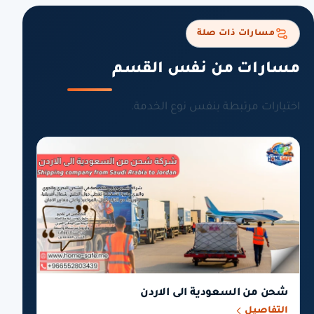
مسارات ذات صلة
مسارات من نفس القسم
اختيارات مرتبطة بنفس نوع الخدمة.
شحن من السعودية الى الاردن
التفاصيل