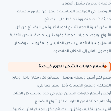
خاصة والتخزين بشكل أفضل.
التوصيل في المواعيد المناسبة والنقل عن طريق ماكينات
حديثة وآلات متطورة تحافظ على البضائع.
السفن كبيرة الحجم تتسع لكمية كبيرة من البضائع من كل
الأنواع، ويوجد حاويات مجهزة وغرف تبريد خاصة لشحن الأغذية.
أسهل وسيلة لأعمال شحن الملابس والمفروشات وضمان
الوصول بأمان إلى المكان المقصود.
أسعار حاويات الشحن الجوى في جدة
نقدم لكم أسرع وسيلة توصيل البضائع لكل مكان داخل وخارج
المملكة، وجميع الخدمات بأقل سعر كما يلي:
أرخص أسعار حاويات الشحن جوى في جدة تناسب كل الفئات،
وأحجام مختلفة من الحاويات لكل أنواع البضائع.
أقل سعر لتغليف وتخزين البضائع داخل الميناء لفترات كبيرة،