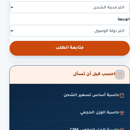
الوجهة
متابعة الطلب
احسب قبل أن تسأل
حاسبة أساس تسعير الشحن
حاسبة الوزن الحجمي