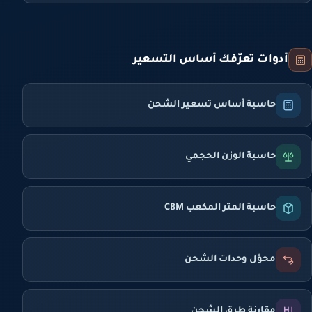
أدوات تعرّفك أساس التسعير
حاسبة أساس تسعير الشحن
حاسبة الوزن الحجمي
حاسبة المتر المكعب CBM
محوّل وحدات الشحن
مقارنة طرق الشحن