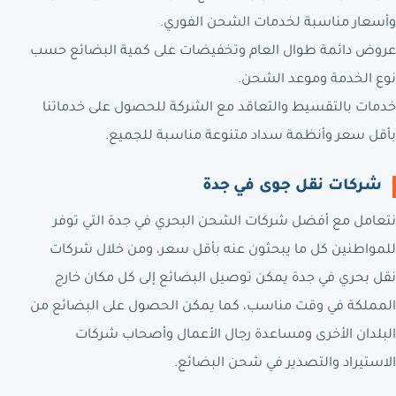
وأسعار مناسبة لخدمات الشحن الفوري.
عروض دائمة طوال العام وتخفيضات على كمية البضائع حسب
نوع الخدمة وموعد الشحن.
خدمات بالتقسيط والتعاقد مع الشركة للحصول على خدماتنا
بأقل سعر وأنظمة سداد متنوعة مناسبة للجميع.
شركات نقل جوى في جدة
نتعامل مع أفضل شركات الشحن البحري في جدة التي توفر
للمواطنين كل ما يبحثون عنه بأقل سعر، ومن خلال شركات
نقل بحري في جدة يمكن توصيل البضائع إلى كل مكان خارج
المملكة في وقت مناسب، كما يمكن الحصول على البضائع من
البلدان الأخرى ومساعدة رجال الأعمال وأصحاب شركات
الاستيراد والتصدير في شحن البضائع.