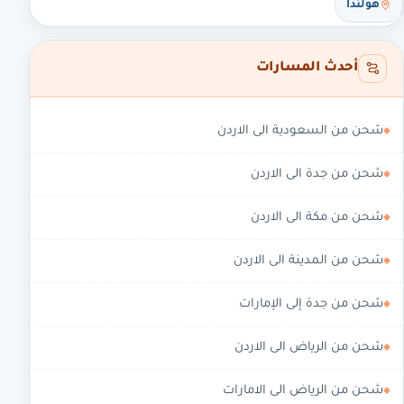
هولندا
أحدث المسارات
شحن من السعودية الى الاردن
شحن من جدة الى الاردن
شحن من مكة الى الاردن
شحن من المدينة الى الاردن
شحن من جدة إلى الإمارات
شحن من الرياض الى الاردن
شحن من الرياض الى الامارات