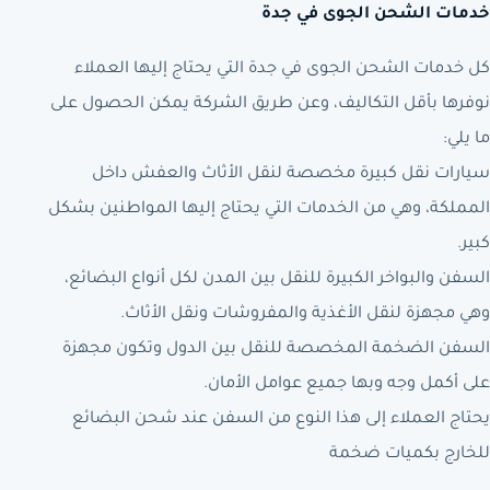
خدمات الشحن الجوى في جدة
كل خدمات الشحن الجوى في جدة التي يحتاج إليها العملاء
نوفرها بأقل التكاليف، وعن طريق الشركة يمكن الحصول على
ما يلي:
سيارات نقل كبيرة مخصصة لنقل الأثاث والعفش داخل
المملكة، وهي من الخدمات التي يحتاج إليها المواطنين بشكل
كبير.
السفن والبواخر الكبيرة للنقل بين المدن لكل أنواع البضائع،
وهي مجهزة لنقل الأغذية والمفروشات ونقل الأثاث.
السفن الضخمة المخصصة للنقل بين الدول وتكون مجهزة
على أكمل وجه وبها جميع عوامل الأمان.
يحتاج العملاء إلى هذا النوع من السفن عند شحن البضائع
للخارج بكميات ضخمة