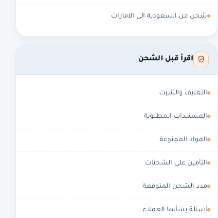
شحن من السعودية الى الامارات
اقرأ قبل الشحن
التغليف والتثبيت
المستندات المطلوبة
المواد الممنوعة
التأمين على الشحنات
مدد الشحن المتوقعة
أسئلة يسألها العملاء