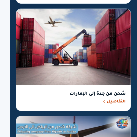
شحن من جدة إلى الإمارات
التفاصيل