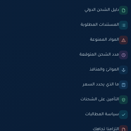
دليل الشحن الدولي
المستندات المطلوبة
المواد الممنوعة
مدد الشحن المتوقعة
الموانئ والمنافذ
ما الذي يحدد السعر
التأمين على الشحنات
سياسة المطالبات
التزامنا تجاهك