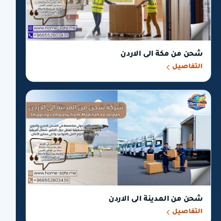
شحن من مكة الى الاردن
التفاصيل
شحن من المدينة الى الاردن
التفاصيل