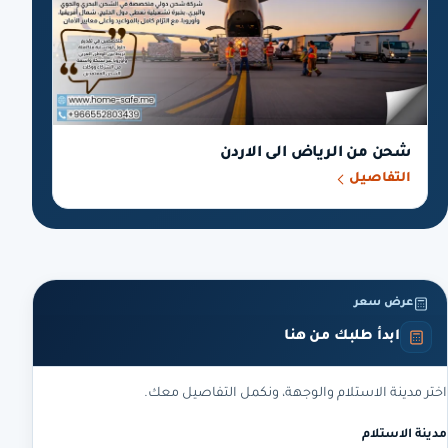
شحن من الرياض الى الاردن
التفاصيل
عرض سعر
ابدأ طلبك من هنا
اختر مدينة الاستلام والوجهة، ونكمل التفاصيل معك.
مدينة الاستلام