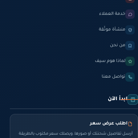
خدمة العملاء
منشأة موثّقة
من نحن
لماذا هوم سيف
تواصل معنا
ابدأ الآن
اطلب عرض سعر
أرسل تفاصيل شحنتك أو صورها، ويصلك سعر مكتوب بالطريقة