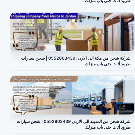
طرود أثاث حتى باب منزلك
شركة شحن من مكة الى الاردن 0552803439 | شحن سيارات
طرود أثاث حتى باب منزلك
شركة شحن من المدينة الى الاردن 0552803439 | شحن سيارات
طرود أثاث حتى باب منزلك