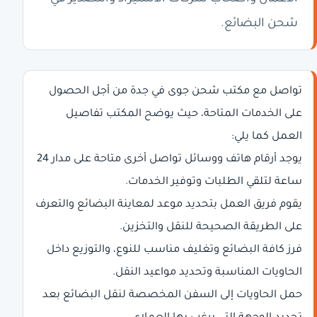
شحن البضائع.
تواصل مع مكتب شحن جوى في جدة من أجل الحصول
على الخدمات المتاحة، حيث يوضح المكتب تفاصيل
العمل كما يلي:
يوجد أرقام هاتف ووسائل تواصل أخرى متاحة على مدار 24
ساعة لتلقي الطلبات وتوفير الخدمات.
يقوم فريق العمل بتحديد موعد لمعاينة البضائع والتعرف
على الطريقة الصحيحة للنقل والتخزين.
فرز كافة البضائع وتغليف مناسب للنوع، والتوزيع داخل
الحاويات المناسبة وتحديد مواعيد النقل.
حمل الحاويات إلى السفن المخصصة لنقل البضائع بعد