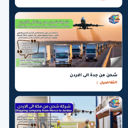
شحن من جدة الى الاردن
التفاصيل