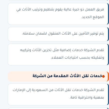
فريق العمل ذو خبرة عالية يقوم بتنظيم وترتيب الأثاث في
الموقع الجديد.
يتم توفير التأمين على الأثاث المنقول لضمان سلامته.
تقدم الشركة خدمات إضافية مثل تخزين الأثاث وتركيبه
وتفكيكه بحسب احتياجات العملاء.
خدمات نقل الأثاث المقدمة من الشركة
تقدم الشركة خدمات نقل الأثاث من السعودية إلى الإمارات
بمهنية واحترافية تامة.