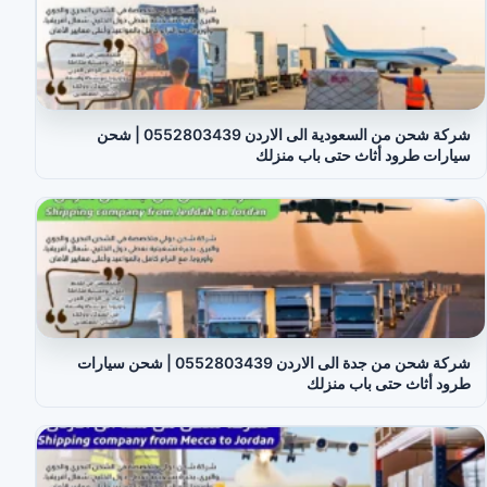
شركة شحن من السعودية الى الاردن 0552803439 | شحن
سيارات طرود أثاث حتى باب منزلك
شركة شحن من جدة الى الاردن 0552803439 | شحن سيارات
طرود أثاث حتى باب منزلك