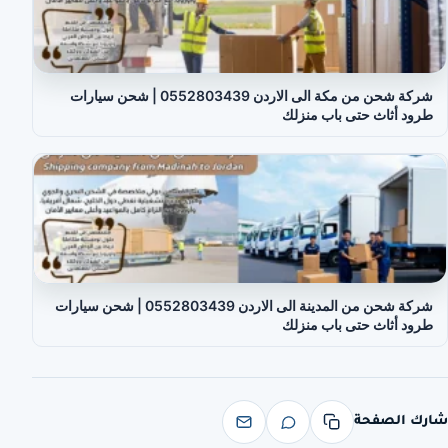
شركة شحن من مكة الى الاردن 0552803439 | شحن سيارات
طرود أثاث حتى باب منزلك
شركة شحن من المدينة الى الاردن 0552803439 | شحن سيارات
طرود أثاث حتى باب منزلك
شارك الصفحة