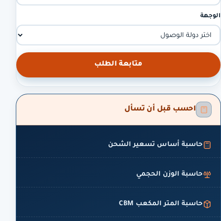
الوجهة
متابعة الطلب
احسب قبل أن تسأل
حاسبة أساس تسعير الشحن
حاسبة الوزن الحجمي
حاسبة المتر المكعب CBM