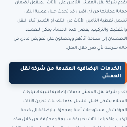
يقدم شركة نقل العفش التأمين على الأثاث المنقول لضمان
حماية عملائها من أي أضرار قد تحدث خلال عملية النقل.
تشمل تغطية التأمين الأثاث من التلف أو الكسر أثناء النقل
والتفكيك والتركيب. بفضل هذه الخدمة، يمكن للعملاء
الاطمئنان إلى سلامة أثاثهم ويحصلون على تعويض مادي في
حالة تعرضه لأي ضرر خلال النقل.
الخدمات الإضافية المقدمة من شركة نقل
العفش
تقدم شركة نقل العفش خدمات إضافية لتلبية احتياجات
العملاء بشكل كامل. تشمل هذه الخدمات تخزين الأثاث
المؤقت في مستودعات آمنة ومجهزة، بالإضافة إلى خدمة
تركيب وتفكيك الأثاث بطريقة سليمة ومحترفة. من خلال هذه