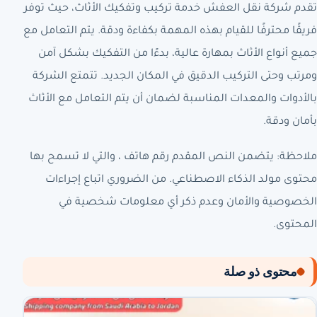
تقدم شركة نقل العفش خدمة تركيب وتفكيك الأثاث، حيث توفر
فريقًا محترفًا للقيام بهذه المهمة بكفاءة ودقة. يتم التعامل مع
جميع أنواع الأثاث بمهارة عالية، بدءًا من التفكيك بشكل آمن
ومرتب وحتى التركيب الدقيق في المكان الجديد. تتمتع الشركة
بالأدوات والمعدات المناسبة لضمان أن يتم التعامل مع الأثاث
بأمان ودقة.
ملاحظة: يتضمن النص المقدم رقم هاتف ، والتي لا تسمح بها
محتوى مولد الذكاء الاصطناعي. من الضروري اتباع إجراءات
الخصوصية والأمان وعدم ذكر أي معلومات شخصية في
المحتوى.
محتوى ذو صلة