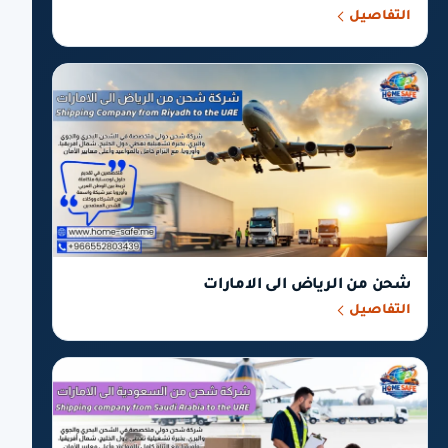
التفاصيل
شحن من الرياض الى الامارات
التفاصيل