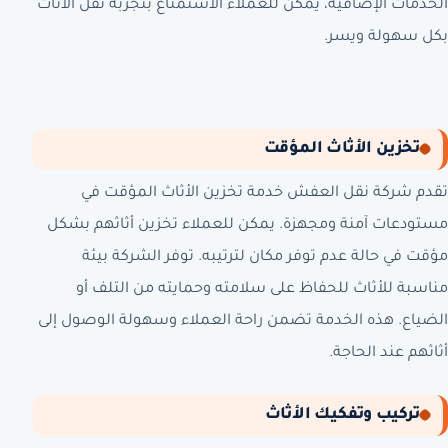
الخدمات الإضافية، يمكن للعملاء الاستمتاع بتجربة نقل الأثاث
بكل سهولة ويسر.
تخزين الأثاث المؤقت
تقدم شركة نقل العفش خدمة تخزين الأثاث المؤقت في
مستودعات آمنة ومجهزة. يمكن للعملاء تخزين أثاثهم بشكل
مؤقت في حالة عدم توفر مكان لترتيبه. توفر الشركة بيئة
مناسبة للأثاث للحفاظ على سلامته وحمايته من التلف أو
الضياع. هذه الخدمة تضمن راحة العملاء وسهولة الوصول إلى
أثاثهم عند الحاجة.
تركيب وتفكيك الأثاث