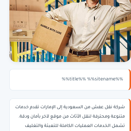
%%title%% %%sitename%%
شركة نقل عفش من السعودية إلى الإمارات تقدم خدمات
متنوعة ومحترفة لنقل الأثاث من موقع لآخر بأمان ودقة.
تشمل الخدمات العمليات الكاملة للتعبئة والتغليف