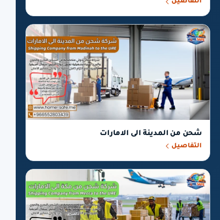
التفاصيل
شحن من المدينة الى الامارات
التفاصيل