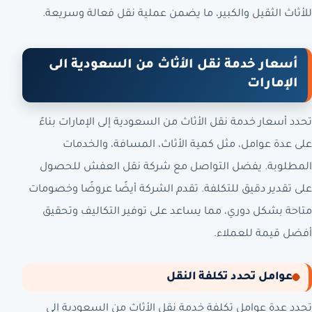
للأثاث الثقيل والكبير، ما يضمن عملية نقل فعالة وسريعة.
أسعار خدمة نقل الأثاث من السعودية الى
الإمارات
تحدد أسعار خدمة نقل الأثاث من السعودية إلى الإمارات بناءً
على عدة عوامل، مثل كمية الأثاث، المسافة، والخدمات
المطلوبة. يفضل التواصل مع شركة نقل العفش للحصول
على تقدير دقيق للتكلفة. تقدم الشركة أيضًا عروضًا وخصومات
متاحة بشكل دوري، مما يساعد على توفير التكاليف وتحقيق
أفضل قيمة للعملاء.
عوامل تحدد تكلفة النقل
تحدد عدة عوامل تكلفة خدمة نقل الأثاث من السعودية إلى