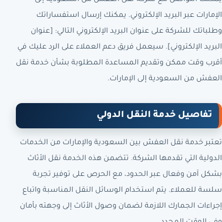
الإمارات عبر البريد الإلكتروني. يمكنك إرسال استفساراتك
وطلباتك للشركة على عنوان البريد الإلكتروني التالي: [عنوان
البريد الإلكتروني]. سيعمل فريق دعم العملاء على الرد عليك في
أقرب وقت ممكن وتقديم المساعدة المطلوبة بشأن خدمة نقل
العفش من السعودية إلى الإمارات.
تفاصيل خدمة النقل الدولي
تعتبر خدمة نقل العفش بين السعودية والإمارات من الخدمات
الدولية التي تقدمها الشركة. تتضمن هذه الخدمة نقل الأثاث
بشكل آمن وفعال عبر الحدود، مع الحرص على توفير تجربة
سلسة للعملاء. يتم استخدام الوسائل النقل المناسبة واتباع
إجراءات الجمارك اللازمة لضمان وصول الأثاث إلى وجهته بأمان