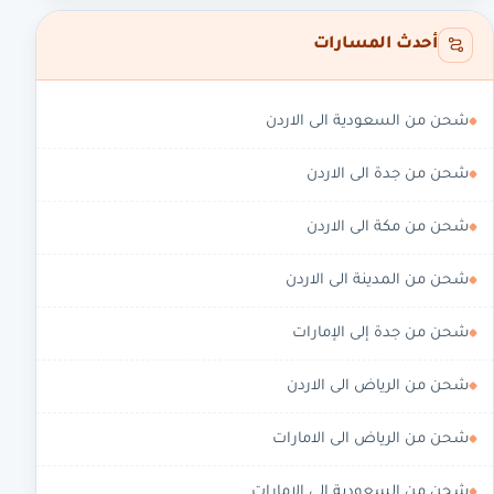
أحدث المسارات
شحن من السعودية الى الاردن
شحن من جدة الى الاردن
شحن من مكة الى الاردن
شحن من المدينة الى الاردن
شحن من جدة إلى الإمارات
شحن من الرياض الى الاردن
شحن من الرياض الى الامارات
شحن من السعودية الى الامارات