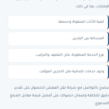
الإمارات، بما في ذلك:
كمية الأثاث المنقولة وحجمها.
المسافة بين البلدين.
نوع الخدمة المطلوبة، مثل التغليف والتركيب.
وجود خدمات إضافية مثل التخزين المؤقت.
ينصح بالتواصل مع شركة نقل العفش للحصول على تقدير
دقيق للتكلفة وضمان حصولك على أفضل قيمة مقابل المبلغ
المدفوع.