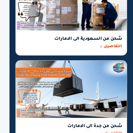
شحن من السعودية الى الامارات
التفاصيل
شحن من جدة الى الامارات