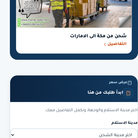
شحن من مكة الى الامارات
التفاصيل
عرض سعر
ابدأ طلبك من هنا
اختر مدينة الاستلام والوجهة، ونكمل التفاصيل معك.
مدينة الاستلام