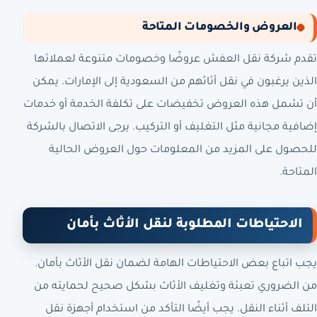
العروض والخصومات المتاحة
تقدم شركة نقل العفش عروضًا وخصومات متنوعة لعملائها
الذين يرغبون في نقل أثاثهم من السعودية إلى الإمارات. يمكن
أن تشمل هذه العروض تخفيضات على تكلفة الخدمة أو خدمات
إضافية مجانية مثل التغليف أو التركيب. يرجى الاتصال بالشركة
للحصول على المزيد من المعلومات حول العروض الحالية
المتاحة.
الاحتياطات المطلوبة لنقل الأثاث بأمان
يجب اتباع بعض الاحتياطات الهامة لضمان نقل الأثاث بأمان.
من الضروري تعبئة وتغليف الأثاث بشكل صحيح لحمايته من
التلف أثناء النقل. يجب أيضًا التأكد من استخدام أجهزة نقل