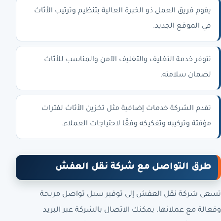
يقوم فريق العمل ذو الخبرة العالية بتنظيم وترتيب الأثاث
في الموقع الجديد.
تتوفر خدمة التغليف والتغليف الآمن والمناسب للأثاث
لضمان سلامته.
تقدم الشركة خدمات إضافية مثل تخزين الأثاث لفترات
مؤقتة وتركيبه وتفكيكه وفقًا لاحتياجات العملاء.
طرق التواصل مع شركة نقل العفش
تسعى شركة نقل العفش إلى توفير سبل تواصل مريحة
وفعالة مع عملائها. يمكنك الاتصال بالشركة عبر البريد