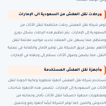
وفي الوقت المحدد.
رحلات نقل العفش من السعودية الى الإمارات
توفر شركة نقل العفش رحلات منتظمة لنقل الأثاث من
السعودية إلى الإمارات. يتم تنظيم هذه الرحلات بشكل دوري
ومنتظم، مما يسهل على العملاء تحديد مواعيد ملائمة لنقل
أثاثهم. يعمل فريق الشركة على توفير الأمان والكفاءة في عملية
النقل، مما يضمن وصول الأثاث بسلام إلى وجهته في الإمارات.
أجهزة نقل العفش المستخدمة
تستخدم شركة نقل العفش أجهزة متطورة وعالية الجودة لنقل
الأثاث من السعودية إلى الإمارات. تتضمن هذه الأجهزة شاحنات
ومقطورات مجهزة خصيصًا لنقل الأثاث بأمان وحمايته من
الخدوش والضرر. كما توفر الشركة أيضًا أجهزة رفع وتحميل