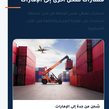
مسارات شحن أخرى إلى الإمارات
مسارات تغطي نفس الوجهة من مدن مختلفة،
تساعدك على مقارنة المسار والتكلفة قبل طلب
التسعيرة.
شحن من جدة إلى الإمارات