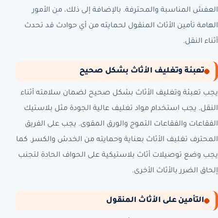
العفش المناسبة والمحترفة. بالإضافة إلى ذلك، من الأمور
الهامة تأمين الأثاث المنقول لحمايته من أي حوادث قد تحدث
أثناء النقل.
تعبئة وتغليف الأثاث بشكل صحيح
يجب تعبئة وتغليف الأثاث بشكل صحيح لضمان سلامته أثناء
النقل. يجب استخدام مواد تغليف عالية الجودة مثل بلاستيك
الفقاعات والفقاعات التموج والورق المقوى. يجب على الفريق
المحترف تغليف الأثاث بعناية وحمايته من الخدش والكسر. كما
يجب وضع توصيلات أثاث بلاستيكية على الحواف الحادة لتجنب
إلحاق الضرر بالأثاث الأخرى.
التأمين على الأثاث المنقول