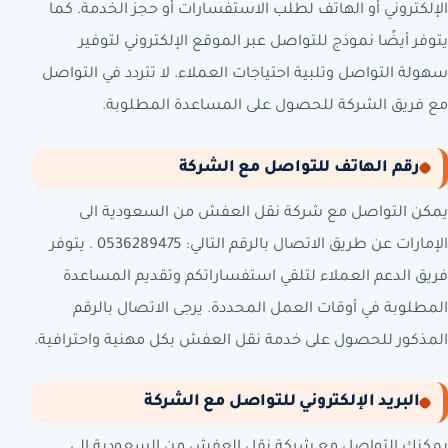
الإلكتروني أو الهاتف لطلب الاستفسارات أو حجز الخدمة. كما
يتوفر أيضًا نموذج للتواصل عبر الموقع الإلكتروني لتوفير
سهولة التواصل وتلبية احتياجات العملاء. لا تتردد في التواصل
مع فريق الشركة للحصول على المساعدة المطلوبة.
رقم الهاتف للتواصل مع الشركة
يمكن التواصل مع شركة نقل العفش من السعودية الى
الإمارات عن طريق الاتصال بالرقم التالي: 0536289475 . يتوفر
فريق الدعم العملاء لتلقي استفساراتكم وتقديم المساعدة
المطلوبة في أوقات العمل المحددة. يرجى الاتصال بالرقم
المذكور للحصول على خدمة نقل العفش بكل مهنية واحترافية.
البريد الإلكتروني للتواصل مع الشركة
يمكنك التواصل مع شركة نقل العفش من السعودية إلى