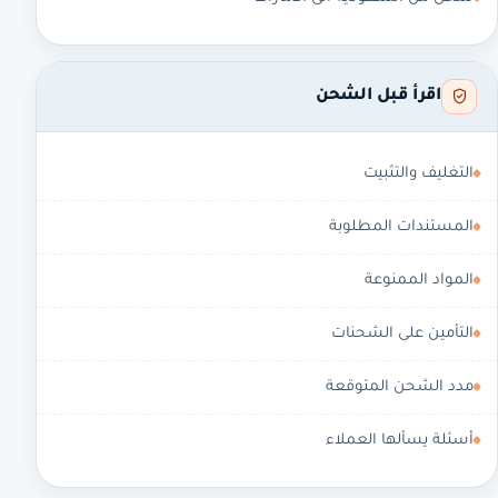
اقرأ قبل الشحن
التغليف والتثبيت
المستندات المطلوبة
المواد الممنوعة
التأمين على الشحنات
مدد الشحن المتوقعة
أسئلة يسألها العملاء