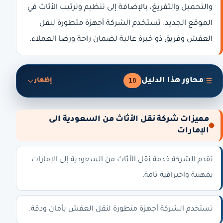
والتحميل والتفريغ، بالإضافة إلى تنظيم وترتيب الأثاث في
الموقع الجديد. تستخدم الشركة أجهزة متطورة لنقل
العفش وفريق ذو خبرة عالية لضمان راحة ورضا العملاء.
محاور هذا الدليل
18
إظهار
مميزات شركة نقل الأثاث من السعودية الى
الإمارات
تقدم الشركة خدمة نقل الأثاث من السعودية إلى الإمارات
بمهنية واحترافية تامة.
تستخدم الشركة أجهزة متطورة لنقل العفش بأمان ودقة.