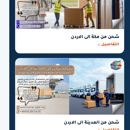
شحن من مكة الى الاردن
التفاصيل
شحن من المدينة الى الاردن