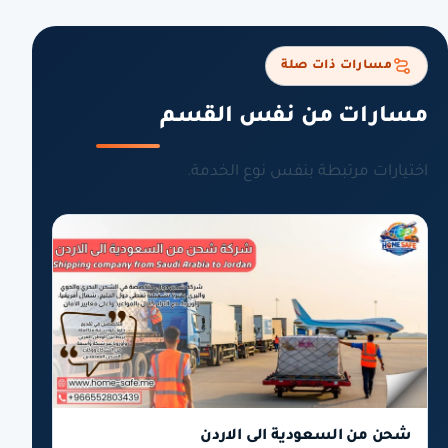
مسارات ذات صلة
مسارات من نفس القسم
اختيارات مرتبطة بنفس نوع الخدمة.
شحن من السعودية الى الاردن