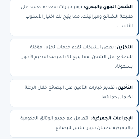
الشحن الجوي والبحري:
توفر خيارات متعددة تعتمد على
طبيعة البضائع وميزانيتك، مما يتيح لك اختيار الأسلوب
الأنسب.
التخزين:
بعض الشركات تقدم خدمات تخزين مؤقتة
للبضائع قبل الشحن، مما يتيح لك الفرصة لتنظيم الأمور
بسهولة.
التأمين:
تقديم خيارات التأمين على البضائع خلال الرحلة
لضمان حمايتها.
الإجراءات الجمركية:
التعامل مع جميع الوثائق الحكومية
والجمركية لضمان مرور سلس للبضائع.