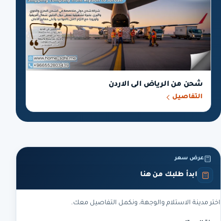
شحن من الرياض الى الاردن
التفاصيل
عرض سعر
ابدأ طلبك من هنا
اختر مدينة الاستلام والوجهة، ونكمل التفاصيل معك.