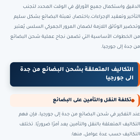
الدقيق واستكمال جميع الأوراق في الوقت المحدد لتجنب
التأخير وتعقيد الإجراءات.باختصار، تعبئة البضائع بشكل سليم
وتحضير الوثائق اللازمة لضمان المرور الجمركي السلس يُعتبر
من الخطوات الأساسية التي تضمن نجاح عملية شحن البضائع
من جدة إلى جورجيا.
التكاليف المتعلقة بشحن البضائع من جدة
الى جورجيا
تكلفة النقل والتأمين على البضائع
عند التفكير في شحن البضائع من جدة إلى جورجيا، فإن فهم
التكاليف المتعلقة بالنقل والتأمين يعد أمرًا ضروريًا. تختلف
التكاليف حسب عدة عوامل، منها: