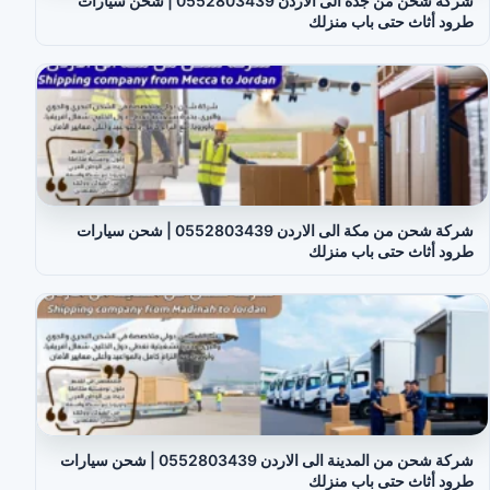
شركة شحن من جدة الى الاردن 0552803439 | شحن سيارات
طرود أثاث حتى باب منزلك
شركة شحن من مكة الى الاردن 0552803439 | شحن سيارات
طرود أثاث حتى باب منزلك
شركة شحن من المدينة الى الاردن 0552803439 | شحن سيارات
طرود أثاث حتى باب منزلك