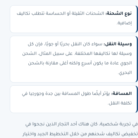
نوع الشحنة:
الشحنات الثقيلة أو الحساسة تتطلب تكاليف
إضافية.
وسيلة النقل:
سواء كان النقل بحريًا أو جويًا، فإن كل
وسيلة لها تكاليفها المختلفة. على سبيل المثال، الشحن
الجوي عادة ما يكون أسرع ولكنه أغلى مقارنة بالشحن
البحري.
المسافة:
يؤثر أيضًا طول المسافة بين جدة وجورجيا في
تكلفة النقل.
في تجربة شخصية، كان هناك أحد التجار الذين نجحوا في
تخفيض تكاليف شحنهم من خلال التخطيط الجيد واختيار