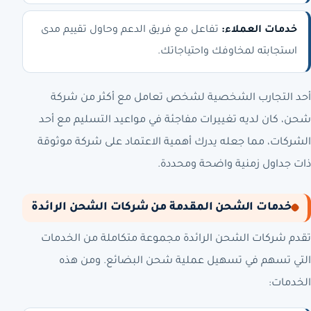
خدمات العملاء:
تفاعل مع فريق الدعم وحاول تقييم مدى
استجابته لمخاوفك واحتياجاتك.
أحد التجارب الشخصية لشخص تعامل مع أكثر من شركة
شحن، كان لديه تغييرات مفاجئة في مواعيد التسليم مع أحد
الشركات، مما جعله يدرك أهمية الاعتماد على شركة موثوقة
ذات جداول زمنية واضحة ومحددة.
خدمات الشحن المقدمة من شركات الشحن الرائدة
تقدم شركات الشحن الرائدة مجموعة متكاملة من الخدمات
التي تسهم في تسهيل عملية شحن البضائع. ومن هذه
الخدمات: