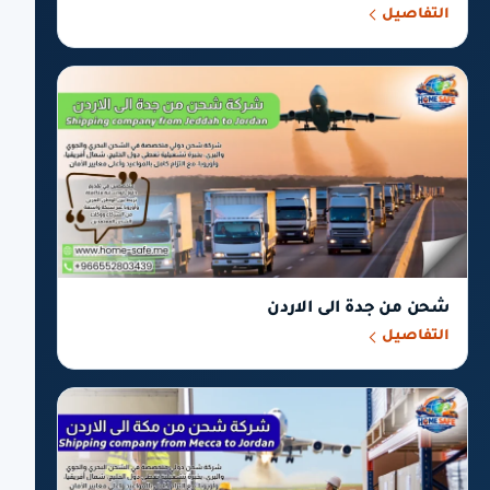
التفاصيل
شحن من جدة الى الاردن
التفاصيل