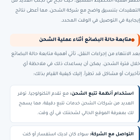
تُظهر أهمية التخطيط المسبق، حيث نجح في تجنب العديد من
التعقيدات بتنسيق واضح مع شركة الشحن، مما أعطى نتائج
إيجابية في التوصيل في الوقت المحدد.
متابعة حالة البضائع أثناء عملية الشحن
بعد الانتهاء من إجراءات النقل، تأتي أهمية متابعة حالة البضائع
خلال فترة الشحن. يمكن أن يساعدك ذلك في ملاحظة أي
تأخيرات أو مشاكل قد تطرأ. إليك كيفية القيام بذلك:
استخدام أنظمة تتبع الشحن:
مع تقدم التكنولوجيا، توفر
العديد من شركات الشحن خدمات تتبع دقيقة، مما يسمح
لك بمعرفة الموقع الحالي لشحنتك في أي وقت.
التواصل مع الشركة:
سواء كان لديك استفسار أو كنت