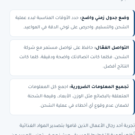
وضع جدول زمني واضح:
حدد الأوقات المناسبة لبدء عملية
الشحن والتسليم، واحرص على توخي الدقة في المواعيد.
التواصل الفعّال:
حافظ على تواصل مستمر مع شركة
الشحن، فكلما كانت اتصالاتك واضحة ودقيقة، كلما كانت
النتائج أفضل.
تجميع المعلومات الضرورية:
اجمع كل المعلومات
المتعلقة بالبضائع مثل الوزن، الأبعاد، وقيمة الشحنة
لضمان عدم وقوع أي أخطاء في عملية الشحن.
تجربة أحد رجال الأعمال الذين قاموا بتصدير المواد الغذائية