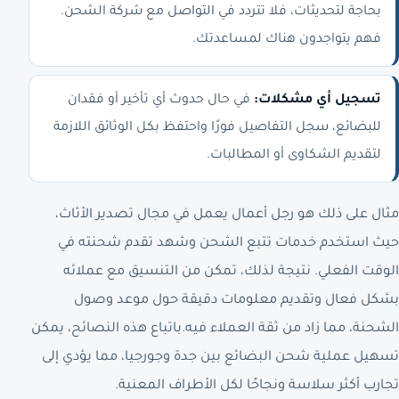
بحاجة لتحديثات، فلا تتردد في التواصل مع شركة الشحن.
فهم يتواجدون هناك لمساعدتك.
تسجيل أي مشكلات:
في حال حدوث أي تأخير أو فقدان
للبضائع، سجل التفاصيل فورًا واحتفظ بكل الوثائق اللازمة
لتقديم الشكاوى أو المطالبات.
مثال على ذلك هو رجل أعمال يعمل في مجال تصدير الأثاث،
حيث استخدم خدمات تتبع الشحن وشهد تقدم شحنته في
الوقت الفعلي. نتيجة لذلك، تمكن من التنسيق مع عملائه
بشكل فعال وتقديم معلومات دقيقة حول موعد وصول
الشحنة، مما زاد من ثقة العملاء فيه.باتباع هذه النصائح، يمكن
تسهيل عملية شحن البضائع بين جدة وجورجيا، مما يؤدي إلى
تجارب أكثر سلاسة ونجاحًا لكل الأطراف المعنية.