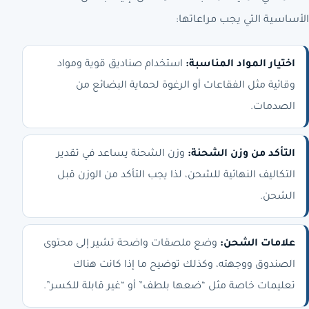
الأساسية التي يجب مراعاتها:
اختيار المواد المناسبة:
استخدام صناديق قوية ومواد
وقائية مثل الفقاعات أو الرغوة لحماية البضائع من
الصدمات.
التأكد من وزن الشحنة:
وزن الشحنة يساعد في تقدير
التكاليف النهائية للشحن، لذا يجب التأكد من الوزن قبل
الشحن.
علامات الشحن:
وضع ملصقات واضحة تشير إلى محتوى
الصندوق ووجهته، وكذلك توضيح ما إذا كانت هناك
تعليمات خاصة مثل “ضعها بلطف” أو “غير قابلة للكسر”.