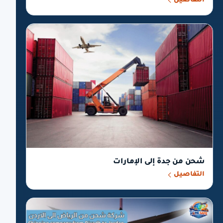
التفاصيل
شحن من جدة إلى الإمارات
التفاصيل