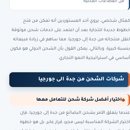
من القطاعات المحلية.
كمثال شخصي، يروي أحد المستوردين أنه تمكن من فتح
خطوط جديدة للتجارة بعد أن اعتمد على خدمات شحن موثوقة
لنقل منتجاته من جدة إلى جورجيا، مما ساهم في زيادة مبيعاته
بنسبة كبيرة. وبالتالي، يمكن القول بأن الشحن الدولي هو مكون
أساسي في استراتيجية النمو التجاري.
شركات الشحن من جدة الى جورجيا
اختيار أفضل شركة شحن للتعامل معها
عندما يتعلق الأمر بشحن البضائع من جدة إلى جورجيا، فإن
اختيار الشركة المناسبة ليس مجرد قرار عابر، بل هو خطوة