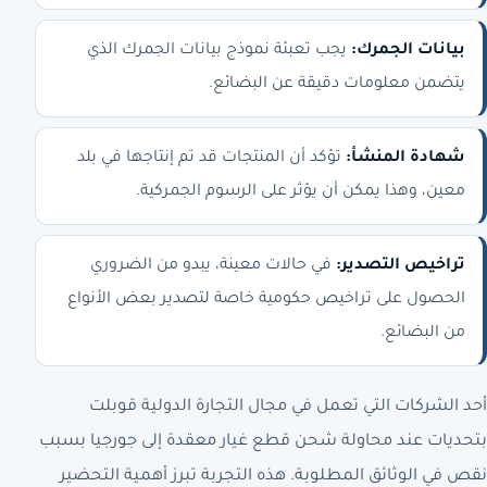
بيانات الجمرك:
يجب تعبئة نموذج بيانات الجمرك الذي
يتضمن معلومات دقيقة عن البضائع.
شهادة المنشأ:
تؤكد أن المنتجات قد تم إنتاجها في بلد
معين، وهذا يمكن أن يؤثر على الرسوم الجمركية.
تراخيص التصدير:
في حالات معينة، يبدو من الضروري
الحصول على تراخيص حكومية خاصة لتصدير بعض الأنواع
من البضائع.
أحد الشركات التي تعمل في مجال التجارة الدولية قوبلت
بتحديات عند محاولة شحن قطع غيار معقدة إلى جورجيا بسبب
نقص في الوثائق المطلوبة. هذه التجربة تبرز أهمية التحضير