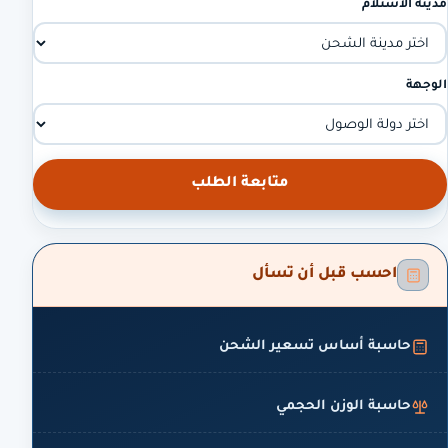
مدينة الاستلام
الوجهة
متابعة الطلب
احسب قبل أن تسأل
حاسبة أساس تسعير الشحن
حاسبة الوزن الحجمي