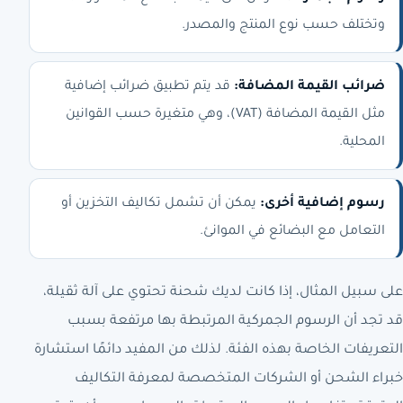
وتختلف حسب نوع المنتج والمصدر.
ضرائب القيمة المضافة:
قد يتم تطبيق ضرائب إضافية
مثل القيمة المضافة (VAT)، وهي متغيرة حسب القوانين
المحلية.
رسوم إضافية أخرى:
يمكن أن تشمل تكاليف التخزين أو
التعامل مع البضائع في الموانئ.
على سبيل المثال، إذا كانت لديك شحنة تحتوي على آلة ثقيلة،
قد تجد أن الرسوم الجمركية المرتبطة بها مرتفعة بسبب
التعريفات الخاصة بهذه الفئة. لذلك من المفيد دائمًا استشارة
خبراء الشحن أو الشركات المتخصصة لمعرفة التكاليف