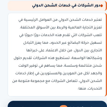
دور الشركات في
خدمات الشحن
الدولي
تعتبر خدمات الشحن الدولي من العوامل الرئيسية في
تعزيز التجارة العالمية والربط بين الأسواق المختلفة.
تلعب الشركات التي تقدم هذه الخدمات دورًا حيويًا في
تسهيل حركة البضائع عبر الحدود، مما يعزز التبادل
التجاري بين الدول. من خلال الاعتماد على خبراتها
وشبكاتها الواسعة، تستطيع هذه الشركات تقديم حلول
شحن متناغمة وسلسة، مما يساهم في توفير الوقت
والجهد لكل من الموردين والمستوردين.في إطار خدمات
الشحن الدولي، تتعامل الشركات مع مجموعة متنوعة من
التحديات، منها: