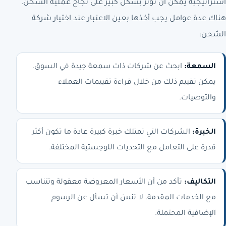
استراتيجية يمكن أن تؤثر بشكل كبير على نجاح عملية الشحن.
هناك عدة عوامل يجب أخذها بعين الاعتبار عند اختيار شركة
الشحن:
السمعة:
ابحث عن شركات ذات سمعة جيدة في السوق.
يمكن تقييم ذلك من خلال قراءة تقييمات العملاء
والتوصيات.
الخبرة:
الشركات التي تمتلك خبرة كبيرة عادة ما تكون أكثر
قدرة على التعامل مع التحديات اللوجستية المختلفة.
التكاليف:
تأكد من أن الأسعار المعروضة معقولة وتتناسب
مع الخدمات المقدمة. لا تنسَ أن تسأل عن الرسوم
الإضافية المحتملة.