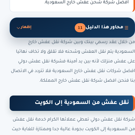
افضل شركة شحن عفش خارج السعودية.
محاور هذا الدليل
11
إظهار
من خلال عقد رسمي بينك وبين شركة نقل عفش خارج
السعودية يتم نقل العفش وشحنه فلا تقلق ولا تخاف نهائيا
على عفش منزلك لأنه بين يد أمينة فشركة نقل عفش دولي
افضل شركات نقل عفش خارج السعودية فلا تتردد في الاتصال
بنا فنحن افضل شركة نقل عفش خارج المملكة.
نقل عفش من السعودية إلى الكويت
شركة نقل عفش دولي تعطي عملائها الكرام خدمة نقل عفش
من السعودية إلى الكويت بجودة عالية جدا وممتازة للغاية حيث