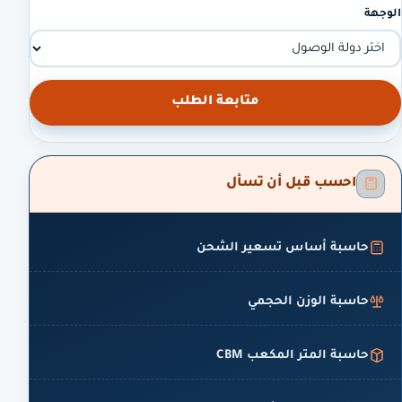
الوجهة
متابعة الطلب
احسب قبل أن تسأل
حاسبة أساس تسعير الشحن
حاسبة الوزن الحجمي
حاسبة المتر المكعب CBM