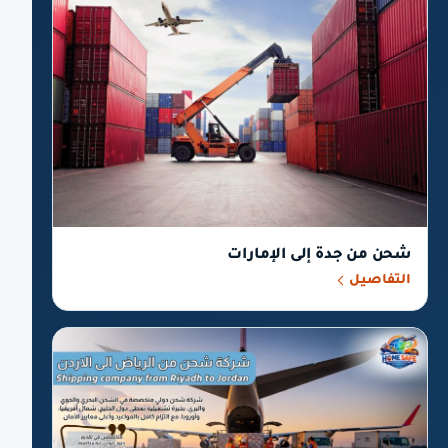
شحن من جدة إلى الإمارات
التفاصيل