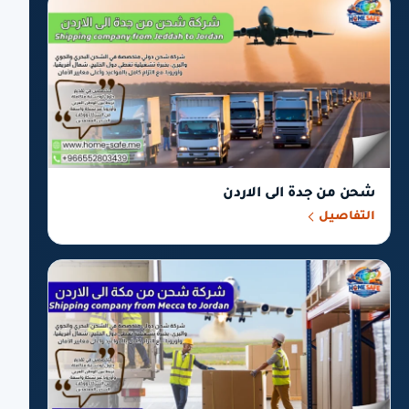
شحن من جدة الى الاردن
التفاصيل