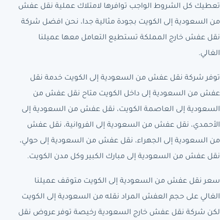
تعطيك كل الشروط الواجب توافرها لامتلاك عملية نقل عفش
من السعودية إلى الكويت بجودة مثالية جدا، نحن افضل شركة
نقل عفش خارج المملكة تستطيع التعامل معها عميلنا
الغالي.
توفر شركة نقل عفش من السعودية إلى الكويت خدمة نقل
عفش من السعودية إلى داخل الكويت متاح نقل عفش من
السعودية إلى العاصمة الكويت، نقل عفش من السعودية إلى
الأحمدي، نقل عفش من السعودية إلى الفروانية، نقل عفش
من السعودية إلى الجهراء، نقل عفش من السعودية إلى حولي،
نقل عفش من السعودية إلى مبارك الكبير وكل مدن الكويت.
سعر نقل عفش من السعودية إلى الكويت متوقف عميلنا
الغالي على حجم العفش المراد نقله من السعودية إلى الكويت
لكن شركة نقل عفش خارج السعودية رخيصة توفر عروض نقل