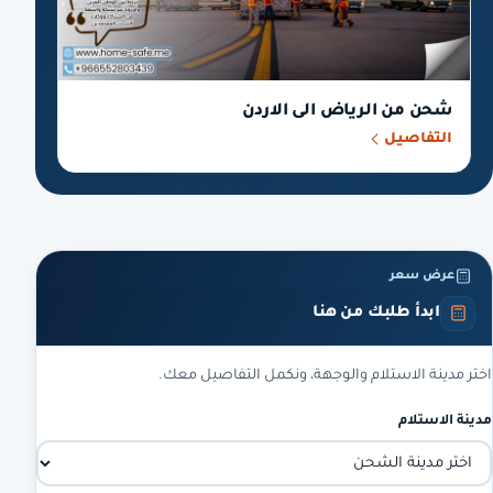
شحن من الرياض الى الاردن
التفاصيل
عرض سعر
ابدأ طلبك من هنا
اختر مدينة الاستلام والوجهة، ونكمل التفاصيل معك.
مدينة الاستلام