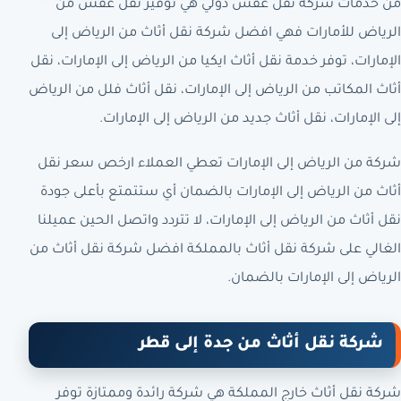
من خدمات شركة نقل عفش دولي هي توفير نقل عفش من
الرياض للأمارات فهي افضل شركة نقل أثاث من الرياض إلى
الإمارات، توفر خدمة نقل أثاث ايكيا من الرياض إلى الإمارات، نقل
أثاث المكاتب من الرياض إلى الإمارات، نقل أثاث فلل من الرياض
إلى الإمارات، نقل أثاث جديد من الرياض إلى الإمارات.
شركة من الرياض إلى الإمارات تعطي العملاء ارخص سعر نقل
أثاث من الرياض إلى الإمارات بالضمان أي ستتمتع بأعلى جودة
نقل أثاث من الرياض إلى الإمارات، لا تتردد واتصل الحين عميلنا
الغالي على شركة نقل أثاث بالمملكة افضل شركة نقل أثاث من
الرياض إلى الإمارات بالضمان.
شركة نقل أثاث من جدة إلى قطر
شركة نقل أثاث خارج المملكة هي شركة رائدة وممتازة توفر