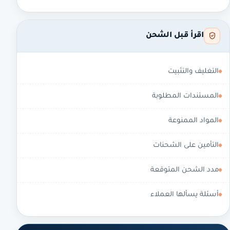
اقرأ قبل الشحن
التغليف والتثبيت
المستندات المطلوبة
المواد الممنوعة
التأمين على الشحنات
مدد الشحن المتوقعة
أسئلة يسألها العملاء