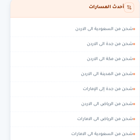
أحدث المسارات
شحن من السعودية الى الاردن
شحن من جدة الى الاردن
شحن من مكة الى الاردن
شحن من المدينة الى الاردن
شحن من جدة إلى الإمارات
شحن من الرياض الى الاردن
شحن من الرياض الى الامارات
شحن من السعودية الى الامارات