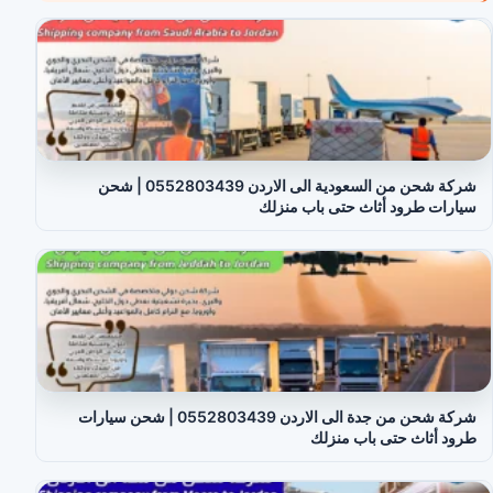
شركة شحن من السعودية الى الاردن 0552803439 | شحن
سيارات طرود أثاث حتى باب منزلك
شركة شحن من جدة الى الاردن 0552803439 | شحن سيارات
طرود أثاث حتى باب منزلك