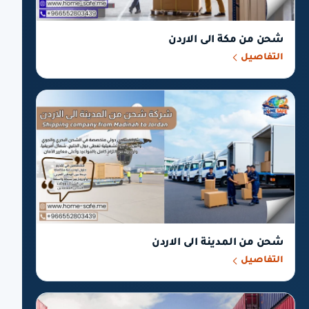
شحن من مكة الى الاردن
التفاصيل
شحن من المدينة الى الاردن
التفاصيل