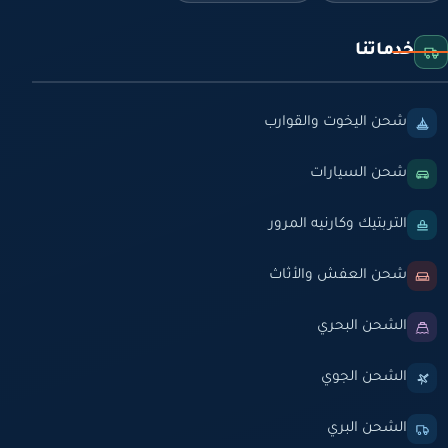
خدماتنا
شحن اليخوت والقوارب
شحن السيارات
التربتيك وكارنيه المرور
شحن العفش والأثاث
الشحن البحري
الشحن الجوي
الشحن البري