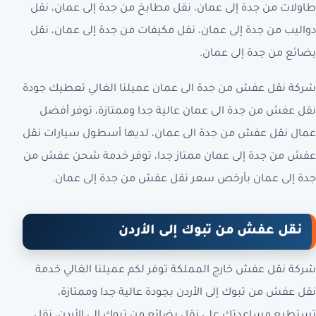
طاولات من جدة إلى عمان، نقل مطابخ من جدة إلى عمان، نقل
دواليب من جدة إلى عمان، نفل مكيفات من جدة إلى عمان، نقل
بضائع من جدة إلى عمان.
شركة نقل عفش من جدة الى عمان عميلنا الغالي تعطيك جودة
نقل عفش من جدة الى عمان عالية جدا وممتازة، توفر أفضل
عمال نقل عفش من جدة الى عمان، لديها أسطول سيارات نقل
عفش من جدة إلى عمان ممتاز جدا، توفر خدمة شحن عفش من
جدة إلى عمان بأرخص سعر نقل عفش من جدة إلى عمان.
نقل عفش من تبوك إلى الأردن
شركة نقل عفش خارج المملكة توفر لكم عميلنا الغالي خدمة
نقل عفش من تبوك إلى الأردن بجودة عالية جدا وممتازة،
تستطيع مساعدتك على نقل بضائع من تبوك إلى الأردن، نقل