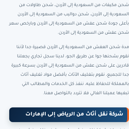
شحن مكيفات من السعودية إلى الأردن، شحن طاولات من
السعودية إلى الأردن، شحن دواليب من السعودية إلى الأردن
بأعلى جودة شحن عفش من السعودية إلى الأردن وبارخص سعر
شحن عفش من السعودية إلى الأردن.
مدة شحن العفش من السعودية إلى الأردن قصيرة جدا لأننا
نقوم بشحنها جوا عن طريق الجو، لدينا سجل تجاري يجعلنا
قادرين على شحن عفش من السعودية إلى الأردن بسرعة كبيرة
جدا للجميع، نقوم بتغليف الأثاث بأفضل مواد تغليف أثاث
بالمملكة للحفاظ عليه، ننفذ كل الخدمات والمطالب التي
تبغيها عميلنا الغالي فلا تتردد بالتواصل معنا.
شركة نقل أثاث من الرياض إلى الإمارات