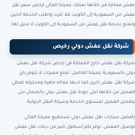
عفش ممتازة من خلالها تمتلك عميلنا الغالي ارخص سعر نقل
عفش من السعودية إلى الكويت فلا تتردد واطلب الخدمة الحين
وتمتع بخدمة نقل عفش من السعودية إلى الكويت لا مثيل لها.
شركة نقل عفش دولي رخيص
شركة نقل عفش خارج المملكة هي ارخص شركة نقل عفش
دولي بالسعودية عميلنا الفاضل، تمتع مميزات لا تتوفر باي
شركة نقل عفش اخرى كما لديها عماله ماهرة ومحترفه تعطي
العميل من خلالها اعلى جودة نقل عفش دولي بالضمان حتى
يطمئن العميل لمستوى الخدمة وشركة النقل الدولية.
بأفضل سيارات نقل عفش دولي تستطيع عميلنا الغالي
توصيل العفش، نوفر لكم أسطول كبير من دينات نقل عفش