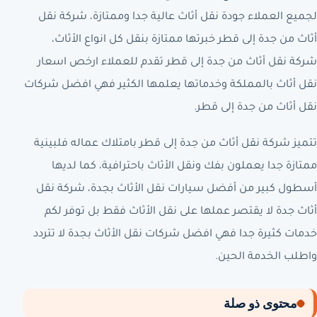
لجميع العملاء جودة نقل أثاث عالية جدا وممتازة، شركة نقل
أثاث من جدة إلى قطر خبرتها ممتازة بنقل كل انواع الأثاث،
شركة نقل أثاث من جدة إلى قطر تقدم للعملاء ارخص اسعار
نقل أثاث بالمملكة وخدماتها يعلمها الكثير فهي افضل شركات
نقل أثاث من جدة إلى قطر.
تتميز شركة نقل أثاث من جدة إلى قطر بامتلاك عماله فلبينية
ممتازة جدا يعملون بفك ونقل الأثاث باحترافية، كما لديها
أسطول كبير من أفضل سيارات نقل الأثاث بجدة، شركة نقل
أثاث جدة لا يقتصر عملها على نقل الأثاث فقط بل توفر لكم
خدمات كثيرة جدا فهي افضل شركات نقل الأثاث بجدة لا تتردد
واطلب الخدمة الحين.
محتوى ذو صلة