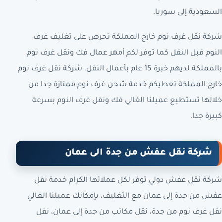
السعودية إلى سوريا.
شركة نقل غرف نوم خارج المملكة تحرص على تغليف غرف
النوم قبل النقل كما توفر لكم أمهر عمال فك ونقل غرف نوم
بالمملكة لديهم خبرة 15 عام بأعمال النقل، شركة نقل غرف نوم
خارج المملكة تعطيكم خدمة شحن غرف نوم ممتازة جدا من
خلالها تستطيع عميلنا الغالي فك ونقل غرف النوم بسرعة
كبيرة جدا.
شركة نقل عفش من جدة الى عمان
شركة نقل عفش دولي توفر لكل عملائها الكرام خدمة نقل
عفش من جدة إلى عمان مع التغليف، بإمكانك عميلنا الغالي
نقل غرف نوم من جدة، نقل مكاتب من جدة إلى عمان، نقل