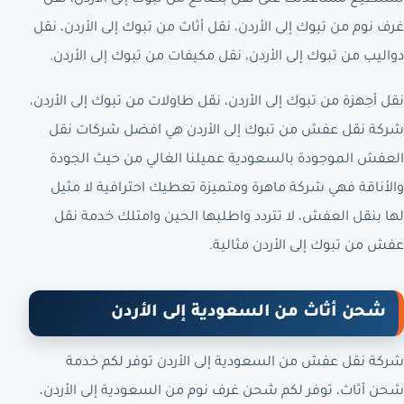
غرف نوم من تبوك إلى الأردن، نقل أثاث من تبوك إلى الأردن، نقل
دواليب من تبوك إلى الأردن، نقل مكيفات من تبوك إلى الأردن.
نقل أجهزة من تبوك إلى الأردن، نقل طاولات من تبوك إلى الأردن،
شركة نقل عفش من تبوك إلى الأردن هي افضل شركات نقل
العفش الموجودة بالسعودية عميلنا الغالي من حيث الجودة
والأناقة فهي شركة ماهرة ومتميزة تعطيك احترافية لا مثيل
لها بنقل العفش، لا تتردد واطلبها الحين وامتلك خدمة نقل
عفش من تبوك إلى الأردن مثالية.
شحن أثاث من السعودية إلى الأردن
شركة نقل عفش من السعودية إلى الأردن توفر لكم خدمة
شحن أثاث، توفر لكم شحن غرف نوم من السعودية إلى الأردن،