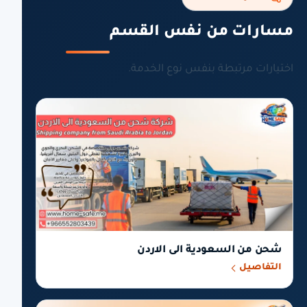
مسارات من نفس القسم
اختيارات مرتبطة بنفس نوع الخدمة.
شحن من السعودية الى الاردن
التفاصيل