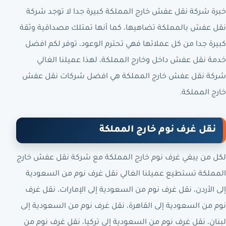
خبرة شركة نقل عفش خارج المملكة كبيرة جدا لا توجد شركة
نقل عفش بالمملكة تضاهيها، كما أنها تمتلك مصداقية وثقة
كبيرة جدا من كل عملائها فهي تحترم الوعود، توفر لكم افضل
خدمة نقل عفش داخل وخارج المملكة، لهذا عميلنا الغالي
شركة نقل عفش خارج المملكة هي افضل شركات نقل عفش
خارج المملكة.
نقل غرف نوم خارج المملكة
لكل من يبغي غرف نوم خارج المملكة مع شركة نقل عفش خارج
المملكة تستطيع عميلنا الغالي نقل غرف نوم من السعودية
إلى الأردن، نقل غرف نوم من السعودية إلى الإمارات، نقل غرف
نوم من السعودية إلى القاهرة، نقل غرف نوم من السعودية إلى
لبنان، نقل غرف نوم من السعودية إلى تركيا، نقل غرف نوم من