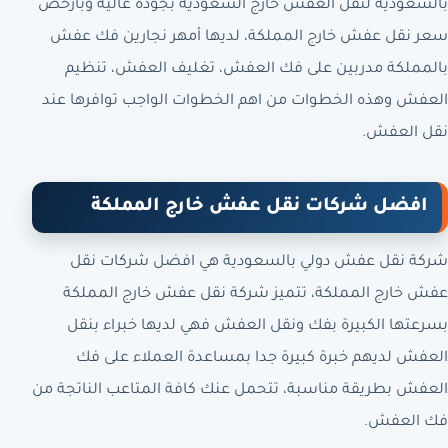
بالسعودية لنقل العفش خارج السعودية بجودة عالية وبأرخص
سعر نقل عفش خارج المملكة، لديها أمهر نجارين فك عفش
بالمملكة مدربين على فك العفش، تغليف العفش، تنظيم
العفش وهذه الخطوات من اهم الخطوات الواجب توافرها عند
نقل العفش.
افضل شركات نقل عفش خارج المملكة
شركة نقل عفش دولي بالسعودية هي افضل شركات نقل
عفش خارج المملكة، تتميز شركة نقل عفش خارج المملكة
بسرعتها الكبيرة بفك ونقل العفش فهي لديها خبراء بنقل
العفش لديهم خبرة كبيرة جدا بمساعدة العملاء على فك
العفش بطريقة مناسبة، تتحمل عنك كافة المتاعب الناتجة من
فك العفش.