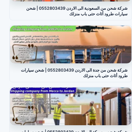
شركة شحن من السعودية الى الاردن 0552803439 | شحن
سيارات طرود أثاث حتى باب منزلك
شركة شحن من جدة الى الاردن 0552803439 | شحن سيارات
طرود أثاث حتى باب منزلك
شركة شحن من مكة الى الاردن 0552803439 | شحن سيارات