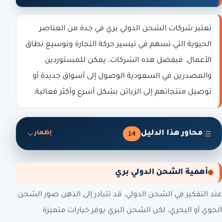
تعتبر شركات الشحن الدولي بري في جدة من العناصر
الحيوية التي تسهم في تيسير حركة التجارة وتوسيع نطاق
الأعمال. فبفضل هذه الشركات، يمكن للمستوردين
والمصدرين في السعودية الوصول إلى أسواق جديدة أو
توصيل منتجاتهم إلى الزبائن بشكل أسرع وأكثر فعالية.
محاور هذا الدليل
14
إظهار
أهمية الشحن الدولي بري
عند التفكير في الشحن الدولي، قد تتبادر إلى الذهن صور الشحن
الجوي أو البحري، لكن الشحن البري يوفر خيارات متميزة