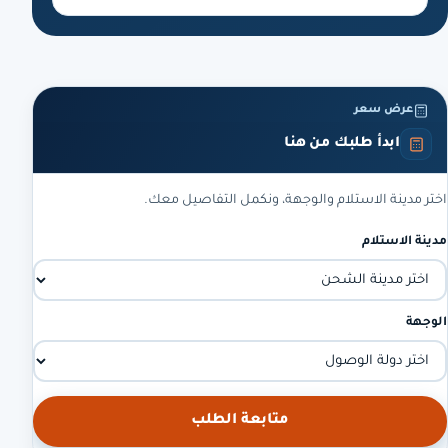
عرض سعر
ابدأ طلبك من هنا
اختر مدينة الاستلام والوجهة، ونكمل التفاصيل معك.
مدينة الاستلام
الوجهة
متابعة الطلب