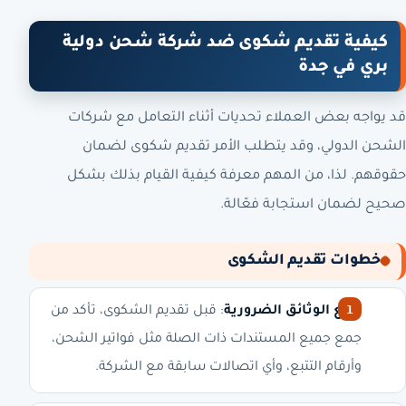
كيفية تقديم شكوى ضد شركة شحن دولية
بري في جدة
قد يواجه بعض العملاء تحديات أثناء التعامل مع شركات
الشحن الدولي، وقد يتطلب الأمر تقديم شكوى لضمان
حقوقهم. لذا، من المهم معرفة كيفية القيام بذلك بشكل
صحيح لضمان استجابة فعّالة.
خطوات تقديم الشكوى
جمع الوثائق الضرورية
: قبل تقديم الشكوى، تأكد من
جمع جميع المستندات ذات الصلة مثل فواتير الشحن،
وأرقام التتبع، وأي اتصالات سابقة مع الشركة.