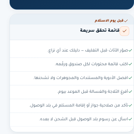
قبل يوم الاستلام
قائمة تحقق سريعة
صوّر الأثاث قبل التغليف — دليلك عند أي نزاع.
اكتب قائمة محتويات لكل صندوق ورقّمه.
افصل الأدوية والمستندات والمجوهرات ولا تشحنها.
أفرغ الثلاجة والغسالة قبل الموعد بيوم.
تأكد من صلاحية جواز أو إقامة المستلم في بلد الوصول.
اسأل عن رسوم بلد الوصول قبل الشحن لا بعده.