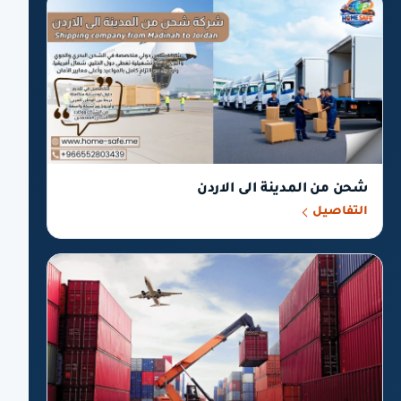
شحن من المدينة الى الاردن
التفاصيل