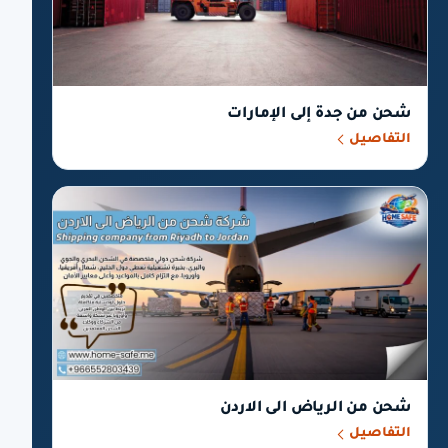
شحن من جدة إلى الإمارات
التفاصيل
شحن من الرياض الى الاردن
التفاصيل