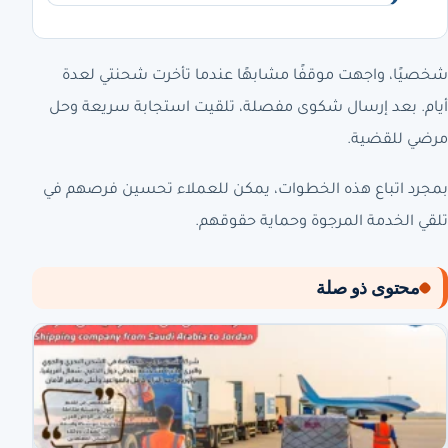
شخصيًا، واجهت موقفًا مشابهًا عندما تأخرت شحنتي لعدة
أيام. بعد إرسال شكوى مفصلة، تلقيت استجابة سريعة وحل
مرضي للقضية.
بمجرد اتباع هذه الخطوات، يمكن للعملاء تحسين فرصهم في
تلقي الخدمة المرجوة وحماية حقوقهم.
محتوى ذو صلة