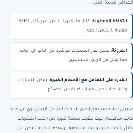
لأغراض عديدة، مثل:
التكلفة المعقولة
: غالبًا ما يكون الشحن البري أقل تكلفة
مقارنة بالشحن الجوي.
المرونة
: يمكن نقل الشحنات مباشرة من الباب إلى الباب،
مما يقلل من الزمن المستغرق.
القدرة على التعامل مع الأحجام الكبيرة
: يمكن للسيارات
والشاحنات حمل كميات كبيرة من البضائع.
تجربتي الشخصية مع إحدى شركات الشحن الدولي بري في جدة
كانت مدهشة، حيث تلقيت شحنة كبيرة من أحدث المنتجات
خلال فترة قصيرة وبسلاسة تامة. إن هذه التجربة تبرهن على