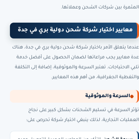
المثمرة بين شركات الشحن وعملائها.
معايير اختيار شركة شحن دولية بري في جدة
عندما يتعلق الأمر باختيار شركة شحن دولية بري في جدة، هناك
عدة معايير يجب مراعاتها لضمان الحصول على أفضل خدمة
تلبي الاحتياجات. تعتبر السرعة والموثوقية، إضافة إلى التكلفة
والتغطية الجغرافية، من أهم هذه المعايير.
السرعة والموثوقية
تؤثر السرعة في تسليم الشحنات بشكل كبير على نجاح
العمليات التجارية، لذلك ينبغي اختيار شركة تحرص على: