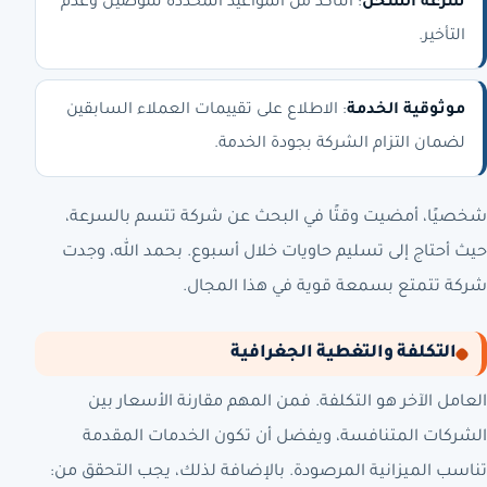
سرعة الشحن
: التأكد من المواعيد المحددة للتوصيل وعدم
التأخير.
موثوقية الخدمة
: الاطلاع على تقييمات العملاء السابقين
لضمان التزام الشركة بجودة الخدمة.
شخصيًا، أمضيت وقتًا في البحث عن شركة تتسم بالسرعة،
حيث أحتاج إلى تسليم حاويات خلال أسبوع. بحمد الله، وجدت
شركة تتمتع بسمعة قوية في هذا المجال.
التكلفة والتغطية الجغرافية
العامل الآخر هو التكلفة. فمن المهم مقارنة الأسعار بين
الشركات المتنافسة، ويفضل أن تكون الخدمات المقدمة
تناسب الميزانية المرصودة. بالإضافة لذلك، يجب التحقق من: