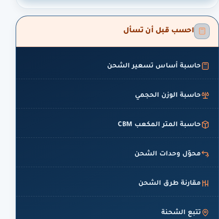
احسب قبل أن تسأل
حاسبة أساس تسعير الشحن
حاسبة الوزن الحجمي
حاسبة المتر المكعب CBM
محوّل وحدات الشحن
مقارنة طرق الشحن
تتبع الشحنة