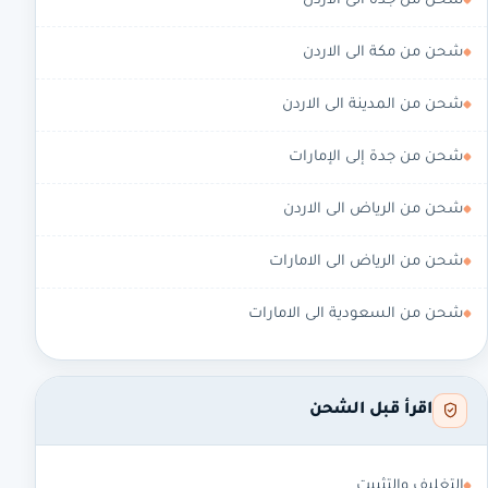
شحن من جدة الى الاردن
شحن من مكة الى الاردن
شحن من المدينة الى الاردن
شحن من جدة إلى الإمارات
شحن من الرياض الى الاردن
شحن من الرياض الى الامارات
شحن من السعودية الى الامارات
اقرأ قبل الشحن
التغليف والتثبيت