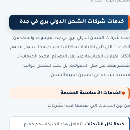
تسهيل حركة التجارة.
خدمات شركات الشحن الدولي بري في جدة
تقدم شركات الشحن الدولي بري في جدة مجموعة واسعة من
الخدمات التي تلبي احتياجات مختلف العملاء، مما يسهل عليهم
اتخاذ القرارات المناسبة عند نقل البضائع. فهذه الخدمات لا
تقتصر فقط على نقل الحمولات، بل تمتد لتشمل جوانب
متعددة تساهم في تحسين تجربة الشحن.
الخدمات الأساسية المقدمة
من بين الخدمات التي تقدمها هذه الشركات:
خدمة نقل الشحنات
: تتعامل هذه الشركات مع جميع