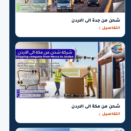
شحن من جدة الى الاردن
التفاصيل
شحن من مكة الى الاردن
التفاصيل