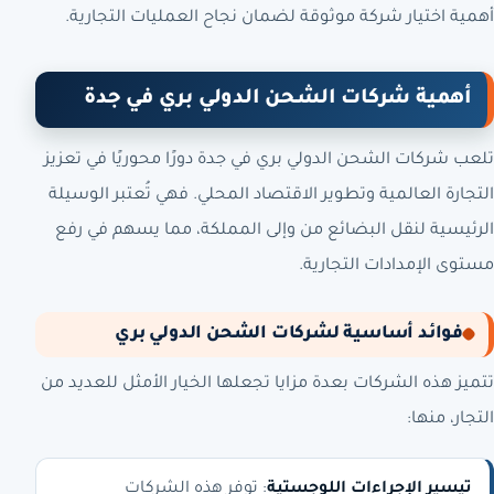
أهمية اختيار شركة موثوقة لضمان نجاح العمليات التجارية.
أهمية شركات الشحن الدولي بري في جدة
تلعب شركات الشحن الدولي بري في جدة دورًا محوريًا في تعزيز
التجارة العالمية وتطوير الاقتصاد المحلي. فهي تُعتبر الوسيلة
الرئيسية لنقل البضائع من وإلى المملكة، مما يسهم في رفع
مستوى الإمدادات التجارية.
فوائد أساسية لشركات الشحن الدولي بري
تتميز هذه الشركات بعدة مزايا تجعلها الخيار الأمثل للعديد من
التجار، منها:
تيسير الإجراءات اللوجستية
: توفر هذه الشركات