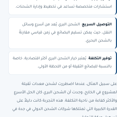
استشارات متخصصة تساعد في تخطيط وإدارة الشحنات.
التوصيل السريع
: الشحن البري يُعد من أسرع وسائل
النقل، حيث يمكن تسليم البضائع في زمن قياسي مقارنةً
بالشحن البحري.
توفير التكلفة
: يُعتبر خيار الشحن البري أكثر اقتصادية، خاصة
بالنسبة للبضائع الثقيلة أو من اللحظة الأولى.
على سبيل المثال، عندما اضطررت لشحن معدات ثقيلة
لمشروع في الخارج، وجدت أن الشحن البري كان الحل الأسرع
والأكثر كفاءة من ناحية التكلفة. هذه التجربة كانت دليلاً على
القدرة الكبيرة التي تمتلكها شركات الشحن الدولي في جدة في