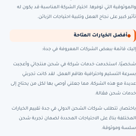
والموثوقية التي توفرها. اختيار الشركة المناسبة قد يكون له
تأثير كبير على نجاح العمل وتلبية احتياجات الزبائن.
أفضل الخيارات المتاحة
إليك قائمة ببعض الشركات المعروفة في جدة:
شخصيًا، استخدمت خدمات شركة في شحن منتجاتي وأعجبت
بسرعة التسليم واحترافية طاقم العمل. لقد كانت تجربتي
عديدة مع هذه الشركة، مما جعلني أوصي بها لكل من يحتاج إلى
خدمات شحن فعّالة.
باختصار، تتطلب شركات الشحن الدولي في جدة تقييم الخيارات
المختلفة بناءً على الاحتياجات المحددة لضمان تجربة شحن
سلسة وموثوقة.