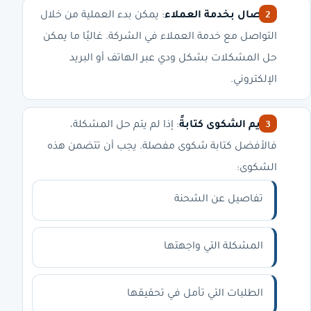
الاتصال بخدمة العملاء
: يمكن بدء العملية من خلال
التواصل مع خدمة العملاء في الشركة. غالبًا ما يمكن
حل المشكلات بشكل ودي عبر الهاتف أو البريد
الإلكتروني.
تقديم الشكوى كتابةً
: إذا لم يتم حل المشكلة،
فالأفضل كتابة شكوى مفصلة. يجب أن تتضمن هذه
الشكوى:
تفاصيل عن الشحنة
المشكلة التي واجهتها
الطلبات التي تأمل في تحقيقها