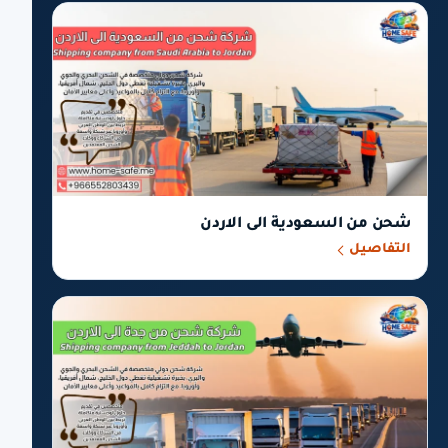
شحن من السعودية الى الاردن
التفاصيل