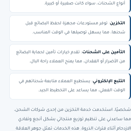
أنواع الشحنات، سواء كانت صغيرة أو كبيرة.
التخزين
: توفر مستودعات مجهزة لحفظ البضائع قبل
شحنها، مما يسهل توصيلها في الوقت المناسب.
التأمين على الشحنات
: تقدم خيارات تأمين لحماية البضائع
من الأضرار أو الفقدان، مما يمنح العملاء راحة البال.
التتبع الإلكتروني
: يستطيع العملاء متابعة شحناتهم في
الوقت الفعلي، مما يساعد على التخطيط الجيد.
شخصيًا، استخدمت خدمة التخزين من إحدى شركات الشحن،
مما ساعدني على تنظيم توزيع منتجاتي بشكل أنجع وتفادي
الازدحام أثناء فترات الذروة. هذه الخدمات تمثل جوهر العلاقة