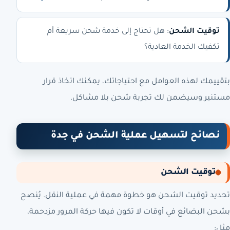
توقيت الشحن
: هل تحتاج إلى خدمة شحن سريعة أم
تكفيك الخدمة العادية؟
بتقييمك لهذه العوامل مع احتياجاتك، يمكنك اتخاذ قرار
مستنير وسيضمن لك تجربة شحن بلا مشاكل.
نصائح لتسهيل عملية الشحن في جدة
توقيت الشحن
تحديد توقيت الشحن هو خطوة مهمة في عملية النقل. يُنصح
بشحن البضائع في أوقات لا تكون فيها حركة المرور مزدحمة،
مثل: