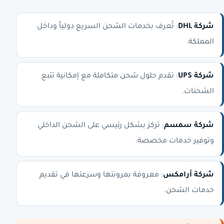
شركة DHL
: تُعرف بخدمات الشحن السريع دولياً وداخل
المملكة.
شركة UPS
: تقدم حلول شحن متكاملة مع إمكانية تتبع
الشحنات.
شركة سمسم
: تركز بشكل رئيسي على الشحن الداخلي
وتوفير خدمات مخصصة.
شركة أرامكس
: معروفة بمرونتها وسرعتها في تقديم
خدمات الشحن.