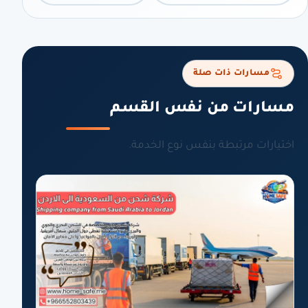
مسارات ذات صلة
مسارات من نفس القسم
اختيارات مرتبطة بنفس نوع الخدمة.