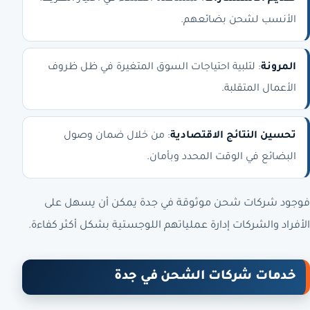
الأنسب لشحن بضائعهم.
المرونة
: لتلبية احتياجات السوق المتغيرة في ظل ظروف
الأعمال المتقلبة.
تحسين النتائج الاقتصادية
: من خلال ضمان وصول
البضائع في الوقت المحدد وبأمان.
فوجود شركات شحن موثوقة في جدة يمكن أن يسهل على
الأفراد والشركات إدارة عملياتهم اللوجستية بشكل أكثر كفاءة.
خدمات شركات الشحن في جدة