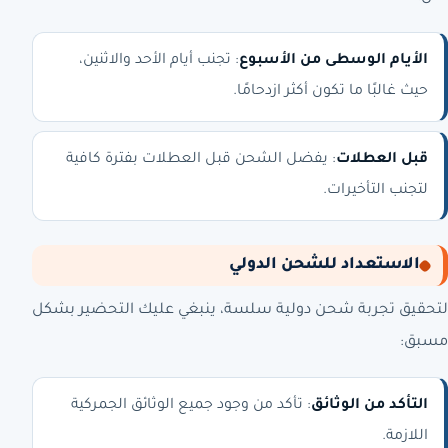
الأيام الوسطى من الأسبوع
: تجنب أيام الأحد والاثنين،
حيث غالبًا ما تكون أكثر ازدحامًا.
قبل العطلات
: يفضل الشحن قبل العطلات بفترة كافية
لتجنب التأخيرات.
الاستعداد للشحن الدولي
لتحقيق تجربة شحن دولية سلسة، ينبغي عليك التحضير بشكل
مسبق:
التأكد من الوثائق
: تأكد من وجود جميع الوثائق الجمركية
اللازمة.