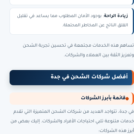
زيادة الراحة
: بوجود الأمان المطلوب مما يساعد في تقليل
القلق الناتج عن المخاطر المحتملة.
تساهم هذه الخدمات مجتمعة في تحسين تجربة الشحن
وتعزيز الثقة بين العملاء والشركات.
أفضل شركات الشحن في جدة
قائمة بأبرز الشركات
في جدة، تتواجد العديد من شركات الشحن المتميزة التي تقدم
خدمات متنوعة تلبي احتياجات الأفراد والشركات. إليك بعض من
أبرز هذه الشركات: