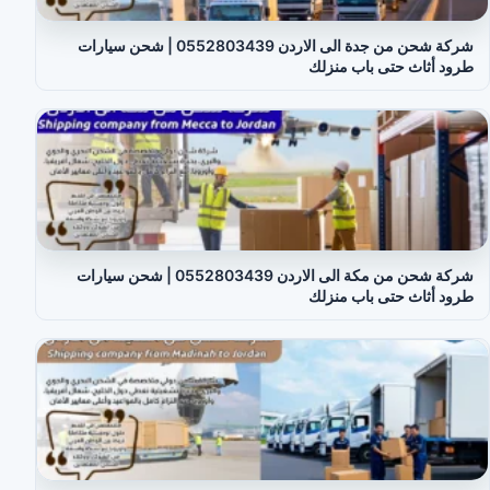
شركة شحن من جدة الى الاردن 0552803439 | شحن سيارات
طرود أثاث حتى باب منزلك
شركة شحن من مكة الى الاردن 0552803439 | شحن سيارات
طرود أثاث حتى باب منزلك