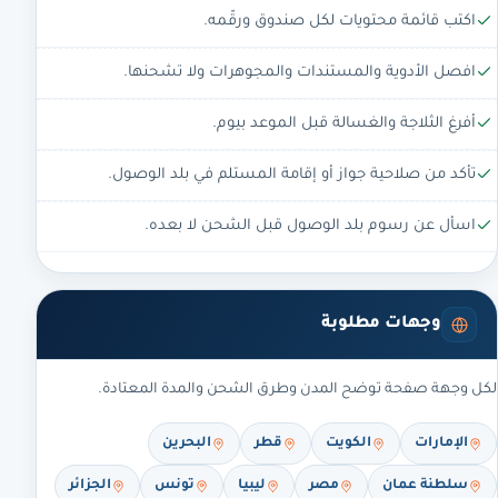
اكتب قائمة محتويات لكل صندوق ورقّمه.
افصل الأدوية والمستندات والمجوهرات ولا تشحنها.
أفرغ الثلاجة والغسالة قبل الموعد بيوم.
تأكد من صلاحية جواز أو إقامة المستلم في بلد الوصول.
اسأل عن رسوم بلد الوصول قبل الشحن لا بعده.
وجهات مطلوبة
لكل وجهة صفحة توضح المدن وطرق الشحن والمدة المعتادة.
الإمارات
الكويت
قطر
البحرين
سلطنة عمان
مصر
ليبيا
تونس
الجزائر