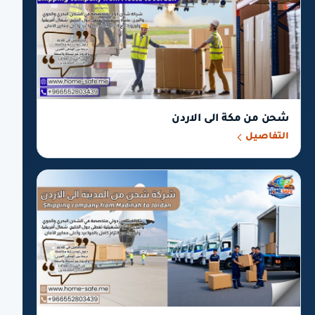
شحن من مكة الى الاردن
التفاصيل