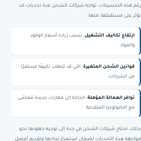
رغم هذه التحسينات، تواجه شركات الشحن عدة تحديات قد
تؤثر على مستقبلها، منها:
ارتفاع تكاليف التشغيل
: بسبب زيادة أسعار الوقود
والمواد.
قوانين الشحن المتغيرة
: التي قد تتطلب تكييفًا مستمرًا
من الشركات.
توافر العمالة المؤهلة
: الحاجة إلى مهارات جديدة تتماشى
مع التكنولوجيا المتقدمة.
بذلك، تحتاج شركات الشحن في جدة إلى توجيه جهودها نحو
مواجهة هذه التحديات لضمان استمرار نجاحها وتقديم أفضل