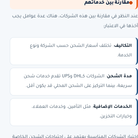
مقارنة بين خدماتهم
عند النظر في مقارنة بين هذه الشركات، هناك عدة عوامل يجب
أخذها في الاعتبار:
التكاليف
: تختلف أسعار الشحن حسب الشركة ونوع
الخدمة.
مدة الشحن
: الشركات كـDHL وUPS تقدم خدمات شحن
سريعة، بينما التركيز على الشحن المحلي قد يكون أقل.
الخدمات الإضافية
: مثل التأمين، وخدمات العملاء،
وخيارات التخزين.
اختيار الشركات المناسبة يعتمد على احتياجات الشحن الخاصة