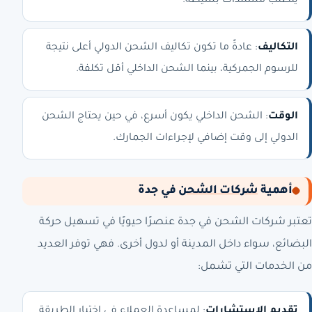
يتطلب مستندات بسيطة.
التكاليف
: عادةً ما تكون تكاليف الشحن الدولي أعلى نتيجة
للرسوم الجمركية، بينما الشحن الداخلي أقل تكلفة.
الوقت
: الشحن الداخلي يكون أسرع، في حين يحتاج الشحن
الدولي إلى وقت إضافي لإجراءات الجمارك.
أهمية
شركات الشحن
في جدة
تعتبر شركات الشحن في جدة عنصرًا حيويًا في تسهيل حركة
البضائع، سواء داخل المدينة أو لدول أخرى. فهي توفر العديد
من الخدمات التي تشمل:
تقديم الاستشارات
: لمساعدة العملاء في اختيار الطريقة