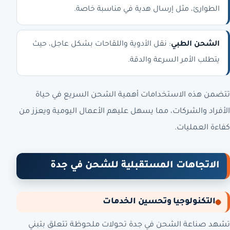
الطوارئ، مثل إرسال هدية في مناسبة خاصة.
الشحن الطبي
: نقل الأدوية واللقاحات بشكل عاجل، حيث
يتطلب الأمر السرعة والدقة.
تتضمن هذه الاستخدامات أهمية الشحن السريع في حياة
الأفراد والشركات، مما يسهل عليهم الأعمال اليومية ويعزز من
كفاءة العمليات.
الاتجاهات المستقبلية للشحن في جدة
التكنولوجيا وتحسين الخدمات
تشهد صناعة الشحن في جدة تحولات ملحوظة تتعلق بتبني