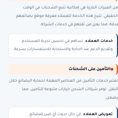
من الميزات البارزة هي إمكانية تتبع الشحنات في الوقت
الحقيقي. تتيح هذه الخدمة للعملاء معرفة موقع بضائعهم
بدقة، مما يعزز من ثقتهم في خدمات الشركة.
خدمات العملاء
: تساهم في تحسين تجربة المستخدم
وتقديم الدعم عند الحاجة والاستجابة للاستفسارات بسرعة.
التأمين على الشحنات
تعتبر خدمات التأمين من العناصر المهمة لحماية البضائع خلال
النقل. توفر شركات الشحن خيارات متنوعة للتأمين، مما
يضمن:
تعويض العملاء
: في حال حدوث أي ضرر للبضائع.