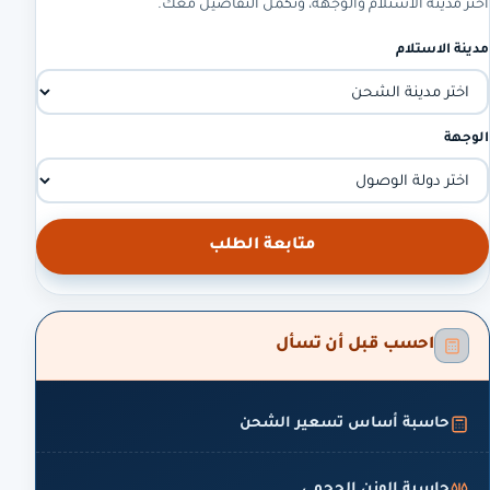
اختر مدينة الاستلام والوجهة، ونكمل التفاصيل معك.
مدينة الاستلام
الوجهة
متابعة الطلب
احسب قبل أن تسأل
حاسبة أساس تسعير الشحن
حاسبة الوزن الحجمي