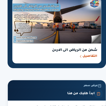
شحن من الرياض الى الاردن
التفاصيل
عرض سعر
ابدأ طلبك من هنا