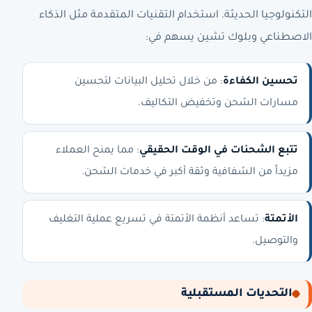
التكنولوجيا الحديثة. استخدام التقنيات المتقدمة مثل الذكاء
الاصطناعي وبلوك تشين يسهم في:
تحسين الكفاءة
: من خلال تحليل البيانات لتحسين
مسارات الشحن وتخفيض التكاليف.
تتبع الشحنات في الوقت الحقيقي
: مما يمنح العملاء
مزيداً من الشفافية وثقة أكبر في خدمات الشحن.
الأتمتة
: تساعد أنظمة الأتمتة في تسريع عملية التغليف
والتوصيل.
التحديات المستقبلية