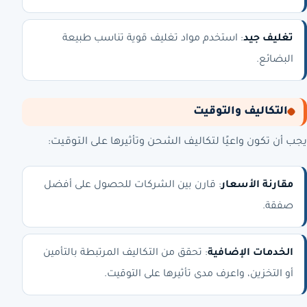
تغليف جيد
: استخدم مواد تغليف قوية تناسب طبيعة
البضائع.
التكاليف والتوقيت
يجب أن تكون واعيًا لتكاليف الشحن وتأثيرها على التوقيت:
مقارنة الأسعار
: قارن بين الشركات للحصول على أفضل
صفقة.
الخدمات الإضافية
: تحقق من التكاليف المرتبطة بالتأمين
أو التخزين، واعرف مدى تأثيرها على التوقيت.