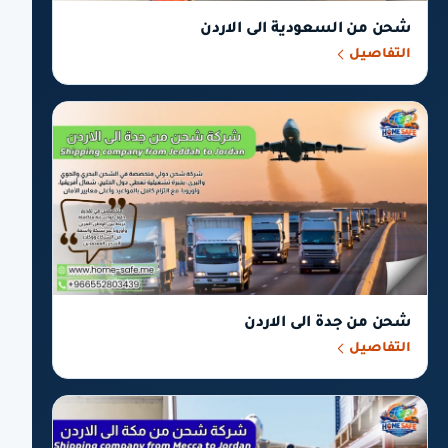
شحن من السعودية الى الاردن
التفاصيل
شحن من جدة الى الاردن
التفاصيل