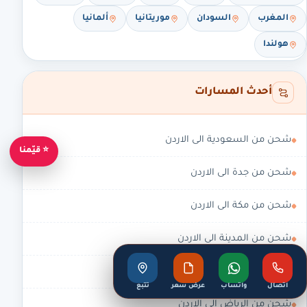
المغرب
السودان
موريتانيا
ألمانيا
هولندا
أحدث المسارات
شحن من السعودية الى الاردن
⭐ قيّمنا
شحن من جدة الى الاردن
شحن من مكة الى الاردن
شحن من المدينة الى الاردن
شحن من جدة إلى الإمارات
اتصال
واتساب
عرض سعر
تتبع
شحن من الرياض الى الاردن