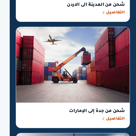
شحن من المدينة الى الاردن
التفاصيل
شحن من جدة إلى الإمارات
التفاصيل