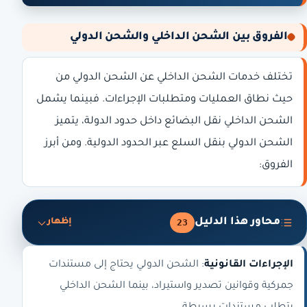
الفروق بين الشحن الداخلي والشحن الدولي
تختلف خدمات الشحن الداخلي عن الشحن الدولي من
حيث نطاق العمليات ومتطلبات الإجراءات. فبينما يشمل
الشحن الداخلي نقل البضائع داخل حدود الدولة، يتميز
الشحن الدولي بنقل السلع عبر الحدود الدولية. ومن أبرز
الفروق:
محاور هذا الدليل
23
إظهار
الإجراءات القانونية
: الشحن الدولي يحتاج إلى مستندات
جمركية وقوانين تصدير واستيراد، بينما الشحن الداخلي