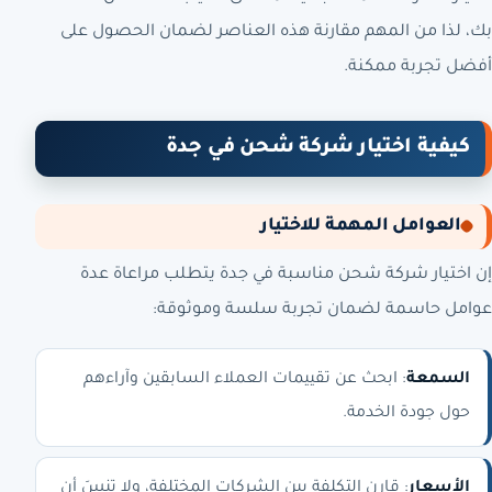
بك، لذا من المهم مقارنة هذه العناصر لضمان الحصول على
أفضل تجربة ممكنة.
كيفية اختيار شركة شحن في جدة
العوامل المهمة للاختيار
إن اختيار شركة شحن مناسبة في جدة يتطلب مراعاة عدة
عوامل حاسمة لضمان تجربة سلسة وموثوقة:
السمعة
: ابحث عن تقييمات العملاء السابقين وآراءهم
حول جودة الخدمة.
الأسعار
: قارن التكلفة بين الشركات المختلفة، ولا تنسَ أن