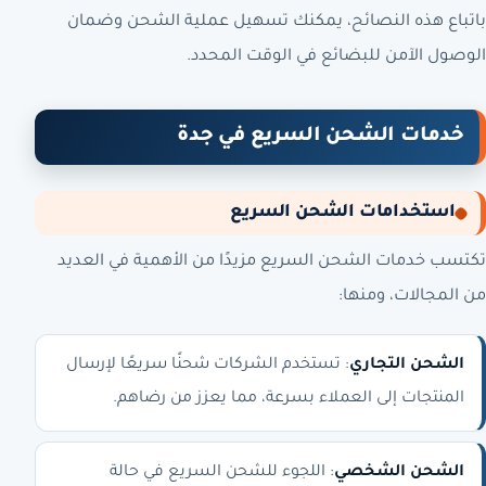
باتباع هذه النصائح، يمكنك تسهيل عملية الشحن وضمان
الوصول الآمن للبضائع في الوقت المحدد.
خدمات الشحن السريع في جدة
استخدامات الشحن السريع
تكتسب خدمات الشحن السريع مزيدًا من الأهمية في العديد
من المجالات، ومنها:
الشحن التجاري
: تستخدم الشركات شحنًا سريعًا لإرسال
المنتجات إلى العملاء بسرعة، مما يعزز من رضاهم.
الشحن الشخصي
: اللجوء للشحن السريع في حالة