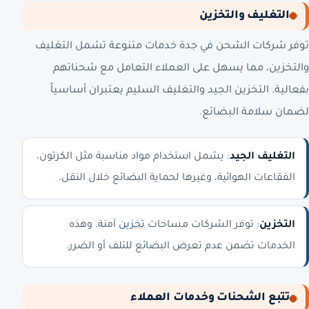
التغليف والتخزين
توفر شركات الشحن في جدة خدمات متنوعة تشمل التغليف
والتخزين، مما يسهل على العملاء التعامل مع شحناتهم
بفعالية. التخزين الجيد والتغليف السليم يعتبران أساسياً
لضمان سلامة البضائع.
التغليف الجيد
: يشمل استخدام مواد مناسبة مثل الكرتون،
الفقاعات الهوائية، وغيرها لحماية البضائع خلال النقل.
التخزين
: توفر الشركات مساحات
تخزين
آمنة. وهذه
الخدمات تضمن عدم تعرض البضائع للتلف أو الضرر.
تتبع الشحنات وخدمات العملاء