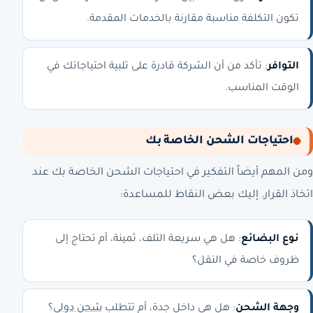
تكون التكلفة مناسبة مقارنة بالخدمات المقدمة.
التوافر
: تأكد من أن الشركة قادرة على تلبية احتياجاتك في
الوقت المناسب.
احتياجات الشحن الخاصة بك
ومن المهم أيضاً التفكير في احتياجات الشحن الخاصة بك عند
اتخاذ القرار. إليك بعض النقاط للمساعدة:
نوع البضائع
: هل هي سريعة التلف، ثمينة، أم تحتاج إلى
ظروف خاصة في النقل؟
وجهة الشحن
: هل هي داخل جدة، أم تتطلب
شحن دولي
؟