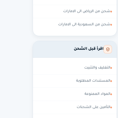
شحن من الرياض الى الامارات
شحن من السعودية الى الامارات
اقرأ قبل الشحن
التغليف والتثبيت
المستندات المطلوبة
المواد الممنوعة
التأمين على الشحنات