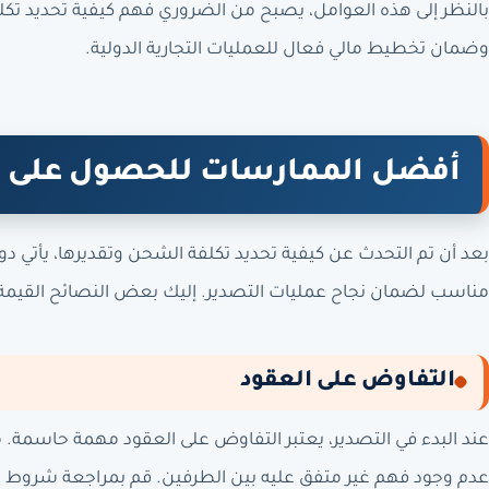
بالنظر إلى هذه العوامل، يصبح من الضروري فهم كيفية تحديد تكل
وضمان تخطيط مالي فعال للعمليات التجارية الدولية.
أفضل الممارسات للحصول على 
بعد أن تم التحدث عن كيفية تحديد تكلفة الشحن وتقديرها، يأتي
مناسب لضمان نجاح عمليات التصدير. إليك بعض النصائح القيمة 
التفاوض على العقود
عند البدء في التصدير، يعتبر التفاوض على العقود مهمة حاسم
عدم وجود فهم غير متفق عليه بين الطرفين. قم بمراجعة شروط ال