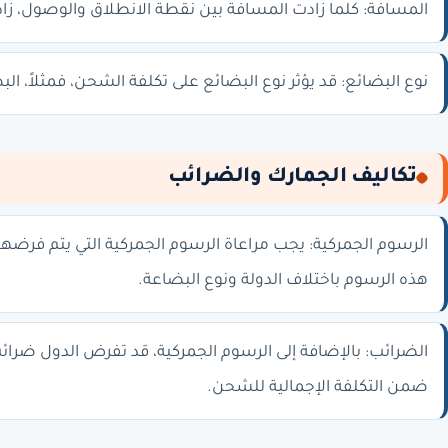
المسافة: كلما زادت المسافة بين نقطة الانطلاق والوصول، ز
نوع البضائع: قد يؤثر نوع البضائع على تكلفة الشحن، فمثلاً، ا
تكاليف الجمارك والضرائب
الرسوم الجمركية: يجب مراعاة الرسوم الجمركية التي يتم فرضها
هذه الرسوم باختلاف الدولة ونوع البضاعة.
الضرائب: بالإضافة إلى الرسوم الجمركية، قد تفرض الدول ضرا
ضمن التكلفة الإجمالية للشحن.