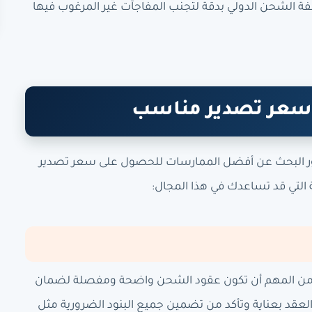
فة الشحن الدولي بدقة لتجنب المفاجآت غير المرغوب فيها
سعر تصدير مناسب
 دور البحث عن أفضل الممارسات للحصول على سعر تصدير
التي قد تساعدك في هذا المجال:
ة. من المهم أن تكون عقود الشحن واضحة ومفصلة لضمان
عقد بعناية وتأكد من تضمين جميع البنود الضرورية مثل