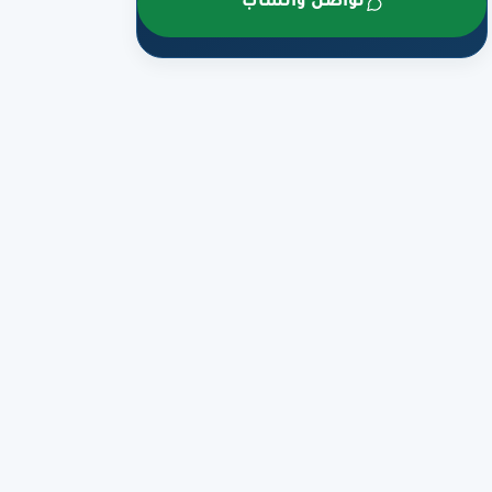
تواصل واتساب