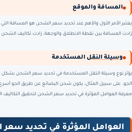
المسافة والموقع
يعتبر الأمر الأول والأهم عند تحديد سعر الشحن هو المسافة الت
زادت المسافة بين نقطة الانطلاق والوجهة، زادت تكاليف الشح
وسيلة النقل
المستخدمة
يؤثر نوع وسيلة النقل المستخدمة في تحديد سعر الشحن بشكل كبير، 
الجو. على سبيل المثال، يكون شحن البضائع عن طريق الجو أسرع 
معرفة العوامل المؤثرة في تحديد سعر الشحن لتحقيق التكاليف الم
العوامل المؤثرة في تحديد سعر 