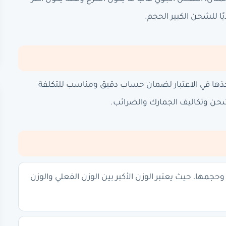
يًا للشحن الكبير الحجم.
أخذها في الاعتبار لضمان حساب دقيق ومناسب للتكلفة
شحن وتكاليف الجمارك والضرائب.
جمها، حيث يعتبر الوزن الأكبر بين الوزن الفعلي والوزن