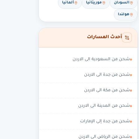
السودان
موريتانيا
ألمانيا
هولندا
أحدث المسارات
شحن من السعودية الى الاردن
شحن من جدة الى الاردن
شحن من مكة الى الاردن
شحن من المدينة الى الاردن
شحن من جدة إلى الإمارات
شحن من الرياض الى الاردن