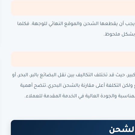
ي يجب أن يقطعها الشحن والموقع النهائي للوجهة. فكلما
ن بشكل ملحوظ.
حيث قد تختلف التكاليف بين نقل البضائع بالبر، البحر، أو
ولكن التكلفة أعلى مقارنة بالشحن البحري.تتضح أهمية
ناسبة والجودة العالية في الخدمة المقدمة للعملاء.
الشحن