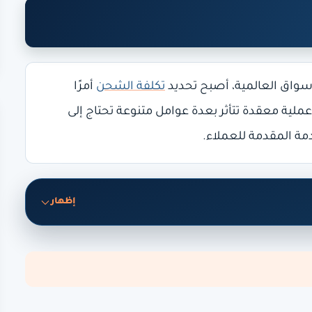
أسواق العالمية، أصبح تحديد
تكلفة الشحن
أمرًا
عملية معقدة تتأثر بعدة عوامل متنوعة تحتاج إلى
دمة المقدمة للعملاء.
إظهار