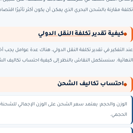
تكلفة مقارنة بالشحن البحري الذي يمكن أن يكون أكثر تأثيرًا اقتصاد
كيفية تقدير
تكلفة النقل الدولي
عند التفكير في تقدير تكلفة النقل الدولي، هناك عدة عوامل يجب 
النهائية. سنستكمل النقاش بالنظر إلى كيفية احتساب تكاليف ال
احتساب تكاليف الشحن
الوزن والحجم: يعتمد سعر الشحن على الوزن الإجمالي للشحنة وح
الحجمي.