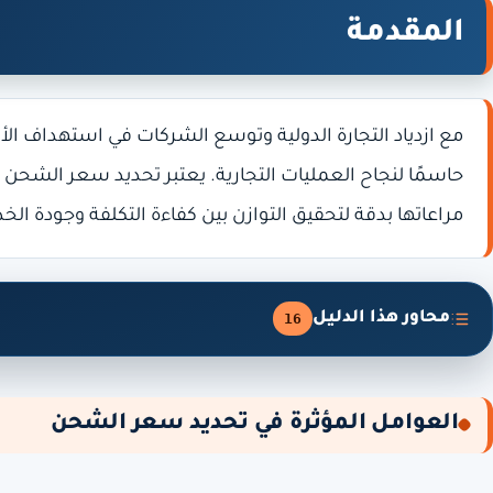
المقدمة
مع ازدياد التجارة الدولية وتوسع الشركات في استهداف ال
حاسمًا لنجاح العمليات التجارية. يعتبر تحديد سعر الشحن 
مراعاتها بدقة لتحقيق التوازن بين كفاءة التكلفة وجودة الخ
محاور هذا الدليل
16
العوامل المؤثرة في تحديد سعر الشحن