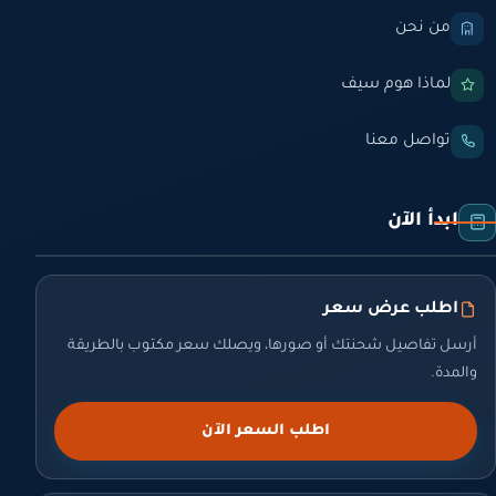
من نحن
لماذا هوم سيف
تواصل معنا
ابدأ الآن
اطلب عرض سعر
أرسل تفاصيل شحنتك أو صورها، ويصلك سعر مكتوب بالطريقة
والمدة.
اطلب السعر الآن