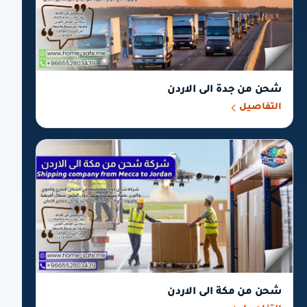
شحن من جدة الى الاردن
التفاصيل
شحن من مكة الى الاردن