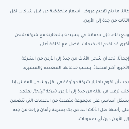
غالبًا ما يتم تقديم عروض أسعار منخفضة من قبل شركات نقل
الأثاث من جدة إلى الأردن.
ومع ذلك، فإن خدماتنا هي بسيطة بالمقارنة مع شركة شحن
أخرى قد تقدم لك خدمات أفضل مع تكلفة أعلى.
إجمالًا، تجد أن شحن الأثاث من جدة إلى الأردن من الشركة
الأخيرة أكثر اقتصادًا بسبب خدماتها المتعددة والمتميزة.
يجب أن تقوم باختيار شركة موثوقة في نقل وشحن العفش إذا
كنت ترغب في نقله من جدة إلى الأردن.
شركة الإنجاز
يعتمد
بشكل أساسي على مجموعة متعددة من الخدمات التي تتضمن
على رأسها نقل الأثاث الخاص بك بسرعة وأمان وراحة من جدة
إلى الأردن دون أي صعوبات.