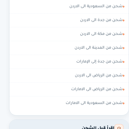
شحن من السعودية الى الاردن
شحن من جدة الى الاردن
شحن من مكة الى الاردن
شحن من المدينة الى الاردن
شحن من جدة إلى الإمارات
شحن من الرياض الى الاردن
شحن من الرياض الى الامارات
شحن من السعودية الى الامارات
اقرأ قبل الشحن