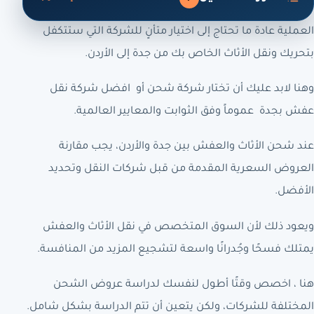
العملية عادة ما تحتاج إلى اختيار متأنٍ للشركة التي ستتكفل
بتحريك ونقل الأثاث الخاص بك من جدة إلى الأردن.
وهنا لابد عليك أن تختار شركة شحن أو افضل شركة نقل
عفش بجدة عموماً وفق الثوابت والمعايير العالمية.
عند شحن الأثاث والعفش بين جدة والأردن، يجب مقارنة
العروض السعرية المقدمة من قبل شركات النقل وتحديد
الأفضل.
ويعود ذلك لأن السوق المتخصص في نقل الأثاث والعفش
يمتلك فسحًا وجُدرانًا واسعة لتشجيع المزيد من المنافسة.
هنا ، اخصص وقتًا أطول لنفسك لدراسة عروض الشحن
المختلفة للشركات، ولكن يتعين أن تتم الدراسة بشكل شامل.