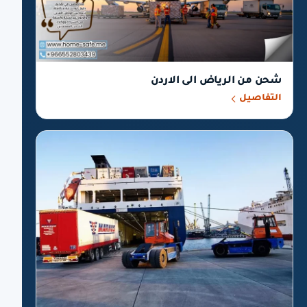
شحن من الرياض الى الاردن
التفاصيل