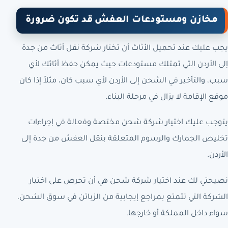
مخازن ومستودعات العفش قد تكون ضرورة
يجب عليك عند تحميل الأثاث أن تختار شركة نقل أثاث من جدة
إلى الأردن التي تمتلك مستودعات حيث يمكن حفظ أثاثك لأي
سبب، والتأخير في الشحن إلى الأردن لأي سبب كان، مثلاً إذا كان
موقع الإقامة لا يزال في مرحلة البناء.
يتوجب عليك اختيار شركة شحن مختصة وفعالة في إجراءات
تخليص الجمارك والرسوم المتعلقة بنقل العفش من جدة إلى
الأردن.
نصيحتي لك عند اختيار شركة شحن هي أن تحرص على اختيار
الشركة التي تتمتع بمراجع إيجابية من الزبائن في سوق الشحن،
سواء داخل المملكة أو خارجها.