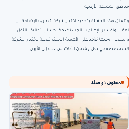
مناطق المملكة الأردنية.
وتتعلق هذه المقالة بتحديد اختيار شركة شحن، بالإضافة إلى
تعقب وتفسير الإجراءات المستخدمة لحساب تكاليف النقل
والشحن. وفيها نؤكد على الأهمية الاستراتيجية لاختيار الشركة
المتخصصة في نقل وشحن الأثاث من جدة إلى الأردن.
محتوى ذو صلة