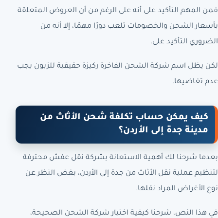
فمن المهم التأكيد على أنه على الرغم من أن العروض المتعلقة
بأسعار الشحن والخصومات تلعب دورًا مهمًا، إلا أنه من
الضروري التأكيد على.
لكن يظل اسم شركة الشحن الفاخرة ركيزة حقيقية للزبون يجب
عدم تغاضيها.
كيف يمكن حساب تكلفة شحن الأثاث من
مدينة جدة إلى الأردن؟
بعدما شرحنا لك أهمية الاستعانة بشركة نقل عفش محترفة
لتنظيم عملية نقل الأثاث من جدة إلى الأردن، بغض النظر عن
نوع الأغراض المراد نقلها.
في هذا النص، شرحنا كيفية اختيار شركة الشحن الصحيحة،