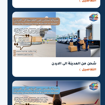
التفاصيل
شحن من المدينة الى الاردن
التفاصيل