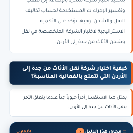
بتحديد اختيار شركة شحن، بالإضافة إلى تعقب
وتفسير الإجراءات المستخدمة لحساب تكاليف
النقل والشحن. وفيها نؤكد على الأهمية
الاستراتيجية لاختيار الشركة المتخصصة في نقل
وشحن الأثاث من جدة إلى الأردن.
كيفية اختيار شركة نقل الأثاث من جدة إلى
الأردن التي تتمتع بالفعالية المناسبة؟
يمثل هذا الاستفسار أمراً حيوياً جداً عندما يتعلق الأمر
بنقل الأثاث من جدة إلى الأردن.
محاور هذا الدليل
7
إظهار