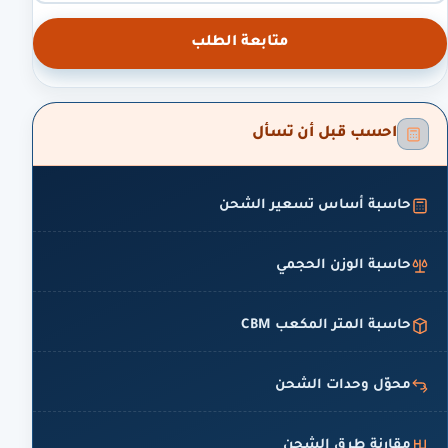
متابعة الطلب
احسب قبل أن تسأل
حاسبة أساس تسعير الشحن
حاسبة الوزن الحجمي
حاسبة المتر المكعب CBM
محوّل وحدات الشحن
مقارنة طرق الشحن