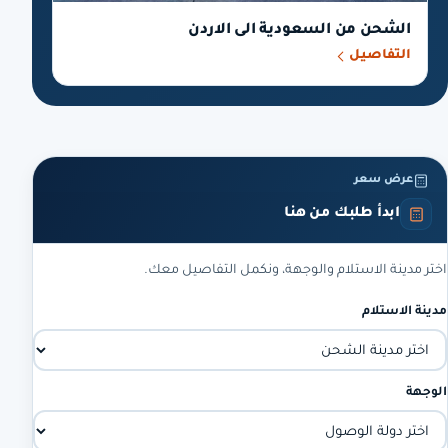
الشحن من السعودية الى الاردن
التفاصيل
عرض سعر
ابدأ طلبك من هنا
اختر مدينة الاستلام والوجهة، ونكمل التفاصيل معك.
مدينة الاستلام
الوجهة