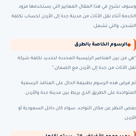
وسوف نشرح في هذا المقال المعايير التي يستخدمها مزود
الخدمة أثناء نقل الأثاث من مدينة جدة إلى الأردن لحساب تكلفة
الشحن، والتي تشمل:
الرسوم الخاصة بالطرق
“هي من بين العناصر الرئيسية المحددة لتحديد تكلفة شركة
نقل الأثاث من جدة إلى الأردن مع الضمان.”
تم فرض هذه الرسوم بطبيعة الحال على المنافذ الرسمية
المتواجدة على الطريق الذي يربط بين مدينة جدة والأردن.
بغض النظر عن مكان التواجد، سواء كان داخل السعودية أو
الأردن.