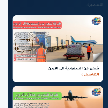
التسعيرة.
شحن من السعودية الى الاردن
التفاصيل