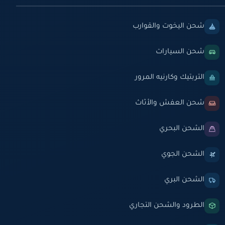
شحن اليخوت والقوارب
شحن السيارات
التربتيك وكارنيه المرور
شحن العفش والأثاث
الشحن البحري
الشحن الجوي
الشحن البري
الطرود والشحن التجاري