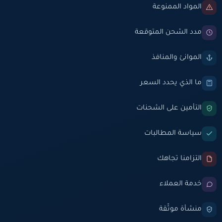
المواد الممنوعة
مدد الشحن المتوقعة
الموانئ والمنافذ
ما الذي يحدد السعر
التأمين على الشحنات
سياسة المطالبات
التزامنا تجاهك
خدمة العملاء
منشأة موثّقة