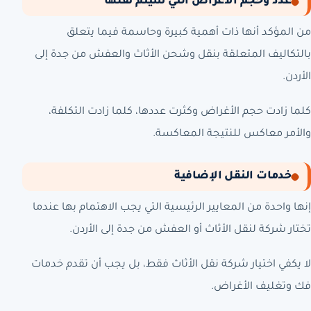
عدد وحجم الأغراض التي سيتم نقلها
من المؤكد أنها ذات أهمية كبيرة وحاسمة فيما يتعلق
بالتكاليف المتعلقة بنقل وشحن الأثاث والعفش من جدة إلى
الأردن.
كلما زادت حجم الأغراض وكثرت عددها، كلما زادت التكلفة،
والأمر معاكس للنتيجة المعاكسة.
خدمات النقل الإضافية
إنها واحدة من المعايير الرئيسية التي يجب الاهتمام بها عندما
تختار شركة لنقل الأثاث أو العفش من جدة إلى الأردن.
لا يكفي اختيار شركة نقل الأثاث فقط، بل يجب أن تقدم خدمات
فك وتغليف الأغراض.