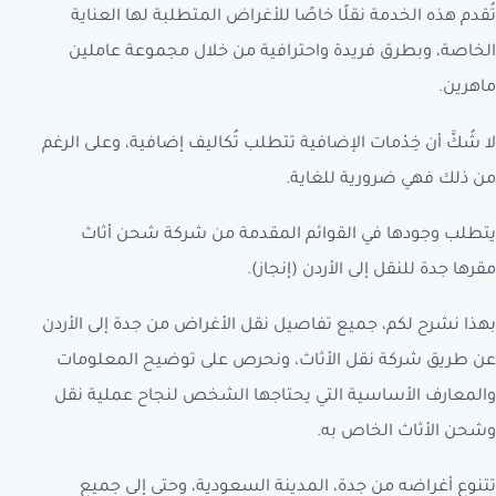
تُقدم هذه الخدمة نقلًا خاصًا للأغراض المتطلبة لها العناية
الخاصة، وبطرق فريدة واحترافية من خلال مجموعة عاملين
ماهرين.
لا شُكَّ أن خِدْمات الإضافية تتطلب تُكاليف إضافية، وعلى الرغم
من ذلك فهي ضرورية للغاية.
يتطلب وجودها في القوائم المقدمة من شركة شحن أثاث
مقرها جدة للنقل إلى الأردن (إنجاز).
بهذا نشرح لكم، جميع تفاصيل نقل الأغراض من جدة إلى الأردن
عن طريق شركة نقل الأثاث، ونحرص على توضيح المعلومات
والمعارف الأساسية التي يحتاجها الشخص لنجاح عملية نقل
وشحن الأثاث الخاص به.
تتنوع أغراضه من جدة، المدينة السعودية، وحتى إلى جميع