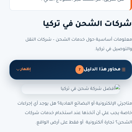
شركات الشحن في تركيا
معلومات أساسية حول خدمات الشحن – شركات النقل
والتوصيل في تركيا.
محاور هذا الدليل
7
إظهار
متاجرتي الإلكترونية أو البضائع العادية؟ هل يوجد أي إجراءات
خاصة يجب علي أن أتخذها عند استخدام خدمات شركات
الشحن؟ تجارة ألكترونية أو فقط على أرض الواقع.