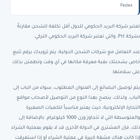
Fedex
تعتبر شركة البريد الحكومي للدول أقل تكلفة للشحن مقارنةً
بشركة Ptt، والتي تعتبر شركة البريد الحكومي التركي.
عند التعامل مع شركات الشحن الدولية، يتم تزويدك برقم تتبع
خاص بشحنتك بغية معرفة مكانها في أي وقت وتطمئن بذلك
على سلامتها.
يتم توصيل البضائع إلى العنوان المطلوب، سواء من الباب إلى
الباب. ولذلك، ينصح بهذا النوع من التوصيل لأصحاب مواقع
التجارة الإلكترونية، حيث يعتبر مناسباً للكميات الصغيرة
والمتوسطة التي لا تتجاوز وزن 1000 كيلوغرام. بالإضافة إلى
ذلك، فإن المشتري في الدولة الأخرى قد لا يقوم بعملية الشراء
إذا كانت هناك مشقة كبيرة في عملية الشراء أو إذا استغرقت