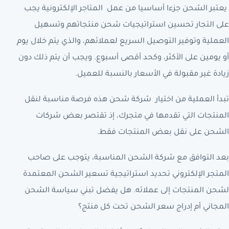
يعتبر الشحن جزءا أساسيا من عمل المتاجر الإلكترونية يجب
على التجار تحسين استراتيجيات شحن منتجاتهم وتسهيل
العملية وتوفير التوصيل السريع لعملائهم، والذي يتم خلال يوم
أو يومين على الأكثر، وكحد أقصى أسبوع. ويجب أن يتم ذلك دون
زيادة غير مقبولة في الأسعار بالنسبة للعميل.
تبدأ العملية من اختيار شركة شحن هذه فرصة مناسبة لنقل
المنتجات التي تقدمها في متجرك، إذ تقتصر بعض شركات
الشحن على نقل بعض المنتجات فقط.
بعد التوافق مع شركة الشحن المناسبة، يتوجب على صاحب
المتجر الإلكتروني تحديد استراتيجية تسعير الشحن المعتمدة
لشحن المنتجات إلى عملائه. هل يفضل تبني سياسة الشحن
المجاني أم إدراج سعر الشحن تحت كل منتج؟