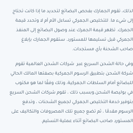
لذلك، تقوم الجمارك بفحص البضائع لتحديد ما إذا كانت تحتاج
إلى شيء ما. للتخليص الجمركي تساءل الأم أم لا وتحدد قيمة
الجمرك. تظهر قيمة الجمرك عند وصول البضائع إلى المنفذ
الجمركي قبل تسليمها للمستورد. ستقوم الجمارك بإبلاغ
صاحب الشحنة بأي مستجدات.
وفي حالة الشحن السريع عبر شركات الشحن العالمية تقوم
شركة الشحن بتطبيق الرسوم الجمركية بصفتها المالك الحالي
للبضائع أمام السلطات الجمركية، وذلك وفقًا لما هو مكتوب
في بوليصة الشحن.وبسبب ذلك ، تقوم شركات الشحن السريع
بتوفير خدمة التخليص الجمركي لجميع الشحنات ، وتدفع
الرسوم مقدمًا ، ثم تضع جميع تلك المصروفات والتكاليف على
المستورد صاحب البضائع أثناء عملية التسليم.