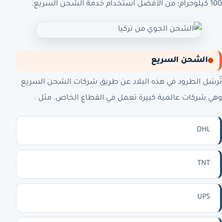
100 كيلوجرام؛ من الأفضل استخدام خدمة الشحن السريع.
الشحن السريع
تُرسَل الطرود في هذه البلاد عن طريق شركات الشحن السريع
وهي شركات عالمية كبيرة تعمل في القطاع الخاص. مثل :
DHL
TNT
UPS