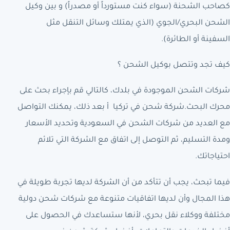
كصاحب الشحنة (سواء كنت مستورداً أو مصدراً) و بين وكيل
الشحن البحري/الجوي (الذي يمتلك وسائل التنقل مثل
السفينة أو الطائرة).
كيف تجد وتتصل بوكيل الشحن ؟
شركات الشحن الموجودة في بلدك، كالتالي قم بإجراء بحث على
محرك البحث.شركة شحن في تركيا أ بعد ذلك، يمكنك التواصل
مع العديد من شركات الشحن في السعودية وتحديد الأسعار
ومدة التسليم، ثم التوصل إلى اتفاق مع الشركة التي تلائم
احتياجاتك.
فيما تبحث، يجب أن تتأكد من أن الشركة لديها تجربة طويلة في
هذا المجال وأن لديها اتفاقيات متنوعة مع شركات شحن دولية
مختلفة ووكلاء نقل بحري، لأنها ستساعدك في الحصول على