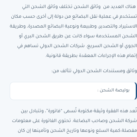
هناك العديد من وثائق الشحن تختلف وثائق الشحن التي
تستخدم في عملية نقل البضائع من دولة إلى أخرى حسب مكان
الاستيراد والتصدير، وطبيعة ونوعية البضائع المصدرة، وطريقة
الشحن المستخدمة سواء كانت عن طريق الشحن البري أو
الجوي أو الشحن السريع. شركات الشحن الدولي تساهم في
إتمام هذه الإجراءات المعقدة بطريقة قانونية.
وثائق ومستندات الشحن الدولي تتألف من:
بوليصة الشحن :
تُعد هذه الفقرة وثيقة مكتوبة تُسمى “فاتورة”، وتتبادل بين
شركة الشحن وصاحب البضاعة. تحتوي الفاتورة على معلومات
مفصلة.كمية السلع ونوعها وتاريخ الشحن وتأمينها إن كان