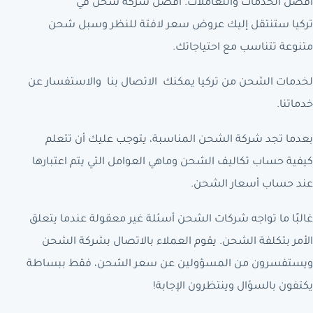
أفضل الخدمات والتعاملات. أفضل شركة شحن في
تركيا ستنتقل إليك عروض سعر لافتة للنظر وسبل شحن
متنوعة تتناسب مع احتياجاتك.
لخدمات الشحن من تركيا يمكنك الاتصال بنا والاستفسار عن
خدماتنا.
بعدما تجد شركة الشحن المناسبة، يتوجب عليك أن تتعلم
كيفية حساب تكاليف الشحن وماهي العوامل التي يتم اعتبارها
عند حساب أسعار الشحن.
غالبًا ما تواجه شركات الشحن أسئلة غير معقولة عندما يتعلق
الأمر بتكلفة الشحن. يقوم العملاء بالاتصال بشركة الشحن
ويستفسرون من المسؤولين عن سعر الشحن، فقط ببساطة
يكتفون بالسؤال وينتظرون الإجابة!