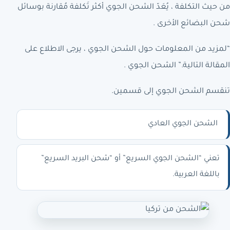
من حيث التكلفة ، يُعَدّ الشحن الجوي أكثر تَكلفة مُقارنة بوسائل
شحن البضائع الأخرى .
“لمزيد من المعلومات حول الشحن الجوي ، يرجى الاطلاع على
المقالة التالية.” الشحن الجوي .
تنقسم الشحن الجوي إلى قسمين.
الشحن الجوي العادي
تعني “الشحن الجوي السريع” أو “شحن البريد السريع”
باللغة العربية.