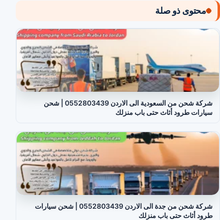
محتوى ذو صلة
شركة شحن من السعودية الى الاردن 0552803439 | شحن
سيارات طرود أثاث حتى باب منزلك
شركة شحن من جدة الى الاردن 0552803439 | شحن سيارات
طرود أثاث حتى باب منزلك