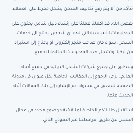
تتأكد من ألا يتم رفع تكاليف الشحن بشكل مفرط على العملاء.
بفضل الله، قد أكملنا عملنا على إنشاء دليل شامل يحتوي على
المعلومات الأساسية التي تهم أي شخص يحتاج إلى خدمات
الشحن، سواء كان صاحب متجر إلكتروني أو يحتاج إلى استيراد
من تركيا. وتشمل هذه المعلومات المتاحة للجميع
وتنطبق على جميع شركات الشحن الدولية في جميع أنحاء
العالم.، يرجى الرجوع إلى المقالات الخاصة بكل عنوان في مدونة
الصفحة للتعمق في محتواه. تم الإشارة إلى تلك المقالات أثناء
الحديث عنها.
استقبال طلباتكم الخاصة لمناقشة موضوع محدد في مجال
الشحن عن طريق. مراسلتنا عبر النموذج التالي .