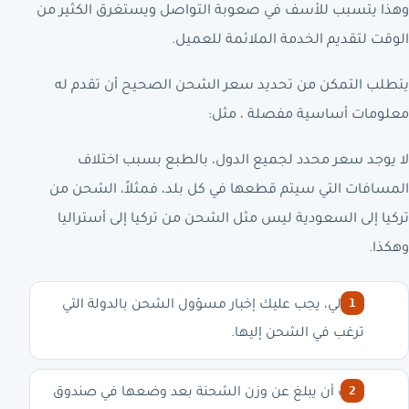
وهذا يتسبب للأسف في صعوبة التواصل ويستغرق الكثير من
الوقت لتقديم الخدمة الملائمة للعميل.
يتطلب التمكن من تحديد سعر الشحن الصحيح أن تقدم له
معلومات أساسية مفصلة ، مثل:
لا يوجد سعر محدد لجميع الدول، بالطبع بسبب اختلاف
المسافات التي سيتم قطعها في كل بلد، فمثلاً، الشحن من
تركيا إلى السعودية ليس مثل الشحن من تركيا إلى أستراليا
وهكذا.
بالتالي، يجب عليك إخبار مسؤول الشحن بالدولة التي
ترغب في الشحن إليها.
يجب أن يبلغ عن وزن الشحنة بعد وضعها في صندوق