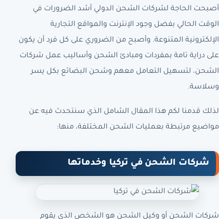
أصبحت الحاجة لشركات الشحن الدولي أشد الضرورات في
الوقت الحالي بفضل وجود الإنترنت والمواقع التجارية
الإلكترونية المتنوعة. وأصبح من الضروري على كل فرد أن يكون
على دراية تامة بمفردات ومبادئ الشحن وأساليب عمل شركات
الشحن، لتسهيل التعامل معهم وشحن البضائع بكل يسر
وسلاسة.
لذلك قدمنا لكم هذا المقال الشامل الذي سنتحدث فيه عن
مواضيع مرتبطة بعمليات الشحن المختلفة، منها:
شركات الشحن في تركيا وخدماتها
شركات الشحن أو وكيل الشحن هو الشخص الذي يقوم