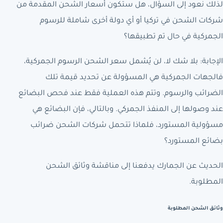
لذلك نعود إلى السؤال، هل ستكون أسعار الشحن المقدمة من
شركات الشحن في تركيا أو أي دولة أخرى شاملة للرسوم
الجمركية في حال تم تطبيقها؟
الإجابة: بلا شك لا، لن يُشمل سعر الشحن الرسوم الجمركية،
فالجهات الجمركية هي المسؤولة عن تحديد قيمة تلك
الضرائب والرسوم. وتتم هذه العملية فقط عند فحص البضائع
عند وصولها إلى المنفذ الجمركي. وبالتالي، فإن البضائع هي
مسؤولية المستورد، فلماذا تتحمل شركات الشحن ضرائب
بضائع المستورد؟
الحديث عن الجمارك يدفعنا إلى مناقشة وثائق الشحن
المطلوبة.
وثائق الشحن المطلوبة