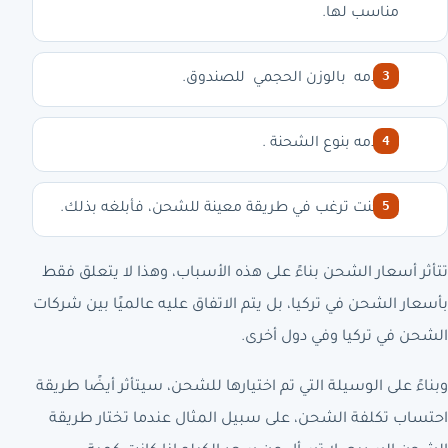
مناسب لها.
إعلامه بالوزن الحجمي للصندوق.
إعلامه بنوع الشحنة .
إذا كنت ترغب في طريقة معينة للشحن، فأبلغه بذلك.
تتأثر أسعار الشحن بناءً على هذه الأسباب، وهذا لا يتعلق فقط
بأسعار الشحن في تركيا، بل يتم الاتفاق عليه عالميًا بين شركات
الشحن في تركيا وفي دول أخرى.
وبناءً على الوسيلة التي تم اختيارها للشحن، سيتأثر أيضًا طريقة
احتساب تكلفة الشحن، على سبيل المثال عندما تختار طريقة