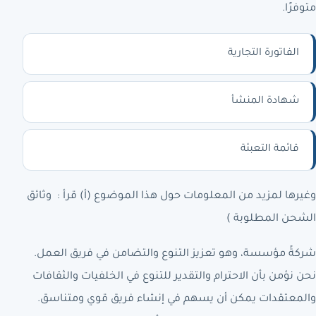
متوفرًا.
الفاتورة التجارية
شهادة المنشأ
قائمة التعبئة
وغيرها لمزيد من المعلومات حول هذا الموضوع (أ) قرأ : وثائق
الشحن المطلوبة )
شركةً مؤسسة، وهو تعزيز التنوع والتضامن في فريق العمل.
نحن نؤمن بأن الاحترام والتقدير للتنوع في الخلفيات والثقافات
والمعتقدات يمكن أن يسهم في إنشاء فريق قوي ومتناسق.