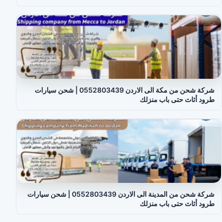
شركة شحن من مكة الى الاردن 0552803439 | شحن سيارات
طرود أثاث حتى باب منزلك
شركة شحن من المدينة الى الاردن 0552803439 | شحن سيارات
طرود أثاث حتى باب منزلك