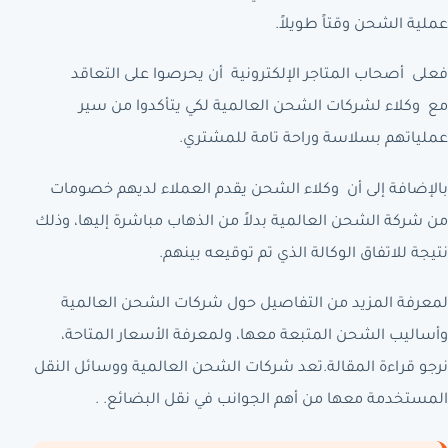
عملية الشحن وقتاً طويلاً.
فعلى أصحاب المتاجر الإلكترونية أن يحرصوا على التعاقد
مع وكلاء لشركات الشحن العالمية لكي يتأكدوا من سير
عملياتهم بسلاسة وراحة تامة للمشتري.
بالإضافة إلى أن وكلاء الشحن يقدم العملاء لديهم خصومات
من شركة الشحن العالمية بدلاً من الذهاب مباشرة إليها، وذلك
نتيجة للاتفاق الوكالة الذي تم توقيعه بينهم.
لمعرفة المزيد من التفاصيل حول شركات الشحن العالمية
وأساليب الشحن المتبعة معها، ولمعرفة الأسعار المتاحة،
نرجو قراءة المقالة.تعد شركات الشحن العالمية ووسائل النقل
المستخدمة معها من أهم الجوانب في نقل البضائع. .