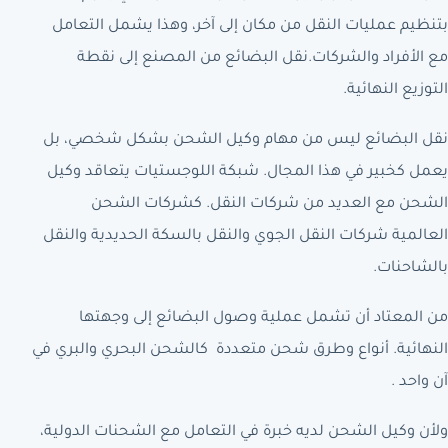
بتنظيم عمليات النقل من مكان إلى آخر، وهذا يشمل التعامل
مع الأفراد والشركات.نقل البضائع من المصنع إلى نقطة
التوزيع النهائية.
نقل البضائع ليس من مهام وكيل الشحن بشكل شخصي، بل
يعمل كخبير في هذا المجال. شبكة اللوجستيات يتعاقد وكيل
الشحن مع العديد من شركات النقل. كشركات الشحن
العالمية شركات النقل الجوي والنقل بالسكة الحديدية والنقل
بالشاحنات.
من المعتاد أن تشمل عملية وصول البضائع إلى وجهتها
النهائية. أنواع وطرق شحن متعددة كالشحن البحري والبري في
آن واحد .
ولأن وكيل الشحن لديه خبرة في التعامل مع الشحنات الدولية،