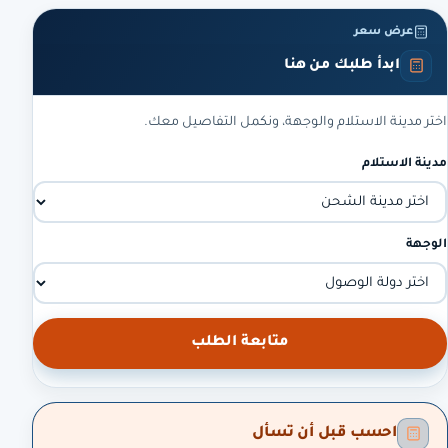
عرض سعر
ابدأ طلبك من هنا
اختر مدينة الاستلام والوجهة، ونكمل التفاصيل معك.
مدينة الاستلام
الوجهة
متابعة الطلب
احسب قبل أن تسأل