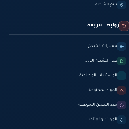
تتبع الشحنة
روابط سريعة
مسارات الشحن
دليل الشحن الدولي
المستندات المطلوبة
المواد الممنوعة
مدد الشحن المتوقعة
الموانئ والمنافذ