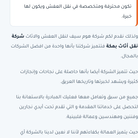
تكون محترفة ومتخصصة في نقل العفش ويكون لها
خبرة.
ولذلك نقدم لكم شركة هوم سيف لنقل العفش والاثاث
شركة
نقل أثاث بمكة
فتتميز شركتنا بأنها واحدة من افضل الشركات
بالمجال.
حيث تتميز الشركة أيضا بأنها حاصلة على نجاحات وإنجازات
كثيرة ويشهد لخبرتها وتاريخها العريق.
جميع من سبق وتعامل معها فعليك المبادرة بالاستعانة بنا
لتحصل على خدماتنا المقدمة و التي تقدم تحت أيدي نجارين
وفننين ومهندسين وعمالة فلبينية.
حيث يتميز العمالة بكفاءتهم لأننا لا نعين لدينا بالشركة أي