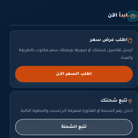
ابدأ الآن
اطلب عرض سعر
أرسل تفاصيل شحنتك أو صورها، ويصلك سعر مكتوب بالطريقة
والمدة.
اطلب السعر الآن
تتبع شحنتك
أدخل رقم الشحنة أو الفاتورة لمعرفة آخر تحديث والخطوة التالية.
تتبع الشحنة