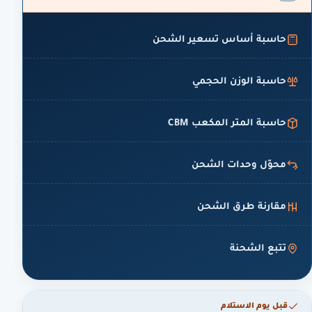
حاسبة أساس تسعير الشحن
حاسبة الوزن الحجمي
حاسبة المتر المكعب CBM
محوّل وحدات الشحن
مقارنة طرق الشحن
تتبع الشحنة
قبل يوم الاستلام