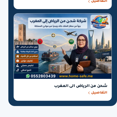
التفاصيل
شحن من الرياض الى المغرب
التفاصيل