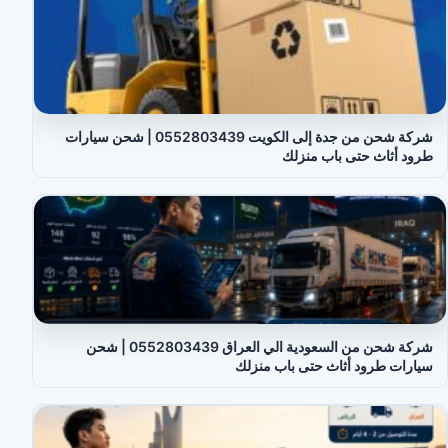
شركة شحن من جدة إلى الكويت 0552803439 | شحن سيارات
طرود أثاث حتى باب منزلك
شركة شحن من السعودية الي العراق 0552803439 | شحن
سيارات طرود أثاث حتى باب منزلك