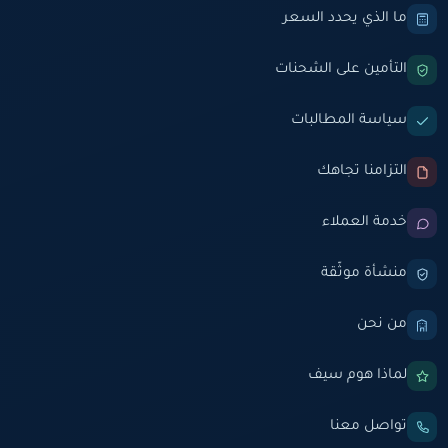
ما الذي يحدد السعر
التأمين على الشحنات
سياسة المطالبات
التزامنا تجاهك
خدمة العملاء
منشأة موثّقة
من نحن
لماذا هوم سيف
تواصل معنا