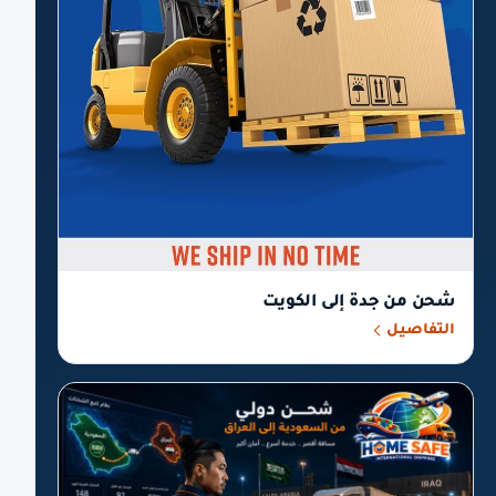
شحن من جدة إلى الكويت
التفاصيل