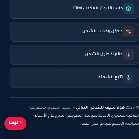
حاسبة المتر المكعب CBM
محوّل وحدات الشحن
مقارنة طرق الشحن
تتبع الشحنة
© 2026
هوم سيف للشحن الدولي
— جميع الحقوق محفوظة
اتفاقية مستوى الخدمة
سياسة التعويض
الشروط والأحكام
⭐ قيّمنا
سياسة الخصوصية
تواصل معنا