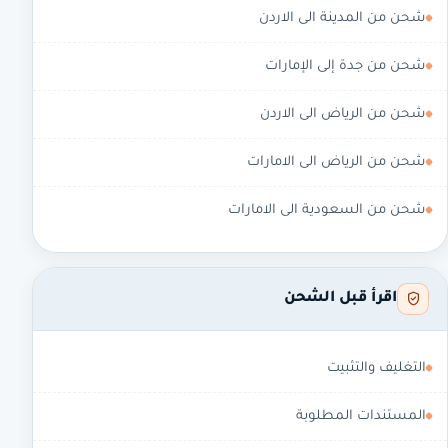
شحن من المدينة الى الاردن
شحن من جدة إلى الإمارات
شحن من الرياض الى الاردن
شحن من الرياض الى الامارات
شحن من السعودية الى الامارات
اقرأ قبل الشحن
التغليف والتثبيت
المستندات المطلوبة