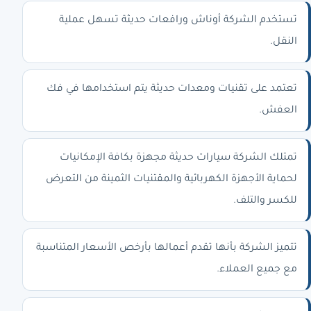
تستخدم الشركة أوناش ورافعات حديثة تسهل عملية
النقل.
تعتمد على تقنيات ومعدات حديثة يتم استخدامها في فك
العفش.
تمتلك الشركة سيارات حديثة مجهزة بكافة الإمكانيات
لحماية الأجهزة الكهربائية والمقتنيات الثمينة من التعرض
للكسر والتلف.
تتميز الشركة بأنها تقدم أعمالها بأرخص الأسعار المتناسبة
مع جميع العملاء.