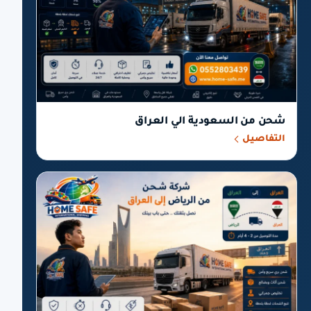
شحن من السعودية الي العراق
التفاصيل