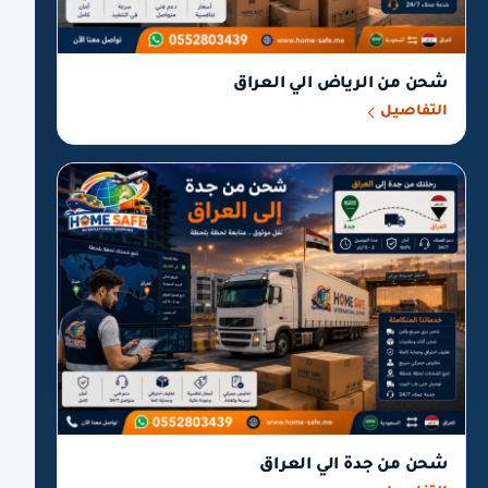
شحن من الرياض الي العراق
التفاصيل
شحن من جدة الي العراق