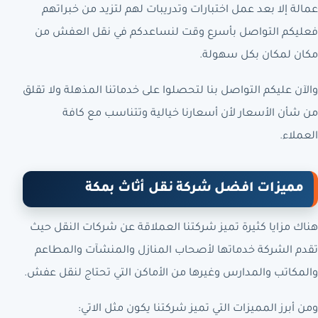
عمالة إلا بعد عمل اختبارات وتدريبات لهم لتزيد من خبراتهم
فعليكم التواصل بأسرع وقت لنساعدكم في نقل العفش من
مكان لمكان بكل سهولة.
والآن عليكم التواصل بنا لتحصلوا على خدماتنا المذهلة ولا تقلق
من شأن الأسعار لأن أسعارنا خيالية وتتناسب مع كافة
العملاء.
مميزات افضل شركة نقل أثاث بمكة
هناك مزايا كثيرة تميز شركتنا العملاقة عن شركات النقل حيث
تقدم الشركة خدماتها لأصحاب المنازل والمنشآت والمطاعم
والمكاتب والمدارس وغيرها من الأماكن التي تحتاج لنقل عفش.
ومن أبرز المميزات التي تميز شركتنا يكون مثل الاتي: