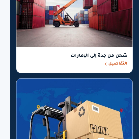
شحن من جدة إلى الإمارات
التفاصيل