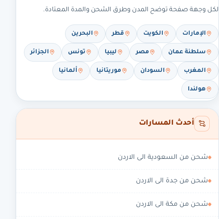
لكل وجهة صفحة توضح المدن وطرق الشحن والمدة المعتادة.
الإمارات
الكويت
قطر
البحرين
سلطنة عمان
مصر
ليبيا
تونس
الجزائر
المغرب
السودان
موريتانيا
ألمانيا
هولندا
أحدث المسارات
شحن من السعودية الى الاردن
شحن من جدة الى الاردن
شحن من مكة الى الاردن