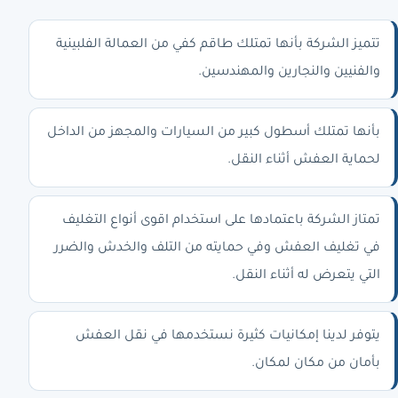
تتميز الشركة بأنها تمتلك طاقم كفي من العمالة الفلبينية
والفنيين والنجارين والمهندسين.
بأنها تمتلك أسطول كبير من السيارات والمجهز من الداخل
لحماية العفش أثناء النقل.
تمتاز الشركة باعتمادها على استخدام اقوى أنواع التغليف
في تغليف العفش وفي حمايته من التلف والخدش والضرر
التي يتعرض له أثناء النقل.
يتوفر لدينا إمكانيات كثيرة نستخدمها في نقل العفش
بأمان من مكان لمكان.