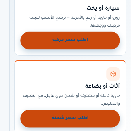
سيارة أو يخت
رورو أو حاوية أو رفع بالأحزمة — نرشّح الأنسب لقيمة
مركبتك ووجهتها.
اطلب سعر مركبة
أثاث أو بضاعة
حاوية كاملة أو مشتركة أو شحن جوي عاجل، مع التغليف
والتخليص.
اطلب سعر شحنة