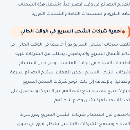
لتقديم البضائع في وقت قصير جداً. وتشمل هذه الشحنات
عادة الطرود والمستندات الهامة والشحنات الفورية.
أهمية شركات الشحن السريع في الوقت الحالي
تلعب شركات الشحن السريع دوراً حاسماً في الوقت الحالي. في
عالم الأعمال السريع والديناميكي، يتطلب من الشركات تلبية
احتياجات العملاء في الوقت المناسب. ومن خلال استخدام
شركات الشحن السريع، يمكن للعملاء استلام البضائع بسرعة
وفعالية. بالإضافة إلى ذلك، توفر شركات الشحن السريع
خيارات تتيح للعملاء تتبع شحناتهم عبر الإنترنت والحصول على
تحديثات مستمرة بشأن وضع شحنتهم.
باختصار، فإن استخدام شركات الشحن السريع يعزز تجربة
العملاء ويسمح للشركات بالتنافس بشكل أقوى في سوق