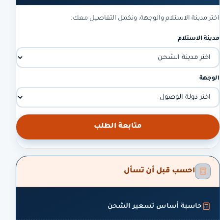
اختر مدينة الاستلام والوجهة، ونكمل التفاصيل معك.
مدينة الاستلام
الوجهة
متابعة الطلب
احسب قبل أن تسأل
حاسبة أساس تسعير الشحن