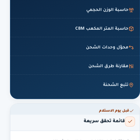
حاسبة الوزن الحجمي
حاسبة المتر المكعب CBM
محوّل وحدات الشحن
مقارنة طرق الشحن
تتبع الشحنة
قبل يوم الاستلام
قائمة تحقق سريعة