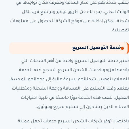
تعقب شحناتهم على مدار الساعة ومعرفة مكان تواجدها في
الوقت الحالي. يتم ذلك عن طريق توفير رمز تتبع فريد لكل
شحنة، يمكن إدخاله على موقع الشركة للحصول على معلومات
تفصيلية.
خدمة التوصيل السريع
تعتبر خدمة التوصيل السريع واحدة من أهم الخدمات التي
يقدمها مزودو خدمات الشحن السريع. تسمح هذه الخدمة
للعملاء بتوصيل شحناتهم بسرعة عالية إلى وجهاتهم المحددة.
يعتمد وقت التسليم على المسافة ووجهة الشحنة ومتطلبات
العميل. تلعب هذه الخدمة دورًا حاسمًا في تلبية احتياجات
العملاء الذين يحتاجون إلى تسليم سريع وموثوق.
باختصار، توفر شركات الشحن السريع خدمات تجعل عملية