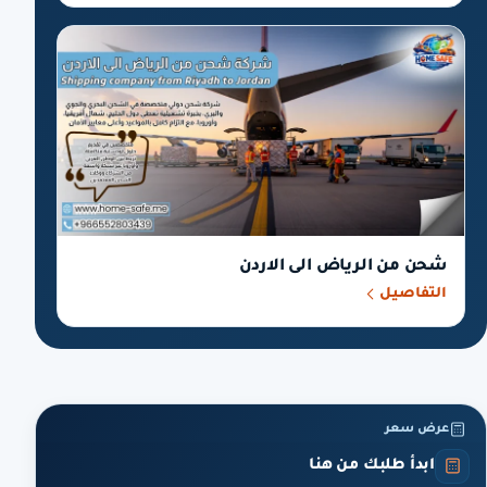
شحن من الرياض الى الاردن
التفاصيل
عرض سعر
ابدأ طلبك من هنا