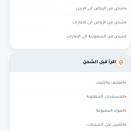
شحن من الرياض الى الاردن
شحن من الرياض الى الامارات
شحن من السعودية الى الامارات
اقرأ قبل الشحن
التغليف والتثبيت
المستندات المطلوبة
المواد الممنوعة
التأمين على الشحنات