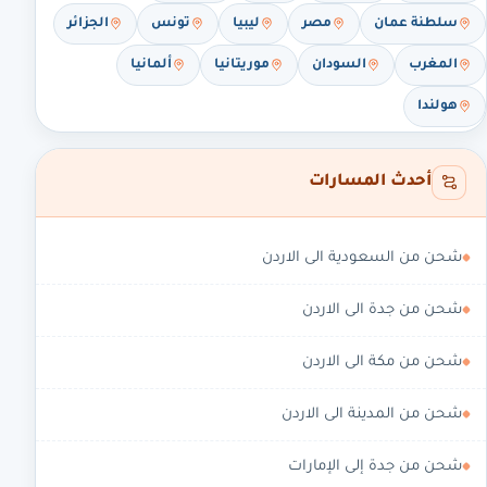
سلطنة عمان
مصر
ليبيا
تونس
الجزائر
المغرب
السودان
موريتانيا
ألمانيا
هولندا
أحدث المسارات
شحن من السعودية الى الاردن
شحن من جدة الى الاردن
شحن من مكة الى الاردن
شحن من المدينة الى الاردن
شحن من جدة إلى الإمارات