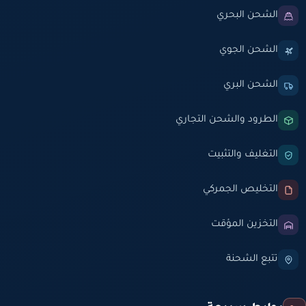
الشحن البحري
الشحن الجوي
الشحن البري
الطرود والشحن التجاري
التغليف والتثبيت
التخليص الجمركي
التخزين المؤقت
تتبع الشحنة