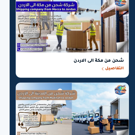
شحن من مكة الى الاردن
التفاصيل