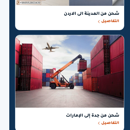
شحن من المدينة الى الاردن
التفاصيل
شحن من جدة إلى الإمارات
التفاصيل