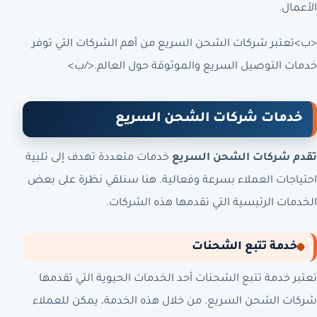
الأعمال.
<ب>تعتبر شركات الشحن السريع من أهم الشركات التي توفر
خدمات التوصيل السريع والموثوقة حول العالم.</ب>
خدمات شركات الشحن السريع
تقدم شركات الشحن السريع
خدمات متعددة تهدف إلى تلبية
احتياجات العملاء بسرعة وفعالية. هنا سنلقي نظرة على بعض
الخدمات الرئيسية التي تقدمها هذه الشركات.
خدمة تتبع الشحنات
تعتبر خدمة تتبع الشحنات أحد الخدمات الحيوية التي تقدمها
شركات الشحن السريع. من خلال هذه الخدمة، يمكن للعملاء