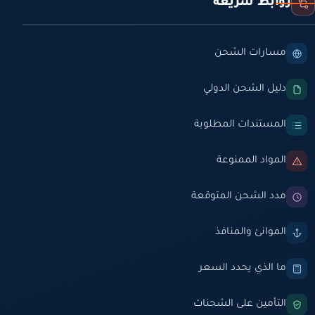
روابط سريعة
مسارات الشحن
دليل الشحن الدولي
المستندات المطلوبة
المواد الممنوعة
مدد الشحن المتوقعة
الموانئ والمنافذ
ما الذي يحدد السعر
التأمين على الشحنات