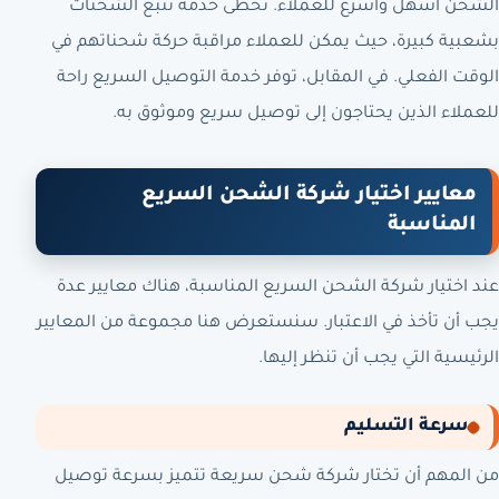
الشحن أسهل وأسرع للعملاء. تحظى خدمة تتبع الشحنات
بشعبية كبيرة، حيث يمكن للعملاء مراقبة حركة شحناتهم في
الوقت الفعلي. في المقابل، توفر خدمة التوصيل السريع راحة
للعملاء الذين يحتاجون إلى توصيل سريع وموثوق به.
معايير اختيار شركة الشحن السريع
المناسبة
عند اختيار شركة الشحن السريع المناسبة، هناك معايير عدة
يجب أن تأخذ في الاعتبار. سنستعرض هنا مجموعة من المعايير
الرئيسية التي يجب أن تنظر إليها.
سرعة التسليم
من المهم أن تختار شركة شحن سريعة تتميز بسرعة توصيل