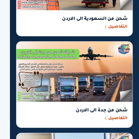
شحن من السعودية الى الاردن
التفاصيل
شحن من جدة الى الاردن
التفاصيل