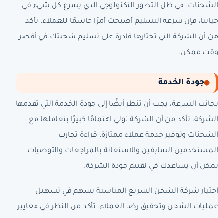
الشحنات. في ظل التطور التكنولوجي الذي يسرع كل شيء في
حياتنا، فإن سرعة التسليم أصبحت أمرًا حاسمًا للعملاء. تأكد
من أن الشركة التي تختارها قادرة على تسليم شحنتك في أقصر
وقت ممكن.
جودة الخدمة
بجانب السرعة، يجب أن تنظر أيضًا إلى جودة الخدمة التي تقدمها
الشركة. تأكد من أن الشركة تولي اهتمامًا كبيرًا بتعاملها مع
الشحنات وتوفير خدمة عملاء ممتازة. قراءة تجارب
المستخدمين السابقين والاستعانة بالمراجعات والتوصيات
يمكن أن يساعدك في تقييم جودة الشركة.
اختيار شركة الشحن السريع المناسبة يسهم في تسهيل
عمليات الشحن وتحقيق رضا العملاء. تأكد من النظر في معايير