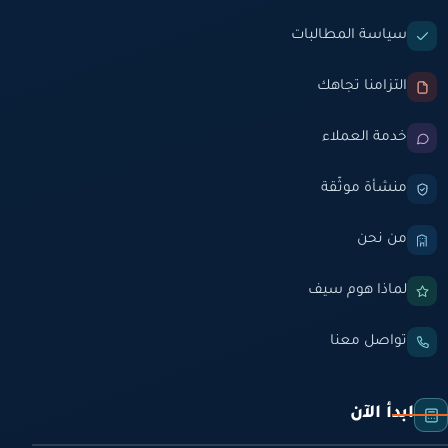
سياسة المطالبات
التزامنا تجاهك
خدمة العملاء
منشأة موثّقة
من نحن
لماذا هوم سيف
تواصل معنا
ابدأ الآن