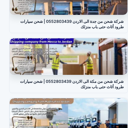
شركة شحن من جدة الى الاردن 0552803439 | شحن سيارات
طرود أثاث حتى باب منزلك
شركة شحن من مكة الى الاردن 0552803439 | شحن سيارات
طرود أثاث حتى باب منزلك