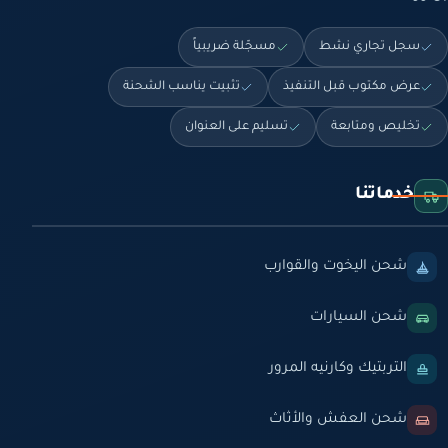
سجل تجاري نشط
مسجّلة ضريبياً
عرض مكتوب قبل التنفيذ
تثبيت يناسب الشحنة
تخليص ومتابعة
تسليم على العنوان
خدماتنا
شحن اليخوت والقوارب
شحن السيارات
التربتيك وكارنيه المرور
شحن العفش والأثاث