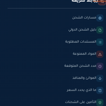
روابط سريعة
مسارات الشحن
دليل الشحن الدولي
المستندات المطلوبة
المواد الممنوعة
مدد الشحن المتوقعة
الموانئ والمنافذ
ما الذي يحدد السعر
التأمين على الشحنات