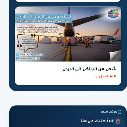
شحن من الرياض الى الاردن
التفاصيل
عرض سعر
ابدأ طلبك من هنا