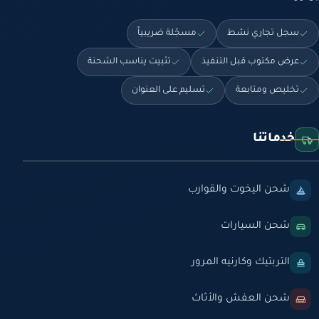
سجل تجاري نشط
مسجّلة ضريبياً
عرض مكتوب قبل التنفيذ
تثبيت يناسب الشحنة
تخليص ومتابعة
تسليم على العنوان
خدماتنا
شحن اليخوت والقوارب
شحن السيارات
التربتيك وكارنيه المرور
شحن العفش والأثاث