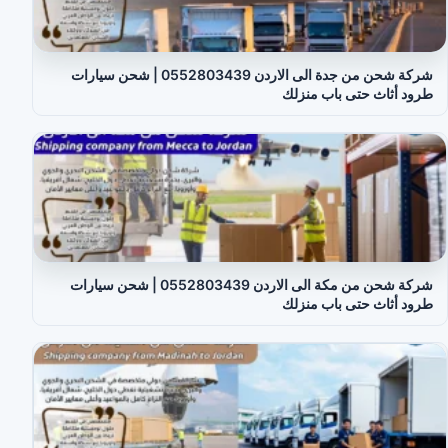
شركة شحن من جدة الى الاردن 0552803439 | شحن سيارات
طرود أثاث حتى باب منزلك
شركة شحن من مكة الى الاردن 0552803439 | شحن سيارات
طرود أثاث حتى باب منزلك