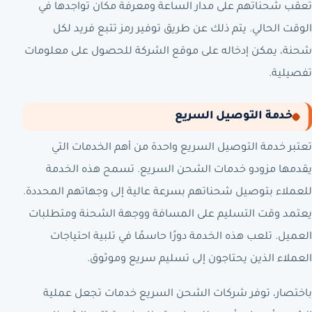
تعقب شحناتهم على مدار الساعة ومعرفة مكان تواجدها في
الوقت الحالي. يتم ذلك عن طريق توفير رمز تتبع فريد لكل
شحنة، يمكن إدخاله على موقع الشركة للحصول على معلومات
تفصيلية.
خدمة التوصيل السريع
تعتبر خدمة التوصيل السريع واحدة من أهم الخدمات التي
يقدمها مزودو خدمات الشحن السريع. تسمح هذه الخدمة
للعملاء بتوصيل شحناتهم بسرعة عالية إلى وجهاتهم المحددة.
يعتمد وقت التسليم على المسافة ووجهة الشحنة ومتطلبات
العميل. تلعب هذه الخدمة دورًا حاسمًا في تلبية احتياجات
العملاء الذين يحتاجون إلى تسليم سريع وموثوق.
باختصار، توفر شركات الشحن السريع خدمات تجعل عملية