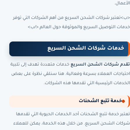
الأعمال.
<ب>تعتبر شركات الشحن السريع من أهم الشركات التي توفر
خدمات التوصيل السريع والموثوقة حول العالم.</ب>
خدمات شركات الشحن السريع
تقدم شركات الشحن السريع
خدمات متعددة تهدف إلى تلبية
احتياجات العملاء بسرعة وفعالية. هنا سنلقي نظرة على بعض
الخدمات الرئيسية التي تقدمها هذه الشركات.
خدمة تتبع الشحنات
تعتبر خدمة تتبع الشحنات أحد الخدمات الحيوية التي تقدمها
شركات الشحن السريع. من خلال هذه الخدمة، يمكن للعملاء