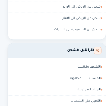
شحن من الرياض الى الاردن
شحن من الرياض الى الامارات
شحن من السعودية الى الامارات
اقرأ قبل الشحن
التغليف والتثبيت
المستندات المطلوبة
المواد الممنوعة
التأمين على الشحنات