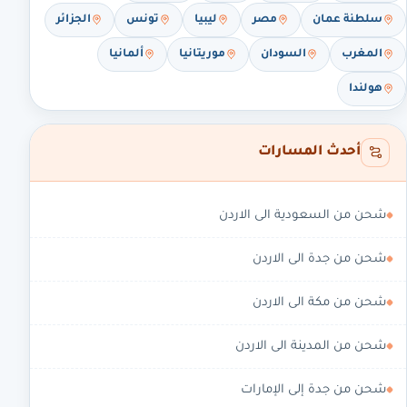
سلطنة عمان
مصر
ليبيا
تونس
الجزائر
المغرب
السودان
موريتانيا
ألمانيا
هولندا
أحدث المسارات
شحن من السعودية الى الاردن
شحن من جدة الى الاردن
شحن من مكة الى الاردن
شحن من المدينة الى الاردن
شحن من جدة إلى الإمارات