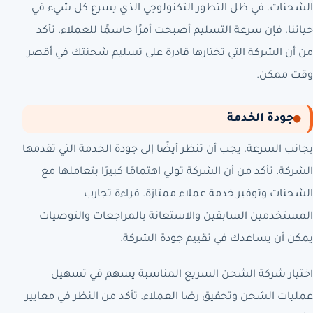
الشحنات. في ظل التطور التكنولوجي الذي يسرع كل شيء في
حياتنا، فإن سرعة التسليم أصبحت أمرًا حاسمًا للعملاء. تأكد
من أن الشركة التي تختارها قادرة على تسليم شحنتك في أقصر
وقت ممكن.
جودة الخدمة
بجانب السرعة، يجب أن تنظر أيضًا إلى جودة الخدمة التي تقدمها
الشركة. تأكد من أن الشركة تولي اهتمامًا كبيرًا بتعاملها مع
الشحنات وتوفير خدمة عملاء ممتازة. قراءة تجارب
المستخدمين السابقين والاستعانة بالمراجعات والتوصيات
يمكن أن يساعدك في تقييم جودة الشركة.
اختيار شركة الشحن السريع المناسبة يسهم في تسهيل
عمليات الشحن وتحقيق رضا العملاء. تأكد من النظر في معايير