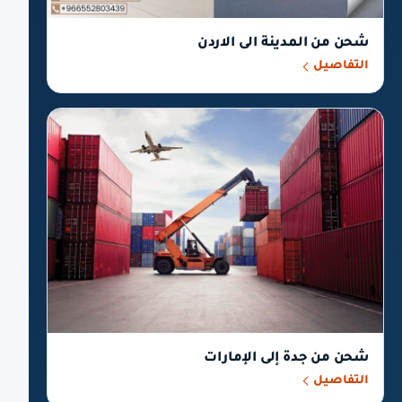
شحن من المدينة الى الاردن
التفاصيل
شحن من جدة إلى الإمارات
التفاصيل