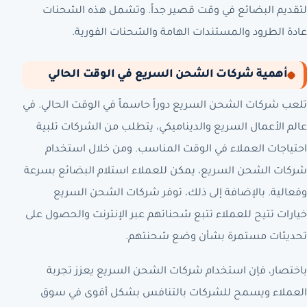
لتقديم البضائع في وقت قصير جداً. وتشمل هذه الشحنات
عادة الطرود والمستندات الهامة والشحنات الفورية.
أهمية شركات الشحن السريع في الوقت الحالي
تلعب شركات الشحن السريع دوراً حاسماً في الوقت الحالي. في
عالم الأعمال السريع والديناميكي، يتطلب من الشركات تلبية
احتياجات العملاء في الوقت المناسب. ومن خلال استخدام
شركات الشحن السريع، يمكن للعملاء استلام البضائع بسرعة
وفعالية. بالإضافة إلى ذلك، توفر شركات الشحن السريع
خيارات تتيح للعملاء تتبع شحناتهم عبر الإنترنت والحصول على
تحديثات مستمرة بشأن وضع شحنتهم.
باختصار، فإن استخدام شركات الشحن السريع يعزز تجربة
العملاء ويسمح للشركات بالتنافس بشكل أقوى في سوق