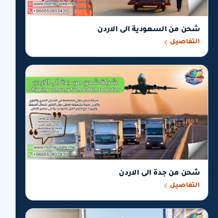
شحن من السعودية الى الاردن
التفاصيل
شحن من جدة الى الاردن
التفاصيل