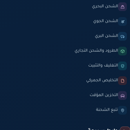
الشحن البحري
الشحن الجوي
الشحن البري
الطرود والشحن التجاري
التغليف والتثبيت
التخليص الجمركي
التخزين المؤقت
تتبع الشحنة