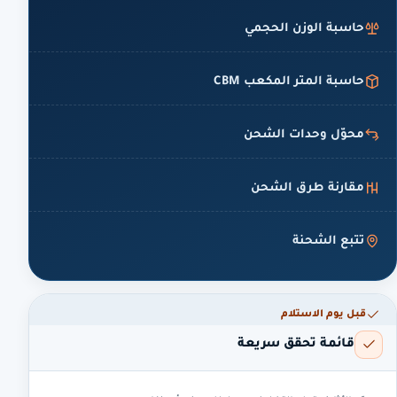
حاسبة الوزن الحجمي
حاسبة المتر المكعب CBM
محوّل وحدات الشحن
مقارنة طرق الشحن
تتبع الشحنة
قبل يوم الاستلام
قائمة تحقق سريعة