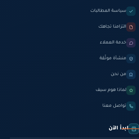
سياسة المطالبات
التزامنا تجاهك
خدمة العملاء
منشأة موثّقة
من نحن
لماذا هوم سيف
تواصل معنا
ابدأ الآن