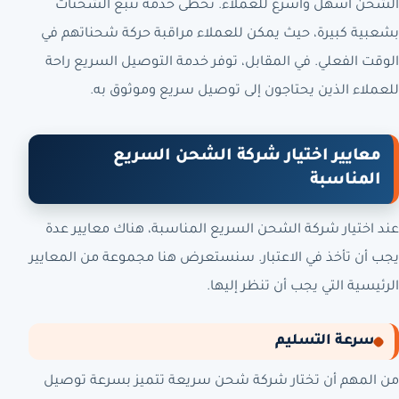
الشحن أسهل وأسرع للعملاء. تحظى خدمة تتبع الشحنات
بشعبية كبيرة، حيث يمكن للعملاء مراقبة حركة شحناتهم في
الوقت الفعلي. في المقابل، توفر خدمة التوصيل السريع راحة
للعملاء الذين يحتاجون إلى توصيل سريع وموثوق به.
معايير اختيار شركة الشحن السريع
المناسبة
عند اختيار شركة الشحن السريع المناسبة، هناك معايير عدة
يجب أن تأخذ في الاعتبار. سنستعرض هنا مجموعة من المعايير
الرئيسية التي يجب أن تنظر إليها.
سرعة التسليم
من المهم أن تختار شركة شحن سريعة تتميز بسرعة توصيل