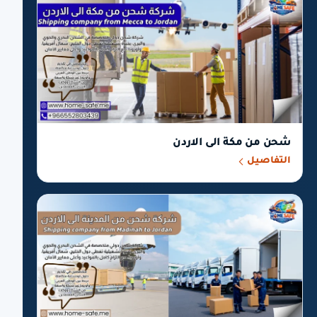
شحن من مكة الى الاردن
التفاصيل