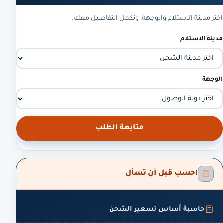
اختر مدينة الاستلام والوجهة، ونكمل التفاصيل معك.
مدينة الاستلام
الوجهة
متابعة الطلب
احسب قبل أن تسأل
حاسبة أساس تسعير الشحن