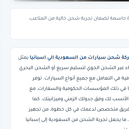
 حاسمة لضمان تجربة شحن خالية من المتاعب،
ة شحن سيارات من السعودية الي اسبانيا
يمثل
 عبر الشحن الجوي لتسليم سريع أو الشحن البحري
افية في التعامل مع جميع أنواع السيارات. توفر
، بما في ذلك المؤسسات الحكومية والسفارات، مع
 الأنسب لك وفق جدولك الزمني وميزانيتك. كما
ع فريق متخصص لدعمك في كل خطوة، من تجهيز
 ما يجعل تجربة الشحن من السعودية إلى إسبانيا