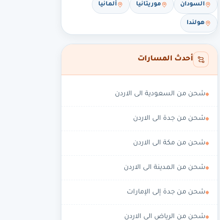
السودان
موريتانيا
ألمانيا
هولندا
أحدث المسارات
شحن من السعودية الى الاردن
شحن من جدة الى الاردن
شحن من مكة الى الاردن
شحن من المدينة الى الاردن
شحن من جدة إلى الإمارات
شحن من الرياض الى الاردن