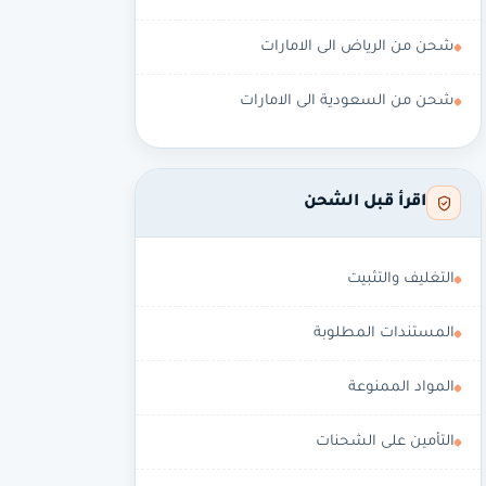
شحن من الرياض الى الامارات
شحن من السعودية الى الامارات
اقرأ قبل الشحن
التغليف والتثبيت
المستندات المطلوبة
المواد الممنوعة
التأمين على الشحنات