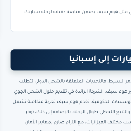
ي مثل هوم سيف يضمن متابعة دقيقة لرحلة سيارتك
رات إلى إسبانيا
مر البسيط، فالتحديات المتعلقة بالشحن الدولي تتطلب
 هوم سيف، الشركة الرائدة في تقديم حلول الشحن الجوي
المؤسسات الحكومية. تقدم هوم سيف تجربة متكاملة تشمل
والتتبع اللحظي طوال الرحلة. بالإضافة إلى ذلك، توفر
مختلف الميزانيات، مع التزام صارم بمعايير الأمان