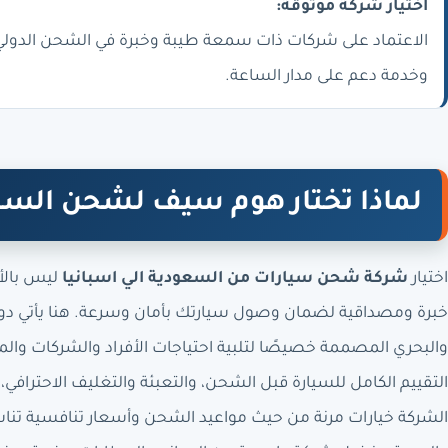
اختيار شركة موثوقة:
الاعتماد على شركات ذات سمعة طيبة وخبرة في الشحن الدول
وخدمة دعم على مدار الساعة.
لماذا تختار هوم سيف لشحن السيا
اختيار
شركة شحن سيارات من السعودية الي اسبانيا
ليس بالأ
خبرة ومصداقية لضمان وصول سيارتك بأمان وسرعة. هنا يأتي دور
والبحري المصممة خصيصًا لتلبية احتياجات الأفراد والشركات و
التقييم الكامل للسيارة قبل الشحن، والتعبئة والتغليف الاحترافي، 
الشركة خيارات مرنة من حيث مواعيد الشحن وأسعار تنافسية تناسب 