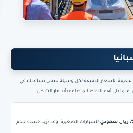
انيا
 معرفة الأسعار الدقيقة لكل وسيلة شحن تساعدك في
ي. فيما يلي أهم النقاط المتعلقة بأسعار الشحن:
عودي
للسيارات الصغيرة، وقد تزيد حسب حجم