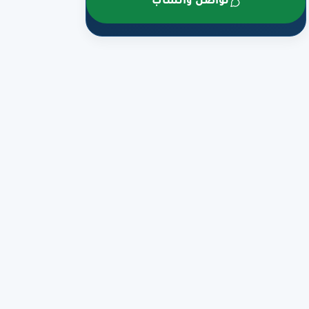
تواصل واتساب