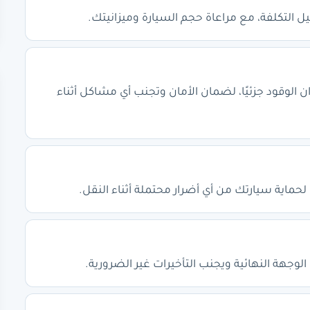
 التكلفة، مع مراعاة حجم السيارة وميزانيتك.
ن الوقود جزئيًا، لضمان الأمان وتجنب أي مشاكل أثناء
حماية سيارتك من أي أضرار محتملة أثناء النقل.
لوجهة النهائية ويجنب التأخيرات غير الضرورية.