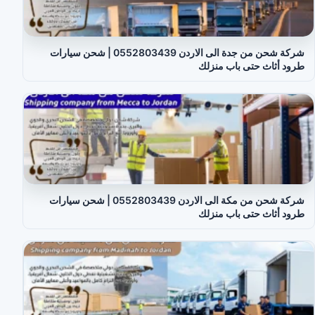
شركة شحن من جدة الى الاردن 0552803439 | شحن سيارات
طرود أثاث حتى باب منزلك
شركة شحن من مكة الى الاردن 0552803439 | شحن سيارات
طرود أثاث حتى باب منزلك