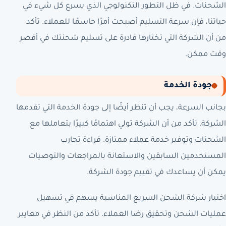
الشحنات. في ظل التطور التكنولوجي الذي يسرع كل شيء في
حياتنا، فإن سرعة التسليم أصبحت أمرًا حاسمًا للعملاء. تأكد
من أن الشركة التي تختارها قادرة على تسليم شحنتك في أقصر
وقت ممكن.
جودة الخدمة
بجانب السرعة، يجب أن تنظر أيضًا إلى جودة الخدمة التي تقدمها
الشركة. تأكد من أن الشركة تولي اهتمامًا كبيرًا بتعاملها مع
الشحنات وتوفير خدمة عملاء ممتازة. قراءة تجارب
المستخدمين السابقين والاستعانة بالمراجعات والتوصيات
يمكن أن يساعدك في تقييم جودة الشركة.
اختيار شركة الشحن السريع المناسبة يسهم في تسهيل
عمليات الشحن وتحقيق رضا العملاء. تأكد من النظر في معايير