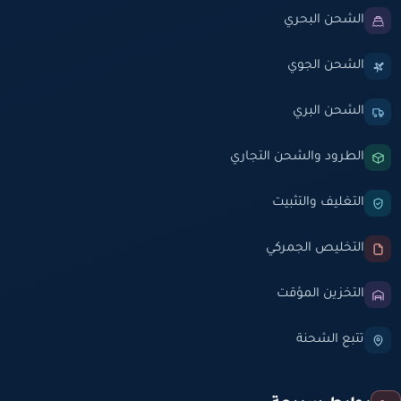
الشحن البحري
الشحن الجوي
الشحن البري
الطرود والشحن التجاري
التغليف والتثبيت
التخليص الجمركي
التخزين المؤقت
تتبع الشحنة