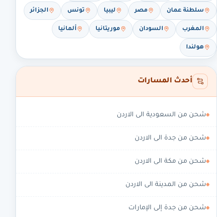
سلطنة عمان
مصر
ليبيا
تونس
الجزائر
المغرب
السودان
موريتانيا
ألمانيا
هولندا
أحدث المسارات
شحن من السعودية الى الاردن
شحن من جدة الى الاردن
شحن من مكة الى الاردن
شحن من المدينة الى الاردن
شحن من جدة إلى الإمارات