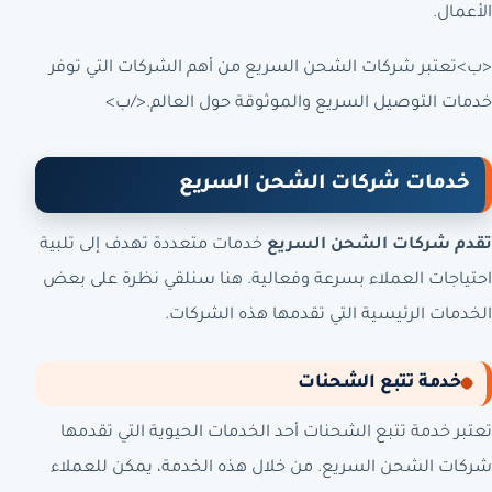
الأعمال.
<ب>تعتبر شركات الشحن السريع من أهم الشركات التي توفر
خدمات التوصيل السريع والموثوقة حول العالم.</ب>
خدمات شركات الشحن السريع
تقدم شركات الشحن السريع
خدمات متعددة تهدف إلى تلبية
احتياجات العملاء بسرعة وفعالية. هنا سنلقي نظرة على بعض
الخدمات الرئيسية التي تقدمها هذه الشركات.
خدمة تتبع الشحنات
تعتبر خدمة تتبع الشحنات أحد الخدمات الحيوية التي تقدمها
شركات الشحن السريع. من خلال هذه الخدمة، يمكن للعملاء