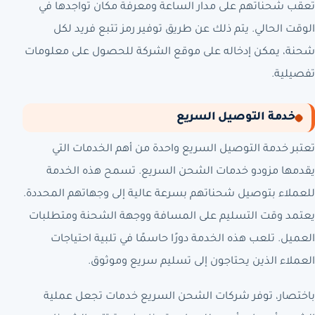
تعقب شحناتهم على مدار الساعة ومعرفة مكان تواجدها في
الوقت الحالي. يتم ذلك عن طريق توفير رمز تتبع فريد لكل
شحنة، يمكن إدخاله على موقع الشركة للحصول على معلومات
تفصيلية.
خدمة التوصيل السريع
تعتبر خدمة التوصيل السريع واحدة من أهم الخدمات التي
يقدمها مزودو خدمات الشحن السريع. تسمح هذه الخدمة
للعملاء بتوصيل شحناتهم بسرعة عالية إلى وجهاتهم المحددة.
يعتمد وقت التسليم على المسافة ووجهة الشحنة ومتطلبات
العميل. تلعب هذه الخدمة دورًا حاسمًا في تلبية احتياجات
العملاء الذين يحتاجون إلى تسليم سريع وموثوق.
باختصار، توفر شركات الشحن السريع خدمات تجعل عملية