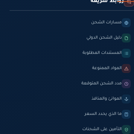
روابط سريعة
مسارات الشحن
دليل الشحن الدولي
المستندات المطلوبة
المواد الممنوعة
مدد الشحن المتوقعة
الموانئ والمنافذ
ما الذي يحدد السعر
التأمين على الشحنات