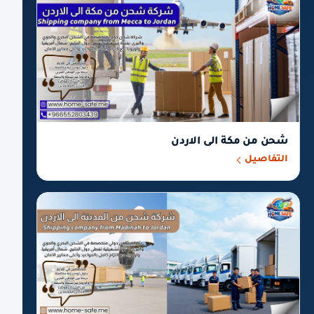
شحن من مكة الى الاردن
التفاصيل