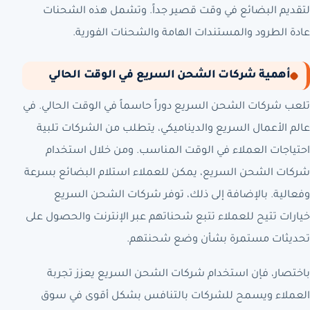
لتقديم البضائع في وقت قصير جداً. وتشمل هذه الشحنات
عادة الطرود والمستندات الهامة والشحنات الفورية.
أهمية شركات الشحن السريع في الوقت الحالي
تلعب شركات الشحن السريع دوراً حاسماً في الوقت الحالي. في
عالم الأعمال السريع والديناميكي، يتطلب من الشركات تلبية
احتياجات العملاء في الوقت المناسب. ومن خلال استخدام
شركات الشحن السريع، يمكن للعملاء استلام البضائع بسرعة
وفعالية. بالإضافة إلى ذلك، توفر شركات الشحن السريع
خيارات تتيح للعملاء تتبع شحناتهم عبر الإنترنت والحصول على
تحديثات مستمرة بشأن وضع شحنتهم.
باختصار، فإن استخدام شركات الشحن السريع يعزز تجربة
العملاء ويسمح للشركات بالتنافس بشكل أقوى في سوق