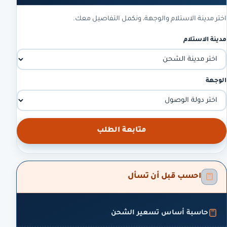
اختر مدينة الاستلام والوجهة، ونكمل التفاصيل معك.
مدينة الاستلام
الوجهة
متابعة الطلب
احسب قبل أن تسأل
حاسبة أساس تسعير الشحن