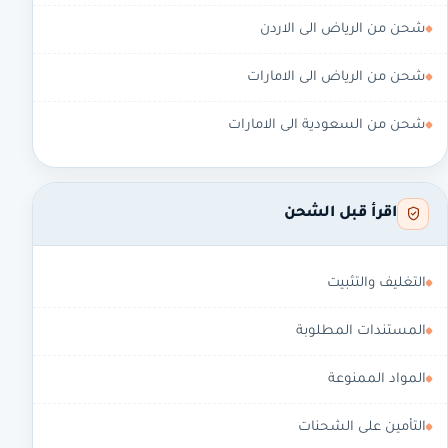
شحن من الرياض الى الاردن
شحن من الرياض الى الامارات
شحن من السعودية الى الامارات
اقرأ قبل الشحن
التغليف والتثبيت
المستندات المطلوبة
المواد الممنوعة
التأمين على الشحنات