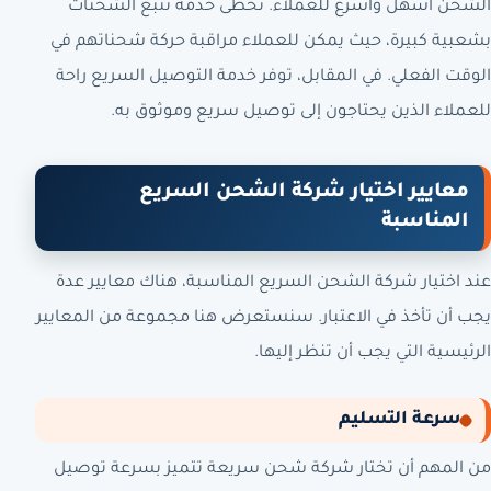
الشحن أسهل وأسرع للعملاء. تحظى خدمة تتبع الشحنات
بشعبية كبيرة، حيث يمكن للعملاء مراقبة حركة شحناتهم في
الوقت الفعلي. في المقابل، توفر خدمة التوصيل السريع راحة
للعملاء الذين يحتاجون إلى توصيل سريع وموثوق به.
معايير اختيار شركة الشحن السريع
المناسبة
عند اختيار شركة الشحن السريع المناسبة، هناك معايير عدة
يجب أن تأخذ في الاعتبار. سنستعرض هنا مجموعة من المعايير
الرئيسية التي يجب أن تنظر إليها.
سرعة التسليم
من المهم أن تختار شركة شحن سريعة تتميز بسرعة توصيل