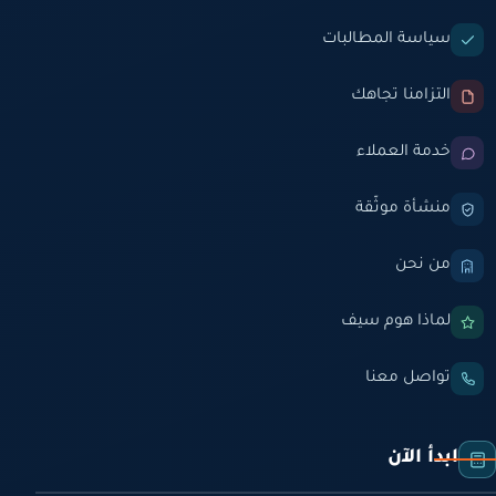
سياسة المطالبات
التزامنا تجاهك
خدمة العملاء
منشأة موثّقة
من نحن
لماذا هوم سيف
تواصل معنا
ابدأ الآن