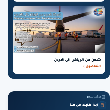
شحن من الرياض الى الاردن
التفاصيل
عرض سعر
ابدأ طلبك من هنا