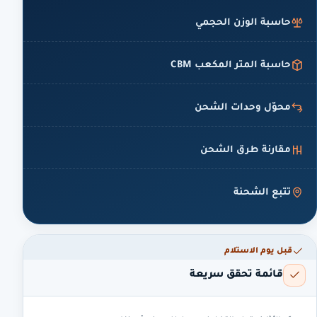
حاسبة الوزن الحجمي
حاسبة المتر المكعب CBM
محوّل وحدات الشحن
مقارنة طرق الشحن
تتبع الشحنة
قبل يوم الاستلام
قائمة تحقق سريعة