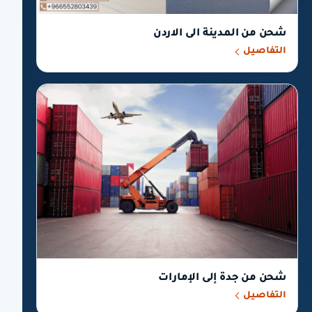
شحن من المدينة الى الاردن
التفاصيل
شحن من جدة إلى الإمارات
التفاصيل