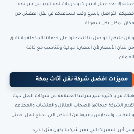
عمالة إلا بعد عمل اختبارات وتدريبات لهم لتزيد من خبراتهم
فعليكم التواصل بأسرع وقت لنساعدكم في نقل العفش من
مكان لمكان بكل سهولة.
والآن عليكم التواصل بنا لتحصلوا على خدماتنا المذهلة ولا تقلق
من شأن الأسعار لأن أسعارنا خيالية وتتناسب مع كافة
العملاء.
مميزات افضل شركة نقل أثاث بمكة
هناك مزايا كثيرة تميز شركتنا العملاقة عن شركات النقل حيث
تقدم الشركة خدماتها لأصحاب المنازل والمنشآت والمطاعم
والمكاتب والمدارس وغيرها من الأماكن التي تحتاج لنقل عفش.
ومن أبرز المميزات التي تميز شركتنا يكون مثل الاتي: