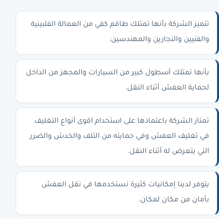
تتميز الشركة بأنها تمتلك طاقم كفي من العمالة الفلبينية
والفنيين والنجارين والمهندسين.
بأنها تمتلك أسطول كبير من السيارات والمجهز من الداخل
لحماية العفش أثناء النقل.
تمتاز الشركة باعتمادها على استخدام اقوى أنواع التغليف
في تغليف العفش وفي حمايته من التلف والخدش والضرر
التي يتعرض له أثناء النقل.
يتوفر لدينا إمكانيات كثيرة نستخدمها في نقل العفش
بأمان من مكان لمكان.