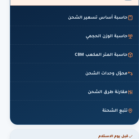
حاسبة أساس تسعير الشحن
حاسبة الوزن الحجمي
حاسبة المتر المكعب CBM
محوّل وحدات الشحن
مقارنة طرق الشحن
تتبع الشحنة
قبل يوم الاستلام