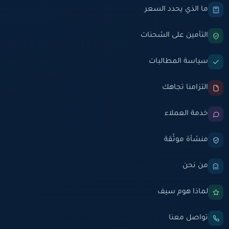
ما الذي يحدد السعر
التأمين على الشحنات
سياسة المطالبات
التزامنا تجاهك
خدمة العملاء
منشأة موثّقة
من نحن
لماذا هوم سيف
تواصل معنا