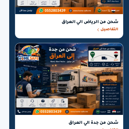
شحن من الرياض الي العراق
التفاصيل
شحن من جدة الي العراق