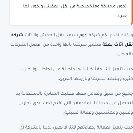
تكون محترفة ومتخصصة في نقل العفش ويكون لها
خبرة.
ولذلك نقدم لكم شركة هوم سيف لنقل العفش والاثاث
شركة
نقل أثاث بمكة
فتتميز شركتنا بأنها واحدة من افضل الشركات
بالمجال.
حيث تتميز الشركة أيضا بأنها حاصلة على نجاحات وإنجازات
كثيرة ويشهد لخبرتها وتاريخها العريق.
جميع من سبق وتعامل معها فعليك المبادرة بالاستعانة بنا
لتحصل على خدماتنا المقدمة و التي تقدم تحت أيدي نجارين
وفننين ومهندسين وعمالة فلبينية.
حيث يتميز العمالة بكفاءتهم لأننا لا نعين لدينا بالشركة أي