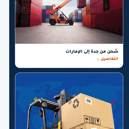
شحن من جدة إلى الإمارات
التفاصيل