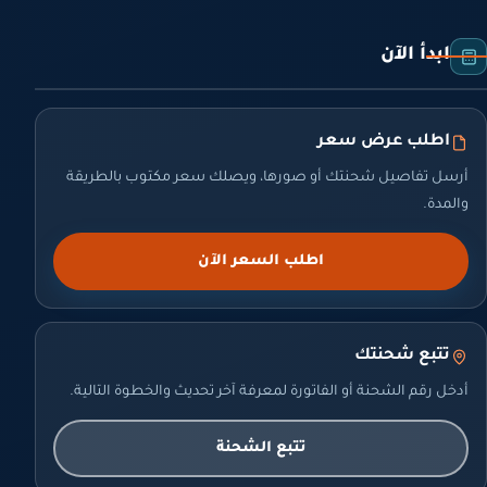
ابدأ الآن
اطلب عرض سعر
أرسل تفاصيل شحنتك أو صورها، ويصلك سعر مكتوب بالطريقة
والمدة.
اطلب السعر الآن
تتبع شحنتك
أدخل رقم الشحنة أو الفاتورة لمعرفة آخر تحديث والخطوة التالية.
تتبع الشحنة