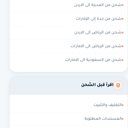
شحن من المدينة الى الاردن
شحن من جدة إلى الإمارات
شحن من الرياض الى الاردن
شحن من الرياض الى الامارات
شحن من السعودية الى الامارات
اقرأ قبل الشحن
التغليف والتثبيت
المستندات المطلوبة