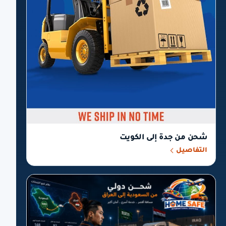
شحن من جدة إلى الكويت
التفاصيل