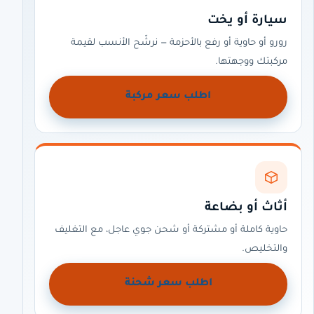
سيارة أو يخت
رورو أو حاوية أو رفع بالأحزمة — نرشّح الأنسب لقيمة
مركبتك ووجهتها.
اطلب سعر مركبة
أثاث أو بضاعة
حاوية كاملة أو مشتركة أو شحن جوي عاجل، مع التغليف
والتخليص.
اطلب سعر شحنة