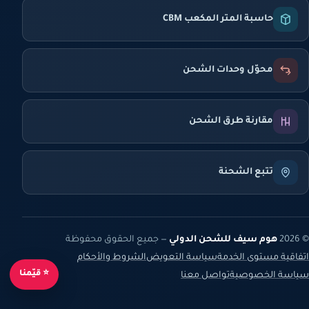
حاسبة المتر المكعب CBM
محوّل وحدات الشحن
مقارنة طرق الشحن
تتبع الشحنة
© 2026
هوم سيف للشحن الدولي
— جميع الحقوق محفوظة
اتفاقية مستوى الخدمة
سياسة التعويض
الشروط والأحكام
⭐ قيّمنا
سياسة الخصوصية
تواصل معنا