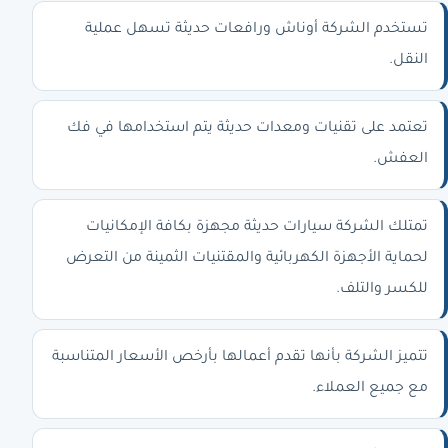
تستخدم الشركة أوناش ورافعات حديثة تسهل عملية
النقل.
تعتمد على تقنيات ومعدات حديثة يتم استخدامها في فك
العفش.
تمتلك الشركة سيارات حديثة مجهزة بكافة الإمكانيات
لحماية الأجهزة الكهربائية والمقتنيات الثمينة من التعرض
للكسر والتلف.
تتميز الشركة بأنها تقدم أعمالها بأرخص الأسعار المتناسبة
مع جميع العملاء.