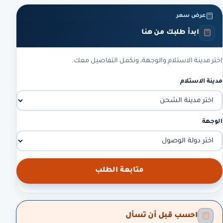
عرض سعر
ابدأ طلبك من هنا
اختر مدينة الاستلام والوجهة، ونكمل التفاصيل معك.
مدينة الاستلام
الوجهة
متابعة الطلب
احسب قبل أن تسأل