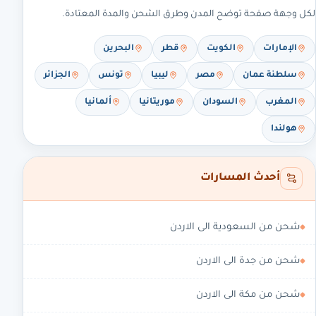
لكل وجهة صفحة توضح المدن وطرق الشحن والمدة المعتادة.
الإمارات
الكويت
قطر
البحرين
سلطنة عمان
مصر
ليبيا
تونس
الجزائر
المغرب
السودان
موريتانيا
ألمانيا
هولندا
أحدث المسارات
شحن من السعودية الى الاردن
شحن من جدة الى الاردن
شحن من مكة الى الاردن