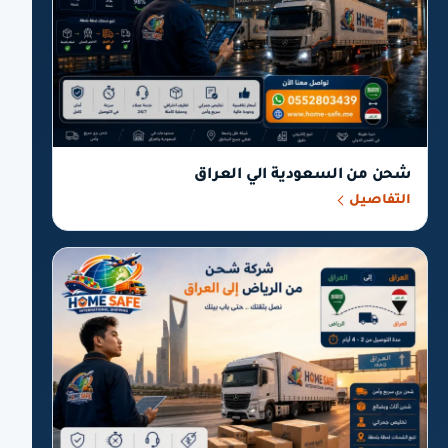
شحن من السعودية الي العراق
التفاصيل