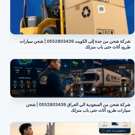
شركة شحن من جدة إلى الكويت 0552803439 | شحن سيارات
طرود أثاث حتى باب منزلك
شركة شحن من السعودية الي العراق 0552803439 | شحن
سيارات طرود أثاث حتى باب منزلك