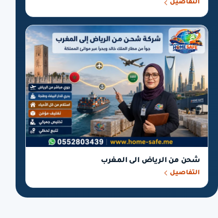
التفاصيل
شحن من الرياض الى المغرب
التفاصيل