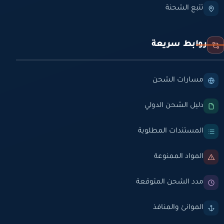
تتبع الشحنة
روابط سريعة
مسارات الشحن
دليل الشحن الدولي
المستندات المطلوبة
المواد الممنوعة
مدد الشحن المتوقعة
الموانئ والمنافذ