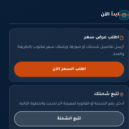
ابدأ الآن
اطلب عرض سعر
أرسل تفاصيل شحنتك أو صورها، ويصلك سعر مكتوب بالطريقة
والمدة.
اطلب السعر الآن
تتبع شحنتك
أدخل رقم الشحنة أو الفاتورة لمعرفة آخر تحديث والخطوة التالية.
تتبع الشحنة