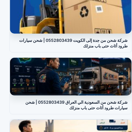
شركة شحن من جدة إلى الكويت 0552803439 | شحن سيارات
طرود أثاث حتى باب منزلك
شركة شحن من السعودية الي العراق 0552803439 | شحن
سيارات طرود أثاث حتى باب منزلك