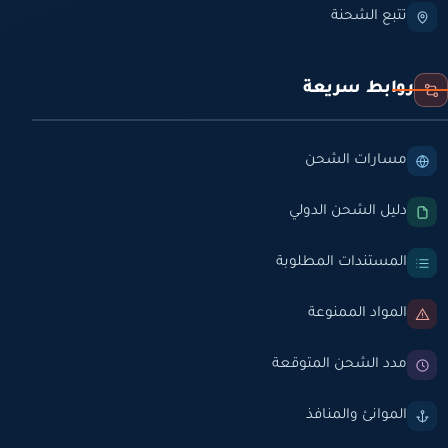
تتبع الشحنة
روابط سريعة
مسارات الشحن
دليل الشحن الدولي
المستندات المطلوبة
المواد الممنوعة
مدد الشحن المتوقعة
الموانئ والمنافذ