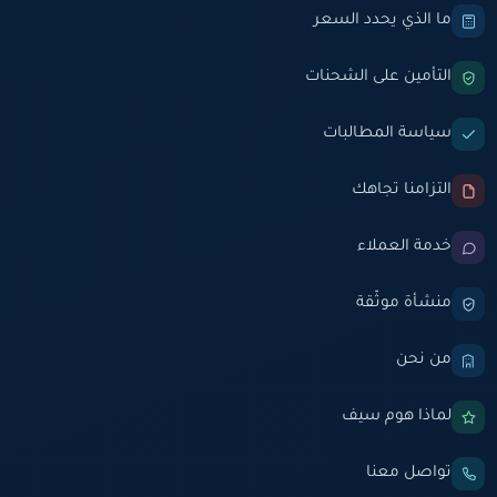
ما الذي يحدد السعر
التأمين على الشحنات
سياسة المطالبات
التزامنا تجاهك
خدمة العملاء
منشأة موثّقة
من نحن
لماذا هوم سيف
تواصل معنا