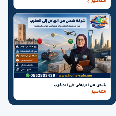
التفاصيل
شحن من الرياض الى المغرب
التفاصيل