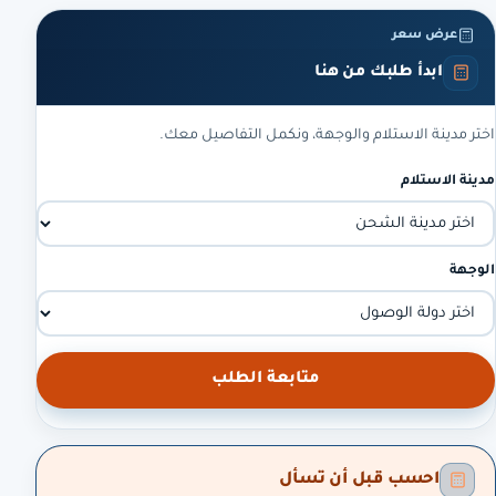
عرض سعر
ابدأ طلبك من هنا
اختر مدينة الاستلام والوجهة، ونكمل التفاصيل معك.
مدينة الاستلام
الوجهة
متابعة الطلب
احسب قبل أن تسأل