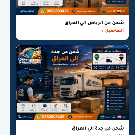
شحن من الرياض الي العراق
التفاصيل
شحن من جدة الي العراق