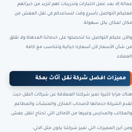
عمالة إلا بعد عمل اختبارات وتدريبات لهم لتزيد من خبراتهم
فعليكم التواصل بأسرع وقت لنساعدكم في نقل العفش من
مكان لمكان بكل سهولة.
والآن عليكم التواصل بنا لتحصلوا على خدماتنا المذهلة ولا تقلق
من شأن الأسعار لأن أسعارنا خيالية وتتناسب مع كافة
العملاء.
مميزات افضل شركة نقل أثاث بمكة
هناك مزايا كثيرة تميز شركتنا العملاقة عن شركات النقل حيث
تقدم الشركة خدماتها لأصحاب المنازل والمنشآت والمطاعم
والمكاتب والمدارس وغيرها من الأماكن التي تحتاج لنقل عفش.
ومن أبرز المميزات التي تميز شركتنا يكون مثل الاتي: