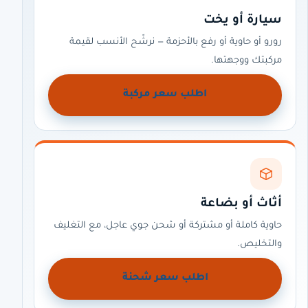
سيارة أو يخت
رورو أو حاوية أو رفع بالأحزمة — نرشّح الأنسب لقيمة
مركبتك ووجهتها.
اطلب سعر مركبة
أثاث أو بضاعة
حاوية كاملة أو مشتركة أو شحن جوي عاجل، مع التغليف
والتخليص.
اطلب سعر شحنة