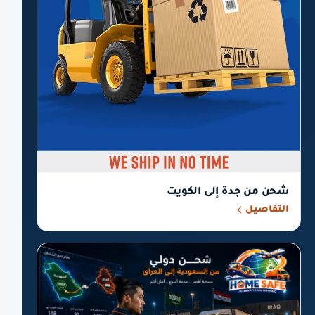
شحن من جدة إلى الكويت
التفاصيل