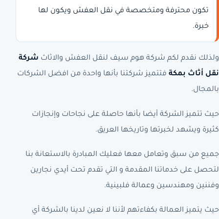
تكون محترفة ومتخصصة في نقل العفش ويكون لها
خبرة.
ولذلك نقدم لكم شركة هوم سيف لنقل العفش والاثاث
شركة
نقل أثاث بمكة
فتتميز شركتنا بأنها واحدة من افضل الشركات
بالمجال.
حيث تتميز الشركة أيضا بأنها حاصلة على نجاحات وإنجازات
كثيرة ويشهد لخبرتها وتاريخها العريق.
جميع من سبق وتعامل معها فعليك المبادرة بالاستعانة بنا
لتحصل على خدماتنا المقدمة و التي تقدم تحت أيدي نجارين
وفننين ومهندسين وعمالة فلبينية.
حيث يتميز العمالة بكفاءتهم لأننا لا نعين لدينا بالشركة أي