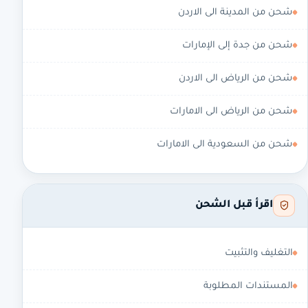
شحن من المدينة الى الاردن
شحن من جدة إلى الإمارات
شحن من الرياض الى الاردن
شحن من الرياض الى الامارات
شحن من السعودية الى الامارات
اقرأ قبل الشحن
التغليف والتثبيت
المستندات المطلوبة