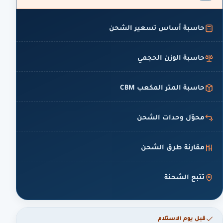
حاسبة أساس تسعير الشحن
حاسبة الوزن الحجمي
حاسبة المتر المكعب CBM
محوّل وحدات الشحن
مقارنة طرق الشحن
تتبع الشحنة
قبل يوم الاستلام