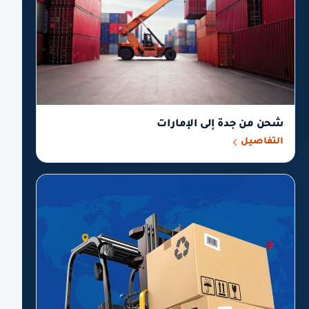
شحن من جدة إلى الإمارات
التفاصيل