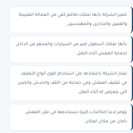
تتميز الشركة بأنها تمتلك طاقم كفي من العمالة الفلبينية
والفنيين والنجارين والمهندسين.
بأنها تمتلك أسطول كبير من السيارات والمجهز من الداخل
لحماية العفش أثناء النقل.
تمتاز الشركة باعتمادها على استخدام اقوى أنواع التغليف
في تغليف العفش وفي حمايته من التلف والخدش والضرر
التي يتعرض له أثناء النقل.
يتوفر لدينا إمكانيات كثيرة نستخدمها في نقل العفش
بأمان من مكان لمكان.