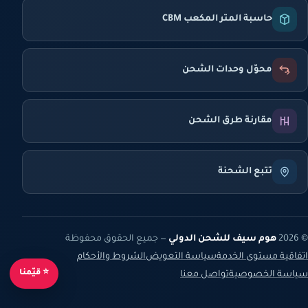
حاسبة المتر المكعب CBM
محوّل وحدات الشحن
مقارنة طرق الشحن
تتبع الشحنة
© 2026
هوم سيف للشحن الدولي
— جميع الحقوق محفوظة
اتفاقية مستوى الخدمة
سياسة التعويض
الشروط والأحكام
⭐ قيّمنا
سياسة الخصوصية
تواصل معنا