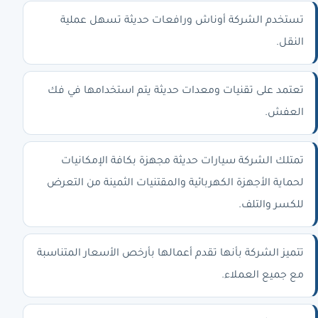
تستخدم الشركة أوناش ورافعات حديثة تسهل عملية
النقل.
تعتمد على تقنيات ومعدات حديثة يتم استخدامها في فك
العفش.
تمتلك الشركة سيارات حديثة مجهزة بكافة الإمكانيات
لحماية الأجهزة الكهربائية والمقتنيات الثمينة من التعرض
للكسر والتلف.
تتميز الشركة بأنها تقدم أعمالها بأرخص الأسعار المتناسبة
مع جميع العملاء.