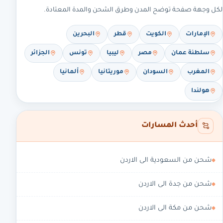
لكل وجهة صفحة توضح المدن وطرق الشحن والمدة المعتادة.
الإمارات
الكويت
قطر
البحرين
سلطنة عمان
مصر
ليبيا
تونس
الجزائر
المغرب
السودان
موريتانيا
ألمانيا
هولندا
أحدث المسارات
شحن من السعودية الى الاردن
شحن من جدة الى الاردن
شحن من مكة الى الاردن