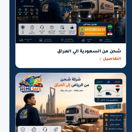
شحن من السعودية الي العراق
التفاصيل