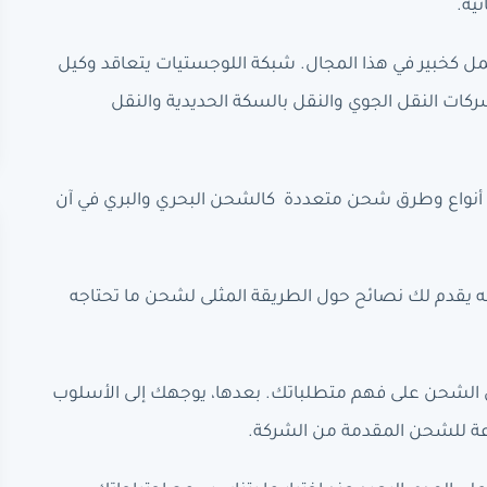
ية.
خبير في هذا المجال. شبكة اللوجستيات يتعاقد وكيل
ات النقل الجوي والنقل بالسكة الحديدية والنقل
. أنواع وطرق شحن متعددة كالشحن البحري والبري في آن
نه يقدم لك نصائح حول الطريقة المثلى لشحن ما تحتاجه
ول الشحن على فهم متطلباتك. بعدها، يوجهك إلى الأسلوب
عة للشحن المقدمة من الشركة.