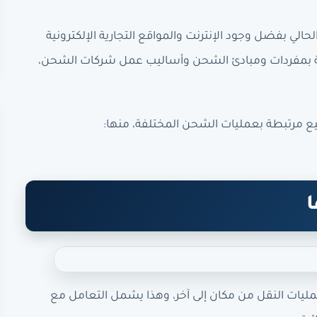
ي بفضل وجود الإنترنت والمواقع التجارية الإلكترونية
امة بمفردات ومبادئ الشحن وأساليب عمل شركات الشحن،
ع مرتبطة بعمليات الشحن المختلفة، منها:
ا
ات النقل من مكان إلى آخر، وهذا يشمل التعامل مع