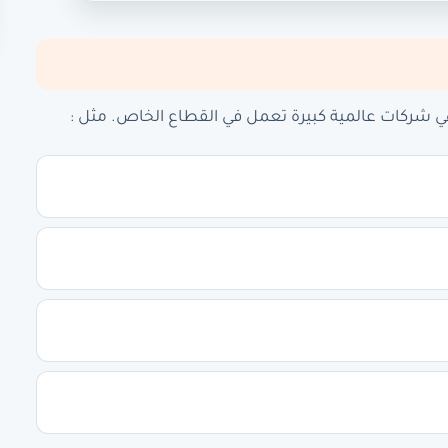
ي شركات عالمية كبيرة تعمل في القطاع الخاص. مثل :