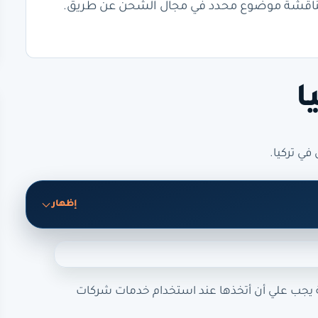
تكم الخاصة لمناقشة موضوع محدد في مجال الشحن عن طريق.
ا
ي تركيا.
إظهار
اصة يجب علي أن أتخذها عند استخدام خدمات شركات