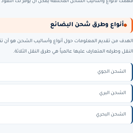
فهمك لأنواع وأساليب الشحن المختلفة يمكن أن يوفر لك النقود عل
أنواع وطرق شحن البضائع
الهدف من تقديم المعلومات حول أنواع وأساليب الشحن هو أن تكون 
النقل وطرقه المتعارف عليها عالمياً هي طرق النقل الثلاثة.
الشحن الجوي
الشحن البري
الشحن البحري