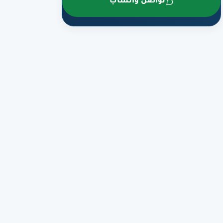
تواصل واتساب