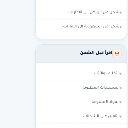
شحن من الرياض الى الامارات
شحن من السعودية الى الامارات
اقرأ قبل الشحن
التغليف والتثبيت
المستندات المطلوبة
المواد الممنوعة
التأمين على الشحنات