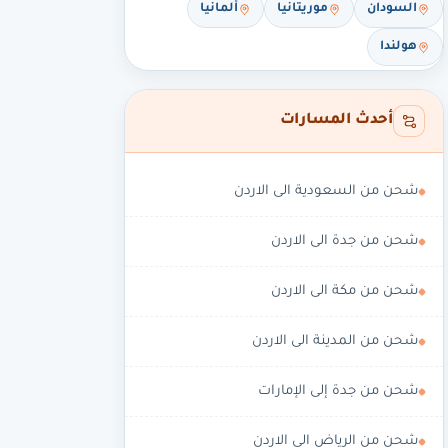
السودان
موريتانيا
ألمانيا
هولندا
أحدث المسارات
شحن من السعودية الى الاردن
شحن من جدة الى الاردن
شحن من مكة الى الاردن
شحن من المدينة الى الاردن
شحن من جدة إلى الإمارات
شحن من الرياض الى الاردن