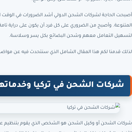
أصبحت الحاجة لشركات الشحن الدولي أشد الضرورات في الوقت الحال
المتنوعة. وأصبح من الضروري على كل فرد أن يكون على دراية ت
لتسهيل التعامل معهم وشحن البضائع بكل يسر وسلاسة.
لذلك قدمنا لكم هذا المقال الشامل الذي سنتحدث فيه عن مواضي
شركات الشحن في تركيا وخدماته
شركات الشحن أو وكيل الشحن هو الشخص الذي يقوم بتنظيم عملي