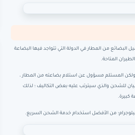
ل البضائع من المطار في الدولة التي تتواجد فيها البضاعة
طيران المتاحة.
لكن المستلم مسؤول عن استلام بضاعته من المطار ،
بيان للشحن والذي سيترتب عليه بعض التكاليف ؛ لذلك
 كبيرة.