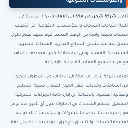
والمؤسسات الحكومية
تلعب
شركة شحن من مكة الى الامارات
دورًا أساسيًا في
تلبية احتياجات الشركات والمؤسسات الحكومية التي تتطلب
شحنات دقيقة وآمنة في الوقت المحدد. هوم سيف تقدم حلول
شحن متكاملة تشمل البضائع التجارية، المعدات المكتبية،
المستندات المهمة، وحتى الشحنات الكبيرة متعددة الأصناف،
مع مراعاة جميع المعايير القانونية والإجرائية.
تعتمد شركة شحن من مكة الى الامارات على أسطول متطور
من الشاحنات وخدمات النقل الجوي لضمان سرعة التسليم
وفعالية العملية، بالإضافة إلى إدارة كافة الإجراءات الجمركية
لتسهيل استلام الشحنات في الإمارات بدون أي تأخير. كما توفر
هوم سيف دعمًا مخصصًا للشركات والمؤسسات الحكومية
لمتابعة الشحنات والتنسيق مع فرق اللوجستيات لضمان دقة