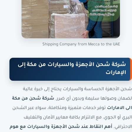
Shipping Company from Mecca to the UAE
شركة شحن الأجهزة والسيارات من مكة إلى
الإمارات
شحن الأجهزة الحساسة والسيارات يحتاج إلى خبرة عالية
لضمان وصولها سليمة وبدون أي ضرر.
شركة شحن من مكة
الى الامارات
توفر خدمات متميزة ومتكاملة، سواء عبر الشحن
البري أو الجوي، مع الالتزام بكافة معايير الأمان والتغليف
الاحترافي.
أهم النقاط عند شحن الأجهزة والسيارات مع هوم