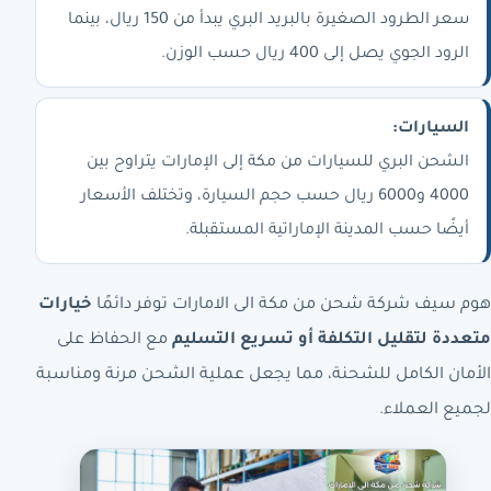
سعر الطرود الصغيرة بالبريد البري يبدأ من 150 ريال، بينما
الرود الجوي يصل إلى 400 ريال حسب الوزن.
السيارات:
الشحن البري للسيارات من مكة إلى الإمارات يتراوح بين
4000 و6000 ريال حسب حجم السيارة، وتختلف الأسعار
أيضًا حسب المدينة الإماراتية المستقبلة.
هوم سيف شركة شحن من مكة الى الامارات توفر دائمًا
خيارات
متعددة لتقليل التكلفة أو تسريع التسليم
مع الحفاظ على
الأمان الكامل للشحنة، مما يجعل عملية الشحن مرنة ومناسبة
لجميع العملاء.