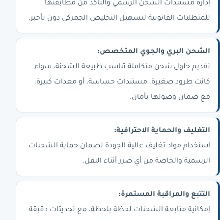
إدارة مستندات الشحن الرسمي والتأكد من مطابقتها
للمتطلبات القانونية لتسهيل التخليص الجمركي دون تأخير.
الشحن البري والجوي المتخصص:
تقديم حلول شحن متكاملة تناسب طبيعة الشحنة، سواء
كانت طرود صغيرة، مستندات حساسة، أو معدات كبيرة،
مع ضمان وصولها بأمان.
التغليف والحماية الاحترافية:
استخدام مواد تغليف عالية الجودة لضمان حماية الشحنات
الرسمية والخاصة من أي ضرر أثناء النقل.
التتبع والمراقبة المستمرة:
إمكانية متابعة الشحنات لحظة بلحظة، مع تحديثات دقيقة