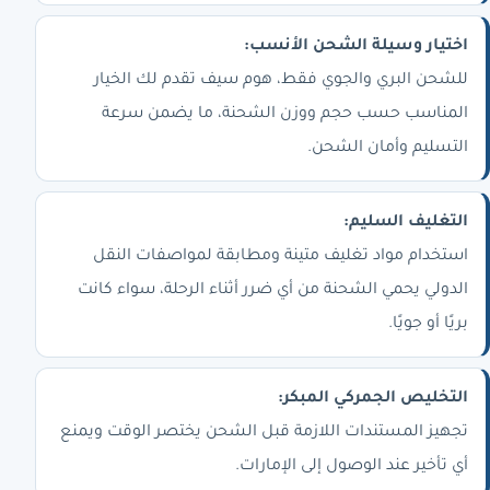
اختيار وسيلة الشحن الأنسب:
للشحن البري والجوي فقط، هوم سيف تقدم لك الخيار
المناسب حسب حجم ووزن الشحنة، ما يضمن سرعة
التسليم وأمان الشحن.
التغليف السليم:
استخدام مواد تغليف متينة ومطابقة لمواصفات النقل
الدولي يحمي الشحنة من أي ضرر أثناء الرحلة، سواء كانت
بريًا أو جويًا.
التخليص الجمركي المبكر:
تجهيز المستندات اللازمة قبل الشحن يختصر الوقت ويمنع
أي تأخير عند الوصول إلى الإمارات.