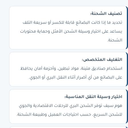
تصنيف الشحنة:
تحديد ما إذا كانت البضائع قابلة للكسر أو سريعة التلف
يساعد على اختيار وسيلة الشحن الأمثل وحماية محتويات
الشحنة.
التغليف المتخصص:
استخدام صناديق متينة، مواد تبطين، وأحزمة أمان يحافظ
على البضائع من أي أضرار أثناء النقل البري أو الجوي.
اختيار وسيلة النقل المناسبة:
هوم سيف توفر الشحن البري للرحلات الاقتصادية والجوي
للشحن السريع، حسب احتياجات العميل وطبيعة الشحنة.