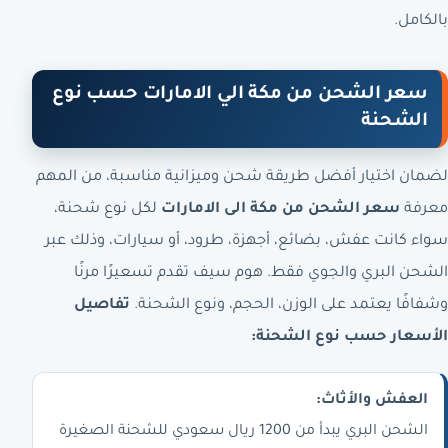
بالكامل.
سعر الشحن من مكة الي الامارات حسب نوع
الشحنة
لضمان اختيار أفضل طريقة شحن وميزانية مناسبة، من المهم
معرفة
سعر الشحن من مكة الى الامارات
لكل نوع شحنة،
سواء كانت عفش، بضائع، أجهزة، طرود، أو سيارات، وذلك عبر
الشحن البري والجوي فقط. هوم سيف تقدم تسعيرًا مرنًا
وشفافًا يعتمد على الوزن، الحجم، ونوع الشحنة.
تفاصيل
الأسعار حسب نوع الشحنة:
العفش والأثاث:
الشحن البري يبدأ من 1200 ريال سعودي للشحنة الصغيرة