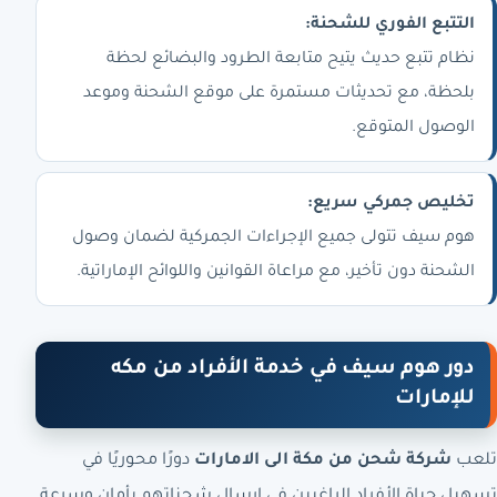
التتبع الفوري للشحنة:
نظام تتبع حديث يتيح متابعة الطرود والبضائع لحظة
بلحظة، مع تحديثات مستمرة على موقع الشحنة وموعد
الوصول المتوقع.
تخليص جمركي سريع:
هوم سيف تتولى جميع الإجراءات الجمركية لضمان وصول
الشحنة دون تأخير، مع مراعاة القوانين واللوائح الإماراتية.
دور هوم سيف في خدمة الأفراد من مكه
للإمارات
تلعب
شركة شحن من مكة الى الامارات
دورًا محوريًا في
تسهيل حياة الأفراد الراغبين في إرسال شحناتهم بأمان وسرعة.