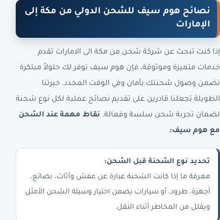
نصائح هوم سيف للشحن الدولي من مكة إلى
الإمارات
إذا كنت تبحث عن شركة شحن من مكة الى الامارات تقدم
خدمات متميزة وموثوقة، فإن هوم سيف توفر لك حلولاً مبتكرة
تضمن وصول شحنتك بأمان وفي الوقت المحدد. خبرتنا
الطويلة تجعلنا قادرين على تقديم نصائح عملية لكل نوع شحنة
لضمان تجربة شحن سلسة وفعالة.
نقاط مهمة عند الشحن
مع هوم سيف:
تحديد نوع الشحنة قبل الشحن:
معرفة ما إذا كانت الشحنة عبارة عن عفش وأثاث، بضائع،
أجهزة، طرود، أو سيارات يضمن اختيار وسيلة الشحن الأمثل
ويقلل من المخاطر أثناء النقل.