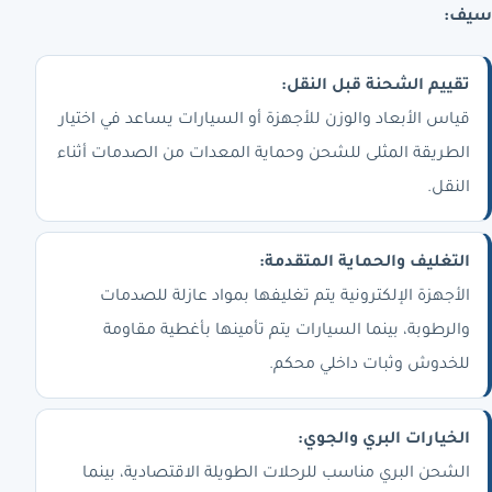
سيف:
تقييم الشحنة قبل النقل:
قياس الأبعاد والوزن للأجهزة أو السيارات يساعد في اختيار
الطريقة المثلى للشحن وحماية المعدات من الصدمات أثناء
النقل.
التغليف والحماية المتقدمة:
الأجهزة الإلكترونية يتم تغليفها بمواد عازلة للصدمات
والرطوبة، بينما السيارات يتم تأمينها بأغطية مقاومة
للخدوش وثبات داخلي محكم.
الخيارات البري والجوي:
الشحن البري مناسب للرحلات الطويلة الاقتصادية، بينما