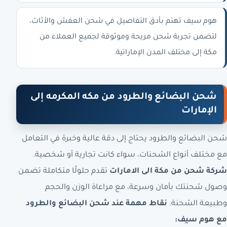
هوم سيف تهتم بأدق التفاصيل في شحن العفش والأثاث،
لتضمن تجربة شحن مريحة وموثوقة لجميع العملاء من
مكة إلى مختلف المدن الإماراتية.
شحن البضائع والطرود من مكه المكرمه إلى
الإمارات
شحن البضائع والطرود يحتاج إلى دقة عالية وخبرة في التعامل
مع مختلف أنواع الشحنات، سواء كانت تجارية أو شخصية.
شركة شحن من مكة الى الامارات
تقدم حلولًا متكاملة تضمن
وصول شحنتك بأمان وسرعة، مع مراعاة الوزن والحجم
وطبيعة الشحنة.
نقاط مهمة عند شحن البضائع والطرود
مع هوم سيف: