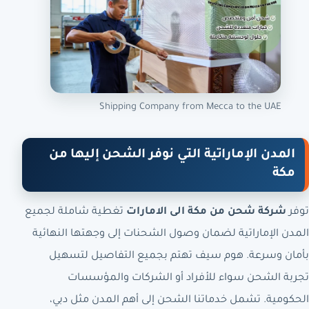
Shipping Company from Mecca to the UAE
المدن الإماراتية التي نوفر الشحن إليها من
مكة
توفر
شركة شحن من مكة الى الامارات
تغطية شاملة لجميع
المدن الإماراتية لضمان وصول الشحنات إلى وجهتها النهائية
بأمان وسرعة. هوم سيف تهتم بجميع التفاصيل لتسهيل
تجربة الشحن سواء للأفراد أو الشركات والمؤسسات
الحكومية. تشمل خدماتنا الشحن إلى أهم المدن مثل دبي،