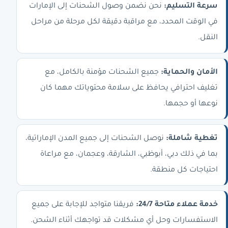
سرعة التسليم:
نحن نضمن وصول الشحنات إلى الإمارات
في الوقت المحدد، مع مراقبة دقيقة لكل مرحلة من مراحل
النقل.
الأمان والحماية:
جميع الشحنات مؤمنة بالكامل، مع
تغليف احترافي يحافظ على سلامة محتوياتك مهما كان
نوعها أو حجمها.
تغطية شاملة:
نوصل الشحنات إلى جميع المدن الإماراتية،
بما في ذلك دبي، أبوظبي، الشارقة، وعجمان، مع مراعاة
احتياجات كل منطقة.
خدمة عملاء متاحة 24/7:
فريقنا متواجد للإجابة على جميع
الاستفسارات وحل أي مشكلات قد تواجهك أثناء الشحن.