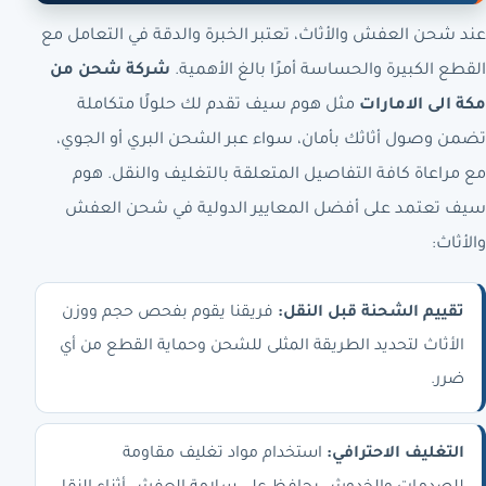
عند شحن العفش والأثاث، تعتبر الخبرة والدقة في التعامل مع
القطع الكبيرة والحساسة أمرًا بالغ الأهمية.
شركة شحن من
مكة الى الامارات
مثل هوم سيف تقدم لك حلولًا متكاملة
تضمن وصول أثاثك بأمان، سواء عبر الشحن البري أو الجوي،
مع مراعاة كافة التفاصيل المتعلقة بالتغليف والنقل. هوم
سيف تعتمد على أفضل المعايير الدولية في شحن العفش
والأثاث:
تقييم الشحنة قبل النقل:
فريقنا يقوم بفحص حجم ووزن
الأثاث لتحديد الطريقة المثلى للشحن وحماية القطع من أي
ضرر.
التغليف الاحترافي:
استخدام مواد تغليف مقاومة