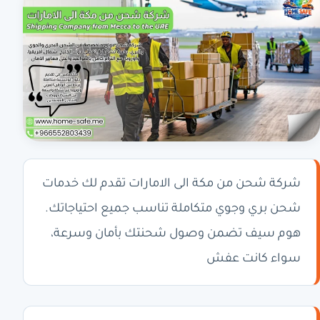
شركة شحن من مكة الى الامارات تقدم لك خدمات
شحن بري وجوي متكاملة تناسب جميع احتياجاتك.
هوم سيف تضمن وصول شحنتك بأمان وسرعة،
سواء كانت عفش