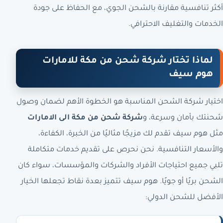
أكثر تنافسية مقارنة بالشحن الجوي، مع الحفاظ على جودة
الخدمات والتغليف الاحترافي.
لماذا تختار شركة شحن من مكة للامارات
هوم سيف
اختيار شركة الشحن المناسبة هو الخطوة الأهم لضمان وصول
شحنتك بأمان وسرعة، و
شركة شحن من مكة الى الامارات
مثل هوم سيف تقدم لك مزيجًا مثاليًا من الخبرة، الكفاءة،
والأسعار التنافسية. نحن نحرص على تقديم خدمات متكاملة
تلبي جميع احتياجات الأفراد والشركات والمؤسسات، سواء كان
الشحن بريًا أو جويًا. هوم سيف تتميز بعدة نقاط تجعلها الخيار
الأفضل للشحن الدولي: