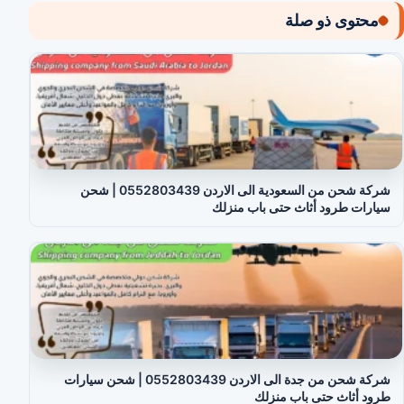
محتوى ذو صلة
شركة شحن من السعودية الى الاردن 0552803439 | شحن
سيارات طرود أثاث حتى باب منزلك
شركة شحن من جدة الى الاردن 0552803439 | شحن سيارات
طرود أثاث حتى باب منزلك