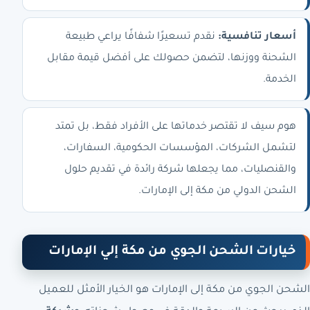
أسعار تنافسية:
نقدم تسعيرًا شفافًا يراعي طبيعة
الشحنة ووزنها، لتضمن حصولك على أفضل قيمة مقابل
الخدمة.
هوم سيف لا تقتصر خدماتها على الأفراد فقط، بل تمتد
لتشمل الشركات، المؤسسات الحكومية، السفارات،
والقنصليات، مما يجعلها شركة رائدة في تقديم حلول
الشحن الدولي من مكة إلى الإمارات.
خيارات الشحن الجوي من مكة إلي الإمارات
الشحن الجوي من مكة إلى الإمارات هو الخيار الأمثل للعميل