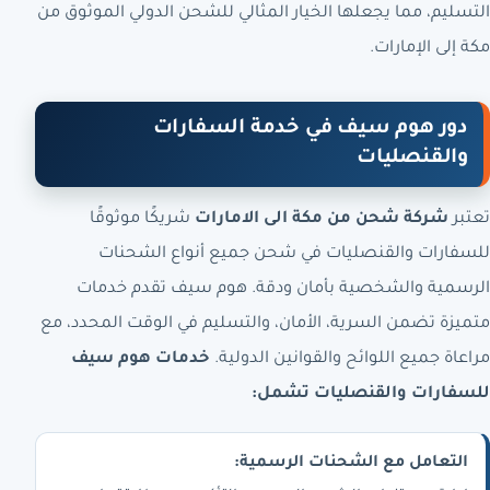
التسليم، مما يجعلها الخيار المثالي للشحن الدولي الموثوق من
مكة إلى الإمارات.
دور هوم سيف في خدمة السفارات
والقنصليات
تعتبر
شركة شحن من مكة الى الامارات
شريكًا موثوقًا
للسفارات والقنصليات في شحن جميع أنواع الشحنات
الرسمية والشخصية بأمان ودقة. هوم سيف تقدم خدمات
متميزة تضمن السرية، الأمان، والتسليم في الوقت المحدد، مع
مراعاة جميع اللوائح والقوانين الدولية.
خدمات هوم سيف
للسفارات والقنصليات تشمل:
التعامل مع الشحنات الرسمية: