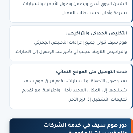
الشحن الجوي أسرع ويضمن وصول الأجهزة والسيارات
بسرعة وأمان، حسب طلب العميل.
التخليص الجمركي والتراخيص:
هوم سيف تتولى جميع إجراءات التخليص الجمركي
والتراخيص اللازمة، لتجنب أي تأخير عند الوصول إلى الإمارات.
خدمة التوصيل حتى الموقع النهائي:
بعد وصول الأجهزة أو السيارات، يقوم فريق هوم سيف
بتسليمها إلى المكان المحدد بأمان واحترافية، مع تقديم
تعليمات التشغيل إذا لزم الأمر.
دور هوم سيف في خدمة الشركات