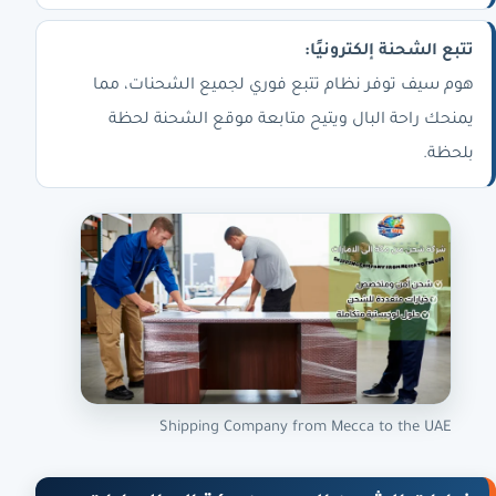
تتبع الشحنة إلكترونيًا:
هوم سيف توفر نظام تتبع فوري لجميع الشحنات، مما
يمنحك راحة البال ويتيح متابعة موقع الشحنة لحظة
بلحظة.
Shipping Company from Mecca to the UAE