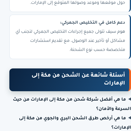
حول موقعها وموعد وصولها المتوقع إلى الإمارات.
دعم كامل في التخليص الجمركي:
هوم سيف تتولى جميع إجراءات التخليص الجمركي لتجنب أي
مشاكل أو تأخير عند الوصول، مع تقديم استشارات
متخصصة حسب نوع الشحنة.
أسئلة شائعة عن الشحن من مكة إلى
الإمارات
ما هي أفضل شركة شحن من مكة إلى الإمارات من حيث
السرعة والأمان؟
ما هي أرخص طرق الشحن البري والجوي من مكة إلى
الإمارات؟