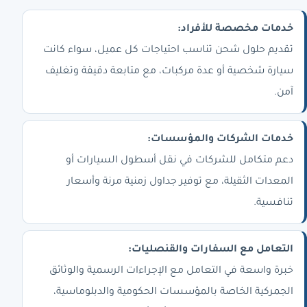
خدمات مخصصة للأفراد:
تقديم حلول شحن تناسب احتياجات كل عميل، سواء كانت
سيارة شخصية أو عدة مركبات، مع متابعة دقيقة وتغليف
آمن.
خدمات الشركات والمؤسسات:
دعم متكامل للشركات في نقل أسطول السيارات أو
المعدات الثقيلة، مع توفير جداول زمنية مرنة وأسعار
تنافسية.
التعامل مع السفارات والقنصليات:
خبرة واسعة في التعامل مع الإجراءات الرسمية والوثائق
الجمركية الخاصة بالمؤسسات الحكومية والدبلوماسية،