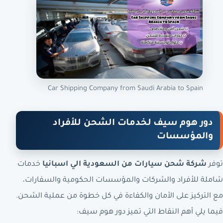
Car Shipping Company from Saudi Arabia to Spain
دور هوم سيف لخدمات الشحن للأفراد
والمؤسسات
توفر
شركة شحن سيارات من السعودية الي اسبانيا
خدمات
شاملة للأفراد والشركات والمؤسسات الحكومية والسفارات،
مع التركيز على الأمان والكفاءة في كل خطوة من عملية الشحن.
فيما يلي أهم النقاط التي تميز دور هوم سيف: