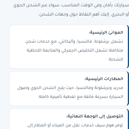
سيارتك بأمان وفي الوقت المناسب، سواء عبر الشحن الجوي
أو البحري. إليك أهم النقاط حول وجهات الشحن:
الموانئ الرئيسية:
تشمل برشلونة، فالنسيا، وأليكانتي، مع خدمات شحن
متكاملة تشمل التخليص الجمركي والمتابعة اللحظية
للشحنة.
المطارات الرئيسية:
مدريد وبرشلونة وفالنسيا، حيث يتيح الشحن الجوي وصول
السيارة بسرعة فائقة مع تغطية تأمينية كاملة.
التوصيل إلى الوجهة النهائية:
توفر هوم سيف خدمات نقل من الميناء أو المطار إلى