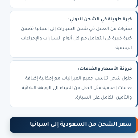
خبرة طويلة في الشحن الدولي:
سنوات من العمل في شحن السيارات إلى إسبانيا تضمن
خبرة كبيرة في التعامل مع كل أنواع السيارات والإجراءات
الرسمية.
مرونة الأسعار والخدمات:
حلول شحن تناسب جميع الميزانيات مع إمكانية إضافة
خدمات إضافية مثل النقل من الميناء إلى الوجهة النهائية
والتأمين الكامل على السيارة.
سعر الشحن من السعودية إلى اسبانيا