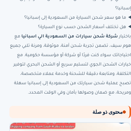
إسبانيا؟
ما هو سعر شحن السيارة من السعودية إلى إسبانيا؟
هل تختلف أسعار الشحن حسب نوع السيارة؟
باختيار
شركة شحن سيارات من السعودية الي اسبانيا
مع
هوم سيف، تضمن تجربة شحن آمنة، موثوقة، ومرنة تلبي جميع
احتياجاتك سواء كنت فردًا أو شركة أو مؤسسة حكومية. مع
خيارات الشحن الجوي لتسليم سريع أو الشحن البحري لتوفير
التكلفة، ومتابعة دقيقة للشحنة وخدمة عملاء متخصصة،
تصبح عملية شحن سيارتك من السعودية إلى إسبانيا سهلة
ومريحة، مع ضمان وصولها بأمان وفي الوقت المحدد.
محتوى ذو صلة