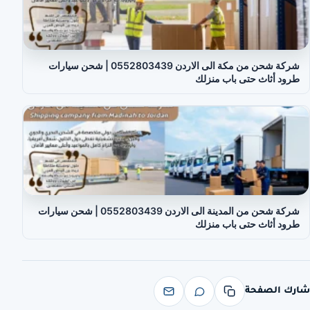
شركة شحن من مكة الى الاردن 0552803439 | شحن سيارات
طرود أثاث حتى باب منزلك
شركة شحن من المدينة الى الاردن 0552803439 | شحن سيارات
طرود أثاث حتى باب منزلك
شارك الصفحة