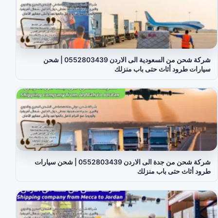
شركة شحن من السعودية الى الاردن 0552803439 | شحن
سيارات طرود أثاث حتى باب منزلك
شركة شحن من جدة الى الاردن 0552803439 | شحن سيارات
طرود أثاث حتى باب منزلك