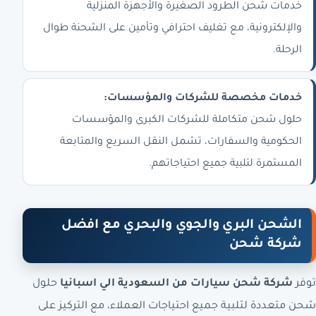
خدمات شحن الطرود الصغيرة والأجهزة المنزلية
والإلكترونية، مع تغليف احترافي وتأمين على الشحنة طوال
الرحلة.
خدمات مخصصة للشركات والمؤسسات:
حلول شحن متكاملة للشركات الكبرى والمؤسسات
الحكومية والسفارات، تشمل النقل السريع والمتابعة
المستمرة لتلبية جميع احتياجاتهم.
الشحن البري والجوي والبحري مع افضل
شركة شحن
توفر
شركة شحن سيارات من السعودية الي اسبانيا
حلول
شحن متعددة لتلبية جميع احتياجات العملاء، مع التركيز على