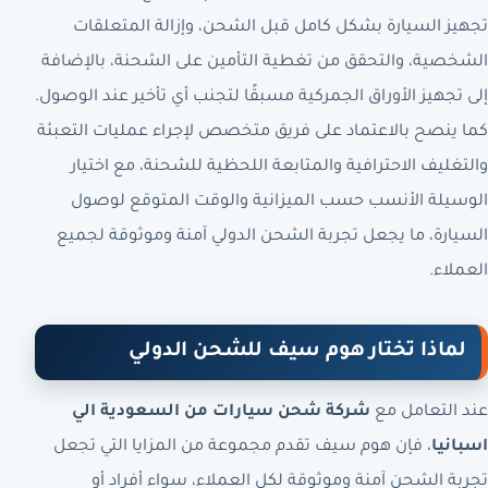
تجهيز السيارة بشكل كامل قبل الشحن، وإزالة المتعلقات
الشخصية، والتحقق من تغطية التأمين على الشحنة، بالإضافة
إلى تجهيز الأوراق الجمركية مسبقًا لتجنب أي تأخير عند الوصول.
كما ينصح بالاعتماد على فريق متخصص لإجراء عمليات التعبئة
والتغليف الاحترافية والمتابعة اللحظية للشحنة، مع اختيار
الوسيلة الأنسب حسب الميزانية والوقت المتوقع لوصول
السيارة، ما يجعل تجربة الشحن الدولي آمنة وموثوقة لجميع
العملاء.
لماذا تختار هوم سيف للشحن الدولي
عند التعامل مع
شركة شحن سيارات من السعودية الي
اسبانيا
، فإن هوم سيف تقدم مجموعة من المزايا التي تجعل
تجربة الشحن آمنة وموثوقة لكل العملاء، سواء أفراد أو