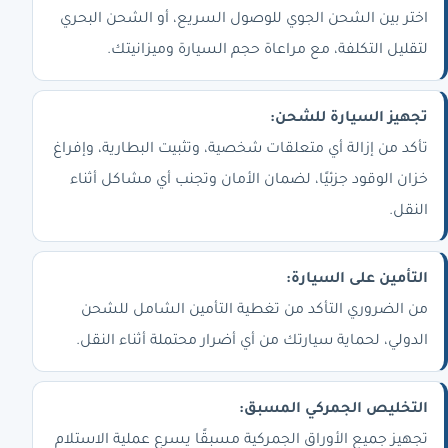
اختر بين الشحن الجوي للوصول السريع، أو الشحن البحري
لتقليل التكلفة، مع مراعاة حجم السيارة وميزانيتك.
تجهيز السيارة للشحن:
تأكد من إزالة أي متعلقات شخصية، وتثبيت البطارية، وإفراغ
خزان الوقود جزئيًا، لضمان الأمان وتجنب أي مشاكل أثناء
النقل.
التأمين على السيارة:
من الضروري التأكد من تغطية التأمين الشامل للشحن
الدولي، لحماية سيارتك من أي أضرار محتملة أثناء النقل.
التخليص الجمركي المسبق:
تجهيز جميع الأوراق الجمركية مسبقًا يسرع عملية الاستلام