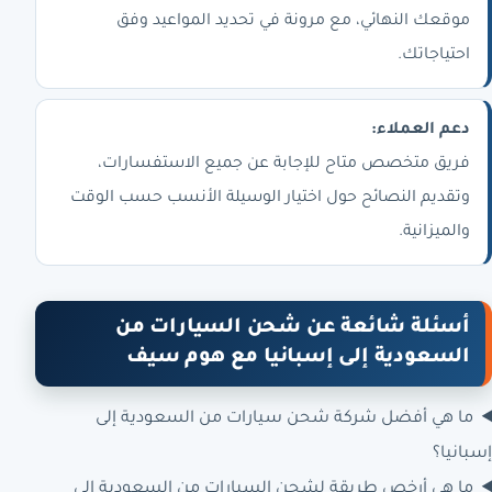
موقعك النهائي، مع مرونة في تحديد المواعيد وفق
احتياجاتك.
دعم العملاء:
فريق متخصص متاح للإجابة عن جميع الاستفسارات،
وتقديم النصائح حول اختيار الوسيلة الأنسب حسب الوقت
والميزانية.
أسئلة شائعة عن شحن السيارات من
السعودية إلى إسبانيا مع هوم سيف
ما هي أفضل شركة شحن سيارات من السعودية إلى
إسبانيا؟
ما هي أرخص طريقة لشحن السيارات من السعودية إلى