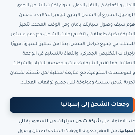
الأمان والكفاءة في النقل الدولي. سواء اخترت الشحن الجوي
للوصول السريع أو الشحن البحري لتوفير التكاليف، تضمن
هوم سيف وصول سيارتك بأمان وفي الوقت المحدد. تتميز
الشركة بخبرة طويلة في تنظيم رحلات الشحن، مع دعم مستمر
للعملاء في جميع مراحل الشحن، بدءًا من تجهيز السيارة، مرورًا
بإجراءات التخليص الجمركي، وانتهاءً بالتسليم في الوجهة
النهائية. كما تقدم الشركة خدمات مخصصة للأفراد والشركات
والمؤسسات الحكومية، مع متابعة لحظية لكل شحنة، لضمان
تجربة شحن سلسة وموثوقة تلبي جميع توقعات العملاء.
وجهات الشحن إلى إسبانيا
عند الاعتماد على
شركة شحن سيارات من السعودية الي
اسبانيا
، من المهم معرفة الوجهات المتاحة لضمان وصول