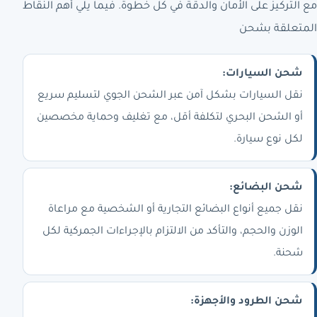
مع التركيز على الأمان والدقة في كل خطوة. فيما يلي أهم النقاط
المتعلقة بشحن
شحن السيارات:
نقل السيارات بشكل آمن عبر الشحن الجوي لتسليم سريع
أو الشحن البحري لتكلفة أقل، مع تغليف وحماية مخصصين
لكل نوع سيارة.
شحن البضائع:
نقل جميع أنواع البضائع التجارية أو الشخصية مع مراعاة
الوزن والحجم، والتأكد من الالتزام بالإجراءات الجمركية لكل
شحنة.
شحن الطرود والأجهزة: