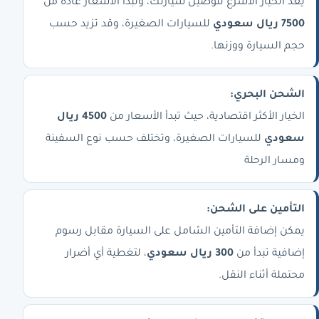
يُعد الخيار الأسرع لتوصيل سيارتك، وتبدأ الأسعار عادة من
7500 ريال سعودي
للسيارات الصغيرة، وقد تزيد حسب
حجم السيارة ووزنها.
الشحن البحري:
الخيار الأكثر اقتصادية، حيث تبدأ الأسعار من
4500 ريال
سعودي
للسيارات الصغيرة، وتختلف حسب نوع السفينة
ومسار الرحلة
التأمين على الشحن:
يمكن إضافة التأمين الشامل على السيارة مقابل رسوم
إضافية تبدأ من
300 ريال سعودي
، لتغطية أي أضرار
محتملة أثناء النقل.