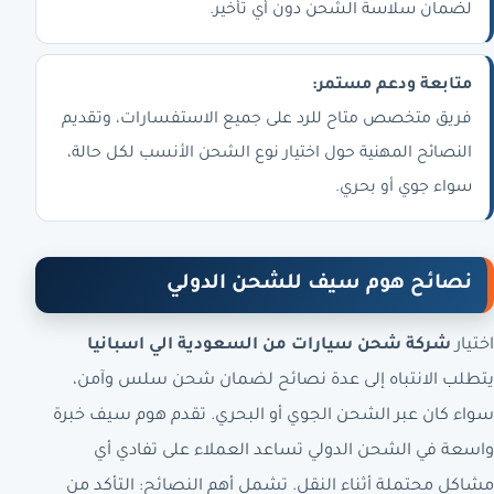
لضمان سلاسة الشحن دون أي تأخير.
متابعة ودعم مستمر:
فريق متخصص متاح للرد على جميع الاستفسارات، وتقديم
النصائح المهنية حول اختيار نوع الشحن الأنسب لكل حالة،
سواء جوي أو بحري.
نصائح هوم سيف للشحن الدولي
اختيار
شركة شحن سيارات من السعودية الي اسبانيا
يتطلب الانتباه إلى عدة نصائح لضمان شحن سلس وآمن،
سواء كان عبر الشحن الجوي أو البحري. تقدم هوم سيف خبرة
واسعة في الشحن الدولي تساعد العملاء على تفادي أي
مشاكل محتملة أثناء النقل. تشمل أهم النصائح: التأكد من