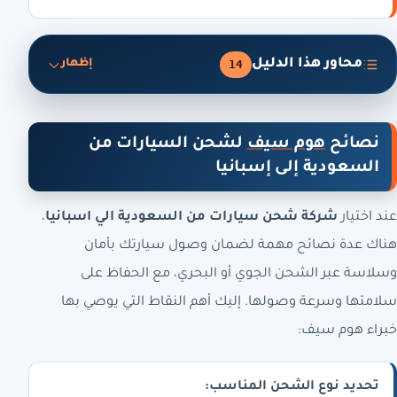
محاور هذا الدليل
14
إظهار
نصائح
هوم سيف
لشحن السيارات من
السعودية إلى إسبانيا
عند اختيار
شركة شحن سيارات من السعودية الي اسبانيا
،
هناك عدة نصائح مهمة لضمان وصول سيارتك بأمان
وسلاسة عبر الشحن الجوي أو البحري، مع الحفاظ على
سلامتها وسرعة وصولها. إليك أهم النقاط التي يوصي بها
خبراء هوم سيف:
تحديد نوع الشحن المناسب: