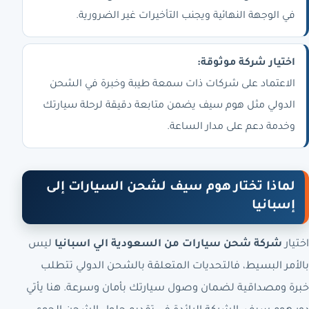
في الوجهة النهائية ويجنب التأخيرات غير الضرورية.
اختيار شركة موثوقة:
الاعتماد على شركات ذات سمعة طيبة وخبرة في الشحن
الدولي مثل هوم سيف يضمن متابعة دقيقة لرحلة سيارتك
وخدمة دعم على مدار الساعة.
لماذا تختار هوم سيف لشحن السيارات إلى
إسبانيا
اختيار
شركة شحن سيارات من السعودية الي اسبانيا
ليس
بالأمر البسيط، فالتحديات المتعلقة بالشحن الدولي تتطلب
خبرة ومصداقية لضمان وصول سيارتك بأمان وسرعة. هنا يأتي