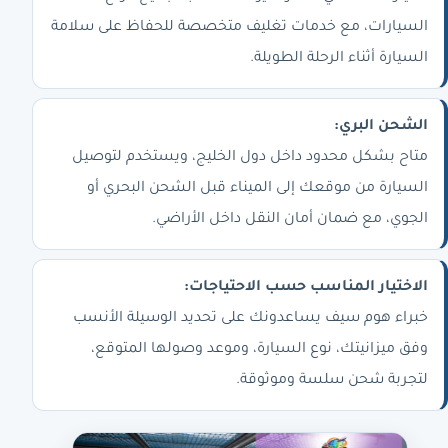
السيارات، مع خدمات تغليف متخصصة للحفاظ على سلامة
السيارة أثناء الرحلة الطويلة.
الشحن البري:
متاح بشكل محدود داخل دول الخليج، ويستخدم لتوصيل
السيارة من موقعك إلى الميناء قبل الشحن البحري أو
الجوي، مع ضمان أمان النقل داخل الأراضي.
الاختيار المناسب حسب الاحتياجات:
خبراء هوم سيف يساعدونك على تحديد الوسيلة الأنسب
وفق ميزانيتك، نوع السيارة، وموعد وصولها المتوقع،
لتجربة شحن سلسة وموثوقة.