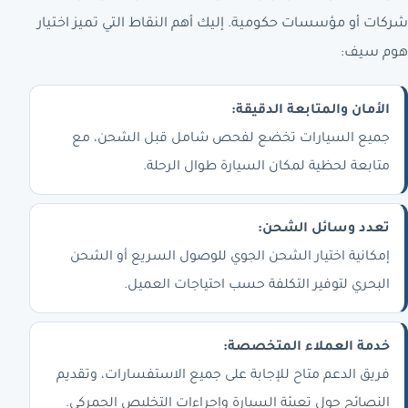
شركات أو مؤسسات حكومية. إليك أهم النقاط التي تميز اختيار
هوم سيف:
الأمان والمتابعة الدقيقة:
جميع السيارات تخضع لفحص شامل قبل الشحن، مع
متابعة لحظية لمكان السيارة طوال الرحلة.
تعدد وسائل الشحن:
إمكانية اختيار الشحن الجوي للوصول السريع أو الشحن
البحري لتوفير التكلفة حسب احتياجات العميل.
خدمة العملاء المتخصصة:
فريق الدعم متاح للإجابة على جميع الاستفسارات، وتقديم
النصائح حول تعبئة السيارة وإجراءات التخليص الجمركي.