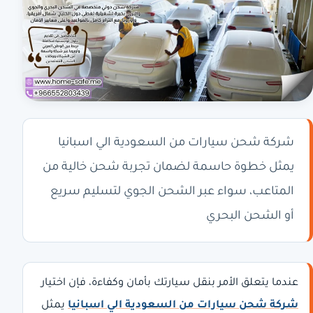
شركة شحن سيارات من السعودية الي اسبانيا
يمثل خطوة حاسمة لضمان تجربة شحن خالية من
المتاعب، سواء عبر الشحن الجوي لتسليم سريع
أو الشحن البحري
عندما يتعلق الأمر بنقل سيارتك بأمان وكفاءة، فإن اختيار
شركة شحن سيارات من السعودية الي اسبانيا
يمثل