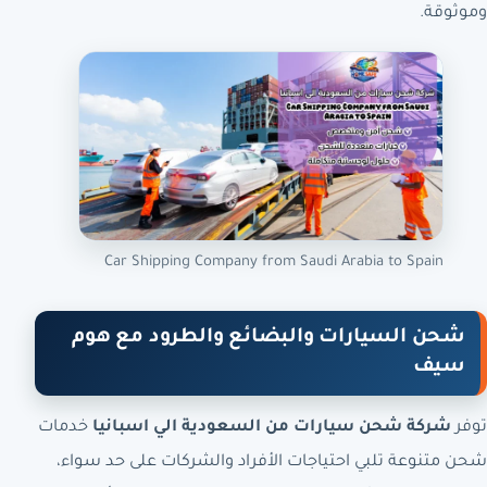
وموثوقة.
Car Shipping Company from Saudi Arabia to Spain
شحن السيارات والبضائع والطرود مع هوم
سيف
توفر
شركة شحن سيارات من السعودية الي اسبانيا
خدمات
شحن متنوعة تلبي احتياجات الأفراد والشركات على حد سواء،