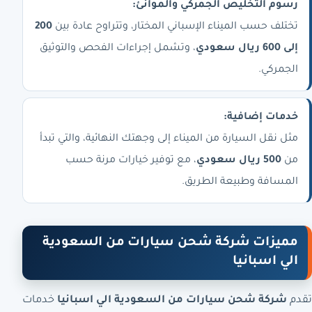
رسوم التخليص الجمركي والموانئ:
تختلف حسب الميناء الإسباني المختار، وتتراوح عادة بين
200
إلى 600 ريال سعودي
، وتشمل إجراءات الفحص والتوثيق
الجمركي.
خدمات إضافية:
مثل نقل السيارة من الميناء إلى وجهتك النهائية، والتي تبدأ
من
500 ريال سعودي
، مع توفير خيارات مرنة حسب
المسافة وطبيعة الطريق.
مميزات شركة شحن سيارات من السعودية
الي اسبانيا
تقدم
شركة شحن سيارات من السعودية الي اسبانيا
خدمات