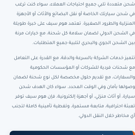
شحن متعددة تلبي جميع احتياجات العملاء، سواء كنت ترغب
في شحن سيارتك الخاصة أو نقل البضائع والأثاث أو الأجهزة
المنزلية والطرود الصغيرة. تعتمد هوم سيف على خبرة طويلة
في الشحن الدولي لضمان سلامة كل شحنة، مع خيارات مرنة
بين الشحن الجوي والبحري لتلبية جميع المتطلبات.
تتميز خدمات الشركة بالسرعة والدقة، مع القدرة على التعامل
مع شحنات فردية للشركات أو المؤسسات الحكومية
والسفارات، مع تقديم حلول مخصصة لكل نوع شحنة لضمان
وصولها بأمان وفي الوقت المحدد. سواء كان الهدف شحن
سيارة، أو أثاث منزلي، أو أجهزة إلكترونية، فإن هوم سيف توفر
تعبئة احترافية، متابعة مستمرة، وتغطية تأمينية كاملة لتجنب
أي مخاطر خلال النقل الدولي.