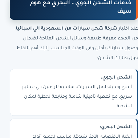
خدمات الشحن الجوي – البحري مع هوم
سيف
عند اختيار
شركة شحن سيارات من السعودية الي اسبانيا
،
من المهم معرفة طبيعة وسائل الشحن المتاحة لضمان
وصول سيارتك بأمان وفي الوقت المناسب. إليك أهم النقاط
حول خيارات الشحن:
الشحن الجوي:
أسرع وسيلة لنقل السيارات، مناسبة للراغبين في تسليم
سريع، مع تغطية تأمينية شاملة ومتابعة لحظية لمكان
الشحنة.
الشحن البحري:
الخيار الاقتصادي الأكثر شيوعًا، مناسب لجميع أنواع