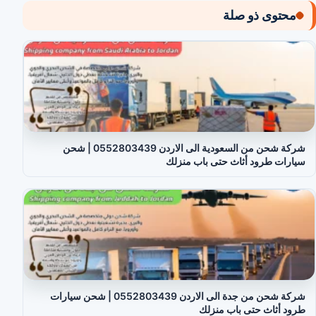
محتوى ذو صلة
شركة شحن من السعودية الى الاردن 0552803439 | شحن
سيارات طرود أثاث حتى باب منزلك
شركة شحن من جدة الى الاردن 0552803439 | شحن سيارات
طرود أثاث حتى باب منزلك