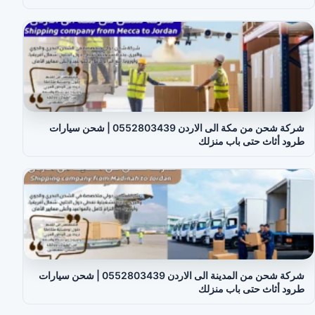
شركة شحن من مكة الى الاردن 0552803439 | شحن سيارات
طرود أثاث حتى باب منزلك
شركة شحن من المدينة الى الاردن 0552803439 | شحن سيارات
طرود أثاث حتى باب منزلك