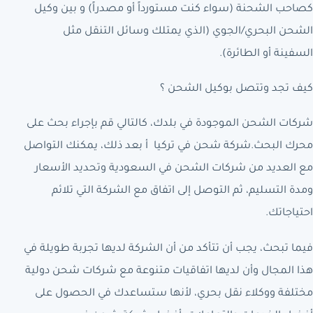
كصاحب الشحنة (سواء كنت مستورداً أو مصدراً) و بين وكيل
الشحن البحري/الجوي (الذي يمتلك وسائل التنقل مثل
السفينة أو الطائرة).
كيف تجد وتتصل بوكيل الشحن ؟
شركات الشحن الموجودة في بلدك، كالتالي قم بإجراء بحث على
محرك البحث.شركة شحن في تركيا أ بعد ذلك، يمكنك التواصل
مع العديد من شركات الشحن في السعودية وتحديد الأسعار
ومدة التسليم، ثم التوصل إلى اتفاق مع الشركة التي تلائم
احتياجاتك.
فيما تبحث، يجب أن تتأكد من أن الشركة لديها تجربة طويلة في
هذا المجال وأن لديها اتفاقيات متنوعة مع شركات شحن دولية
مختلفة ووكلاء نقل بحري، لأنها ستساعدك في الحصول على