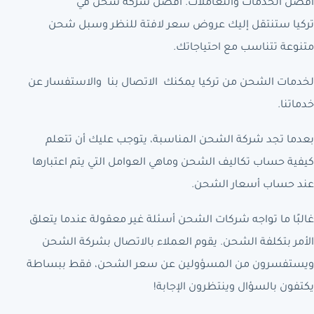
أفضل الخدمات والتعاملات. أفضل شركة شحن في
تركيا ستنتقل إليك عروض سعر لافتة للنظر وسبل شحن
متنوعة تتناسب مع احتياجاتك.
لخدمات الشحن من تركيا يمكنك الاتصال بنا والاستفسار عن
خدماتنا.
بعدما تجد شركة الشحن المناسبة، يتوجب عليك أن تتعلم
كيفية حساب تكاليف الشحن وماهي العوامل التي يتم اعتبارها
عند حساب أسعار الشحن.
غالبًا ما تواجه شركات الشحن أسئلة غير معقولة عندما يتعلق
الأمر بتكلفة الشحن. يقوم العملاء بالاتصال بشركة الشحن
ويستفسرون من المسؤولين عن سعر الشحن، فقط ببساطة
يكتفون بالسؤال وينتظرون الإجابة!