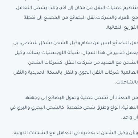
بتنظيم عمليات النقل من مكان إلى آخر، وهذا يشمل التعامل
مع الأفراد والشركات.نقل البضائع من المصنع إلى نقطة
التوزيع النهائية.
نقل البضائع ليس من مهام وكيل الشحن بشكل شخصي، بل
يعمل كخبير في هذا المجال. شبكة اللوجستيات يتعاقد وكيل
الشحن مع العديد من شركات النقل. كشركات الشحن
العالمية شركات النقل الجوي والنقل بالسكة الحديدية والنقل
بالشاحنات.
من المعتاد أن تشمل عملية وصول البضائع إلى وجهتها
النهائية. أنواع وطرق شحن متعددة كالشحن البحري والبري في
آن واحد .
ولأن وكيل الشحن لديه خبرة في التعامل مع الشحنات الدولية،