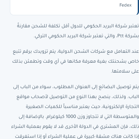
Fedex
تعتبر شركة البريد الحكومي للدول أقل تكلفة للشحن مقارنةً
بشركة Ptt، والتي تعتبر شركة البريد الحكومي التركي.
عند التعامل مع شركات الشحن الدولية، يتم تزويدك برقم تتبع
خاص بشحنتك بغية معرفة مكانها في أي وقت وتطمئن بذلك
على سلامتها.
يتم توصيل البضائع إلى العنوان المطلوب، سواء من الباب إلى
الباب. ولذلك، ينصح بهذا النوع من التوصيل لأصحاب مواقع
التجارة الإلكترونية، حيث يعتبر مناسباً للكميات الصغيرة
والمتوسطة التي لا تتجاوز وزن 1000 كيلوغرام. بالإضافة إلى
ذلك، فإن المشتري في الدولة الأخرى قد لا يقوم بعملية الشراء
إذا كانت هناك مشقة كبيرة في عملية الشراء أو إذا استغرقت