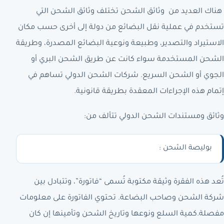
هناك العديد من وثائق الشحن تختلف وثائق الشحن التي
تستخدم في عملية نقل البضائع من دولة إلى أخرى حسب مكان
الاستيراد والتصدير، وطبيعة ونوعية البضائع المصدرة، وطريقة
الشحن المستخدمة سواء كانت عن طريق الشحن البري أو
الجوي أو الشحن السريع. شركات الشحن الدولي تساهم في
إتمام هذه الإجراءات المعقدة بطريقة قانونية.
وثائق ومستندات الشحن الدولي تتألف من:
بوليصة الشحن :
تُعد هذه الفقرة وثيقة مكتوبة تُسمى “فاتورة”، وتتبادل بين
شركة الشحن وصاحب البضاعة. تحتوي الفاتورة على معلومات
مفصلة.كمية السلع ونوعها وتاريخ الشحن وتأمينها إن كان