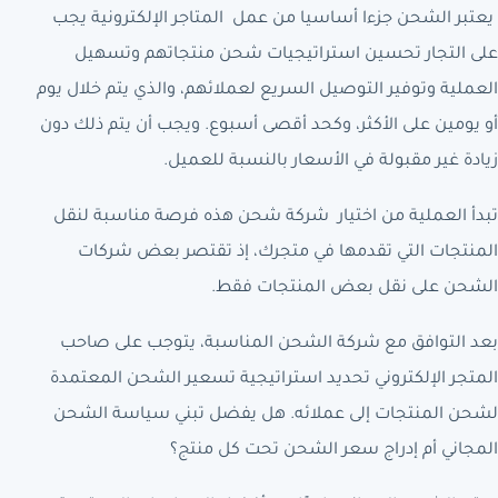
يعتبر الشحن جزءا أساسيا من عمل المتاجر الإلكترونية يجب
على التجار تحسين استراتيجيات شحن منتجاتهم وتسهيل
العملية وتوفير التوصيل السريع لعملائهم، والذي يتم خلال يوم
أو يومين على الأكثر، وكحد أقصى أسبوع. ويجب أن يتم ذلك دون
زيادة غير مقبولة في الأسعار بالنسبة للعميل.
تبدأ العملية من اختيار شركة شحن هذه فرصة مناسبة لنقل
المنتجات التي تقدمها في متجرك، إذ تقتصر بعض شركات
الشحن على نقل بعض المنتجات فقط.
بعد التوافق مع شركة الشحن المناسبة، يتوجب على صاحب
المتجر الإلكتروني تحديد استراتيجية تسعير الشحن المعتمدة
لشحن المنتجات إلى عملائه. هل يفضل تبني سياسة الشحن
المجاني أم إدراج سعر الشحن تحت كل منتج؟