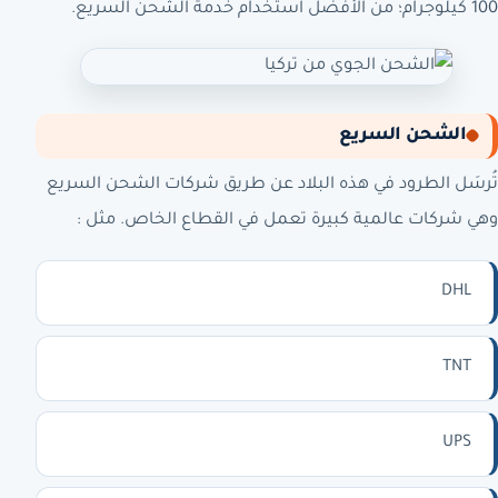
100 كيلوجرام؛ من الأفضل استخدام خدمة الشحن السريع.
الشحن السريع
تُرسَل الطرود في هذه البلاد عن طريق شركات الشحن السريع
وهي شركات عالمية كبيرة تعمل في القطاع الخاص. مثل :
DHL
TNT
UPS