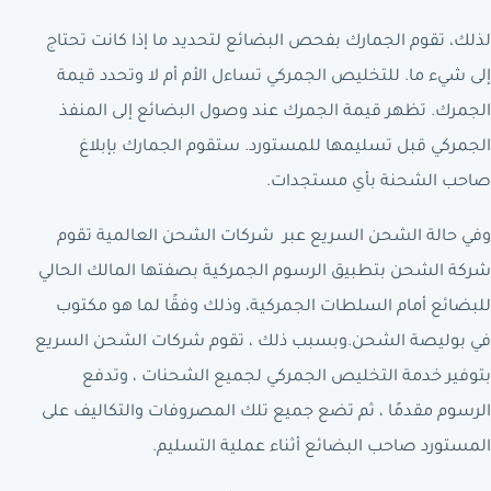
لذلك، تقوم الجمارك بفحص البضائع لتحديد ما إذا كانت تحتاج
إلى شيء ما. للتخليص الجمركي تساءل الأم أم لا وتحدد قيمة
الجمرك. تظهر قيمة الجمرك عند وصول البضائع إلى المنفذ
الجمركي قبل تسليمها للمستورد. ستقوم الجمارك بإبلاغ
صاحب الشحنة بأي مستجدات.
وفي حالة الشحن السريع عبر شركات الشحن العالمية تقوم
شركة الشحن بتطبيق الرسوم الجمركية بصفتها المالك الحالي
للبضائع أمام السلطات الجمركية، وذلك وفقًا لما هو مكتوب
في بوليصة الشحن.وبسبب ذلك ، تقوم شركات الشحن السريع
بتوفير خدمة التخليص الجمركي لجميع الشحنات ، وتدفع
الرسوم مقدمًا ، ثم تضع جميع تلك المصروفات والتكاليف على
المستورد صاحب البضائع أثناء عملية التسليم.