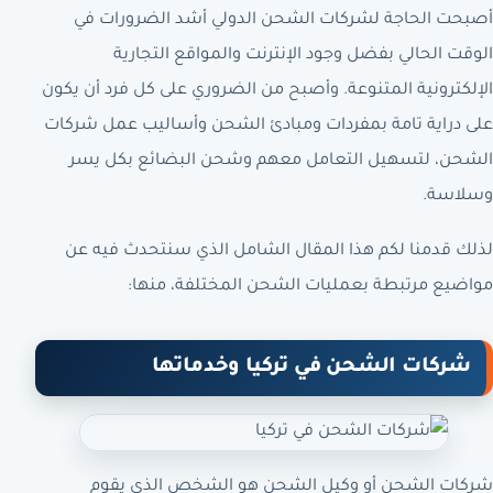
أصبحت الحاجة لشركات الشحن الدولي أشد الضرورات في
الوقت الحالي بفضل وجود الإنترنت والمواقع التجارية
الإلكترونية المتنوعة. وأصبح من الضروري على كل فرد أن يكون
على دراية تامة بمفردات ومبادئ الشحن وأساليب عمل شركات
الشحن، لتسهيل التعامل معهم وشحن البضائع بكل يسر
وسلاسة.
لذلك قدمنا لكم هذا المقال الشامل الذي سنتحدث فيه عن
مواضيع مرتبطة بعمليات الشحن المختلفة، منها:
شركات الشحن في تركيا وخدماتها
شركات الشحن أو وكيل الشحن هو الشخص الذي يقوم