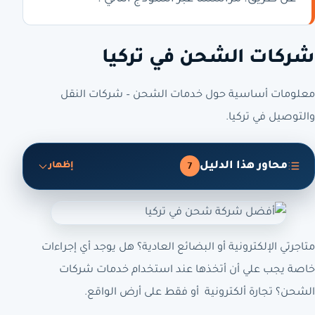
شركات الشحن في تركيا
معلومات أساسية حول خدمات الشحن – شركات النقل
والتوصيل في تركيا.
محاور هذا الدليل
7
إظهار
متاجرتي الإلكترونية أو البضائع العادية؟ هل يوجد أي إجراءات
خاصة يجب علي أن أتخذها عند استخدام خدمات شركات
الشحن؟ تجارة ألكترونية أو فقط على أرض الواقع.