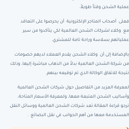
عملية الشحن وقتاً طويلاً.
فعلى أصحاب المتاجر الإلكترونية أن يحرصوا على التعاقد
مع وكلاء لشركات الشحن العالمية لكي يتأكدوا من سير
عملياتهم بسلاسة وراحة تامة للمشتري.
بالإضافة إلى أن وكلاء الشحن يقدم العملاء لديهم خصومات
من شركة الشحن العالمية بدلاً من الذهاب مباشرة إليها، وذلك
نتيجة للاتفاق الوكالة الذي تم توقيعه بينهم.
لمعرفة المزيد من التفاصيل حول شركات الشحن العالمية
وأساليب الشحن المتبعة معها، ولمعرفة الأسعار المتاحة،
نرجو قراءة المقالة.تعد شركات الشحن العالمية ووسائل النقل
المستخدمة معها من أهم الجوانب في نقل البضائع. .