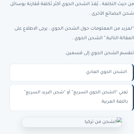
من حيث التكلفة ، يُعَدّ الشحن الجوي أكثر تَكلفة مُقارنة بوسائل
شحن البضائع الأخرى .
“لمزيد من المعلومات حول الشحن الجوي ، يرجى الاطلاع على
المقالة التالية.” الشحن الجوي .
تنقسم الشحن الجوي إلى قسمين.
الشحن الجوي العادي
تعني “الشحن الجوي السريع” أو “شحن البريد السريع”
باللغة العربية.