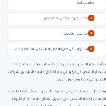
مناسب لها.
إعلامه بالوزن الحجمي للصندوق.
إعلامه بنوع الشحنة .
إذا كنت ترغب في طريقة معينة للشحن، فأبلغه بذلك.
تتأثر أسعار الشحن بناءً على هذه الأسباب، وهذا لا يتعلق فقط
بأسعار الشحن في تركيا، بل يتم الاتفاق عليه عالميًا بين شركات
الشحن في تركيا وفي دول أخرى.
وبناءً على الوسيلة التي تم اختيارها للشحن، سيتأثر أيضًا طريقة
احتساب تكلفة الشحن، على سبيل المثال عندما تختار طريقة