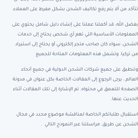
تتأكد من ألا يتم رفع تكاليف الشحن بشكل مفرط على العملاء.
بفضل الله، قد أكملنا عملنا على إنشاء دليل شامل يحتوي على
المعلومات الأساسية التي تهم أي شخص يحتاج إلى خدمات
الشحن، سواء كان صاحب متجر إلكتروني أو يحتاج إلى استيراد
من تركيا. وتشمل هذه المعلومات المتاحة للجميع
وتنطبق على جميع شركات الشحن الدولية في جميع أنحاء
العالم.، يرجى الرجوع إلى المقالات الخاصة بكل عنوان في مدونة
الصفحة للتعمق في محتواه. تم الإشارة إلى تلك المقالات أثناء
الحديث عنها.
استقبال طلباتكم الخاصة لمناقشة موضوع محدد في مجال
الشحن عن طريق. مراسلتنا عبر النموذج التالي .