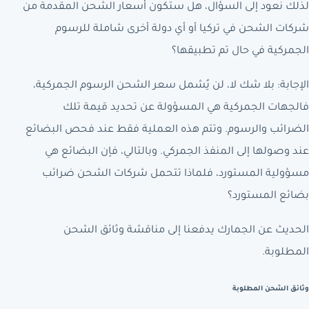
لذلك نعود إلى السؤال، هل ستكون أسعار الشحن المقدمة من
شركات الشحن في تركيا أو أي دولة أخرى شاملة للرسوم
الجمركية في حال تم تطبيقها؟
الإجابة: بلا شك لا، لن يُشمل سعر الشحن الرسوم الجمركية،
فالجهات الجمركية هي المسؤولة عن تحديد قيمة تلك
الضرائب والرسوم. وتتم هذه العملية فقط عند فحص البضائع
عند وصولها إلى المنفذ الجمركي. وبالتالي، فإن البضائع هي
مسؤولية المستورد، فلماذا تتحمل شركات الشحن ضرائب
بضائع المستورد؟
الحديث عن الجمارك يدفعنا إلى مناقشة وثائق الشحن
المطلوبة.
وثائق الشحن المطلوبة