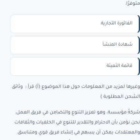
متوفرًا.
الفاتورة التجارية
شهادة المنشأ
قائمة التعبئة
وغيرها لمزيد من المعلومات حول هذا الموضوع (أ) قرأ : وثائق
الشحن المطلوبة )
شركةً مؤسسة، وهو تعزيز التنوع والتضامن في فريق العمل.
نحن نؤمن بأن الاحترام والتقدير للتنوع في الخلفيات والثقافات
والمعتقدات يمكن أن يسهم في إنشاء فريق قوي ومتناسق.