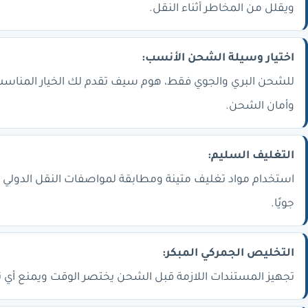
ويقلل من المخاطر أثناء النقل.
اختيار وسيلة الشحن الأنسب:
للشحن البري والجوي فقط، هوم سيف تقدم لك الخيار المنا
وأمان الشحن.
التغليف السليم:
استخدام مواد تغليف متينة ومطابقة لمواصفات النقل الدولي يحم
جويًا.
التخليص الجمركي المبكر:
تجهيز المستندات اللازمة قبل الشحن يختصر الوقت ويمنع أي تأخ