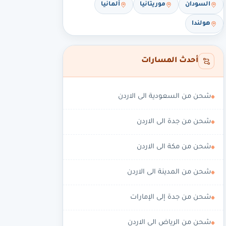
السودان
موريتانيا
ألمانيا
هولندا
أحدث المسارات
شحن من السعودية الى الاردن
شحن من جدة الى الاردن
شحن من مكة الى الاردن
شحن من المدينة الى الاردن
شحن من جدة إلى الإمارات
شحن من الرياض الى الاردن