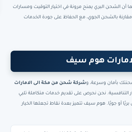
ما أن الشحن البري يمنح مرونة في اختيار التوقيت ومسارات
 مقارنة بالشحن الجوي، مع الحفاظ على جودة الخدمات
لامارات هوم سيف
حنتك بأمان وسرعة، و
شركة شحن من مكة الى الامارات
ار التنافسية. نحن نحرص على تقديم خدمات متكاملة تلبي
ًا أو جويًا. هوم سيف تتميز بعدة نقاط تجعلها الخيار