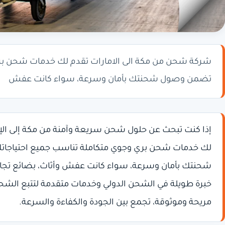
شركة شحن من مكة الى الامارات تقدم لك خدمات شحن بر
تضمن وصول شحنتك بأمان وسرعة، سواء كانت عفش
إذا كنت تبحث عن حلول شحن سريعة وآمنة من مكة إلى الإ
لك خدمات شحن بري وجوي متكاملة تناسب جميع احتياجات
شحنتك بأمان وسرعة، سواء كانت عفش وأثاث، بضائع تجاري
خبرة طويلة في الشحن الدولي وخدمات متقدمة لتتبع الش
مريحة وموثوقة، تجمع بين الجودة والكفاءة والسرعة.