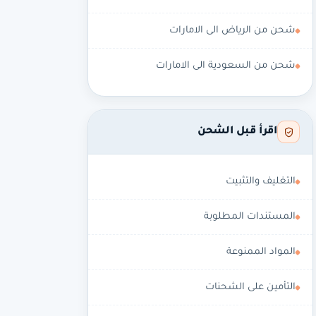
شحن من الرياض الى الامارات
شحن من السعودية الى الامارات
اقرأ قبل الشحن
التغليف والتثبيت
المستندات المطلوبة
المواد الممنوعة
التأمين على الشحنات