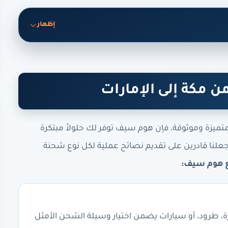
إظهار
 مكة إلى الإمارات
ميزة وموثوقة، فإن هوم سيف توفر لك حلولاً مبتكرة
علنا قادرين على تقديم نصائح عملية لكل نوع شحنة
 هوم سيف:
ة، طرود، أو سيارات يضمن اختيار وسيلة الشحن الأمثل