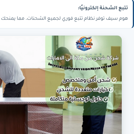
تتبع الشحنة إلكترونيًا:
هوم سيف توفر نظام تتبع فوري لجميع الشحنات، مما يمنحك را