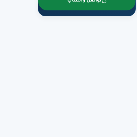
تواصل واتساب