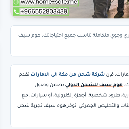
ي وجوي متكاملة تناسب جميع احتياجاتك. هوم سيف
مارات، فإن
شركة شحن من مكة الى الامارات
تقدم
ك.
هوم سيف للشحن الدولي
تضمن وصول
ة، طرود شخصية، أجهزة إلكترونية، أو سيارات. مع
حنات والتخليص الجمركي، توفر هوم سيف تجربة شحن