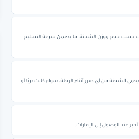
سب حسب حجم ووزن الشحنة، ما يضمن سرعة التسليم
ي الشحنة من أي ضرر أثناء الرحلة، سواء كانت بريًا أو
ير عند الوصول إلى الإمارات.