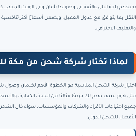
يمنحهم راحة البال والثقة في وصولها بأمان وفي الوقت المحدد. ك
النقل بما يتوافق مع جدول العميل، ويضمن أسعارًا أكثر تنافسية
والتغليف الاحترافي.
لماذا تختار شركة شحن من مكة ل
اختيار شركة الشحن المناسبة هو الخطوة الأهم لضمان وصول ش
مثل هوم سيف تقدم لك مزيجًا مثاليًا من الخبرة، الكفاءة، والأسع
جميع احتياجات الأفراد والشركات والمؤسسات، سواء كان الشحن بري
الأفضل للشحن الدولي: