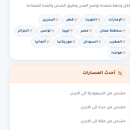
لكل وجهة صفحة توضح المدن وطرق الشحن والمدة المعتادة.
الإمارات
الكويت
قطر
البحرين
سلطنة عمان
مصر
ليبيا
تونس
الجزائر
المغرب
السودان
موريتانيا
ألمانيا
هولندا
أحدث المسارات
شحن من السعودية الى الاردن
شحن من جدة الى الاردن
شحن من مكة الى الاردن