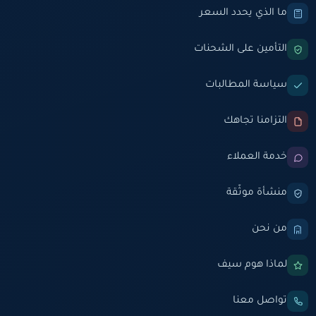
ما الذي يحدد السعر
التأمين على الشحنات
سياسة المطالبات
التزامنا تجاهك
خدمة العملاء
منشأة موثّقة
من نحن
لماذا هوم سيف
تواصل معنا