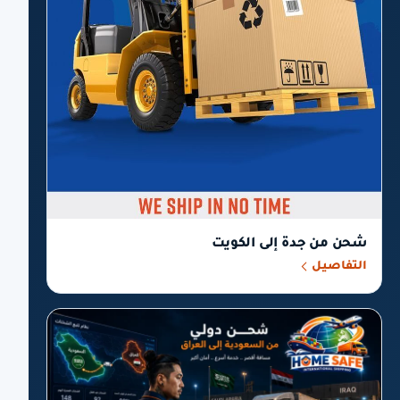
شحن من جدة إلى الكويت
التفاصيل