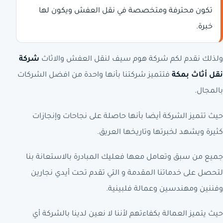
تكون محترفة ومتخصصة في نقل العفش ويكون لها
خبرة.
ولذلك نقدم لكم شركة هوم سيف لنقل العفش والاثاث
شركة
نقل أثاث بمكة
فتتميز شركتنا بأنها واحدة من افضل الشركات
بالمجال.
حيث تتميز الشركة أيضا بأنها حاصلة على نجاحات وإنجازات
كثيرة ويشهد لخبرتها وتاريخها العريق.
جميع من سبق وتعامل معها فعليك المبادرة بالاستعانة بنا
لتحصل على خدماتنا المقدمة و التي تقدم تحت أيدي نجارين
وفننين ومهندسين وعمالة فلبينية.
حيث يتميز العمالة بكفاءتهم لأننا لا نعين لدينا بالشركة أي