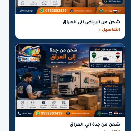
شحن من الرياض الي العراق
التفاصيل
شحن من جدة الي العراق