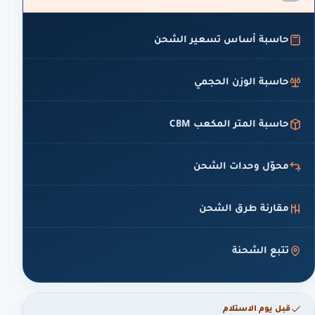
حاسبة أساس تسعير الشحن
حاسبة الوزن الحجمي
حاسبة المتر المكعب CBM
محوّل وحدات الشحن
مقارنة طرق الشحن
تتبع الشحنة
قبل يوم الاستلام