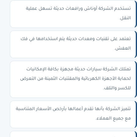
تستخدم الشركة أوناش ورافعات حديثة تسهل عملية
النقل.
تعتمد على تقنيات ومعدات حديثة يتم استخدامها في فك
العفش.
تمتلك الشركة سيارات حديثة مجهزة بكافة الإمكانيات
لحماية الأجهزة الكهربائية والمقتنيات الثمينة من التعرض
للكسر والتلف.
تتميز الشركة بأنها تقدم أعمالها بأرخص الأسعار المتناسبة
مع جميع العملاء.