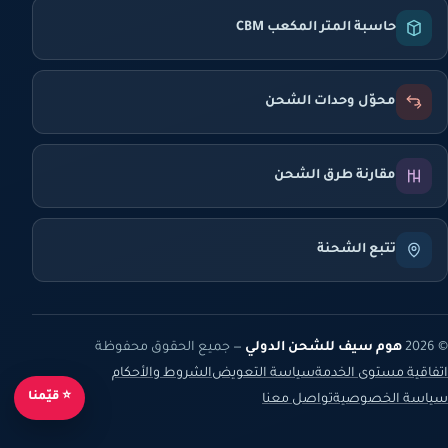
حاسبة المتر المكعب CBM
محوّل وحدات الشحن
مقارنة طرق الشحن
تتبع الشحنة
© 2026
هوم سيف للشحن الدولي
— جميع الحقوق محفوظة
اتفاقية مستوى الخدمة
سياسة التعويض
الشروط والأحكام
⭐ قيّمنا
سياسة الخصوصية
تواصل معنا