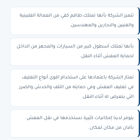
تتميز الشركة بأنها تمتلك طاقم كفي من العمالة الفلبينية
والفنيين والنجارين والمهندسين.
بأنها تمتلك أسطول كبير من السيارات والمجهز من الداخل
لحماية العفش أثناء النقل.
تمتاز الشركة باعتمادها على استخدام اقوى أنواع التغليف
في تغليف العفش وفي حمايته من التلف والخدش والضرر
التي يتعرض له أثناء النقل.
يتوفر لدينا إمكانيات كثيرة نستخدمها في نقل العفش
بأمان من مكان لمكان.