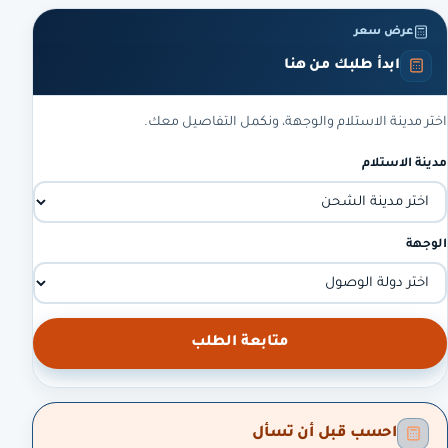
عرض سعر
ابدأ طلبك من هنا
اختر مدينة الاستلام والوجهة، ونكمل التفاصيل معك.
مدينة الاستلام
الوجهة
متابعة الطلب
احسب قبل أن تسأل