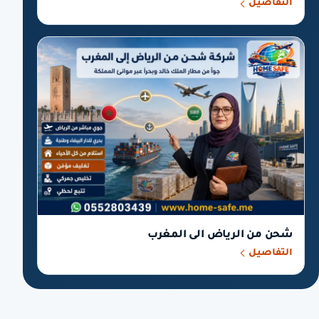
التفاصيل
شحن من الرياض الى المغرب
التفاصيل