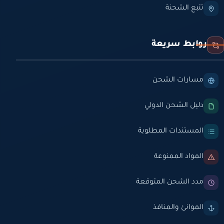
تتبع الشحنة
روابط سريعة
مسارات الشحن
دليل الشحن الدولي
المستندات المطلوبة
المواد الممنوعة
مدد الشحن المتوقعة
الموانئ والمنافذ