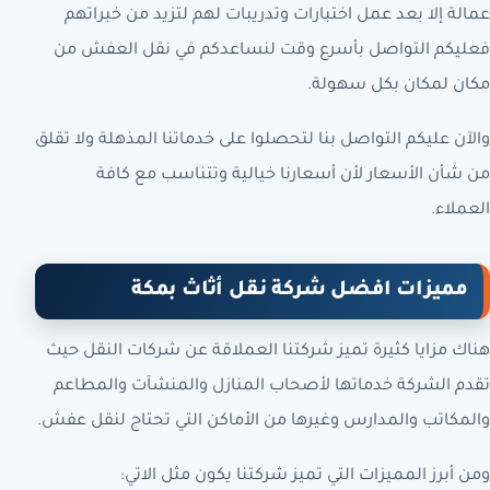
عمالة إلا بعد عمل اختبارات وتدريبات لهم لتزيد من خبراتهم
فعليكم التواصل بأسرع وقت لنساعدكم في نقل العفش من
مكان لمكان بكل سهولة.
والآن عليكم التواصل بنا لتحصلوا على خدماتنا المذهلة ولا تقلق
من شأن الأسعار لأن أسعارنا خيالية وتتناسب مع كافة
العملاء.
مميزات افضل شركة نقل أثاث بمكة
هناك مزايا كثيرة تميز شركتنا العملاقة عن شركات النقل حيث
تقدم الشركة خدماتها لأصحاب المنازل والمنشآت والمطاعم
والمكاتب والمدارس وغيرها من الأماكن التي تحتاج لنقل عفش.
ومن أبرز المميزات التي تميز شركتنا يكون مثل الاتي: