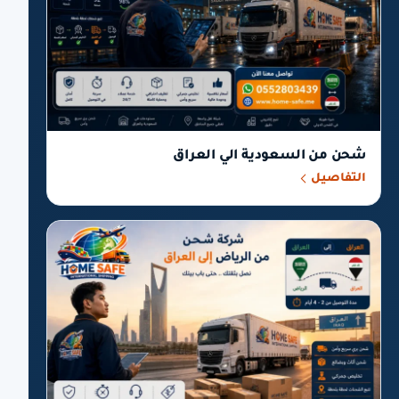
شحن من السعودية الي العراق
التفاصيل