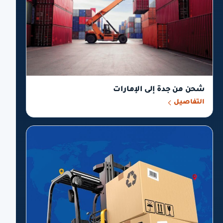
شحن من جدة إلى الإمارات
التفاصيل