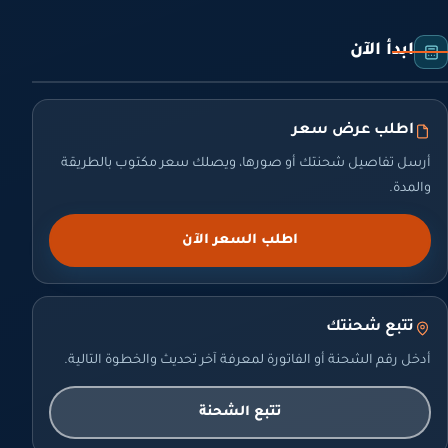
ابدأ الآن
اطلب عرض سعر
أرسل تفاصيل شحنتك أو صورها، ويصلك سعر مكتوب بالطريقة
والمدة.
اطلب السعر الآن
تتبع شحنتك
أدخل رقم الشحنة أو الفاتورة لمعرفة آخر تحديث والخطوة التالية.
تتبع الشحنة