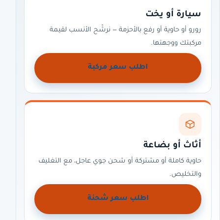
سيارة أو يخت
رورو أو حاوية أو رفع بالأحزمة — نرشّح الأنسب لقيمة
مركبتك ووجهتها.
اطلب سعر مركبة
أثاث أو بضاعة
حاوية كاملة أو مشتركة أو شحن جوي عاجل، مع التغليف
والتخليص.
اطلب سعر شحنة