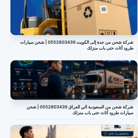
شركة شحن من جدة إلى الكويت 0552803439 | شحن سيارات
طرود أثاث حتى باب منزلك
شركة شحن من السعودية الي العراق 0552803439 | شحن
سيارات طرود أثاث حتى باب منزلك