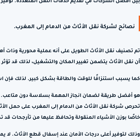
بين أفضل الشركات في تقديم خدمات النقل المتعددة. توفير الأ
نصائح لشركة نقل الأثاث من الدمام إلى المغرب.
تم تصنيف نقل الأثاث الطويل على أنه عملية محورية وذات أهم
أن نقل الأثاث يتضمن تغيير المكان والتشغيل، لذلك قد تؤثر 
كما يسبب استنزافًا للوقت والطاقة بشكل كبير. لذلك فإن 
هو أفضل طريقة لضمان انجاز المهمة بسلاسة دون متاعب.
تحرص شركة نقل الأثاث من الدمام إلى المغرب على حمل الأثاث
خاصًا بوزن الأشياء المنقولة وتحافظ عليها من تأرجحات قد
وذلك لتوفير أعلى درجات الأمان عند إسفال قطع الأثاث. لا يم