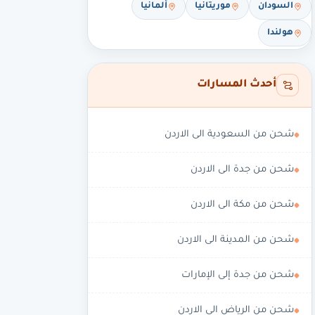
السودان
موريتانيا
ألمانيا
هولندا
أحدث المسارات
شحن من السعودية الى الاردن
شحن من جدة الى الاردن
شحن من مكة الى الاردن
شحن من المدينة الى الاردن
شحن من جدة إلى الإمارات
شحن من الرياض الى الاردن