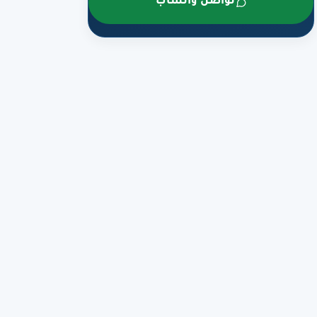
تواصل واتساب