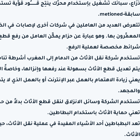
سابقة-metioned.
تتعرض العديد من العاملين في شركات أخرى لإصابات في الظه
المعمَّرون بها. وهو عبارة عن حزام يمكِّن العامل من رفع قطع
شرائط مخصصة لعملية الرفع.
تستخدم شركة نقل الأثاث من الدمام إلى المغرب أشرطة تناسب
يتم تعديل قطع الأثاث بسهولة عند رفعها وإنزالها، وخاصةً ا
يعني زيادة الاهتمام بالعمل عبر الإنترنت أو بالعمل الذي لا ي
والمجهد.
تستخدم الشركة وسائل الانزلاق لنقل قطع الأثاث بدلاً من حم
تعني حماية الأثاث باستخدام البطاطين.
تعد البطباطين أحد الأشياء المفيدة في عملية نقل الأثاث، ح
الأثاث.