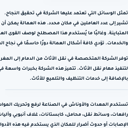
تمثل الوسائل التي تعتمد عليها الشركة في تحقيق النجاح.
تشير إلى عدد العاملين في مكان محدد. هذه العمالة يمكن أن 
المتباينة. وغالبًا ما يُستخدم هذا المصطلح لوصف القوى ال
والخدمات. تؤدي كافة أشكال العمالة دورًا حاسمًا في نجاح ا
توفر الشركة المتخصصة في نقل الأثاث من الدمام إلى المغرب
لتنفيذ مهام نقل الأثاث. تتميز هذه الشركة بخبرات واسعة 
بالإضافة إلى خدمات التنظيف والتلميع للأثاث.
تستخدم المعدات والأوناش في الصناعة لرفع وتحريك المواد ال
رافعات، وسائط نقل، محامل، كابستانات، غلاف أنبوبي وآلي
الإصابات أو حدوث أضرار للمكان الذي يستخدم فيه هذه الأدوا