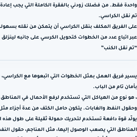
واحدة فقط. من فضلك زودني بالفقرة الكاملة التي يجب إعادة
تم نقل الكراسي.
على الفريق المكلف بنقل الكراسي أن يتمكن من نقله بسهولة
عبر اتباع عدد من الخطوات كتحويل الكرسي على جانبه لينزلق 
“تم نقل الكنب”
يسير فريق العمل بمثل الخطوات التي اتبعوها مع الكراسي، 
بأمان تام من الباب.
، هو نوع من الهياكل التي تستخدم لرفع الأحمال في المناطق
وحقول النفط والغابات. يتكون حامل الكتف من عدة أجزاء مثل
يولّد قوة دافعة تستخدم لتحريك حمولة ثقيلة على طول هذه 
المناطق التي يصعب الوصول إليها، مثل المناجم، حقول النفط