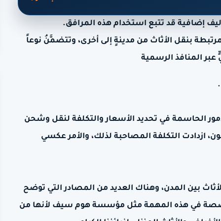
ليف إضافية قد تتبع استخدام هذه المرافق.
المرتبطة بنقل الأثاث من مدينةٍ إلى أخرى، وتتضمَّنُ نوعاً
ٍ عبر المنافذ الرسمية
لأمور الحاسمة في تحديد الأسعار والتكلفة لنقل وشحن
بون، ازدادت التكلفة المصاحبة لذلك، والأمر عكسي
أثاث بين المدن، وهناك العديد من المصادر التي توضح
تخصصة في هذه المهمة مثل مؤسسة هوم سيف لأنها من