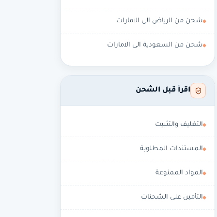
شحن من الرياض الى الامارات
شحن من السعودية الى الامارات
اقرأ قبل الشحن
التغليف والتثبيت
المستندات المطلوبة
المواد الممنوعة
التأمين على الشحنات