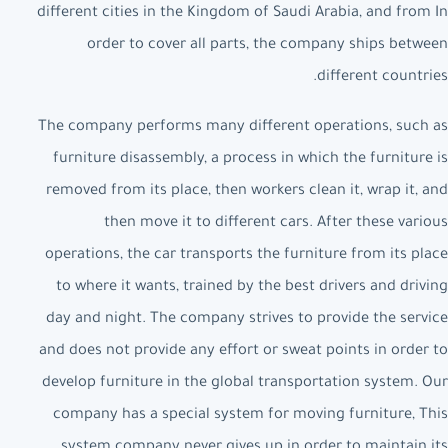
different cities in the Kingdom of Saudi Arabia, and from In
order to cover all parts, the company ships between
different countries.
The company performs many different operations, such as
furniture disassembly, a process in which the furniture is
removed from its place, then workers clean it, wrap it, and
then move it to different cars. After these various
operations, the car transports the furniture from its place
to where it wants, trained by the best drivers and driving
day and night. The company strives to provide the service
and does not provide any effort or sweat points in order to
develop furniture in the global transportation system. Our
company has a special system for moving furniture, This
system company never gives up in order to maintain its