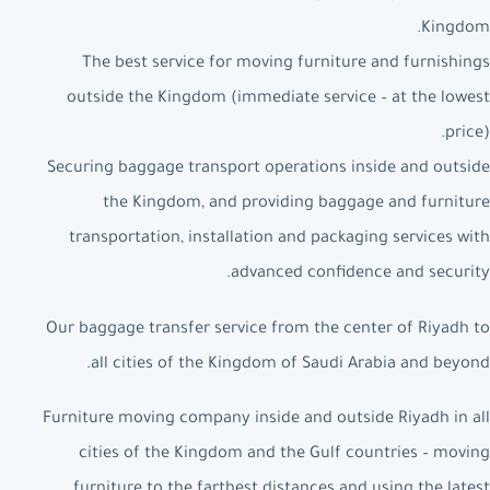
Kingdom.
The best service for moving furniture and furnishings
outside the Kingdom (immediate service – at the lowest
price).
Securing baggage transport operations inside and outside
the Kingdom, and providing baggage and furniture
transportation, installation and packaging services with
advanced confidence and security.
Our baggage transfer service from the center of Riyadh to
all cities of the Kingdom of Saudi Arabia and beyond.
Furniture moving company inside and outside Riyadh in all
cities of the Kingdom and the Gulf countries – moving
furniture to the farthest distances and using the latest