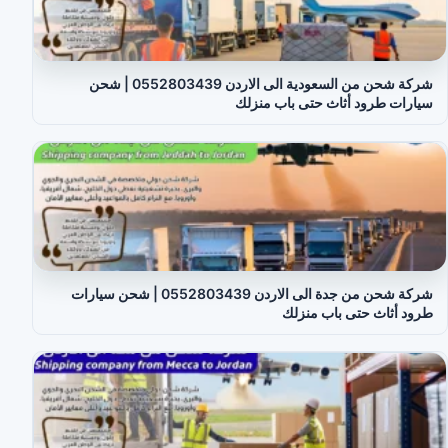
شركة شحن من السعودية الى الاردن 0552803439 | شحن
سيارات طرود أثاث حتى باب منزلك
شركة شحن من جدة الى الاردن 0552803439 | شحن سيارات
طرود أثاث حتى باب منزلك