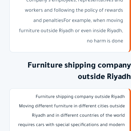
company's employees, representatives and
workers and following the policy of rewards
and penaltiesFor example, when moving
furniture outside Riyadh or even inside Riyadh,
no harm is done
Furniture shipping company
outside Riyadh
Furniture shipping company outside Riyadh
Moving different furniture in different cities outside
Riyadh and in different countries of the world
requires cars with special specifications and modern