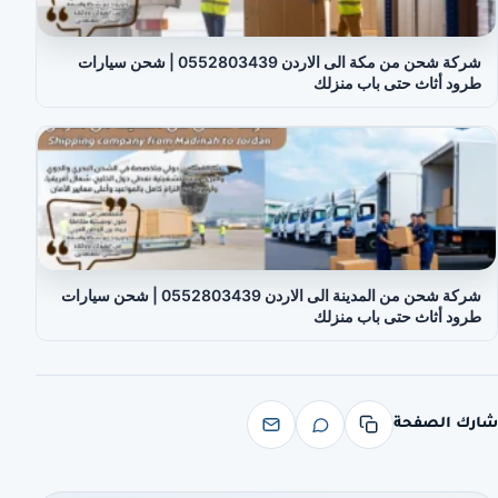
شركة شحن من مكة الى الاردن 0552803439 | شحن سيارات
طرود أثاث حتى باب منزلك
شركة شحن من المدينة الى الاردن 0552803439 | شحن سيارات
طرود أثاث حتى باب منزلك
شارك الصفحة