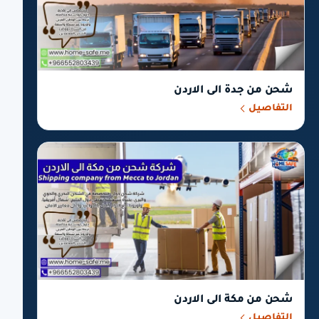
شحن من جدة الى الاردن
التفاصيل
شحن من مكة الى الاردن
التفاصيل