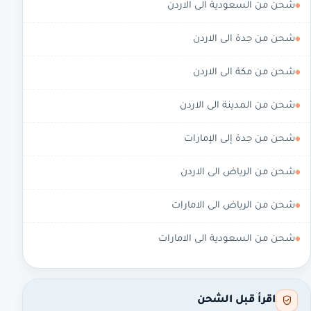
شحن من السعودية الى الاردن
شحن من جدة الى الاردن
شحن من مكة الى الاردن
شحن من المدينة الى الاردن
شحن من جدة إلى الإمارات
شحن من الرياض الى الاردن
شحن من الرياض الى الامارات
شحن من السعودية الى الامارات
اقرأ قبل الشحن