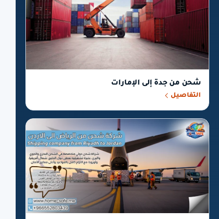
شحن من جدة إلى الإمارات
التفاصيل