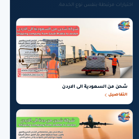
اختيارات مرتبطة بنفس نوع الخدمة.
شحن من السعودية الى الاردن
التفاصيل