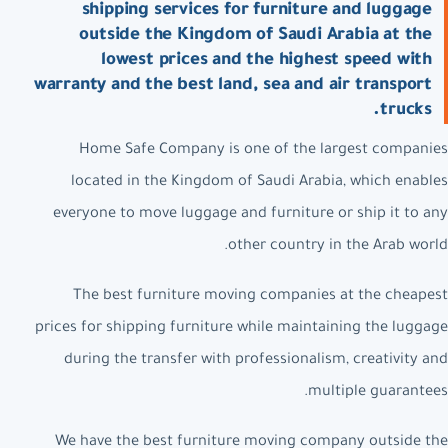
shipping services for furniture and luggage
outside the Kingdom of Saudi Arabia at the
lowest prices and the highest speed with
warranty and the best land, sea and air transport
trucks.
Home Safe Company is one of the largest companies
located in the Kingdom of Saudi Arabia, which enables
everyone to move luggage and furniture or ship it to any
other country in the Arab world.
The best furniture moving companies at the cheapest
prices for shipping furniture while maintaining the luggage
during the transfer with professionalism, creativity and
multiple guarantees.
We have the best furniture moving company outside the