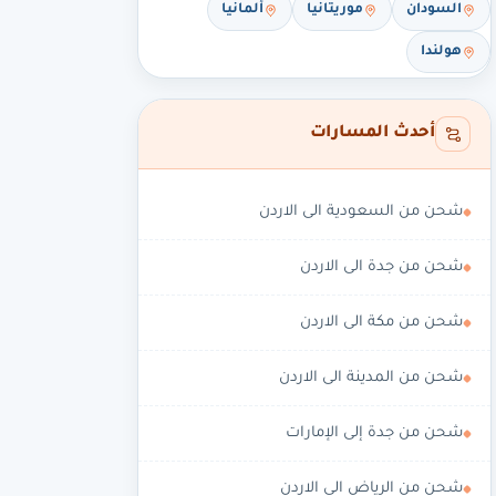
السودان
موريتانيا
ألمانيا
هولندا
أحدث المسارات
شحن من السعودية الى الاردن
شحن من جدة الى الاردن
شحن من مكة الى الاردن
شحن من المدينة الى الاردن
شحن من جدة إلى الإمارات
شحن من الرياض الى الاردن