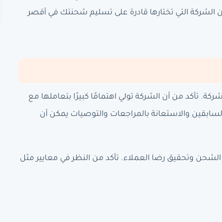
أن الشركة التي تختارها قادرة على تسليم شحنتك في أقصر
كة. تأكد من أن الشركة تولي اهتمامًا كبيرًا بتعاملها مع
لسابقين والاستعانة بالمراجعات والتوصيات يمكن أن
شحن وتحقيق رضا العملاء. تأكد من النظر في معايير مثل