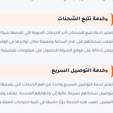
خدمة تتبع الشحنات
تعتبر خدمة تتبع الشحنات أحد الخدمات الحيوية التي تقدمها شرك
تعقب شحناتهم على مدار الساعة ومعرفة مكان تواجدها في الوقت ا
يمكن إدخاله على موقع الشركة للحصول على معلومات تفصيلية.
خدمة التوصيل السريع
تعتبر خدمة التوصيل السريع واحدة من أهم الخدمات التي يقدمه
بتوصيل شحناتهم بسرعة عالية إلى وجهاتهم المحددة. يعتمد وق
العميل. تلعب هذه الخدمة دورًا حاسمًا في تلبية احتياجات العملا