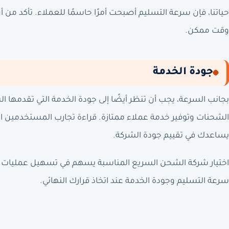
حياتنا، فإن سرعة التسليم أصبحت أمرًا حاسمًا للعملاء. تأكد من 
وقت ممكن.
جودة الخدمة
بجانب السرعة، يجب أن تنظر أيضًا إلى جودة الخدمة التي تقدمها الشر
الشحنات وتوفير خدمة عملاء ممتازة. قراءة تجارب المستخدمين ا
يساعدك في تقييم جودة الشركة.
اختيار شركة الشحن السريع المناسبة يسهم في تسهيل عمليات ال
سرعة التسليم وجودة الخدمة عند اتخاذ قرارك النهائي.