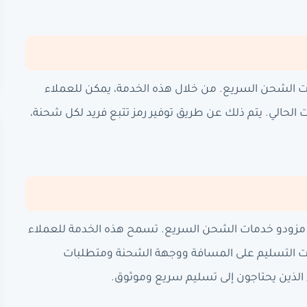
ات الشحن السريع. من خلال هذه الخدمة، يمكن للعملاء
لحالي. يتم ذلك عن طريق توفير رمز تتبع فريد لكل شحنة،
ا مزودو خدمات الشحن السريع. تسمح هذه الخدمة للعملاء
ت التسليم على المسافة ووجهة الشحنة ومتطلبات
ء الذين يحتاجون إلى تسليم سريع وموثوق.