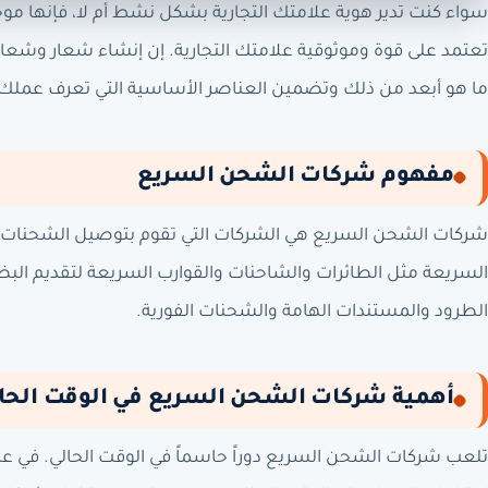
سواء كنت تدير هوية علامتك التجارية بشكل نشط أم لا، فإنها موجو
تعتمد على قوة وموثوقية علامتك التجارية. إن إنشاء شعار وشعار لا 
ما هو أبعد من ذلك وتضمين العناصر الأساسية التي تعرف عملك
مفهوم شركات الشحن السريع
شركات الشحن السريع هي الشركات التي تقوم بتوصيل الشحنات ب
السريعة مثل الطائرات والشاحنات والقوارب السريعة لتقديم ال
الطرود والمستندات الهامة والشحنات الفورية.
أهمية شركات الشحن السريع في الوقت الحا
تلعب شركات الشحن السريع دوراً حاسماً في الوقت الحالي. في عال