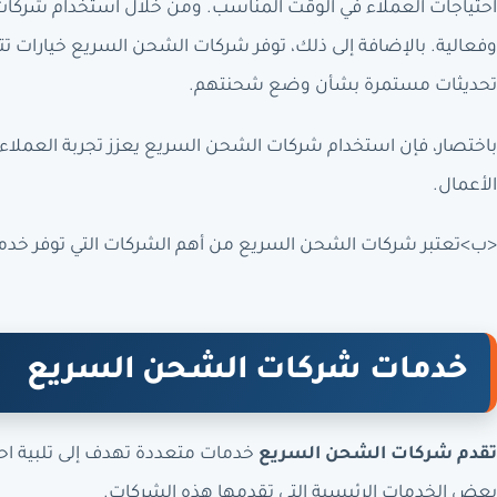
احتياجات العملاء في الوقت المناسب. ومن خلال استخدام شركات
وفعالية. بالإضافة إلى ذلك، توفر شركات الشحن السريع خيارات تت
تحديثات مستمرة بشأن وضع شحنتهم.
باختصار، فإن استخدام شركات الشحن السريع يعزز تجربة العمل
الأعمال.
<ب>تعتبر شركات الشحن السريع من أهم الشركات التي توفر خدما
خدمات شركات الشحن السريع
تقدم شركات الشحن السريع
خدمات متعددة تهدف إلى تلبية اح
بعض الخدمات الرئيسية التي تقدمها هذه الشركات.