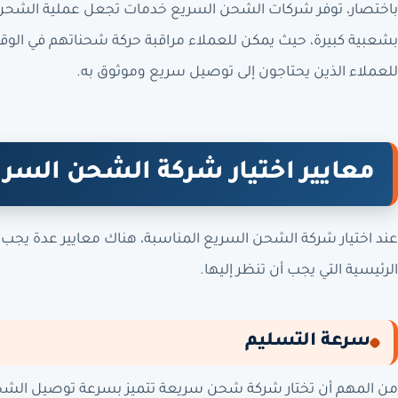
باختصار، توفر شركات الشحن السريع خدمات تجعل عملية الشحن
بشعبية كبيرة، حيث يمكن للعملاء مراقبة حركة شحناتهم في الوقت
للعملاء الذين يحتاجون إلى توصيل سريع وموثوق به.
معايير اختيار شركة الشحن السري
عند اختيار شركة الشحن السريع المناسبة، هناك معايير عدة يجب 
الرئيسية التي يجب أن تنظر إليها.
سرعة التسليم
من المهم أن تختار شركة شحن سريعة تتميز بسرعة توصيل الشحن