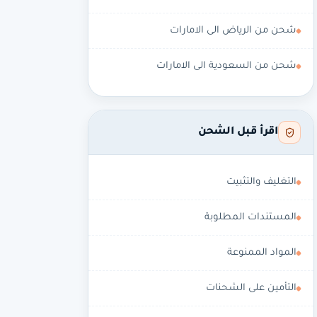
شحن من الرياض الى الامارات
شحن من السعودية الى الامارات
اقرأ قبل الشحن
التغليف والتثبيت
المستندات المطلوبة
المواد الممنوعة
التأمين على الشحنات