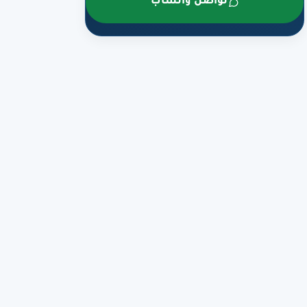
تواصل واتساب