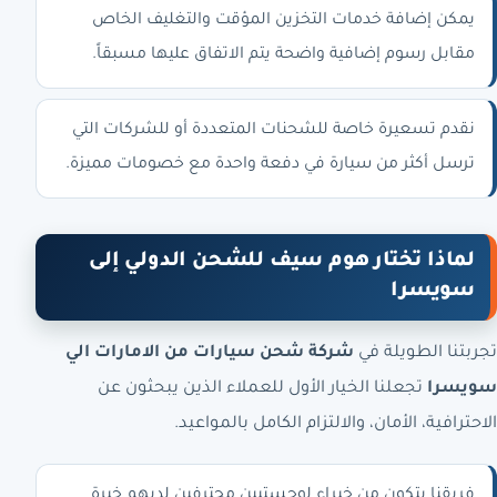
يمكن إضافة خدمات التخزين المؤقت والتغليف الخاص
مقابل رسوم إضافية واضحة يتم الاتفاق عليها مسبقاً.
نقدم تسعيرة خاصة للشحنات المتعددة أو للشركات التي
ترسل أكثر من سيارة في دفعة واحدة مع خصومات مميزة.
لماذا تختار هوم سيف للشحن الدولي إلى
سويسرا
تجربتنا الطويلة في
شركة شحن سيارات من الامارات الي
سويسرا
تجعلنا الخيار الأول للعملاء الذين يبحثون عن
الاحترافية، الأمان، والالتزام الكامل بالمواعيد.
فريقنا يتكون من خبراء لوجستيين محترفين لديهم خبرة