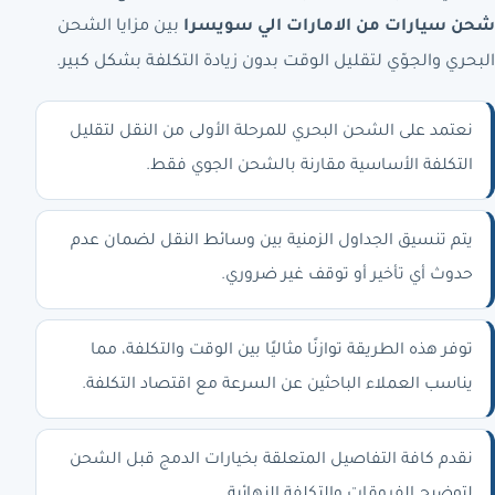
شحن سيارات من الامارات الي سويسرا
بين مزايا الشحن
البحري والجوّي لتقليل الوقت بدون زيادة التكلفة بشكل كبير.
نعتمد على الشحن البحري للمرحلة الأولى من النقل لتقليل
التكلفة الأساسية مقارنة بالشحن الجوي فقط.
يتم تنسيق الجداول الزمنية بين وسائط النقل لضمان عدم
حدوث أي تأخير أو توقف غير ضروري.
توفر هذه الطريقة توازنًا مثاليًا بين الوقت والتكلفة، مما
يناسب العملاء الباحثين عن السرعة مع اقتصاد التكلفة.
نقدم كافة التفاصيل المتعلقة بخيارات الدمج قبل الشحن