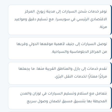
نوفر خدمات شحن السيارات إلى مدينة زيورخ، المركز
الاقتصادي الرئيسي في سويسرا، مع تسليم دقيق ومواعيد
مرنة.
نوصل السيارات إلى جنيف لأهمية موقعها الدولي وقربها
من المراكز الدبلوماسية والسياحية.
نقدم خدمات إلى بازل والمناطق القريبة منها، ما يجعلها
مركزًا ممتازًا لخدمات النقل البرّي.
نتعامل مع استلام وتسليم السيارات في لوزان والمدن
المحيطة بها بتنسيق مسبق لضمان وصول سريع.