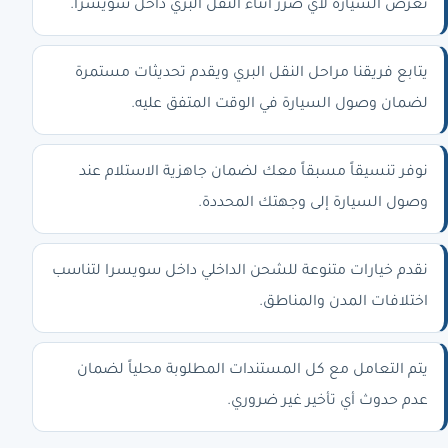
تعرض السيارة لأي ضرر أثناء النقل البري داخل سويسرا.
يتابع فريقنا مراحل النقل البري ويقدم تحديثات مستمرة
لضمان وصول السيارة في الوقت المتفق عليه.
نوفر تنسيقاً مسبقاً معك لضمان جاهزية الاستلام عند
وصول السيارة إلى وجهتك المحددة.
نقدم خيارات متنوعة للشحن الداخلي داخل سويسرا لتناسب
اختلافات المدن والمناطق.
يتم التعامل مع كل المستندات المطلوبة محلياً لضمان
عدم حدوث أي تأخير غير ضروري.