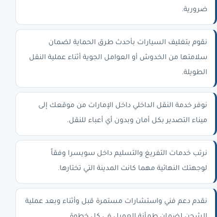
ضرورية.
نقوم بتغليف السيارات بأحدث طرق الحماية لضمان
سلامتها من الخدوش أو العوامل الجوية أثناء عملية النقل
الطويلة.
نوفر خدمة النقل الداخلي داخل الإمارات من موقعك إلى
ميناء التصدير بكل أمان وبدون أي أعباء للنقل.
نرتب خدمات التفريغ والتسليم داخل سويسرا وفقاً
لوجهتك النهائية مهما كانت المدينة التي تختارها.
نقدم دعم فني واستشارات مستمرة قبل وأثناء وبعد عملية