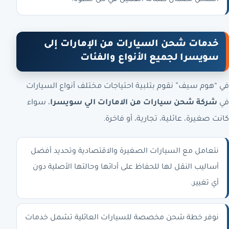
الشحن لضمان طمأنة العميل في كل خطوة.
خدمات شحن السيارات من الإمارات إلى
سويسرا لجميع الأنواع والفئات
في “هوم سيف” نقوم بتلبية احتياجات مختلف أنواع السيارات
في
شركة شحن سيارات من الامارات الي سويسرا
، سواء
كانت صغيرة، عائلية، تجارية، أو فاخرة.
نتعامل مع السيارات الصغيرة والاقتصادية وتحديد أفضل
أساليب النقل لها للحفاظ على أدائها وحالتها الأصلية دون
أي تغيير.
نوفر خطة شحن مخصصة للسيارات العائلية تشمل خدمات