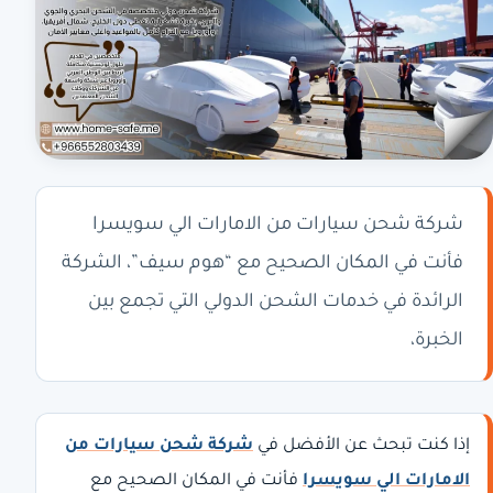
شركة شحن سيارات من الامارات الي سويسرا
فأنت في المكان الصحيح مع “هوم سيف”، الشركة
الرائدة في خدمات الشحن الدولي التي تجمع بين
الخبرة،
إذا كنت تبحث عن الأفضل في
شركة شحن سيارات من
الامارات الي سويسرا
فأنت في المكان الصحيح مع