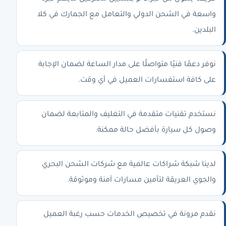
واسعة في الشحن الدولي والتعامل مع الجمارك في كلا
البلدين.
نوفر دعمًا فنيًا متواصلًا على مدار الساعة لضمان الإجابة
على كافة استفسارات العميل في أي وقت.
نستخدم تقنيات متقدمة في التغليف والمتابعة لضمان
وصول كل سيارة بأفضل حالة ممكنة.
لدينا شبكة شراكات عالمية مع شركات الشحن البحري
والجوي العريقة لتأمين مسارات آمنة وموثوقة.
نقدم مرونة في تخصيص الخدمات حسب رغبة العميل