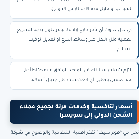
بالمواعيد وتقليل مدة الانتظار في الموانئ.
في حال حدوث أي تأخر خارج إرادتنا، نوفر حلول بديلة لتسريع
العملية مثل النقل عبر وسائط أسرع أو تعديل توقيت
التسليم.
نلتزم بتسليم سيارتك في الموعد المتفق عليه حفاظاً على
ثقة العميل وتقليل أي انعكاسات على جدول أعماله.
أسعار تنافسية وخدمات مرنة لجميع عملاء
الشحن الدولي إلى سويسرا
نحن في “هوم سيف” نقدّر أهمية الشفافية والوضوح في
شركة