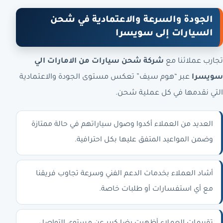
الجودة والسرعة والاعتمادية في شحن
السيارات إلى سويسرا
تجارب عملائنا مع
شركة شحن سيارات من الامارات الي
سويسرا
عبر “هوم سيف” تعكس مستوى الجودة والاعتمادية
التي نقدمها في كل عملية شحن.
العديد من العملاء أكدوا وصول سياراتهم في حالة ممتازة
وضمن المواعيد المتفق عليها بكل احترافية.
أشاد العملاء بخدمات الدعم الفني وسرعة تجاوب فريقنا
مع أي استفسارات أو طلبات خاصة.