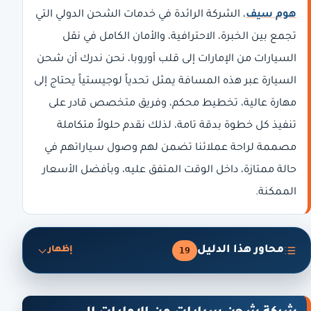
هوم سيف
، الشركة الرائدة في خدمات الشحن الدولي التي
تجمع بين الخبرة، الاحترافية، والأمان الكامل في نقل
السيارات من الإمارات إلى قلب أوروبا، نحن ندرك أن شحن
السيارة عبر هذه المسافة يمثل تحدياً لوجيستياً يحتاج إلى
مهارة عالية، تخطيط محكم، وفريق متخصص قادر على
تنفيذ كل خطوة بدقة تامة، لذلك نقدم حلولاً متكاملة
مصممة لراحة عملائنا تضمن لهم وصول سياراتهم في
حالة ممتازة، داخل الوقت المتفق عليه، وبأفضل الأسعار
الممكنة.
محاور هذا الدليل
19
إظهار