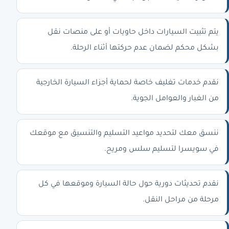
يتم تثبيت السيارات داخل حاويات أو على منصات نقل
بشكل محكم لضمان عدم حركتها أثناء الرحلة.
نقدم خدمات تغليف خاصة لحماية أجزاء السيارة الخارجية
من الغبار والعوامل الجوية.
ننسق معك لتحديد مواعيد التسليم والتنسيق مع موقعك
في سويسرا لتسليم سلس ومريح.
نقدم تحديثات دورية حول حالة السيارة وموقعها في كل
مرحلة من مراحل النقل.