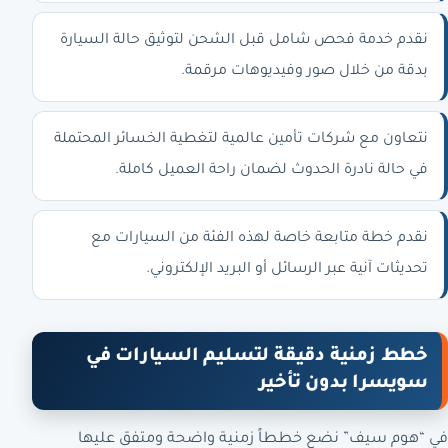
نقدم خدمة فحص شامل قبل الشحن لتوثيق حالة السيارة
بدقة من خلال صور وفيديوهات مرقمة.
نتعاون مع شركات تأمين عالمية لتغطية الخسائر المحتملة
في حالة نادرة الحدوث لضمان راحة العميل كاملة.
نقدم خطة متابعة خاصة لهذه الفئة من السيارات مع
تحديثات آنية عبر الرسائل أو البريد الإلكتروني.
خطط زمنية دقيقة لتسليم السيارات في
سويسرا بدون تأخير
في “هوم سيف” نضع خططاً زمنية واضحة ومتفق عليها