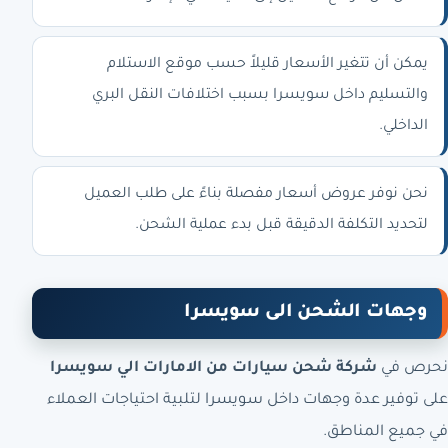
يمكن أن تتغير الأسعار قليلاً حسب موقع الاستلام
والتسليم داخل سويسرا بسبب اختلافات النقل البري
الداخلي.
نحن نوفر عروض أسعار مفصلة بناءً على طلب العميل
لتحديد التكلفة الدقيقة قبل بدء عملية الشحن.
وجهات الشحن الى سويسرا
نحرص في
شركة شحن سيارات من الامارات الي سويسرا
على توفير عدة وجهات داخل سويسرا لتلبية احتياجات العملاء
في جميع المناطق.