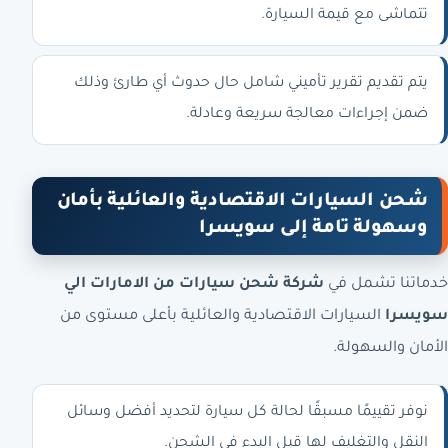
تتماشى مع قيمة السيارة.
يتم تقديم تقرير تأميني شامل حال حدوث أي طارئ وذلك
ضمن إجراءات معالجة سريعة وعادلة.
شحن السيارات الاقتصادية والعائلية بأمان
وسهولة تامة إلى سويسرا
خدماتنا تشمل في
شركة شحن سيارات من الامارات الي
سويسرا
السيارات الاقتصادية والعائلية بأعلى مستوى من
الأمان والسهولة.
نوفر تقييمًا مسبقًا لحالة كل سيارة لتحديد أفضل وسائل
النقل والتغليف لها قبل البدء في الشحن.