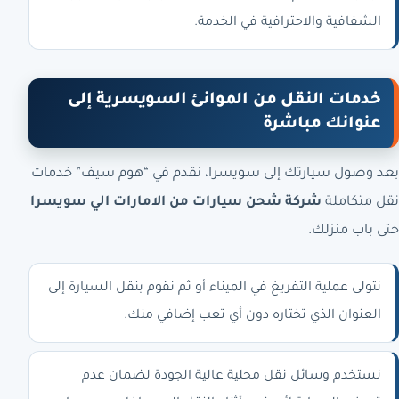
الشفافية والاحترافية في الخدمة.
خدمات النقل من الموانئ السويسرية إلى
عنوانك مباشرة
بعد وصول سيارتك إلى سويسرا، نقدم في “هوم سيف” خدمات
نقل متكاملة
شركة شحن سيارات من الامارات الي سويسرا
حتى باب منزلك.
نتولى عملية التفريغ في الميناء أو ثم نقوم بنقل السيارة إلى
العنوان الذي تختاره دون أي تعب إضافي منك.
نستخدم وسائل نقل محلية عالية الجودة لضمان عدم