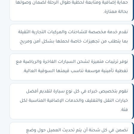
حماية إضافية ومتابعة لحظية طوال الرحلة لضمان وصولها
بحالة ممتازة.
نقدم خدمة مخصصة للشاحنات والمركبات التجارية الثقيلة
بما يتطلب من تجهيزات خاصة لحملها بشكل آمن ومريح.
نوفر ترتيبات متميزة لشحن السيارات الفاخرة والرياضية مع
تغطية تأمينية موسعة تناسب قيمتها السوقية العالية.
نقوم بتخصيص خبراء في كل نوع سيارة لتقديم أفضل
خيارات النقل والتغليف والخدمات الإضافية المناسبة لكل
فئة.
نضمن في كل شحنة أن يتم تحديث العميل حول وضع