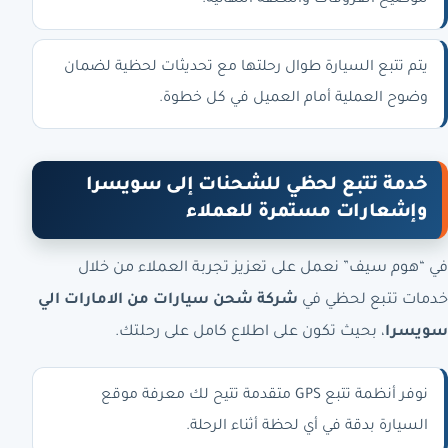
لتوضيح الفروقات والتكلفة النهائية.
يتم تتبع السيارة طوال رحلتها مع تحديثات لحظية لضمان
وضوح العملية أمام العميل في كل خطوة.
خدمة تتبع لحظي للشحنات إلى سويسرا
وإشعارات مستمرة للعملاء
في “هوم سيف” نعمل على تعزيز تجربة العملاء من خلال
خدمات تتبع لحظي في
شركة شحن سيارات من الامارات الي
سويسرا
، بحيث تكون على اطلاع كامل على رحلتك.
نوفر أنظمة تتبع GPS متقدمة تتيح لك معرفة موقع
السيارة بدقة في أي لحظة أثناء الرحلة.