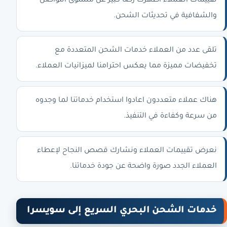
تقييمات العملاء أظهرت رضا كبير عن مستوى التواصل
والشفافية في تحديثات الشحن.
تلقى عدد من العملاء خدمات الشحن المتعددة مع
تخفيضات مميزة مما يعكس احترامنا لميزانيات العملاء.
هناك عملاء متعددون اعادوا استخدام خدماتنا لما وجدوه
من سرعة وكفاءة في التنفيذ.
نعرض تقييمات العملاء ونشارك قصص النجاح لإعطاء
العملاء الجدد صورة واضحة عن جودة خدماتنا.
خدمات الشحن البحري السريع إلى سويسرا