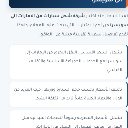
الى سويسرا
تعد الأسعار عند اختيار
شركة شحن سيارات من الامارات الي
سويسرا
من أهم الاعتبارات التي يبحث عنها العملاء، ولهذا
نقدم تفاصيل سعرية تقريبية مبنية على الواقع.
يشمل السعر الأساسي النقل البحري من الإمارات إلى
سويسرا مع الخدمات الجمركية الأساسية والتغليف
القياسي.
تختلف الأسعار بحسب حجم السيارة ووزنها؛ حيث المزيد من
الوزن والأبعاد الكبيرة عادةً تزيد من تكلفة الشحن.
تشمل الأسعار المقترحة رسوماً للخدمات الميدانية مثل
النقل من موقع العميل إلى الميناء في الإمارات.