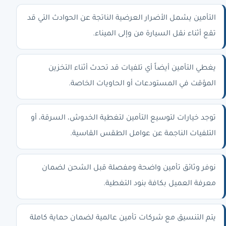
التأمين يشمل الأضرار العرضية الناتجة عن الحوادث التي قد
تقع أثناء نقل السيارة من وإلى الميناء.
يغطي التأمين أيضاً أي تلفيات قد تحدث أثناء التخزين
المؤقت في المستودعات أو الحاويات الخاصة.
توجد خيارات لتوسيع التأمين لتغطية الخدوش، السرقة، أو
التلفيات الناجمة عن عوامل الطقس القاسية.
نوفر وثائق تأمين واضحة ومفصلة قبل الشحن لضمان
معرفة العميل بكافة بنود التغطية.
يتم التنسيق مع شركات تأمين عالمية لضمان حماية كاملة