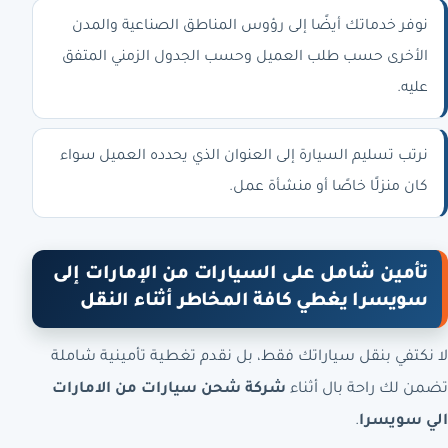
نوفر خدماتك أيضًا إلى رؤوس المناطق الصناعية والمدن
الأخرى حسب طلب العميل وحسب الجدول الزمني المتفق
عليه.
نرتب تسليم السيارة إلى العنوان الذي يحدده العميل سواء
كان منزلًا خاصًا أو منشأة عمل.
تأمين شامل على السيارات من الإمارات إلى
سويسرا يغطي كافة المخاطر أثناء النقل
لا نكتفي بنقل سياراتك فقط، بل نقدم تغطية تأمينية شاملة
تضمن لك راحة بال أثناء
شركة شحن سيارات من الامارات
الي سويسرا
.