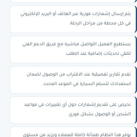
يتم إرسال إشعارات فورية عبر الهاتف أو البريد الإلكتروني
في كل محطة من مراحل الرحلة.
يستطيع العميل التواصل مباشرة مع فريق الدعم الفني
لتلقي تحديثات إضافية عند الطلب.
نقدم تقارير تفصيلية عند الاقتراب من الوصول لضمان
استعدادك لتسلم السيارة في الموعد المحدد.
نحرص على تقديم إشعارات حول أي تغييرات في مواعيد
الشحن أو الوصول بشكل فوري.
يوفر هذا النظام طمأنة كاملة للعملاء ويزيد من مستوى