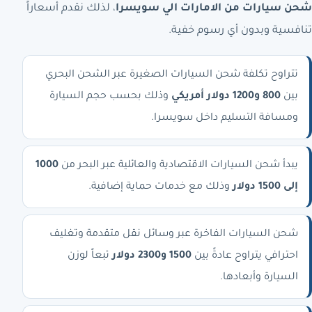
شحن سيارات من الامارات الي سويسرا
، لذلك نقدم أسعاراً
تنافسية وبدون أي رسوم خفية.
تتراوح تكلفة شحن السيارات الصغيرة عبر الشحن البحري
بين
800 و1200 دولار أمريكي
وذلك بحسب حجم السيارة
ومسافة التسليم داخل سويسرا.
يبدأ شحن السيارات الاقتصادية والعائلية عبر البحر من
1000
إلى 1500 دولار
وذلك مع خدمات حماية إضافية.
شحن السيارات الفاخرة عبر وسائل نقل متقدمة وتغليف
احترافي يتراوح عادةً بين
1500 و2300 دولار
تبعاً لوزن
السيارة وأبعادها.