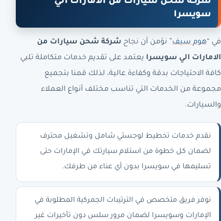
شركة شحن سيارات من الامارات الي
سويسرا
في “
هوم سيف
” نؤمن أن نجاح
شركة شحن سيارات من
الامارات الي سويسرا
يعتمد على تقديم خدمات متكاملة تلبي
كافة الاحتياجات بدقة وكفاءة عالية، لذلك قمنا بتجميع
مجموعة من الخدمات التي تناسب مختلف أنواع العملاء
والسيارات.
نقدم خدمات تخطيط لوجستي شامل وتشغيل محترف
لضمان كل خطوة من استلام سيارتك في الإمارات حتى
تسليمها في سويسرا بدون أي عناء من طرفك.
نوفر فريق متخصص في الترتيبات الجمركية المطلوبة في
الإمارات وسويسرا لضمان مرور سلس دون تأخيرات غير