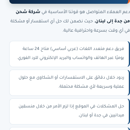
دعم العملاء المتواصل هو قوتنا الأساسية في
شركة شحن
من جدة إلى لبنان
، حيث نضمن لك حل أي استفسار أو مشكلة
في أي وقت بسرعة واحترافية عالية.
فريق دعم متعدد اللغات (عربي أساسي) متاح 24 ساعة
يوميًا عبر الهاتف والواتساب والبريد الإلكتروني للرد الفوري.
ردود خلال دقائق على الاستفسارات أو الشكاوى مع حلول
عملية وسريعة لأي مشكلة محتملة.
حل المشكلات في الموقع إذا لزم الأمر من خلال منسقين
ميدانيين في جدة أو لبنان.