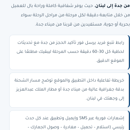
من جدة إلى لبنان
، حيث يوفر شفافية كاملة وراحة بال للعميل
من خلال متابعة دقيقة لكل مرحلة من مراحل الرحلة سواء
بحرية أو جوية، مستفيدين من قربنا من ميناء جدة.
رابط تتبع فريد يرسل فور تأكيد الحجز من جدة مع تحديثات
لحظية كل 30–60 دقيقة حسب المرحلة ليبقيك مطلعًا على
الموقع الدقيق.
خريطة تفاعلية داخل التطبيق والموقع توضح مسار الشحنة
بدقة جغرافية عالية من ميناء جدة أو مطار الملك عبدالعزيز
إلى وجهتك في لبنان.
إشعارات فورية عبر SMS وإيميل وتطبيق عند كل حدث
رئيسي (استلام – تحميل – مغادرة – وصول الجمارك –