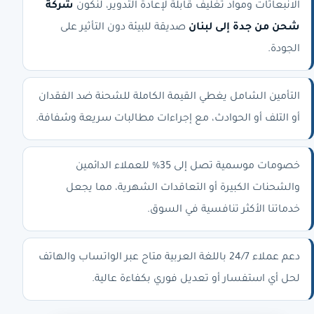
الانبعاثات ومواد تغليف قابلة لإعادة التدوير، لنكون
شركة
شحن من جدة إلى لبنان
صديقة للبيئة دون التأثير على
الجودة.
التأمين الشامل يغطي القيمة الكاملة للشحنة ضد الفقدان
أو التلف أو الحوادث، مع إجراءات مطالبات سريعة وشفافة.
خصومات موسمية تصل إلى 35% للعملاء الدائمين
والشحنات الكبيرة أو التعاقدات الشهرية، مما يجعل
خدماتنا الأكثر تنافسية في السوق.
دعم عملاء 24/7 باللغة العربية متاح عبر الواتساب والهاتف
لحل أي استفسار أو تعديل فوري بكفاءة عالية.