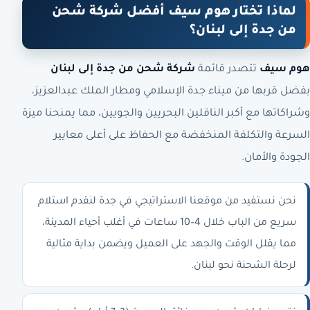
لماذا تختار هوم سيف أفضل شركة شحن
من جدة إلى لبنان؟
هوم سيف
تتصدر قائمة
شركة شحن من جدة إلى لبنان
بفضل قربها من ميناء جدة الإسلامي ومطار الملك عبدالعزيز،
وشراكاتها مع أكبر الناقلين البحريين والجويين، مما يمنحنا ميزة
السرعة والتكلفة المنخفضة مع الحفاظ على أعلى معايير
الجودة والأمان.
نحن نستفيد من موقعنا الاستراتيجي في جدة لنقدم استلام
سريع من الباب خلال 4–10 ساعات في أغلب أحياء المدينة،
مما يقلل الوقت والجهد على العميل ويضمن بداية مثالية
لرحلة الشحنة نحو لبنان.