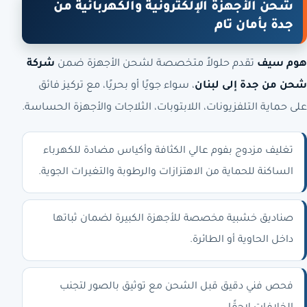
شحن الأجهزة الإلكترونية والكهربائية من
جدة بأمان تام
هوم سيف
تقدم حلولاً متخصصة لشحن الأجهزة ضمن
شركة
شحن من جدة إلى لبنان
، سواء جويًا أو بحريًا، مع تركيز فائق
على حماية التلفزيونات، اللابتوبات، الثلاجات والأجهزة الحساسة.
تغليف مزدوج بفوم عالي الكثافة وأكياس مضادة للكهرباء
الساكنة للحماية من الاهتزازات والرطوبة والتغيرات الجوية.
صناديق خشبية مخصصة للأجهزة الكبيرة لضمان ثباتها
داخل الحاوية أو الطائرة.
فحص فني دقيق قبل الشحن مع توثيق بالصور لتجنب