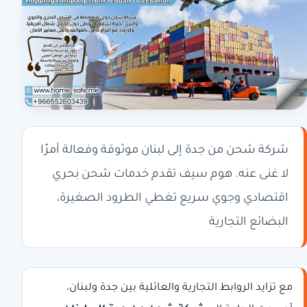
شركة شحن من جدة إلى لبنان موثوقة وفعالة أمرًا
لا غنى عنه. هوم سيف تقدم خدمات شحن بحري
اقتصادي وجوي سريع تغطي الطرود الصغيرة،
البضائع التجارية
مع تزايد الروابط التجارية والعائلية بين جدة ولبنان،