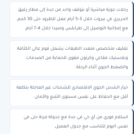
رحلات جوية مباشرة أو بتوقف واحد من جدة إلى مطار رفيق
الحريري في بيروت خلال 3–5 أيام عمل للطرود حتى 30 كجم،
مع إمكانية التوصيل إلى طرابلس وصيدا خلال 4–7 أيام.
تغليف متخصص متعدد الطبقات يشمل فوم عالي الكثافة
وبلاستيك فقاعي وكرتون مقوى للحماية من الصدمات
والضغط الجوي أثناء الرحلة.
خيار الشحن الجوي الاقتصادي للشحنات غير العاجلة بتكلفة
أقل مع الحفاظ على نفس مستوى التتبع والأمان.
استلام فوري من أي حي في جدة مع جدولة مرنة حتى في
نفس اليوم لتتناسب مع جدول العميل.