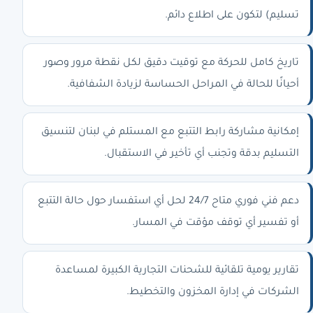
تسليم) لتكون على اطلاع دائم.
تاريخ كامل للحركة مع توقيت دقيق لكل نقطة مرور وصور
أحيانًا للحالة في المراحل الحساسة لزيادة الشفافية.
إمكانية مشاركة رابط التتبع مع المستلم في لبنان لتنسيق
التسليم بدقة وتجنب أي تأخير في الاستقبال.
دعم فني فوري متاح 24/7 لحل أي استفسار حول حالة التتبع
أو تفسير أي توقف مؤقت في المسار.
تقارير يومية تلقائية للشحنات التجارية الكبيرة لمساعدة
الشركات في إدارة المخزون والتخطيط.