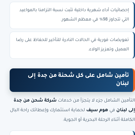
إحصائيات أداء شهرية داخلية تثبت نسبة التزامنا بالمواعيد
التي تتجاوز 98% في معظم الشهور.
تعويضات فورية في الحالات النادرة للتأخير للحفاظ على رضا
العميل وتعزيز الولاء.
تأمين شامل على كل شحنة من جدة إلى
لبنان
التأمين الشامل جزء لا يتجزأ من خدمات
شركة شحن من جدة
إلى لبنان
في
هوم سيف
لحماية استثمارك وإعطائك راحة البال
الكاملة أثناء الرحلة البحرية أو الجوية.