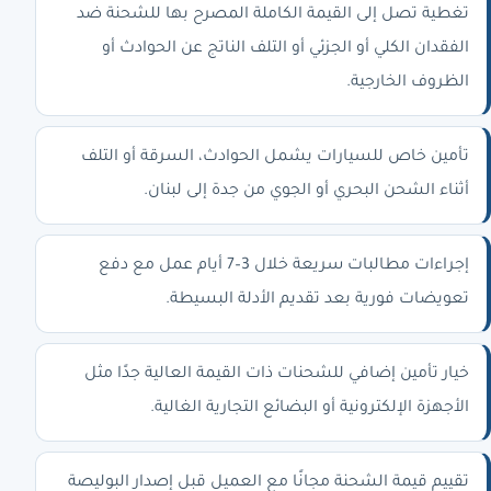
تغطية تصل إلى القيمة الكاملة المصرح بها للشحنة ضد
الفقدان الكلي أو الجزئي أو التلف الناتج عن الحوادث أو
الظروف الخارجية.
تأمين خاص للسيارات يشمل الحوادث، السرقة أو التلف
أثناء الشحن البحري أو الجوي من جدة إلى لبنان.
إجراءات مطالبات سريعة خلال 3–7 أيام عمل مع دفع
تعويضات فورية بعد تقديم الأدلة البسيطة.
خيار تأمين إضافي للشحنات ذات القيمة العالية جدًا مثل
الأجهزة الإلكترونية أو البضائع التجارية الغالية.
تقييم قيمة الشحنة مجانًا مع العميل قبل إصدار البوليصة