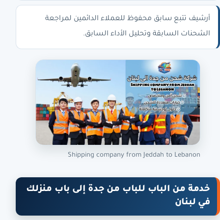
أرشيف تتبع سابق محفوظ للعملاء الدائمين لمراجعة
الشحنات السابقة وتحليل الأداء السابق.
Shipping company from Jeddah to Lebanon
خدمة من الباب للباب من جدة إلى باب منزلك
في لبنان